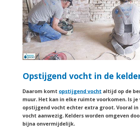
Opstijgend vocht in de kelde
Daarom komt
opstijgend vocht
altijd op de b
muur. Het kan in elke ruimte voorkomen. Is je
opstijgend vocht echter extra groot. Vooral in
vocht aanwezig. Kelders worden omgeven door
bijna onvermijdelijk.