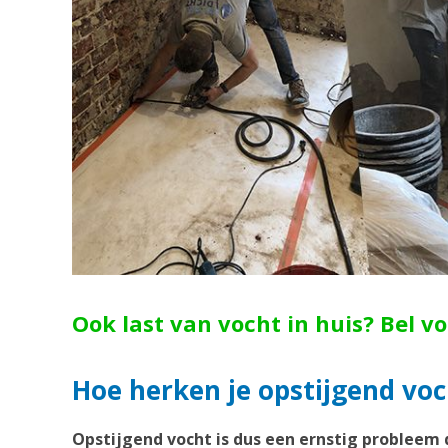
Ook last van vocht in huis? Bel v
Hoe herken je opstijgend voc
Opstijgend vocht is dus een ernstig probleem 