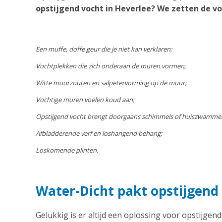
opstijgend vocht in Heverlee? We zetten de vo
Een muffe, doffe geur die je niet kan verklaren;
Vochtplekken die zich onderaan de muren vormen;
Witte muurzouten en salpetervorming op de muur;
Vochtige muren voelen koud aan;
Opstijgend vocht brengt doorgaans schimmels of huiszwamme
Afbladderende verf en loshangend behang;
Loskomende plinten.
Water-Dicht pakt opstijgend 
Gelukkig is er altijd een oplossing voor opstijgend