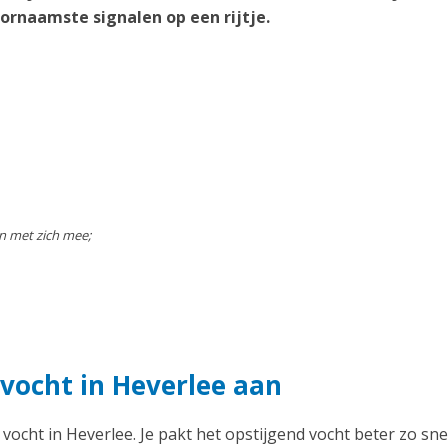
ornaamste signalen op een rijtje.
n met zich mee;
vocht in Heverlee aan
 vocht in Heverlee. Je pakt het opstijgend vocht beter zo sne