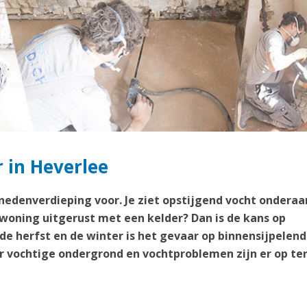
r in Heverlee
enedenverdieping voor. Je ziet opstijgend vocht onderaa
 woning uitgerust met een kelder? Dan is de kans op
 de herfst en de winter is het gevaar op binnensijpelend
 vochtige ondergrond en vochtproblemen zijn er op te