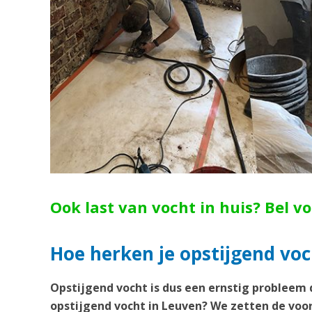
Ook last van vocht in huis? Bel v
Hoe herken je opstijgend voc
Opstijgend vocht is dus een ernstig probleem 
opstijgend vocht in Leuven? We zetten de voor