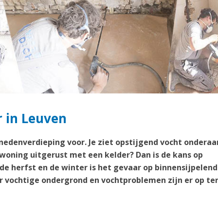
r in Leuven
enedenverdieping voor. Je ziet opstijgend vocht onderaa
 woning uitgerust met een kelder? Dan is de kans op
 de herfst en de winter is het gevaar op binnensijpelend
 vochtige ondergrond en vochtproblemen zijn er op te