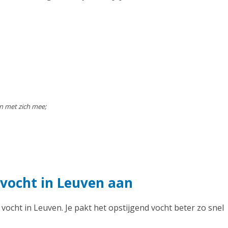
n met zich mee;
 vocht in Leuven aan
 vocht in Leuven. Je pakt het opstijgend vocht beter zo snel