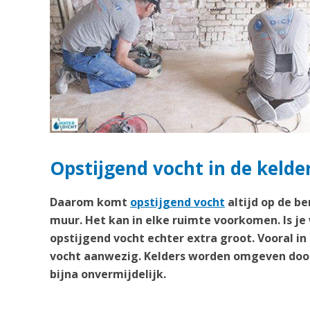
Opstijgend vocht in de kelde
Daarom komt
opstijgend vocht
altijd op de b
muur. Het kan in elke ruimte voorkomen. Is je
opstijgend vocht echter extra groot. Vooral in
vocht aanwezig. Kelders worden omgeven door
bijna onvermijdelijk.