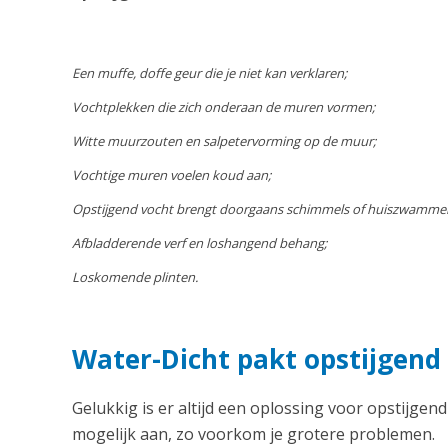
Een muffe, doffe geur die je niet kan verklaren;
Vochtplekken die zich onderaan de muren vormen;
Witte muurzouten en salpetervorming op de muur;
Vochtige muren voelen koud aan;
Opstijgend vocht brengt doorgaans schimmels of huiszwamme
Afbladderende verf en loshangend behang;
Loskomende plinten.
Water-Dicht pakt opstijgend
Gelukkig is er altijd een oplossing voor opstijgend
mogelijk aan, zo voorkom je grotere problemen.