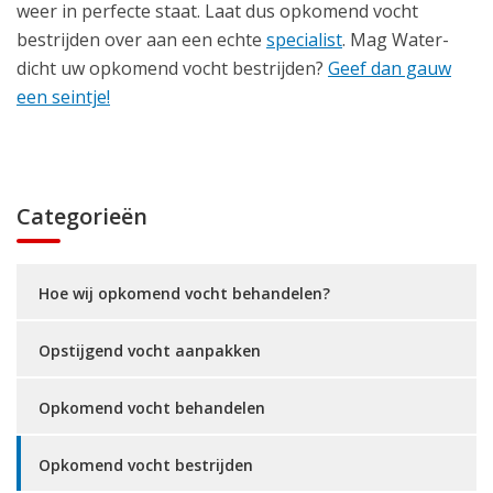
weer in perfecte staat. Laat dus opkomend vocht
bestrijden over aan een echte
specialist
. Mag Water-
dicht uw opkomend vocht bestrijden?
Geef dan gauw
een seintje!
Categorieën
Hoe wij opkomend vocht behandelen?
Opstijgend vocht aanpakken
Opkomend vocht behandelen
Opkomend vocht bestrijden