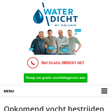
Bel Gratis 0800/61 667
Vraag uw gratis vochtdiagnose aan
MENU
Opkomend vocht bestrijden