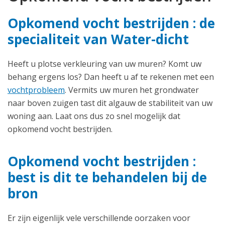
Opkomend vocht bestrijden : de
specialiteit van Water-dicht
Heeft u plotse verkleuring van uw muren? Komt uw
behang ergens los? Dan heeft u af te rekenen met een
vochtprobleem
. Vermits uw muren het grondwater
naar boven zuigen tast dit algauw de stabiliteit van uw
woning aan. Laat ons dus zo snel mogelijk dat
opkomend vocht bestrijden.
Opkomend vocht bestrijden :
best is dit te behandelen bij de
bron
Er zijn eigenlijk vele verschillende oorzaken voor