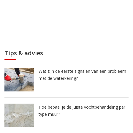
Tips & advies
Wat zijn de eerste signalen van een probleem
met de waterkering?
Hoe bepaal je de juiste vochtbehandeling per
type muur?