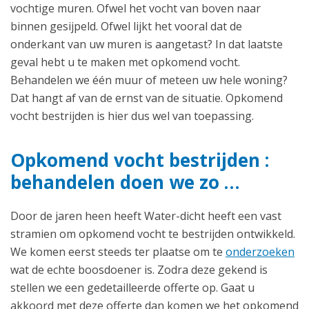
vochtige muren. Ofwel het vocht van boven naar
binnen gesijpeld. Ofwel lijkt het vooral dat de
onderkant van uw muren is aangetast? In dat laatste
geval hebt u te maken met opkomend vocht.
Behandelen we één muur of meteen uw hele woning?
Dat hangt af van de ernst van de situatie. Opkomend
vocht bestrijden is hier dus wel van toepassing.
Opkomend vocht bestrijden :
behandelen doen we zo …
Door de jaren heen heeft Water-dicht heeft een vast
stramien om opkomend vocht te bestrijden ontwikkeld.
We komen eerst steeds ter plaatse om te
onderzoeken
wat de echte boosdoener is. Zodra deze gekend is
stellen we een gedetailleerde offerte op. Gaat u
akkoord met deze offerte dan komen we het opkomend