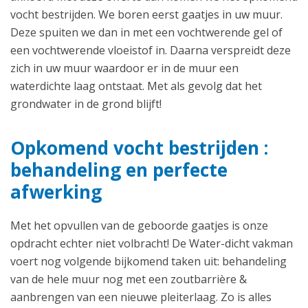
vocht bestrijden. We boren eerst gaatjes in uw muur.
Deze spuiten we dan in met een vochtwerende gel of
een vochtwerende vloeistof in. Daarna verspreidt deze
zich in uw muur waardoor er in de muur een
waterdichte laag ontstaat. Met als gevolg dat het
grondwater in de grond blijft!
Opkomend vocht bestrijden :
behandeling en perfecte
afwerking
Met het opvullen van de geboorde gaatjes is onze
opdracht echter niet volbracht! De Water-dicht vakman
voert nog volgende bijkomend taken uit: behandeling
van de hele muur nog met een zoutbarrière &
aanbrengen van een nieuwe pleiterlaag. Zo is alles