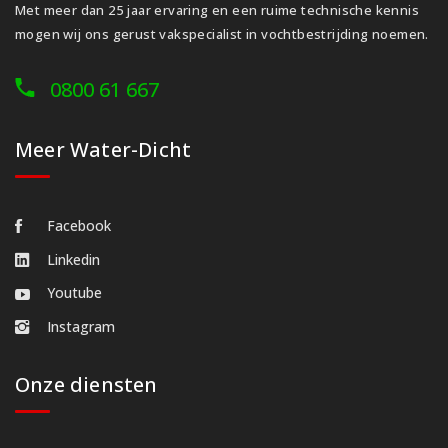
Met meer dan 25 jaar ervaring en een ruime technische kennis
mogen wij ons gerust vakspecialist in vochtbestrijding noemen.
0800 61 667
Meer Water-Dicht
Facebook
Linkedin
Youtube
Instagram
Onze diensten