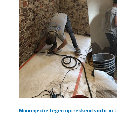
Muurinjectie tegen optrekkend vocht in