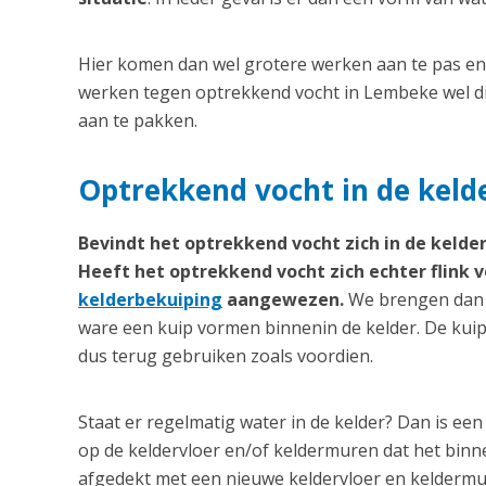
Hier komen dan wel grotere werken aan te pas en d
werken tegen optrekkend vocht in Lembeke wel di
aan te pakken.
Optrekkend vocht in de keld
Bevindt het optrekkend vocht zich in de kelder
Heeft het optrekkend vocht zich echter flink v
kelderbekuiping
aangewezen.
We brengen dan v
ware een kuip vormen binnenin de kelder. De kuip
dus terug gebruiken zoals voordien.
Staat er regelmatig water in de kelder? Dan is 
op de keldervloer en/of keldermuren dat het bi
afgedekt met een nieuwe keldervloer en keldermu