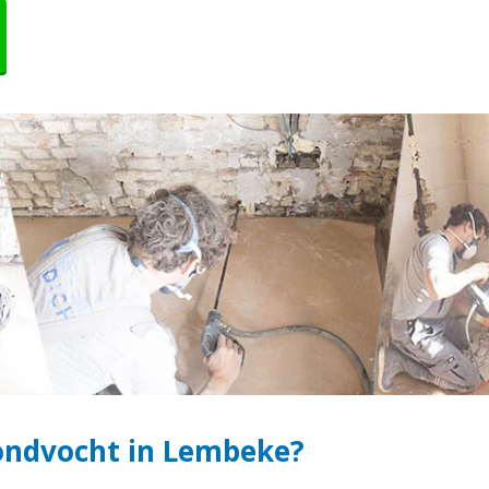
ondvocht in Lembeke?