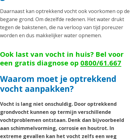
Daarnaast kan optrekkend vocht ook voorkomen op de
begane grond. Om dezelfde redenen. Het water drukt
tegen de bakstenen, die na verloop van tijd poreuzer
worden en dus makkelijker water opnemen.
Ook last van vocht in huis? Bel voor
een gratis diagnose op
0800/61.667
Waarom moet je optrekkend
vocht aanpakken?
Vocht is lang niet onschuldig. Door optrekkend
grondvocht kunnen op termijn verschillende
vochtproblemen ontstaan. Denk dan bijvoorbeeld
aan schimmelvorming, corrosie en houtrot. In
extreme gevallen kan het vocht zelfs een weg