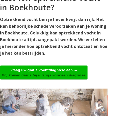
in Boekhoute?
Optrekkend vocht ben je liever kwijt dan rijk. Het
kan behoorlijke schade veroorzaken aan je woning
in Boekhoute. Gelukkig kan optrekkend vocht in
Boekhoute altijd aangepakt worden. We vertellen
je hieronder hoe optrekkend vocht ontstaat en hoe
je het kan bestrijden.
Vraag uw gratis vochtdiagnose aan →
Wij komen gratis bij u langs voor een diagnose