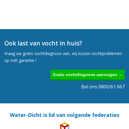
Ook last van vocht in huis?
Vraag uw gratis vochtdiagnose aan, wij lossen vochtproblemen
op mét garantie !
Gratis vochtdiagnose aanvragen →
Bel ons 0800/61 667
Water-Dicht is lid van volgende federaties