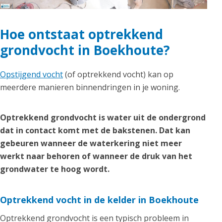
Hoe ontstaat optrekkend
grondvocht in Boekhoute?
Opstijgend vocht
(of optrekkend vocht) kan op
meerdere manieren binnendringen in je woning.
Optrekkend grondvocht is water uit de ondergrond
dat in contact komt met de bakstenen. Dat kan
gebeuren wanneer de waterkering niet meer
werkt naar behoren of wanneer de druk van het
grondwater te hoog wordt.
Optrekkend vocht in de kelder in Boekhoute
Optrekkend grondvocht is een typisch probleem in