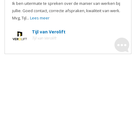
Ik ben uitermate te spreken over de manier van werken bij
jullie. Goed contact, correcte afspraken, kwaliteit van werk.
Mvg, Tijl...
Lees meer
Tijl van Verolift
Tijl van Verolift