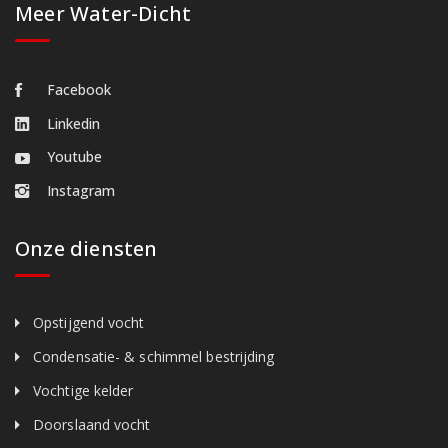
Meer Water-Dicht
Facebook
Linkedin
Youtube
Instagram
Onze diensten
Opstijgend vocht
Condensatie- & schimmel bestrijding
Vochtige kelder
Doorslaand vocht