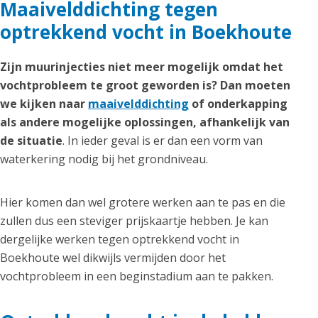
Maaivelddichting tegen
optrekkend vocht in Boekhoute
Zijn muurinjecties niet meer mogelijk omdat het
vochtprobleem te groot geworden is? Dan moeten
we kijken naar
maaivelddichting
of onderkapping
als andere mogelijke oplossingen, afhankelijk van
de situatie
. In ieder geval is er dan een vorm van
waterkering nodig bij het grondniveau.
Hier komen dan wel grotere werken aan te pas en die
zullen dus een steviger prijskaartje hebben. Je kan
dergelijke werken tegen optrekkend vocht in
Boekhoute wel dikwijls vermijden door het
vochtprobleem in een beginstadium aan te pakken.