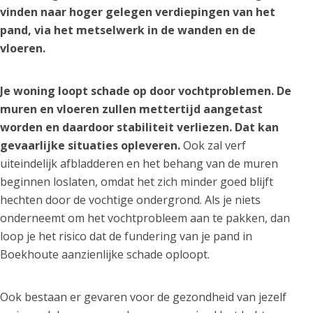
vinden naar hoger gelegen verdiepingen van het
pand, via het metselwerk in de wanden en de
vloeren.
Je woning loopt schade op door vochtproblemen. De
muren en vloeren zullen mettertijd aangetast
worden en daardoor stabiliteit verliezen. Dat kan
gevaarlijke situaties opleveren.
Ook zal verf
uiteindelijk afbladderen en het behang van de muren
beginnen loslaten, omdat het zich minder goed blijft
hechten door de vochtige ondergrond. Als je niets
onderneemt om het vochtprobleem aan te pakken, dan
loop je het risico dat de fundering van je pand in
Boekhoute aanzienlijke schade oploopt.
Ook bestaan er gevaren voor de gezondheid van jezelf