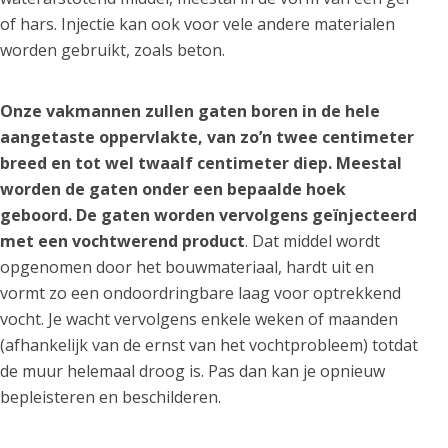
of hars. Injectie kan ook voor vele andere materialen
worden gebruikt, zoals beton.
Onze vakmannen zullen gaten boren in de hele
aangetaste oppervlakte, van zo’n twee centimeter
breed en tot wel twaalf centimeter diep. Meestal
worden de gaten onder een bepaalde hoek
geboord. De gaten worden vervolgens geïnjecteerd
met een vochtwerend product
. Dat middel wordt
opgenomen door het bouwmateriaal, hardt uit en
vormt zo een ondoordringbare laag voor optrekkend
vocht. Je wacht vervolgens enkele weken of maanden
(afhankelijk van de ernst van het vochtprobleem) totdat
de muur helemaal droog is. Pas dan kan je opnieuw
bepleisteren en beschilderen.