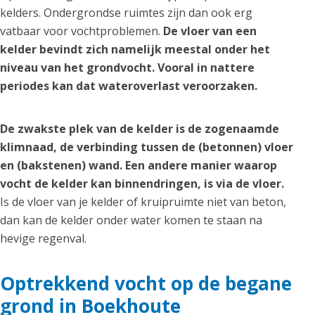
kelders. Ondergrondse ruimtes zijn dan ook erg
vatbaar voor vochtproblemen.
De vloer van een
kelder bevindt zich namelijk meestal onder het
niveau van het grondvocht. Vooral in nattere
periodes kan dat wateroverlast veroorzaken.
De zwakste plek van de kelder is de zogenaamde
klimnaad, de verbinding tussen de (betonnen) vloer
en (bakstenen) wand. Een andere manier waarop
vocht de kelder kan binnendringen, is via de vloer.
Is de vloer van je kelder of kruipruimte niet van beton,
dan kan de kelder onder water komen te staan na
hevige regenval.
Optrekkend vocht op de begane
grond in Boekhoute