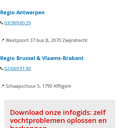
Regio Antwerpen
03/369.60.29
📍 Westpoort 37 bus B, 2070 Zwijndrecht
Regio Brussel & Vlaams-Brabant
02/669.91.90
📍 Schaapschuur 5, 1790 Affligem
Download onze infogids: zelf
vochtproblemen oplossen en