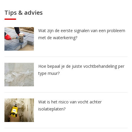
Tips & advies
Wat zijn de eerste signalen van een probleem
met de waterkering?
Hoe bepaal je de juiste vochtbehandeling per
type muur?
Wat is het risico van vocht achter
isolatieplaten?