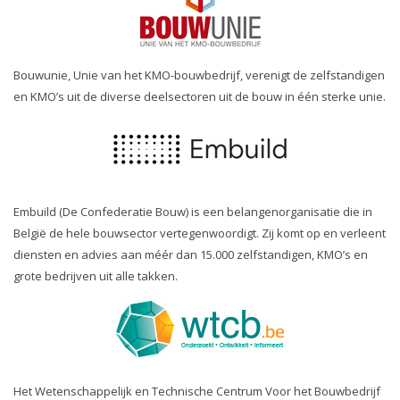
Bouwunie, Unie van het KMO-bouwbedrijf, verenigt de zelfstandigen
en KMO’s uit de diverse deelsectoren uit de bouw in één sterke unie.
Embuild (De Confederatie Bouw) is een belangenorganisatie die in
België de hele bouwsector vertegenwoordigt. Zij komt op en verleent
diensten en advies aan méér dan 15.000 zelfstandigen, KMO’s en
grote bedrijven uit alle takken.
Het Wetenschappelijk en Technische Centrum Voor het Bouwbedrijf