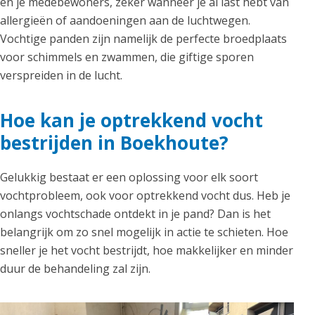
en je medebewoners, zeker wanneer je al last hebt van
allergieën of aandoeningen aan de luchtwegen.
Vochtige panden zijn namelijk de perfecte broedplaats
voor schimmels en zwammen, die giftige sporen
verspreiden in de lucht.
Hoe kan je optrekkend vocht
bestrijden in Boekhoute?
Gelukkig bestaat er een oplossing voor elk soort
vochtprobleem, ook voor optrekkend vocht dus. Heb je
onlangs vochtschade ontdekt in je pand? Dan is het
belangrijk om zo snel mogelijk in actie te schieten. Hoe
sneller je het vocht bestrijdt, hoe makkelijker en minder
duur de behandeling zal zijn.