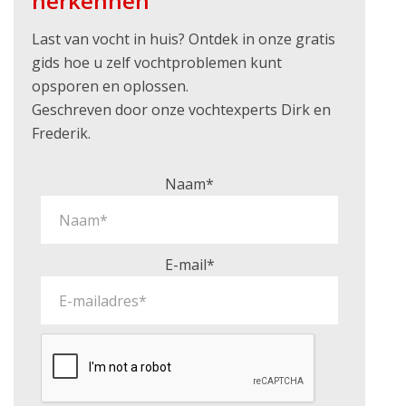
herkennen
Last van vocht in huis? Ontdek in onze gratis
gids hoe u zelf vochtproblemen kunt
opsporen en oplossen.
Geschreven door onze vochtexperts Dirk en
Frederik.
Naam*
E-mail*