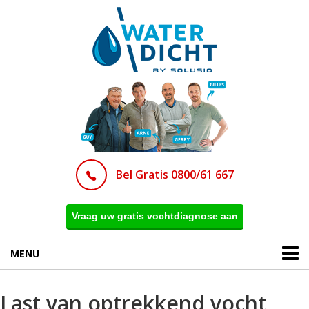
Bel Gratis 0800/61 667
Vraag uw gratis vochtdiagnose aan
MENU
Last van optrekkend vocht