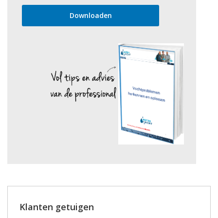
Klanten getuigen