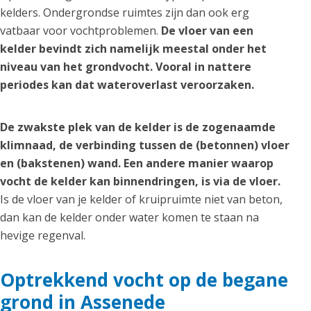
kelders. Ondergrondse ruimtes zijn dan ook erg
vatbaar voor vochtproblemen.
De vloer van een
kelder bevindt zich namelijk meestal onder het
niveau van het grondvocht. Vooral in nattere
periodes kan dat wateroverlast veroorzaken.
De zwakste plek van de kelder is de zogenaamde
klimnaad, de verbinding tussen de (betonnen) vloer
en (bakstenen) wand. Een andere manier waarop
vocht de kelder kan binnendringen, is via de vloer.
Is de vloer van je kelder of kruipruimte niet van beton,
dan kan de kelder onder water komen te staan na
hevige regenval.
Optrekkend vocht op de begane
grond in Assenede