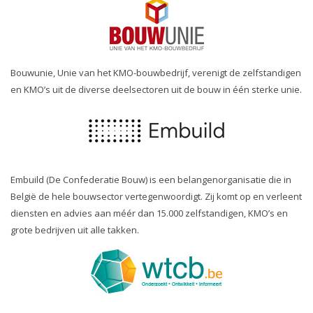
Bouwunie, Unie van het KMO-bouwbedrijf, verenigt de zelfstandigen
en KMO’s uit de diverse deelsectoren uit de bouw in één sterke unie.
Embuild (De Confederatie Bouw) is een belangenorganisatie die in
België de hele bouwsector vertegenwoordigt. Zij komt op en verleent
diensten en advies aan méér dan 15.000 zelfstandigen, KMO’s en
grote bedrijven uit alle takken.