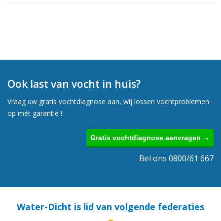
Ook last van vocht in huis?
Vraag uw gratis vochtdiagnose aan, wij lossen vochtproblemen
op mét garantie !
Gratis vochtdiagnose aanvragen →
Bel ons 0800/61 667
Water-Dicht is lid van volgende federaties