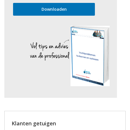
Klanten getuigen