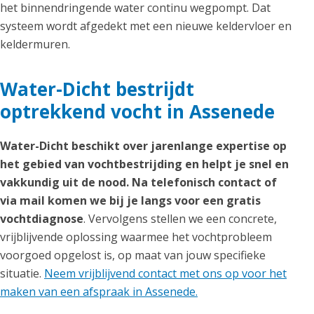
het binnendringende water continu wegpompt. Dat
systeem wordt afgedekt met een nieuwe keldervloer en
keldermuren.
Water-Dicht bestrijdt
optrekkend vocht in Assenede
Water-Dicht beschikt over jarenlange expertise op
het gebied van vochtbestrijding en helpt je snel en
vakkundig uit de nood. Na telefonisch contact of
via mail komen we bij je langs voor een gratis
vochtdiagnose
. Vervolgens stellen we een concrete,
vrijblijvende oplossing waarmee het vochtprobleem
voorgoed opgelost is, op maat van jouw specifieke
situatie.
Neem vrijblijvend contact met ons op voor het
maken van een afspraak in Assenede.