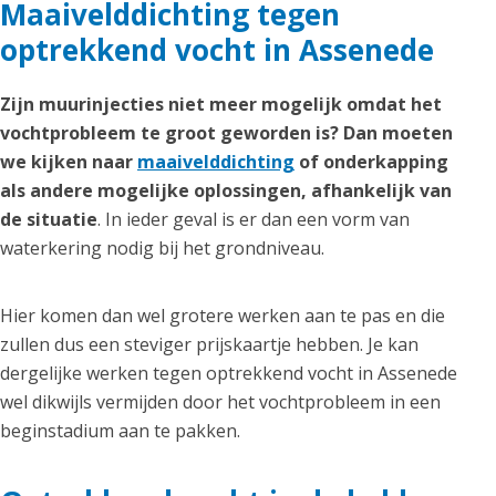
Maaivelddichting tegen
optrekkend vocht in Assenede
Zijn muurinjecties niet meer mogelijk omdat het
vochtprobleem te groot geworden is? Dan moeten
we kijken naar
maaivelddichting
of onderkapping
als andere mogelijke oplossingen, afhankelijk van
de situatie
. In ieder geval is er dan een vorm van
waterkering nodig bij het grondniveau.
Hier komen dan wel grotere werken aan te pas en die
zullen dus een steviger prijskaartje hebben. Je kan
dergelijke werken tegen optrekkend vocht in Assenede
wel dikwijls vermijden door het vochtprobleem in een
beginstadium aan te pakken.