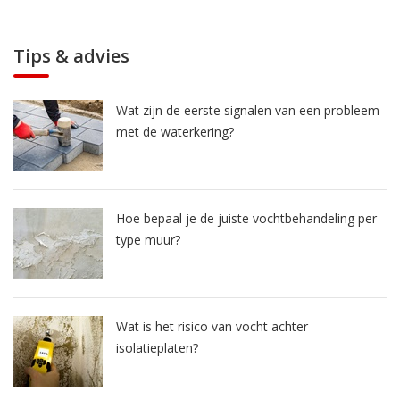
Tips & advies
Wat zijn de eerste signalen van een probleem
met de waterkering?
Hoe bepaal je de juiste vochtbehandeling per
type muur?
Wat is het risico van vocht achter
isolatieplaten?