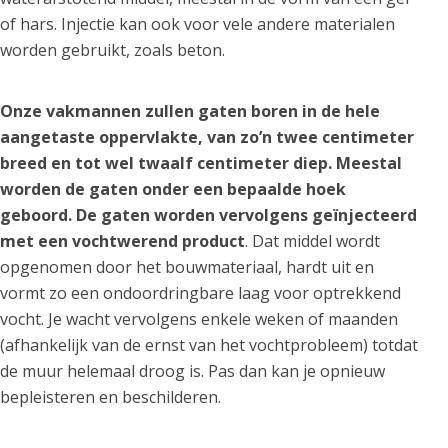
of hars. Injectie kan ook voor vele andere materialen
worden gebruikt, zoals beton.
Onze vakmannen zullen gaten boren in de hele
aangetaste oppervlakte, van zo’n twee centimeter
breed en tot wel twaalf centimeter diep. Meestal
worden de gaten onder een bepaalde hoek
geboord. De gaten worden vervolgens geïnjecteerd
met een vochtwerend product
. Dat middel wordt
opgenomen door het bouwmateriaal, hardt uit en
vormt zo een ondoordringbare laag voor optrekkend
vocht. Je wacht vervolgens enkele weken of maanden
(afhankelijk van de ernst van het vochtprobleem) totdat
de muur helemaal droog is. Pas dan kan je opnieuw
bepleisteren en beschilderen.