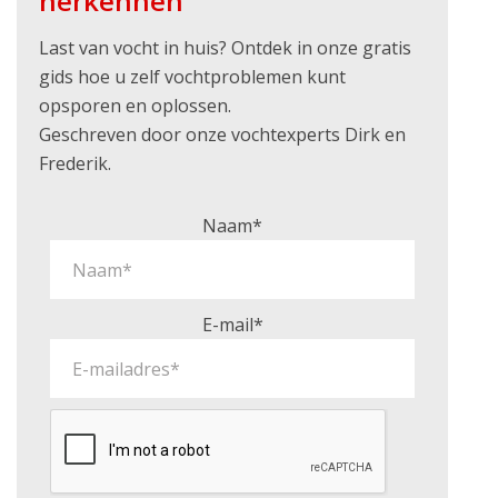
herkennen
Last van vocht in huis? Ontdek in onze gratis
gids hoe u zelf vochtproblemen kunt
opsporen en oplossen.
Geschreven door onze vochtexperts Dirk en
Frederik.
Naam*
E-mail*