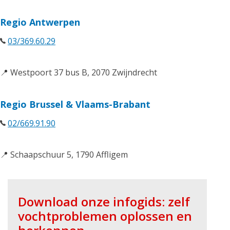
Regio Antwerpen
03/369.60.29
📍 Westpoort 37 bus B, 2070 Zwijndrecht
Regio Brussel & Vlaams-Brabant
02/669.91.90
📍 Schaapschuur 5, 1790 Affligem
Download onze infogids: zelf
vochtproblemen oplossen en