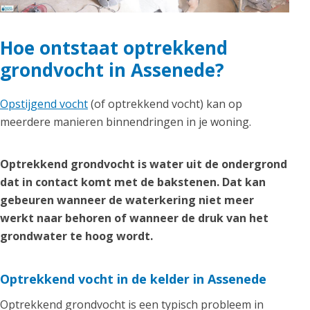
Hoe ontstaat optrekkend
grondvocht in Assenede?
Opstijgend vocht
(of optrekkend vocht) kan op
meerdere manieren binnendringen in je woning.
Optrekkend grondvocht is water uit de ondergrond
dat in contact komt met de bakstenen. Dat kan
gebeuren wanneer de waterkering niet meer
werkt naar behoren of wanneer de druk van het
grondwater te hoog wordt.
Optrekkend vocht in de kelder in Assenede
Optrekkend grondvocht is een typisch probleem in