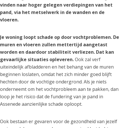
vinden naar hoger gelegen verdiepingen van het
pand, via het metselwerk in de wanden en de
vloeren.
Je woning loopt schade op door vochtproblemen. De
muren en vloeren zullen mettertijd aangetast
worden en daardoor stabiliteit verliezen. Dat kan
gevaarlijke situaties opleveren.
Ook zal verf
uiteindelijk afbladderen en het behang van de muren
beginnen loslaten, omdat het zich minder goed blijft
hechten door de vochtige ondergrond. Als je niets
onderneemt om het vochtprobleem aan te pakken, dan
loop je het risico dat de fundering van je pand in
Assenede aanzienlijke schade oploopt.
Ook bestaan er gevaren voor de gezondheid van jezelf