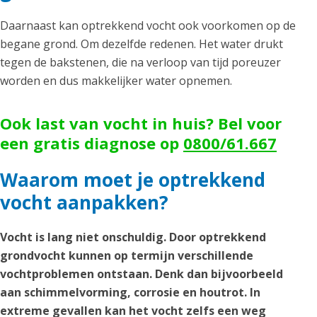
Daarnaast kan optrekkend vocht ook voorkomen op de
begane grond. Om dezelfde redenen. Het water drukt
tegen de bakstenen, die na verloop van tijd poreuzer
worden en dus makkelijker water opnemen.
Ook last van vocht in huis? Bel voor
een gratis diagnose op
0800/61.667
Waarom moet je optrekkend
vocht aanpakken?
Vocht is lang niet onschuldig. Door optrekkend
grondvocht kunnen op termijn verschillende
vochtproblemen ontstaan. Denk dan bijvoorbeeld
aan schimmelvorming, corrosie en houtrot. In
extreme gevallen kan het vocht zelfs een weg