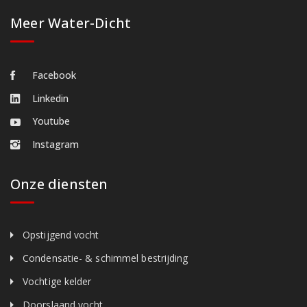
Meer Water-Dicht
Facebook
Linkedin
Youtube
Instagram
Onze diensten
Opstijgend vocht
Condensatie- & schimmel bestrijding
Vochtige kelder
Doorslaand vocht