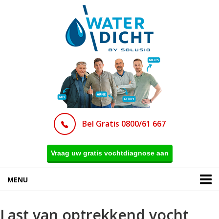
Bel Gratis 0800/61 667
Vraag uw gratis vochtdiagnose aan
MENU
Last van optrekkend vocht