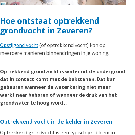
Hoe ontstaat optrekkend
grondvocht in Zeveren?
Opstijgend vocht
(of optrekkend vocht) kan op
meerdere manieren binnendringen in je woning.
Optrekkend grondvocht is water uit de ondergrond
dat in contact komt met de bakstenen. Dat kan
gebeuren wanneer de waterkering niet meer
werkt naar behoren of wanneer de druk van het
grondwater te hoog wordt.
Optrekkend vocht in de kelder in Zeveren
Optrekkend grondvocht is een typisch probleem in