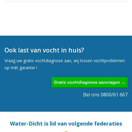
Ook last van vocht in huis?
Vraag uw gratis vochtdiagnose aan, wij lossen vochtproblemen
op mét garantie !
Gratis vochtdiagnose aanvragen →
Bel ons 0800/61 667
Water-Dicht is lid van volgende federaties