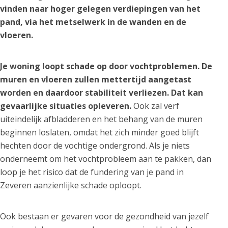
vinden naar hoger gelegen verdiepingen van het
pand, via het metselwerk in de wanden en de
vloeren.
Je woning loopt schade op door vochtproblemen. De
muren en vloeren zullen mettertijd aangetast
worden en daardoor stabiliteit verliezen. Dat kan
gevaarlijke situaties opleveren.
Ook zal verf
uiteindelijk afbladderen en het behang van de muren
beginnen loslaten, omdat het zich minder goed blijft
hechten door de vochtige ondergrond. Als je niets
onderneemt om het vochtprobleem aan te pakken, dan
loop je het risico dat de fundering van je pand in
Zeveren aanzienlijke schade oploopt.
Ook bestaan er gevaren voor de gezondheid van jezelf