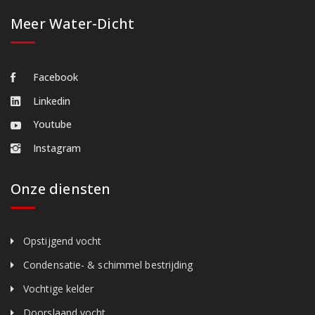
Meer Water-Dicht
Facebook
Linkedin
Youtube
Instagram
Onze diensten
Opstijgend vocht
Condensatie- & schimmel bestrijding
Vochtige kelder
Doorslaand vocht