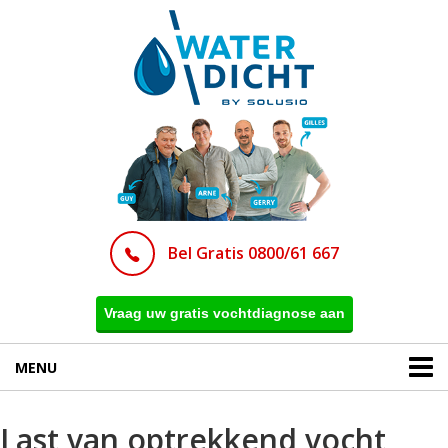
Bel Gratis 0800/61 667
Vraag uw gratis vochtdiagnose aan
MENU
Last van optrekkend vocht