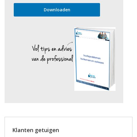
Klanten getuigen