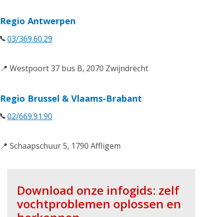
Regio Antwerpen
03/369.60.29
📍 Westpoort 37 bus B, 2070 Zwijndrecht
Regio Brussel & Vlaams-Brabant
02/669.91.90
📍 Schaapschuur 5, 1790 Affligem
Download onze infogids: zelf
vochtproblemen oplossen en