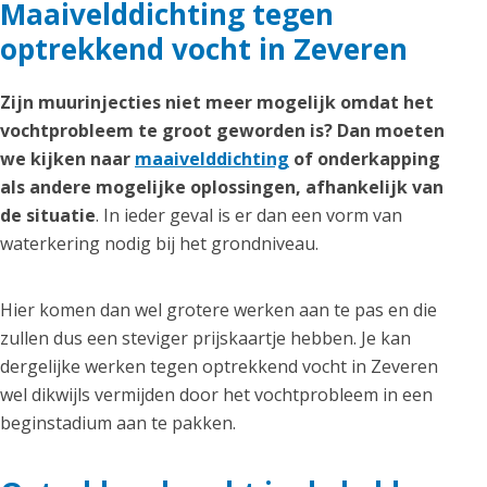
Maaivelddichting tegen
optrekkend vocht in Zeveren
Zijn muurinjecties niet meer mogelijk omdat het
vochtprobleem te groot geworden is? Dan moeten
we kijken naar
maaivelddichting
of onderkapping
als andere mogelijke oplossingen, afhankelijk van
de situatie
. In ieder geval is er dan een vorm van
waterkering nodig bij het grondniveau.
Hier komen dan wel grotere werken aan te pas en die
zullen dus een steviger prijskaartje hebben. Je kan
dergelijke werken tegen optrekkend vocht in Zeveren
wel dikwijls vermijden door het vochtprobleem in een
beginstadium aan te pakken.