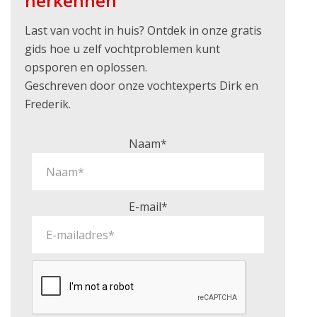
herkennen
Last van vocht in huis? Ontdek in onze gratis
gids hoe u zelf vochtproblemen kunt
opsporen en oplossen.
Geschreven door onze vochtexperts Dirk en
Frederik.
Naam*
E-mail*