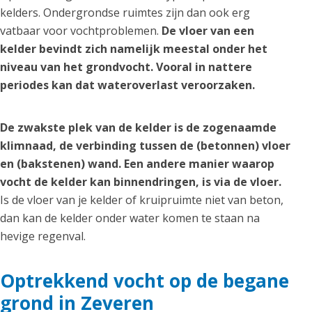
kelders. Ondergrondse ruimtes zijn dan ook erg
vatbaar voor vochtproblemen.
De vloer van een
kelder bevindt zich namelijk meestal onder het
niveau van het grondvocht. Vooral in nattere
periodes kan dat wateroverlast veroorzaken.
De zwakste plek van de kelder is de zogenaamde
klimnaad, de verbinding tussen de (betonnen) vloer
en (bakstenen) wand. Een andere manier waarop
vocht de kelder kan binnendringen, is via de vloer.
Is de vloer van je kelder of kruipruimte niet van beton,
dan kan de kelder onder water komen te staan na
hevige regenval.
Optrekkend vocht op de begane
grond in Zeveren