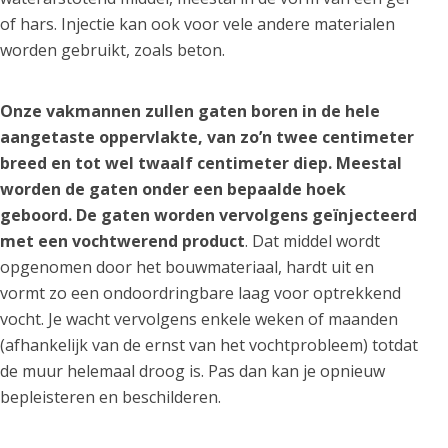
of hars. Injectie kan ook voor vele andere materialen
worden gebruikt, zoals beton.
Onze vakmannen zullen gaten boren in de hele
aangetaste oppervlakte, van zo’n twee centimeter
breed en tot wel twaalf centimeter diep. Meestal
worden de gaten onder een bepaalde hoek
geboord. De gaten worden vervolgens geïnjecteerd
met een vochtwerend product
. Dat middel wordt
opgenomen door het bouwmateriaal, hardt uit en
vormt zo een ondoordringbare laag voor optrekkend
vocht. Je wacht vervolgens enkele weken of maanden
(afhankelijk van de ernst van het vochtprobleem) totdat
de muur helemaal droog is. Pas dan kan je opnieuw
bepleisteren en beschilderen.