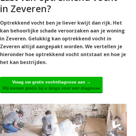
in Zeveren?
Optrekkend vocht ben je liever kwijt dan rijk. Het
kan behoorlijke schade veroorzaken aan je woning
in Zeveren. Gelukkig kan optrekkend vocht in
Zeveren altijd aangepakt worden. We vertellen je
hieronder hoe optrekkend vocht ontstaat en hoe je
het kan bestrijden.
Vraag uw gratis vochtdiagnose aan →
Wij komen gratis bij u langs voor een diagnose