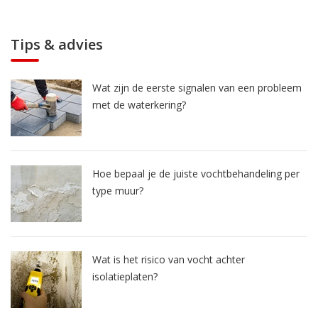
Tips & advies
Wat zijn de eerste signalen van een probleem
met de waterkering?
Hoe bepaal je de juiste vochtbehandeling per
type muur?
Wat is het risico van vocht achter
isolatieplaten?