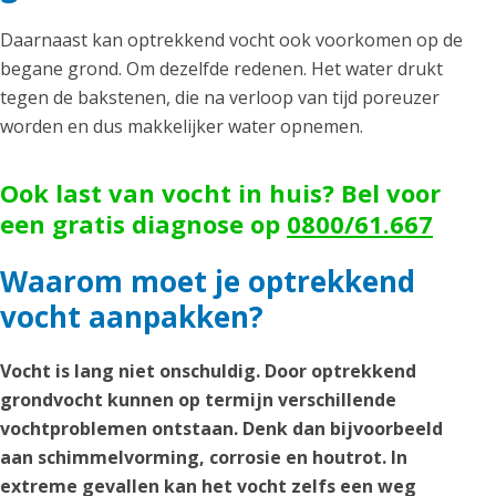
Daarnaast kan optrekkend vocht ook voorkomen op de
begane grond. Om dezelfde redenen. Het water drukt
tegen de bakstenen, die na verloop van tijd poreuzer
worden en dus makkelijker water opnemen.
Ook last van vocht in huis? Bel voor
een gratis diagnose op
0800/61.667
Waarom moet je optrekkend
vocht aanpakken?
Vocht is lang niet onschuldig. Door optrekkend
grondvocht kunnen op termijn verschillende
vochtproblemen ontstaan. Denk dan bijvoorbeeld
aan schimmelvorming, corrosie en houtrot. In
extreme gevallen kan het vocht zelfs een weg