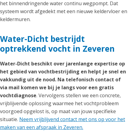
het binnendringende water continu wegpompt. Dat
systeem wordt afgedekt met een nieuwe keldervloer en
keldermuren.
Water-Dicht bestrijdt
optrekkend vocht in Zeveren
Water-Dicht beschikt over jarenlange expertise op
het gebied van vochtbestrijding en helpt je snel en
vakkundig uit de nood. Na telefonisch contact of
via mail komen we bij je langs voor een gratis
vochtdiagnose
. Vervolgens stellen we een concrete,
vrijblijvende oplossing waarmee het vochtprobleem
voorgoed opgelost is, op maat van jouw specifieke
situatie.
Neem vrijblijvend contact met ons op voor het
maken van een afspraak in Zeveren.