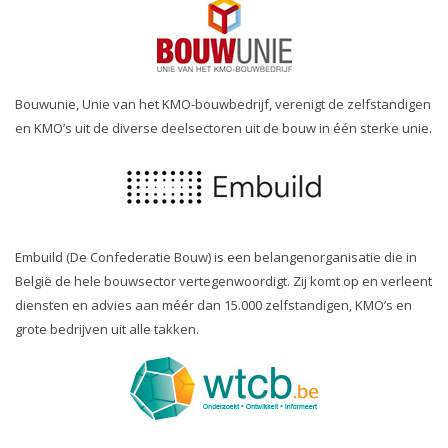
Bouwunie, Unie van het KMO-bouwbedrijf, verenigt de zelfstandigen
en KMO’s uit de diverse deelsectoren uit de bouw in één sterke unie.
Embuild (De Confederatie Bouw) is een belangenorganisatie die in
België de hele bouwsector vertegenwoordigt. Zij komt op en verleent
diensten en advies aan méér dan 15.000 zelfstandigen, KMO’s en
grote bedrijven uit alle takken.