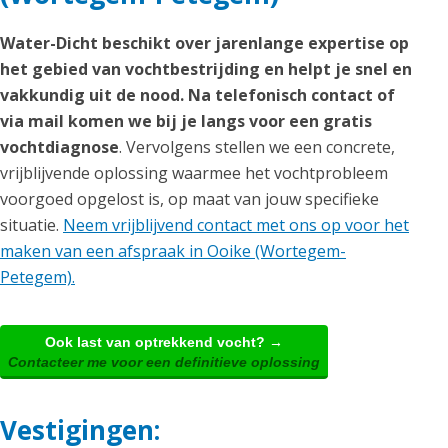
Water-Dicht beschikt over jarenlange expertise op
het gebied van vochtbestrijding en helpt je snel en
vakkundig uit de nood. Na telefonisch contact of
via mail komen we bij je langs voor een gratis
vochtdiagnose
. Vervolgens stellen we een concrete,
vrijblijvende oplossing waarmee het vochtprobleem
voorgoed opgelost is, op maat van jouw specifieke
situatie.
Neem vrijblijvend contact met ons op voor het
maken van een afspraak in Ooike (Wortegem-
Petegem).
Ook last van optrekkend vocht? →
Contacteer me voor een definitieve oplossing
Vestigingen: