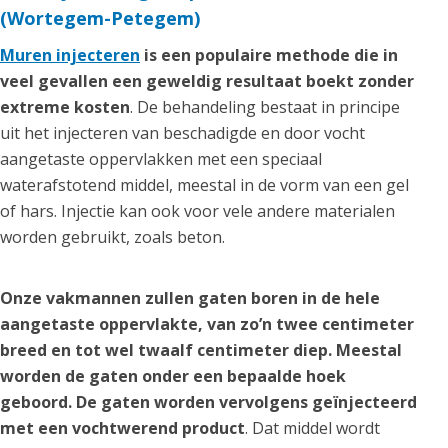
(Wortegem-Petegem)
Muren injecteren
is een populaire methode die in
veel gevallen een geweldig resultaat boekt zonder
extreme kosten
. De behandeling bestaat in principe
uit het injecteren van beschadigde en door vocht
aangetaste oppervlakken met een speciaal
waterafstotend middel, meestal in de vorm van een gel
of hars. Injectie kan ook voor vele andere materialen
worden gebruikt, zoals beton.
Onze vakmannen zullen gaten boren in de hele
aangetaste oppervlakte, van zo’n twee centimeter
breed en tot wel twaalf centimeter diep. Meestal
worden de gaten onder een bepaalde hoek
geboord. De gaten worden vervolgens geïnjecteerd
met een vochtwerend product
. Dat middel wordt