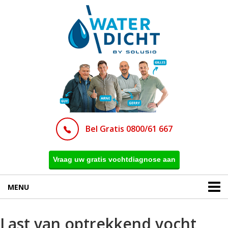
Bel Gratis 0800/61 667
Vraag uw gratis vochtdiagnose aan
MENU
Last van optrekkend vocht