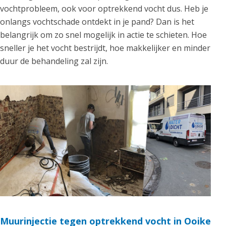
vochtprobleem, ook voor optrekkend vocht dus. Heb je
onlangs vochtschade ontdekt in je pand? Dan is het
belangrijk om zo snel mogelijk in actie te schieten. Hoe
sneller je het vocht bestrijdt, hoe makkelijker en minder
duur de behandeling zal zijn.
Muurinjectie tegen optrekkend vocht in Ooike