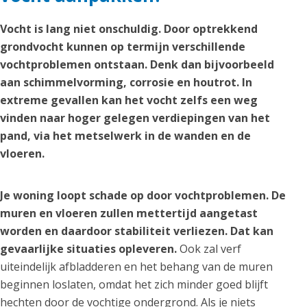
Vocht is lang niet onschuldig. Door optrekkend
grondvocht kunnen op termijn verschillende
vochtproblemen ontstaan. Denk dan bijvoorbeeld
aan schimmelvorming, corrosie en houtrot. In
extreme gevallen kan het vocht zelfs een weg
vinden naar hoger gelegen verdiepingen van het
pand, via het metselwerk in de wanden en de
vloeren.
Je woning loopt schade op door vochtproblemen. De
muren en vloeren zullen mettertijd aangetast
worden en daardoor stabiliteit verliezen. Dat kan
gevaarlijke situaties opleveren.
Ook zal verf
uiteindelijk afbladderen en het behang van de muren
beginnen loslaten, omdat het zich minder goed blijft
hechten door de vochtige ondergrond. Als je niets