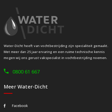
Water-Dicht heeft van vochtbestrijding zijn specialiteit gemaakt.
Met meer dan 25 jaar ervaring en een ruime technische kennis
mogen wij ons gerust vakspecialist in vochtbestrijding noemen.
0800 61 667
Meer Water-Dicht
Facebook