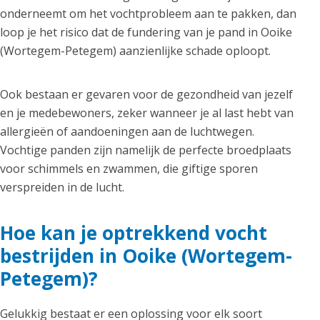
onderneemt om het vochtprobleem aan te pakken, dan
loop je het risico dat de fundering van je pand in Ooike
(Wortegem-Petegem) aanzienlijke schade oploopt.
Ook bestaan er gevaren voor de gezondheid van jezelf
en je medebewoners, zeker wanneer je al last hebt van
allergieën of aandoeningen aan de luchtwegen.
Vochtige panden zijn namelijk de perfecte broedplaats
voor schimmels en zwammen, die giftige sporen
verspreiden in de lucht.
Hoe kan je optrekkend vocht
bestrijden in Ooike (Wortegem-
Petegem)?
Gelukkig bestaat er een oplossing voor elk soort