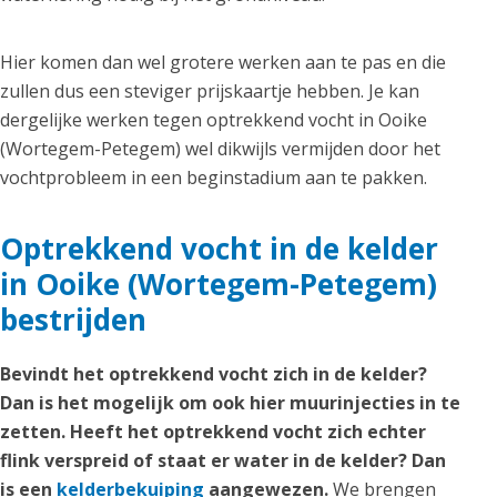
Hier komen dan wel grotere werken aan te pas en die
zullen dus een steviger prijskaartje hebben. Je kan
dergelijke werken tegen optrekkend vocht in Ooike
(Wortegem-Petegem) wel dikwijls vermijden door het
vochtprobleem in een beginstadium aan te pakken.
Optrekkend vocht in de kelder
in Ooike (Wortegem-Petegem)
bestrijden
Bevindt het optrekkend vocht zich in de kelder?
Dan is het mogelijk om ook hier muurinjecties in te
zetten. Heeft het optrekkend vocht zich echter
flink verspreid of staat er water in de kelder? Dan
is een
kelderbekuiping
aangewezen.
We brengen