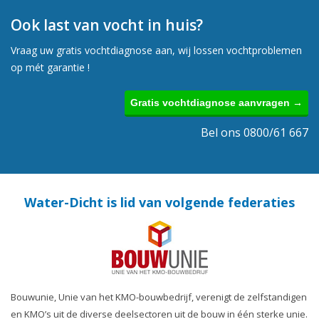
Ook last van vocht in huis?
Vraag uw gratis vochtdiagnose aan, wij lossen vochtproblemen
op mét garantie !
Gratis vochtdiagnose aanvragen →
Bel ons 0800/61 667
Water-Dicht is lid van volgende federaties
Bouwunie, Unie van het KMO-bouwbedrijf, verenigt de zelfstandigen
en KMO’s uit de diverse deelsectoren uit de bouw in één sterke unie.