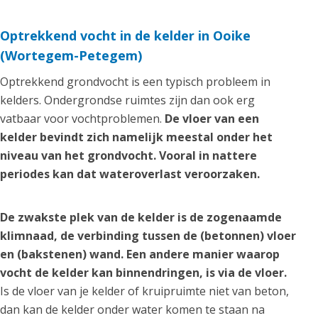
Optrekkend vocht in de kelder in Ooike
(Wortegem-Petegem)
Optrekkend grondvocht is een typisch probleem in
kelders. Ondergrondse ruimtes zijn dan ook erg
vatbaar voor vochtproblemen.
De vloer van een
kelder bevindt zich namelijk meestal onder het
niveau van het grondvocht. Vooral in nattere
periodes kan dat wateroverlast veroorzaken.
De zwakste plek van de kelder is de zogenaamde
klimnaad, de verbinding tussen de (betonnen) vloer
en (bakstenen) wand. Een andere manier waarop
vocht de kelder kan binnendringen, is via de vloer.
Is de vloer van je kelder of kruipruimte niet van beton,
dan kan de kelder onder water komen te staan na