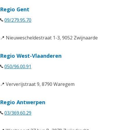
Regio Gent
09/279.95.70
📍 Nieuwescheldestraat 1-3, 9052 Zwijnaarde
Regio West-Vlaanderen
050/96.00.91
📍 Ververijstraat 9, 8790 Waregem
Regio Antwerpen
03/369.60.29