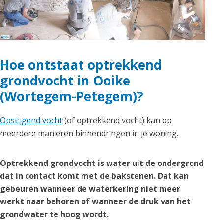
Hoe ontstaat optrekkend
grondvocht in Ooike
(Wortegem-Petegem)?
Opstijgend vocht
(of optrekkend vocht) kan op
meerdere manieren binnendringen in je woning.
Optrekkend grondvocht is water uit de ondergrond
dat in contact komt met de bakstenen. Dat kan
gebeuren wanneer de waterkering niet meer
werkt naar behoren of wanneer de druk van het
grondwater te hoog wordt.