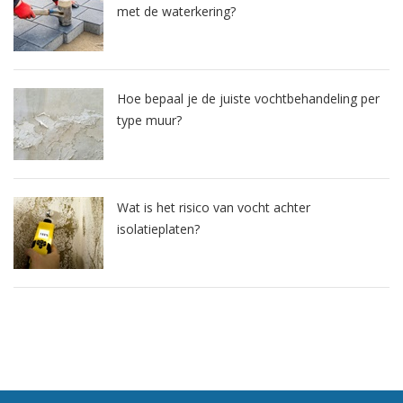
met de waterkering?
Hoe bepaal je de juiste vochtbehandeling per
type muur?
Wat is het risico van vocht achter
isolatieplaten?