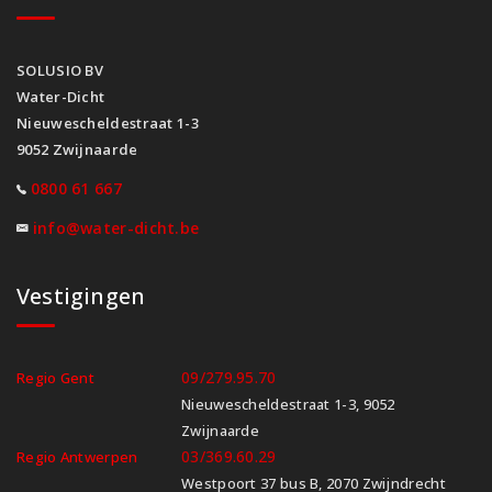
SOLUSIO BV
Water-Dicht
Nieuwescheldestraat 1-3
9052 Zwijnaarde
0800 61 667
info@water-dicht.be
Vestigingen
09/279.95.70
Regio Gent
Nieuwescheldestraat 1-3, 9052
Zwijnaarde
03/369.60.29
Regio Antwerpen
Westpoort 37 bus B, 2070 Zwijndrecht