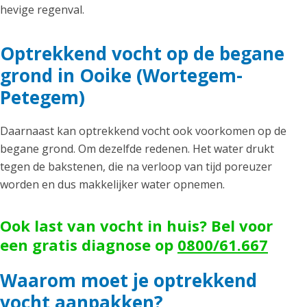
hevige regenval.
Optrekkend vocht op de begane
grond in Ooike (Wortegem-
Petegem)
Daarnaast kan optrekkend vocht ook voorkomen op de
begane grond. Om dezelfde redenen. Het water drukt
tegen de bakstenen, die na verloop van tijd poreuzer
worden en dus makkelijker water opnemen.
Ook last van vocht in huis? Bel voor
een gratis diagnose op
0800/61.667
Waarom moet je optrekkend
vocht aanpakken?