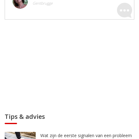
Gentbrugge
Tips & advies
Wat zijn de eerste signalen van een probleem