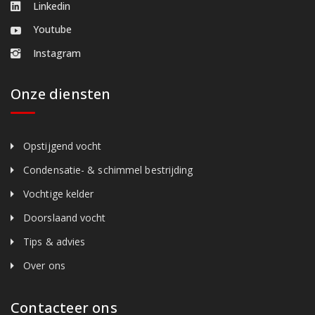
Linkedin
Youtube
Instagram
Onze diensten
Opstijgend vocht
Condensatie- & schimmel bestrijding
Vochtige kelder
Doorslaand vocht
Tips & advies
Over ons
Contacteer ons