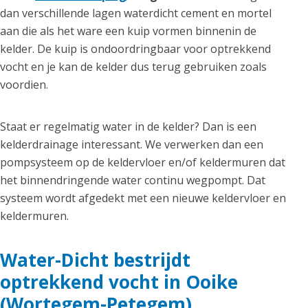
dan verschillende lagen waterdicht cement en mortel
aan die als het ware een kuip vormen binnenin de
kelder. De kuip is ondoordringbaar voor optrekkend
vocht en je kan de kelder dus terug gebruiken zoals
voordien.
Staat er regelmatig water in de kelder? Dan is een
kelderdrainage interessant. We verwerken dan een
pompsysteem op de keldervloer en/of keldermuren dat
het binnendringende water continu wegpompt. Dat
systeem wordt afgedekt met een nieuwe keldervloer en
keldermuren.
Water-Dicht bestrijdt
optrekkend vocht in Ooike
(Wortegem-Petegem)