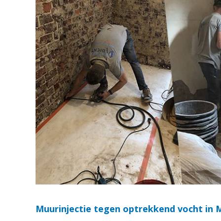
Muurinjectie tegen optrekkend vocht in