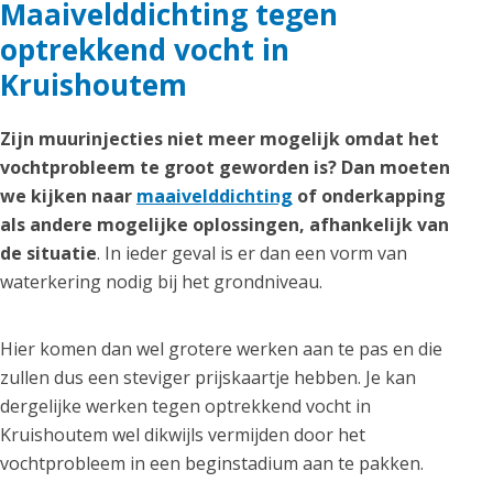
Maaivelddichting tegen
optrekkend vocht in
Kruishoutem
Zijn muurinjecties niet meer mogelijk omdat het
vochtprobleem te groot geworden is? Dan moeten
we kijken naar
maaivelddichting
of onderkapping
als andere mogelijke oplossingen, afhankelijk van
de situatie
. In ieder geval is er dan een vorm van
waterkering nodig bij het grondniveau.
Hier komen dan wel grotere werken aan te pas en die
zullen dus een steviger prijskaartje hebben. Je kan
dergelijke werken tegen optrekkend vocht in
Kruishoutem wel dikwijls vermijden door het
vochtprobleem in een beginstadium aan te pakken.