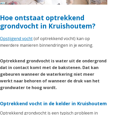
Hoe ontstaat optrekkend
grondvocht in Kruishoutem?
Opstijgend vocht
(of optrekkend vocht) kan op
meerdere manieren binnendringen in je woning.
Optrekkend grondvocht is water uit de ondergrond
dat in contact komt met de bakstenen. Dat kan
gebeuren wanneer de waterkering niet meer
werkt naar behoren of wanneer de druk van het
grondwater te hoog wordt.
Optrekkend vocht in de kelder in Kruishoutem
Optrekkend grondvocht is een typisch probleem in