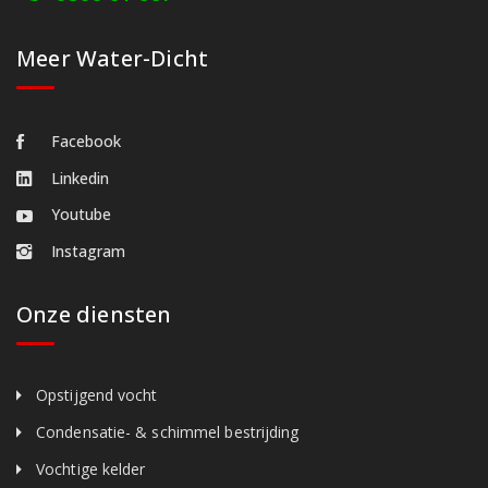
Meer Water-Dicht
Facebook
Linkedin
Youtube
Instagram
Onze diensten
Opstijgend vocht
Condensatie- & schimmel bestrijding
Vochtige kelder