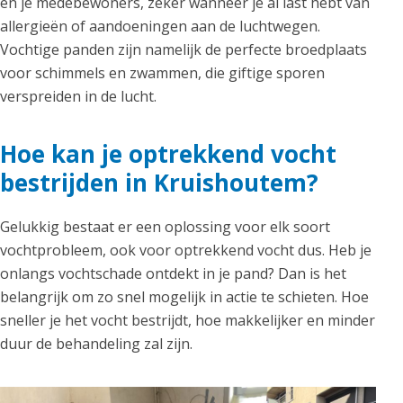
en je medebewoners, zeker wanneer je al last hebt van
allergieën of aandoeningen aan de luchtwegen.
Vochtige panden zijn namelijk de perfecte broedplaats
voor schimmels en zwammen, die giftige sporen
verspreiden in de lucht.
Hoe kan je optrekkend vocht
bestrijden in Kruishoutem?
Gelukkig bestaat er een oplossing voor elk soort
vochtprobleem, ook voor optrekkend vocht dus. Heb je
onlangs vochtschade ontdekt in je pand? Dan is het
belangrijk om zo snel mogelijk in actie te schieten. Hoe
sneller je het vocht bestrijdt, hoe makkelijker en minder
duur de behandeling zal zijn.