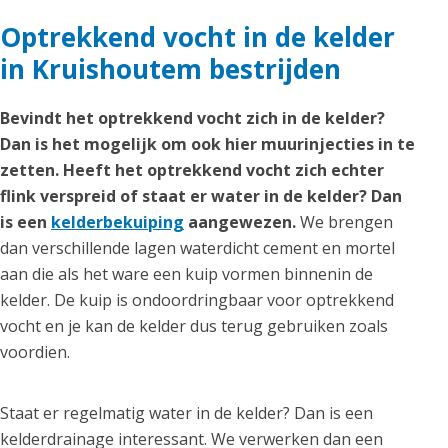
Optrekkend vocht in de kelder
in Kruishoutem bestrijden
Bevindt het optrekkend vocht zich in de kelder?
Dan is het mogelijk om ook hier muurinjecties in te
zetten. Heeft het optrekkend vocht zich echter
flink verspreid of staat er water in de kelder? Dan
is een
kelderbekuiping
aangewezen.
We brengen
dan verschillende lagen waterdicht cement en mortel
aan die als het ware een kuip vormen binnenin de
kelder. De kuip is ondoordringbaar voor optrekkend
vocht en je kan de kelder dus terug gebruiken zoals
voordien.
Staat er regelmatig water in de kelder? Dan is een
kelderdrainage interessant. We verwerken dan een