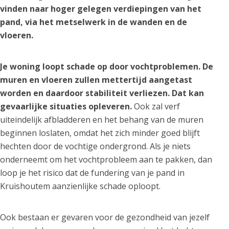
vinden naar hoger gelegen verdiepingen van het
pand, via het metselwerk in de wanden en de
vloeren.
Je woning loopt schade op door vochtproblemen. De
muren en vloeren zullen mettertijd aangetast
worden en daardoor stabiliteit verliezen. Dat kan
gevaarlijke situaties opleveren.
Ook zal verf
uiteindelijk afbladderen en het behang van de muren
beginnen loslaten, omdat het zich minder goed blijft
hechten door de vochtige ondergrond. Als je niets
onderneemt om het vochtprobleem aan te pakken, dan
loop je het risico dat de fundering van je pand in
Kruishoutem aanzienlijke schade oploopt.
Ook bestaan er gevaren voor de gezondheid van jezelf