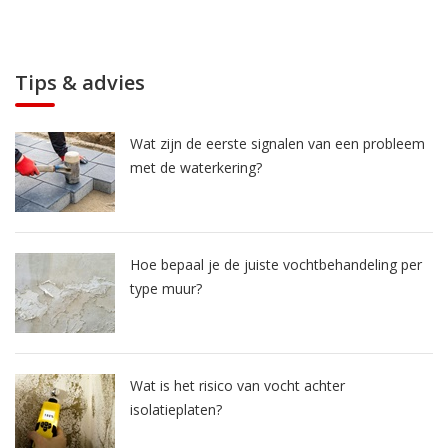
Tips & advies
Wat zijn de eerste signalen van een probleem
met de waterkering?
Hoe bepaal je de juiste vochtbehandeling per
type muur?
Wat is het risico van vocht achter
isolatieplaten?