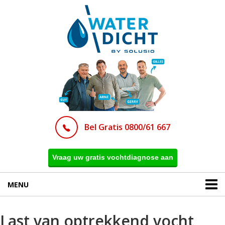
Bel Gratis 0800/61 667
Vraag uw gratis vochtdiagnose aan
MENU
Last van optrekkend vocht