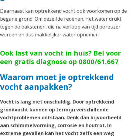
Daarnaast kan optrekkend vocht ook voorkomen op de
begane grond. Om dezelfde redenen. Het water drukt
tegen de bakstenen, die na verloop van tijd poreuzer
worden en dus makkelijker water opnemen.
Ook last van vocht in huis? Bel voor
een gratis diagnose op
0800/61.667
Waarom moet je optrekkend
vocht aanpakken?
Vocht is lang niet onschuldig. Door optrekkend
grondvocht kunnen op termijn verschillende
vochtproblemen ontstaan. Denk dan bijvoorbeeld
aan schimmelvorming, corrosie en houtrot. In
extreme gevallen kan het vocht zelfs een weg