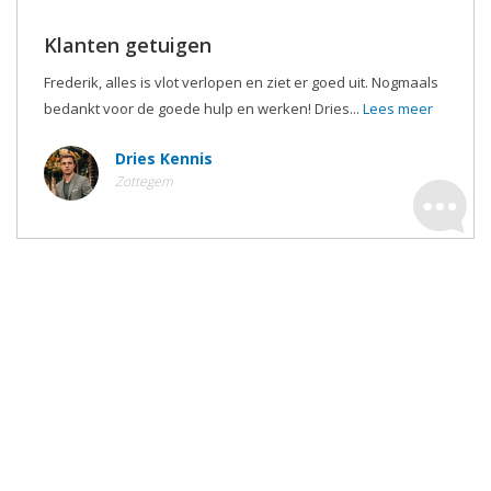
Klanten getuigen
Frederik, alles is vlot verlopen en ziet er goed uit. Nogmaals
bedankt voor de goede hulp en werken! Dries...
Lees meer
Dries Kennis
Zottegem