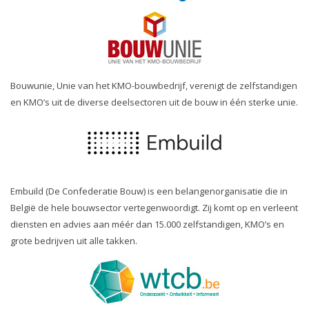
Bouwunie, Unie van het KMO-bouwbedrijf, verenigt de zelfstandigen
en KMO’s uit de diverse deelsectoren uit de bouw in één sterke unie.
Embuild (De Confederatie Bouw) is een belangenorganisatie die in
België de hele bouwsector vertegenwoordigt. Zij komt op en verleent
diensten en advies aan méér dan 15.000 zelfstandigen, KMO’s en
grote bedrijven uit alle takken.