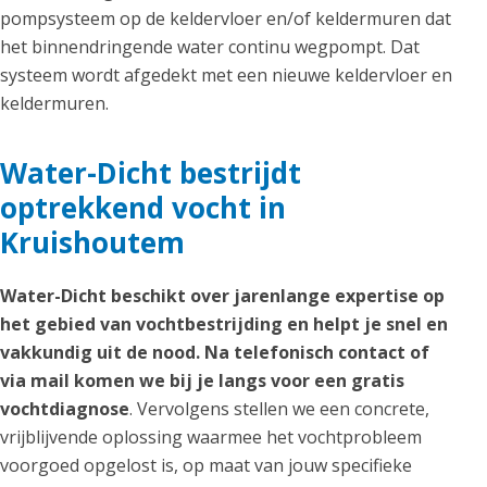
pompsysteem op de keldervloer en/of keldermuren dat
het binnendringende water continu wegpompt. Dat
systeem wordt afgedekt met een nieuwe keldervloer en
keldermuren.
Water-Dicht bestrijdt
optrekkend vocht in
Kruishoutem
Water-Dicht beschikt over jarenlange expertise op
het gebied van vochtbestrijding en helpt je snel en
vakkundig uit de nood. Na telefonisch contact of
via mail komen we bij je langs voor een gratis
vochtdiagnose
. Vervolgens stellen we een concrete,
vrijblijvende oplossing waarmee het vochtprobleem
voorgoed opgelost is, op maat van jouw specifieke