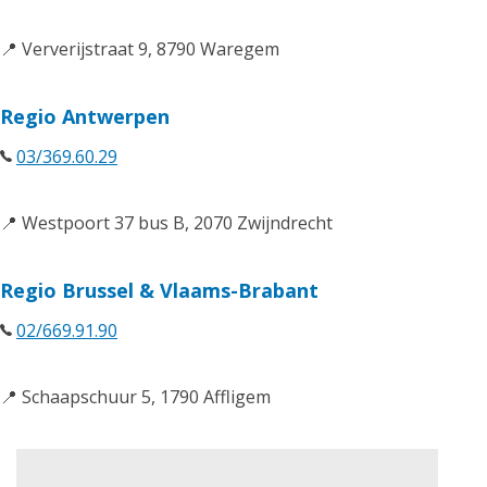
📍 Ververijstraat 9, 8790 Waregem
Regio Antwerpen
03/369.60.29
📍 Westpoort 37 bus B, 2070 Zwijndrecht
Regio Brussel & Vlaams-Brabant
02/669.91.90
📍 Schaapschuur 5, 1790 Affligem