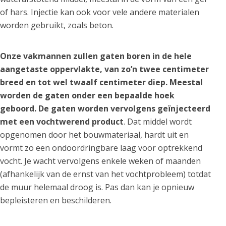
of hars. Injectie kan ook voor vele andere materialen
worden gebruikt, zoals beton.
Onze vakmannen zullen gaten boren in de hele
aangetaste oppervlakte, van zo’n twee centimeter
breed en tot wel twaalf centimeter diep. Meestal
worden de gaten onder een bepaalde hoek
geboord. De gaten worden vervolgens geïnjecteerd
met een vochtwerend product
. Dat middel wordt
opgenomen door het bouwmateriaal, hardt uit en
vormt zo een ondoordringbare laag voor optrekkend
vocht. Je wacht vervolgens enkele weken of maanden
(afhankelijk van de ernst van het vochtprobleem) totdat
de muur helemaal droog is. Pas dan kan je opnieuw
bepleisteren en beschilderen.