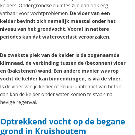
kelders. Ondergrondse ruimtes zijn dan ook erg
vatbaar voor vochtproblemen.
De vloer van een
kelder bevindt zich namelijk meestal onder het
niveau van het grondvocht. Vooral in nattere
periodes kan dat wateroverlast veroorzaken.
De zwakste plek van de kelder is de zogenaamde
klimnaad, de verbinding tussen de (betonnen) vloer
en (bakstenen) wand. Een andere manier waarop
vocht de kelder kan binnendringen, is via de vloer.
Is de vloer van je kelder of kruipruimte niet van beton,
dan kan de kelder onder water komen te staan na
hevige regenval.
Optrekkend vocht op de begane
grond in Kruishoutem