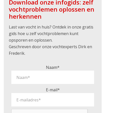
Download onze infogids: zelf
vochtproblemen oplossen en
herkennen
Last van vocht in huis? Ontdek in onze gratis
gids hoe u zelf vochtproblemen kunt
opsporen en oplossen.
Geschreven door onze vochtexperts Dirk en
Frederik.
Naam*
E-mail*