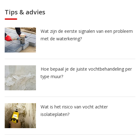
Tips & advies
Wat zijn de eerste signalen van een probleem
met de waterkering?
Hoe bepaal je de juiste vochtbehandeling per
type muur?
Wat is het risico van vocht achter
isolatieplaten?