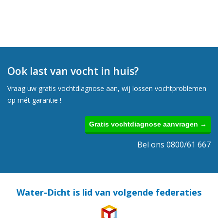
Ook last van vocht in huis?
Vraag uw gratis vochtdiagnose aan, wij lossen vochtproblemen
op mét garantie !
Gratis vochtdiagnose aanvragen →
Bel ons 0800/61 667
Water-Dicht is lid van volgende federaties