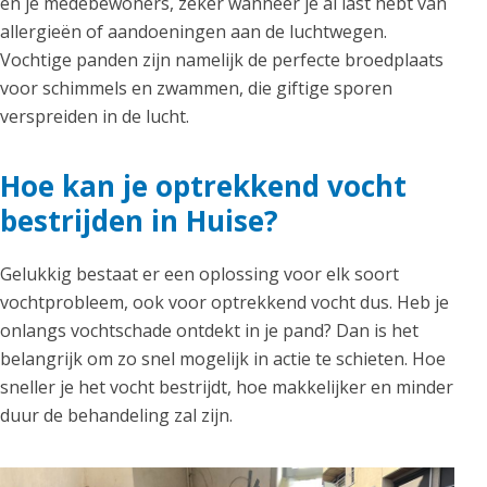
en je medebewoners, zeker wanneer je al last hebt van
allergieën of aandoeningen aan de luchtwegen.
Vochtige panden zijn namelijk de perfecte broedplaats
voor schimmels en zwammen, die giftige sporen
verspreiden in de lucht.
Hoe kan je optrekkend vocht
bestrijden in Huise?
Gelukkig bestaat er een oplossing voor elk soort
vochtprobleem, ook voor optrekkend vocht dus. Heb je
onlangs vochtschade ontdekt in je pand? Dan is het
belangrijk om zo snel mogelijk in actie te schieten. Hoe
sneller je het vocht bestrijdt, hoe makkelijker en minder
duur de behandeling zal zijn.