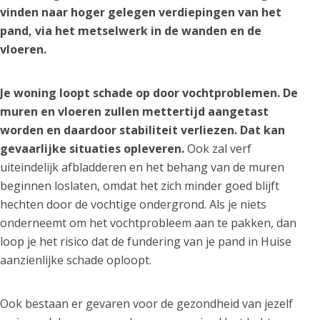
vinden naar hoger gelegen verdiepingen van het
pand, via het metselwerk in de wanden en de
vloeren.
Je woning loopt schade op door vochtproblemen. De
muren en vloeren zullen mettertijd aangetast
worden en daardoor stabiliteit verliezen. Dat kan
gevaarlijke situaties opleveren.
Ook zal verf
uiteindelijk afbladderen en het behang van de muren
beginnen loslaten, omdat het zich minder goed blijft
hechten door de vochtige ondergrond. Als je niets
onderneemt om het vochtprobleem aan te pakken, dan
loop je het risico dat de fundering van je pand in Huise
aanzienlijke schade oploopt.
Ook bestaan er gevaren voor de gezondheid van jezelf