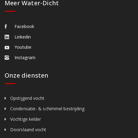
Meer Water-Dicht
Facebook
Linkedin
Youtube
Instagram
Onze diensten
Opstijgend vocht
Condensatie- & schimmel bestrijding
Vochtige kelder
Doorslaand vocht