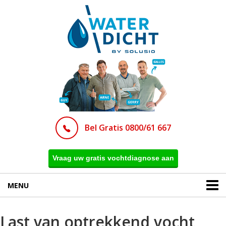
Bel Gratis 0800/61 667
Vraag uw gratis vochtdiagnose aan
MENU
Last van optrekkend vocht