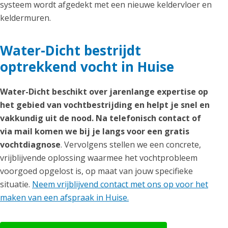
systeem wordt afgedekt met een nieuwe keldervloer en
keldermuren.
Water-Dicht bestrijdt
optrekkend vocht in Huise
Water-Dicht beschikt over jarenlange expertise op
het gebied van vochtbestrijding en helpt je snel en
vakkundig uit de nood. Na telefonisch contact of
via mail komen we bij je langs voor een gratis
vochtdiagnose
. Vervolgens stellen we een concrete,
vrijblijvende oplossing waarmee het vochtprobleem
voorgoed opgelost is, op maat van jouw specifieke
situatie.
Neem vrijblijvend contact met ons op voor het
maken van een afspraak in Huise.