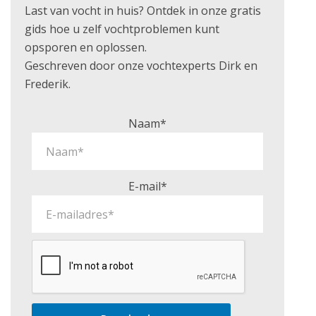
Last van vocht in huis? Ontdek in onze gratis
gids hoe u zelf vochtproblemen kunt
opsporen en oplossen.
Geschreven door onze vochtexperts Dirk en
Frederik.
Naam*
E-mail*