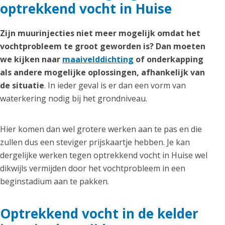
optrekkend vocht in Huise
Zijn muurinjecties niet meer mogelijk omdat het
vochtprobleem te groot geworden is? Dan moeten
we kijken naar
maaivelddichting
of onderkapping
als andere mogelijke oplossingen, afhankelijk van
de situatie
. In ieder geval is er dan een vorm van
waterkering nodig bij het grondniveau.
Hier komen dan wel grotere werken aan te pas en die
zullen dus een steviger prijskaartje hebben. Je kan
dergelijke werken tegen optrekkend vocht in Huise wel
dikwijls vermijden door het vochtprobleem in een
beginstadium aan te pakken.
Optrekkend vocht in de kelder