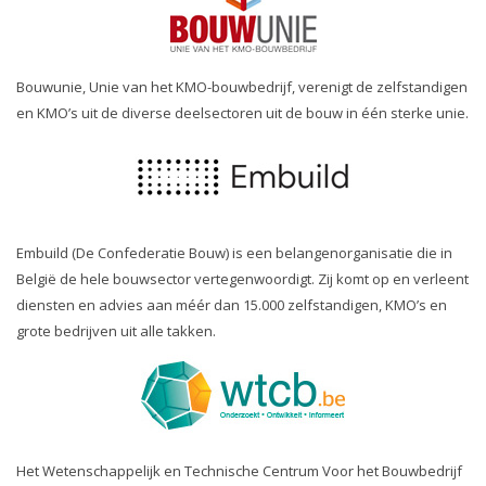
Bouwunie, Unie van het KMO-bouwbedrijf, verenigt de zelfstandigen
en KMO’s uit de diverse deelsectoren uit de bouw in één sterke unie.
Embuild (De Confederatie Bouw) is een belangenorganisatie die in
België de hele bouwsector vertegenwoordigt. Zij komt op en verleent
diensten en advies aan méér dan 15.000 zelfstandigen, KMO’s en
grote bedrijven uit alle takken.
Het Wetenschappelijk en Technische Centrum Voor het Bouwbedrijf