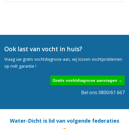
Ook last van vocht in huis?
Vraag uw gratis vochtdiagnose aan, wij lossen vochtproblemen
op mét garantie !
Gratis vochtdiagnose aanvragen →
Bel ons 0800/61 667
Water-Dicht is lid van volgende federaties