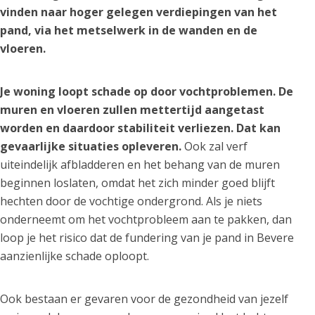
vinden naar hoger gelegen verdiepingen van het
pand, via het metselwerk in de wanden en de
vloeren.
Je woning loopt schade op door vochtproblemen. De
muren en vloeren zullen mettertijd aangetast
worden en daardoor stabiliteit verliezen. Dat kan
gevaarlijke situaties opleveren.
Ook zal verf
uiteindelijk afbladderen en het behang van de muren
beginnen loslaten, omdat het zich minder goed blijft
hechten door de vochtige ondergrond. Als je niets
onderneemt om het vochtprobleem aan te pakken, dan
loop je het risico dat de fundering van je pand in Bevere
aanzienlijke schade oploopt.
Ook bestaan er gevaren voor de gezondheid van jezelf