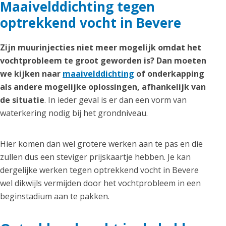
Maaivelddichting tegen
optrekkend vocht in Bevere
Zijn muurinjecties niet meer mogelijk omdat het
vochtprobleem te groot geworden is? Dan moeten
we kijken naar
maaivelddichting
of onderkapping
als andere mogelijke oplossingen, afhankelijk van
de situatie
. In ieder geval is er dan een vorm van
waterkering nodig bij het grondniveau.
Hier komen dan wel grotere werken aan te pas en die
zullen dus een steviger prijskaartje hebben. Je kan
dergelijke werken tegen optrekkend vocht in Bevere
wel dikwijls vermijden door het vochtprobleem in een
beginstadium aan te pakken.