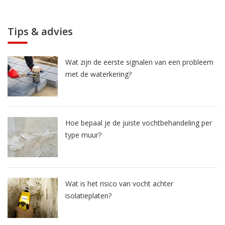
Tips & advies
Wat zijn de eerste signalen van een probleem
met de waterkering?
Hoe bepaal je de juiste vochtbehandeling per
type muur?
Wat is het risico van vocht achter
isolatieplaten?