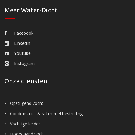
Meer Water-Dicht
Facebook
Linkedin
Youtube
Instagram
Onze diensten
Opstijgend vocht
Condensatie- & schimmel bestrijding
Vochtige kelder
Doorslaand vocht