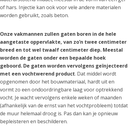
of hars. Injectie kan ook voor vele andere materialen
worden gebruikt, zoals beton.
Onze vakmannen zullen gaten boren in de hele
aangetaste oppervlakte, van zo’n twee centimeter
breed en tot wel twaalf centimeter diep. Meestal
worden de gaten onder een bepaalde hoek
geboord. De gaten worden vervolgens geïnjecteerd
met een vochtwerend product
. Dat middel wordt
opgenomen door het bouwmateriaal, hardt uit en
vormt zo een ondoordringbare laag voor optrekkend
vocht. Je wacht vervolgens enkele weken of maanden
(afhankelijk van de ernst van het vochtprobleem) totdat
de muur helemaal droog is. Pas dan kan je opnieuw
bepleisteren en beschilderen.