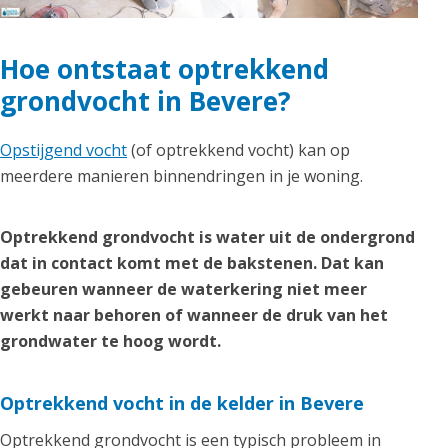
Hoe ontstaat optrekkend
grondvocht in Bevere?
Opstijgend vocht
(of optrekkend vocht) kan op
meerdere manieren binnendringen in je woning.
Optrekkend grondvocht is water uit de ondergrond
dat in contact komt met de bakstenen. Dat kan
gebeuren wanneer de waterkering niet meer
werkt naar behoren of wanneer de druk van het
grondwater te hoog wordt.
Optrekkend vocht in de kelder in Bevere
Optrekkend grondvocht is een typisch probleem in