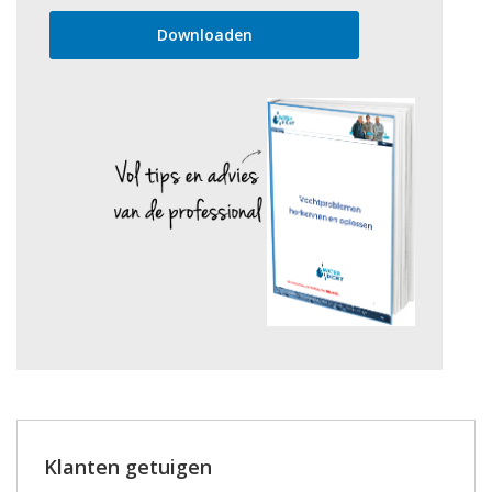
Klanten getuigen