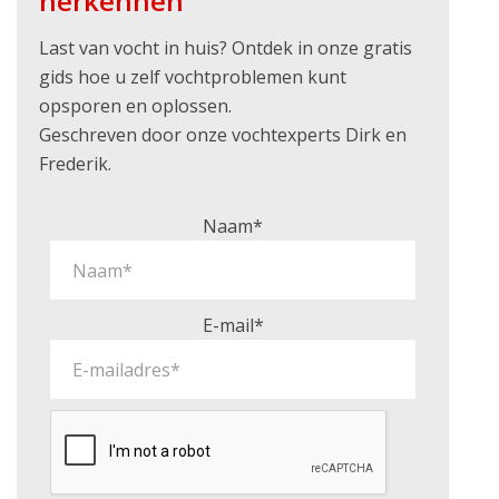
herkennen
Last van vocht in huis? Ontdek in onze gratis
gids hoe u zelf vochtproblemen kunt
opsporen en oplossen.
Geschreven door onze vochtexperts Dirk en
Frederik.
Naam*
E-mail*