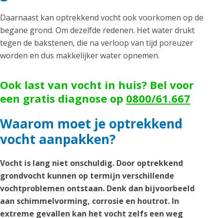
Daarnaast kan optrekkend vocht ook voorkomen op de
begane grond. Om dezelfde redenen. Het water drukt
tegen de bakstenen, die na verloop van tijd poreuzer
worden en dus makkelijker water opnemen.
Ook last van vocht in huis? Bel voor
een gratis diagnose op
0800/61.667
Waarom moet je optrekkend
vocht aanpakken?
Vocht is lang niet onschuldig. Door optrekkend
grondvocht kunnen op termijn verschillende
vochtproblemen ontstaan. Denk dan bijvoorbeeld
aan schimmelvorming, corrosie en houtrot. In
extreme gevallen kan het vocht zelfs een weg