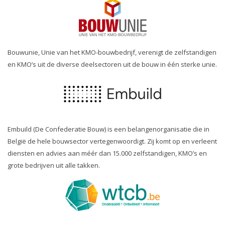
Bouwunie, Unie van het KMO-bouwbedrijf, verenigt de zelfstandigen
en KMO’s uit de diverse deelsectoren uit de bouw in één sterke unie.
Embuild (De Confederatie Bouw) is een belangenorganisatie die in
België de hele bouwsector vertegenwoordigt. Zij komt op en verleent
diensten en advies aan méér dan 15.000 zelfstandigen, KMO’s en
grote bedrijven uit alle takken.