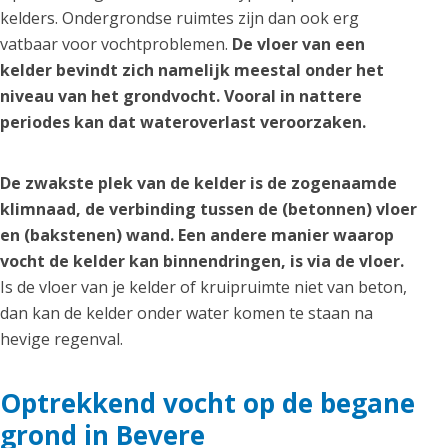
kelders. Ondergrondse ruimtes zijn dan ook erg
vatbaar voor vochtproblemen.
De vloer van een
kelder bevindt zich namelijk meestal onder het
niveau van het grondvocht. Vooral in nattere
periodes kan dat wateroverlast veroorzaken.
De zwakste plek van de kelder is de zogenaamde
klimnaad, de verbinding tussen de (betonnen) vloer
en (bakstenen) wand. Een andere manier waarop
vocht de kelder kan binnendringen, is via de vloer.
Is de vloer van je kelder of kruipruimte niet van beton,
dan kan de kelder onder water komen te staan na
hevige regenval.
Optrekkend vocht op de begane
grond in Bevere