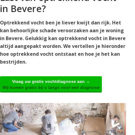
in Bevere?
Optrekkend vocht ben je liever kwijt dan rijk. Het
kan behoorlijke schade veroorzaken aan je woning
in Bevere. Gelukkig kan optrekkend vocht in Bevere
altijd aangepakt worden. We vertellen je hieronder
hoe optrekkend vocht ontstaat en hoe je het kan
bestrijden.
Vraag uw gratis vochtdiagnose aan →
Wij komen gratis bij u langs voor een diagnose