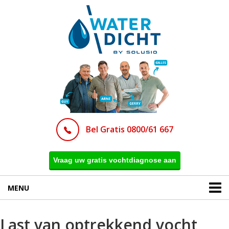
Bel Gratis 0800/61 667
Vraag uw gratis vochtdiagnose aan
MENU
Last van optrekkend vocht