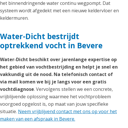
het binnendringende water continu wegpompt. Dat
systeem wordt afgedekt met een nieuwe keldervloer en
keldermuren.
Water-Dicht bestrijdt
optrekkend vocht in Bevere
Water-Dicht beschikt over jarenlange expertise op
het gebied van vochtbestrijding en helpt je snel en
vakkundig uit de nood. Na telefonisch contact of
via mail komen we bij je langs voor een gratis
vochtdiagnose
. Vervolgens stellen we een concrete,
vrijblijvende oplossing waarmee het vochtprobleem
voorgoed opgelost is, op maat van jouw specifieke
situatie.
Neem vrijblijvend contact met ons op voor het
maken van een afspraak in Bevere.