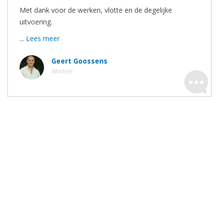
Met dank voor de werken, vlotte en de degelijke
uitvoering.
...
Lees meer
Geert Goossens
Mortsel