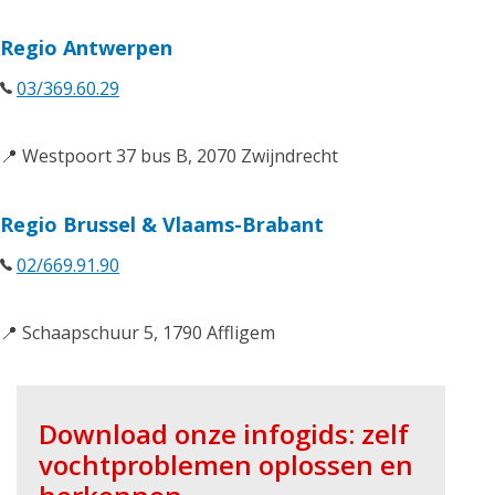
Regio Antwerpen
03/369.60.29
📍 Westpoort 37 bus B, 2070 Zwijndrecht
Regio Brussel & Vlaams-Brabant
02/669.91.90
📍 Schaapschuur 5, 1790 Affligem
Download onze infogids: zelf
vochtproblemen oplossen en