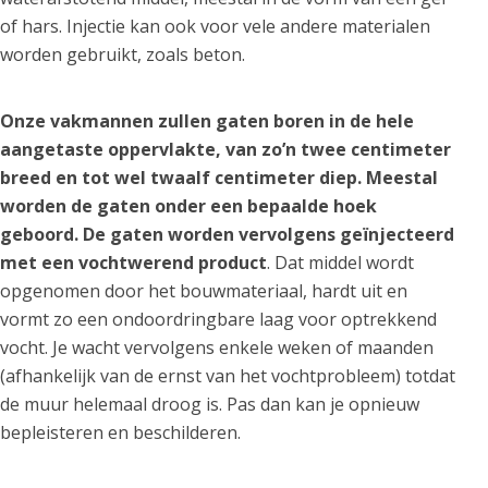
of hars. Injectie kan ook voor vele andere materialen
worden gebruikt, zoals beton.
Onze vakmannen zullen gaten boren in de hele
aangetaste oppervlakte, van zo’n twee centimeter
breed en tot wel twaalf centimeter diep. Meestal
worden de gaten onder een bepaalde hoek
geboord. De gaten worden vervolgens geïnjecteerd
met een vochtwerend product
. Dat middel wordt
opgenomen door het bouwmateriaal, hardt uit en
vormt zo een ondoordringbare laag voor optrekkend
vocht. Je wacht vervolgens enkele weken of maanden
(afhankelijk van de ernst van het vochtprobleem) totdat
de muur helemaal droog is. Pas dan kan je opnieuw
bepleisteren en beschilderen.