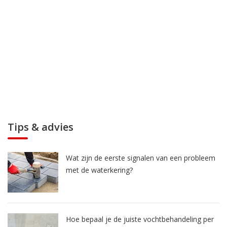
Tips & advies
Wat zijn de eerste signalen van een probleem
met de waterkering?
Hoe bepaal je de juiste vochtbehandeling per