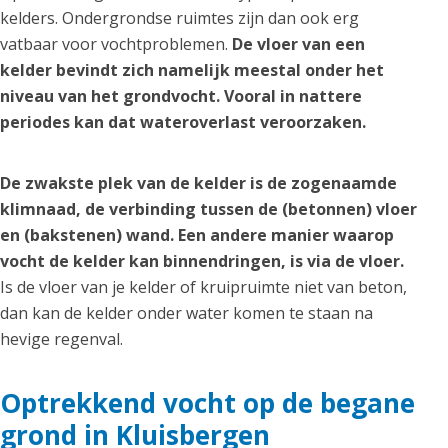
kelders. Ondergrondse ruimtes zijn dan ook erg
vatbaar voor vochtproblemen.
De vloer van een
kelder bevindt zich namelijk meestal onder het
niveau van het grondvocht. Vooral in nattere
periodes kan dat wateroverlast veroorzaken.
De zwakste plek van de kelder is de zogenaamde
klimnaad, de verbinding tussen de (betonnen) vloer
en (bakstenen) wand. Een andere manier waarop
vocht de kelder kan binnendringen, is via de vloer.
Is de vloer van je kelder of kruipruimte niet van beton,
dan kan de kelder onder water komen te staan na
hevige regenval.
Optrekkend vocht op de begane
grond in Kluisbergen