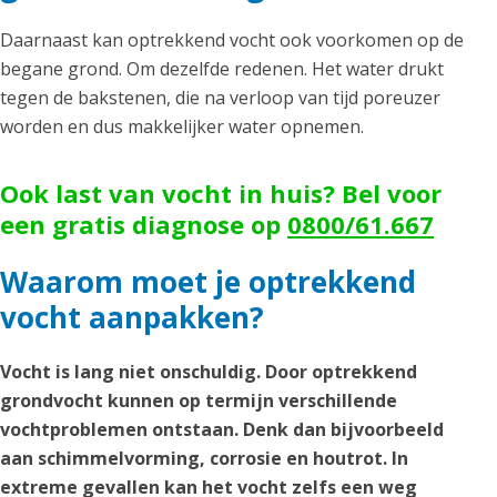
Daarnaast kan optrekkend vocht ook voorkomen op de
begane grond. Om dezelfde redenen. Het water drukt
tegen de bakstenen, die na verloop van tijd poreuzer
worden en dus makkelijker water opnemen.
Ook last van vocht in huis? Bel voor
een gratis diagnose op
0800/61.667
Waarom moet je optrekkend
vocht aanpakken?
Vocht is lang niet onschuldig. Door optrekkend
grondvocht kunnen op termijn verschillende
vochtproblemen ontstaan. Denk dan bijvoorbeeld
aan schimmelvorming, corrosie en houtrot. In
extreme gevallen kan het vocht zelfs een weg