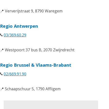
📍 Ververijstraat 9, 8790 Waregem
Regio Antwerpen
03/369.60.29
📍 Westpoort 37 bus B, 2070 Zwijndrecht
Regio Brussel & Vlaams-Brabant
02/669.91.90
📍 Schaapschuur 5, 1790 Affligem