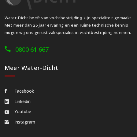
Water-Dicht heeft van vochtbestrijding zijn specialiteit gemaakt.
Met meer dan 25 jaar ervaring en een ruime technische kennis
mogen wij ons gerust vakspecialist in vochtbestrijding noemen.
0800 61 667
Meer Water-Dicht
Facebook
Linkedin
Youtube
Instagram