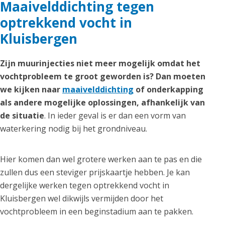
Maaivelddichting tegen
optrekkend vocht in
Kluisbergen
Zijn muurinjecties niet meer mogelijk omdat het
vochtprobleem te groot geworden is? Dan moeten
we kijken naar
maaivelddichting
of onderkapping
als andere mogelijke oplossingen, afhankelijk van
de situatie
. In ieder geval is er dan een vorm van
waterkering nodig bij het grondniveau.
Hier komen dan wel grotere werken aan te pas en die
zullen dus een steviger prijskaartje hebben. Je kan
dergelijke werken tegen optrekkend vocht in
Kluisbergen wel dikwijls vermijden door het
vochtprobleem in een beginstadium aan te pakken.