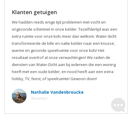
Klanten getuigen
We hadden reeds enige tijd problemen met vocht en
ongezonde schimmel in onze kelder. Tezelfdertijd was een
extra ruimte voor onze kids meer dan welkom. Water-dicht
transformeerde de kille en natte kelder naar een knusse,
warme en gezonde speelruimte voor onze kids! Het
resultaat overtrof al onze verwachtingen! We raden de
diensten van Water-Dicht aan bij iedereen die een woning
heeft met een oude kelder, en nood heeft aan een extra
hobby, TV, feest, of speelruimte! Gewoon doen!
Nathalie Vandenbroucke
Roeselare