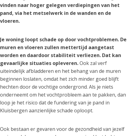
vinden naar hoger gelegen verdiepingen van het
pand, via het metselwerk in de wanden en de
vloeren.
Je woning loopt schade op door vochtproblemen. De
muren en vloeren zullen mettertijd aangetast
worden en daardoor stabiliteit verliezen. Dat kan
gevaarlijke situaties opleveren.
Ook zal verf
uiteindelijk afbladderen en het behang van de muren
beginnen loslaten, omdat het zich minder goed blijft
hechten door de vochtige ondergrond. Als je niets
onderneemt om het vochtprobleem aan te pakken, dan
loop je het risico dat de fundering van je pand in
Kluisbergen aanzienlijke schade oploopt.
Ook bestaan er gevaren voor de gezondheid van jezelf