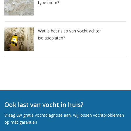
type muur?
Wat is het risico van vocht achter
isolatieplaten?
Ook last van vocht in huis?
Vraag uw gratis vochtdiagnose aan, wij lossen vochtproblemen
op mét garantie !