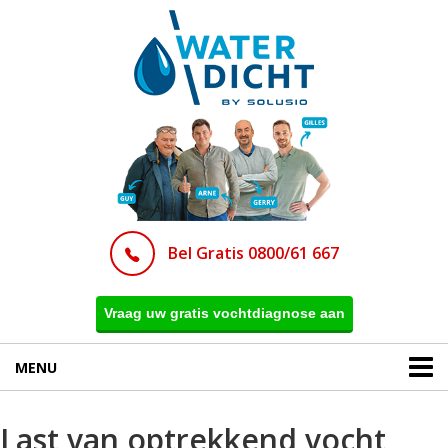
Bel Gratis 0800/61 667
Vraag uw gratis vochtdiagnose aan
MENU
Last van optrekkend vocht