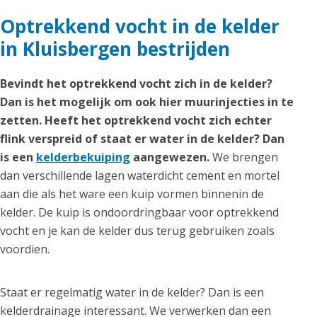
Optrekkend vocht in de kelder
in Kluisbergen bestrijden
Bevindt het optrekkend vocht zich in de kelder?
Dan is het mogelijk om ook hier muurinjecties in te
zetten. Heeft het optrekkend vocht zich echter
flink verspreid of staat er water in de kelder? Dan
is een
kelderbekuiping
aangewezen.
We brengen
dan verschillende lagen waterdicht cement en mortel
aan die als het ware een kuip vormen binnenin de
kelder. De kuip is ondoordringbaar voor optrekkend
vocht en je kan de kelder dus terug gebruiken zoals
voordien.
Staat er regelmatig water in de kelder? Dan is een
kelderdrainage interessant. We verwerken dan een