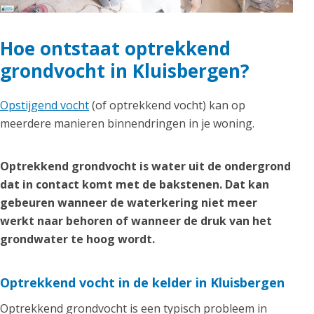
Hoe ontstaat optrekkend
grondvocht in Kluisbergen?
Opstijgend vocht
(of optrekkend vocht) kan op
meerdere manieren binnendringen in je woning.
Optrekkend grondvocht is water uit de ondergrond
dat in contact komt met de bakstenen. Dat kan
gebeuren wanneer de waterkering niet meer
werkt naar behoren of wanneer de druk van het
grondwater te hoog wordt.
Optrekkend vocht in de kelder in Kluisbergen
Optrekkend grondvocht is een typisch probleem in