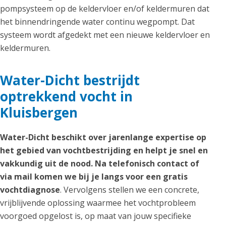
pompsysteem op de keldervloer en/of keldermuren dat
het binnendringende water continu wegpompt. Dat
systeem wordt afgedekt met een nieuwe keldervloer en
keldermuren.
Water-Dicht bestrijdt
optrekkend vocht in
Kluisbergen
Water-Dicht beschikt over jarenlange expertise op
het gebied van vochtbestrijding en helpt je snel en
vakkundig uit de nood. Na telefonisch contact of
via mail komen we bij je langs voor een gratis
vochtdiagnose
. Vervolgens stellen we een concrete,
vrijblijvende oplossing waarmee het vochtprobleem
voorgoed opgelost is, op maat van jouw specifieke