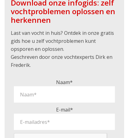
Download onze infogids: zelf
vochtproblemen oplossen en
herkennen
Last van vocht in huis? Ontdek in onze gratis
gids hoe u zelf vochtproblemen kunt
opsporen en oplossen.
Geschreven door onze vochtexperts Dirk en
Frederik.
Naam*
E-mail*