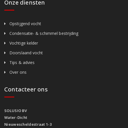
Onze diensten
Opstijgend vocht
Condensatie- & schimmel bestrijding
Vochtige kelder
Doorslaand vocht
Tips & advies
Over ons
Contacteer ons
SOLUSIO BV
Water-Dicht
Nieuwescheldestraat 1-3