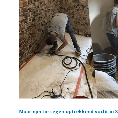
Muurinjectie tegen optrekkend vocht in 