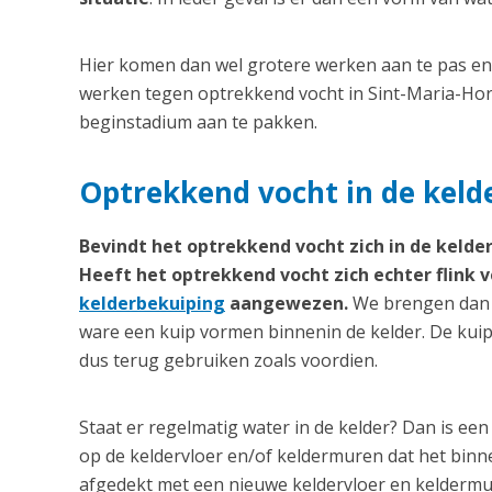
Hier komen dan wel grotere werken aan te pas en d
werken tegen optrekkend vocht in Sint-Maria-Hor
beginstadium aan te pakken.
Optrekkend vocht in de kelde
Bevindt het optrekkend vocht zich in de kelder
Heeft het optrekkend vocht zich echter flink v
kelderbekuiping
aangewezen.
We brengen dan v
ware een kuip vormen binnenin de kelder. De kuip
dus terug gebruiken zoals voordien.
Staat er regelmatig water in de kelder? Dan is 
op de keldervloer en/of keldermuren dat het bi
afgedekt met een nieuwe keldervloer en keldermu