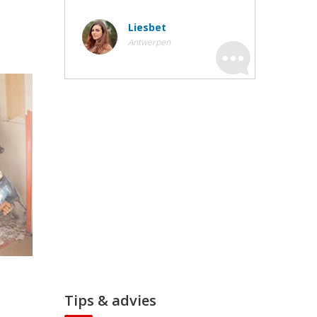
Liesbet
Antwerpen
Tips & advies