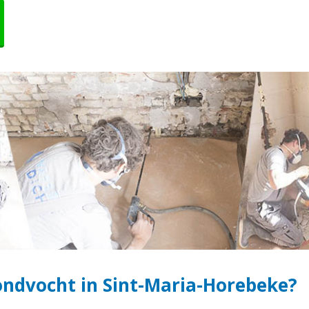
ndvocht in Sint-Maria-Horebeke?