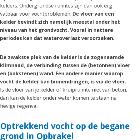
kelders. Ondergrondse ruimtes zijn dan ook erg
vatbaar voor vochtproblemen.
De vloer van een
kelder bevindt zich namelijk meestal onder het
niveau van het grondvocht. Vooral in nattere
periodes kan dat wateroverlast veroorzaken.
De zwakste plek van de kelder is de zogenaamde
klimnaad, de verbinding tussen de (betonnen) vloer
en (bakstenen) wand. Een andere manier waarop
vocht de kelder kan binnendringen, is via de vloer.
Is de vloer van je kelder of kruipruimte niet van beton,
dan kan de kelder onder water komen te staan na
hevige regenval.
Optrekkend vocht op de begane
grond in Opbrakel