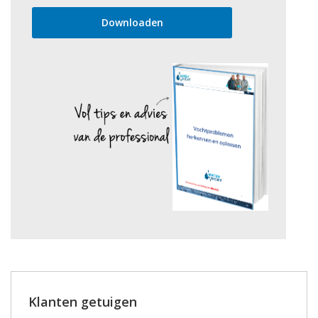
Klanten getuigen