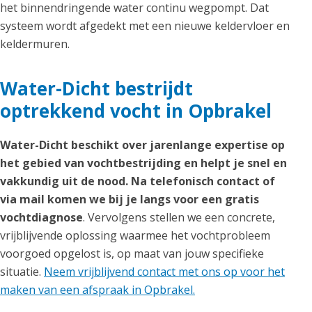
het binnendringende water continu wegpompt. Dat
systeem wordt afgedekt met een nieuwe keldervloer en
keldermuren.
Water-Dicht bestrijdt
optrekkend vocht in Opbrakel
Water-Dicht beschikt over jarenlange expertise op
het gebied van vochtbestrijding en helpt je snel en
vakkundig uit de nood. Na telefonisch contact of
via mail komen we bij je langs voor een gratis
vochtdiagnose
. Vervolgens stellen we een concrete,
vrijblijvende oplossing waarmee het vochtprobleem
voorgoed opgelost is, op maat van jouw specifieke
situatie.
Neem vrijblijvend contact met ons op voor het
maken van een afspraak in Opbrakel.