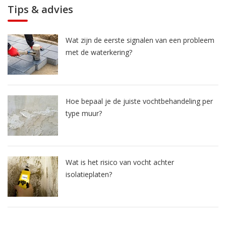
Tips & advies
Wat zijn de eerste signalen van een probleem
met de waterkering?
Hoe bepaal je de juiste vochtbehandeling per
type muur?
Wat is het risico van vocht achter
isolatieplaten?