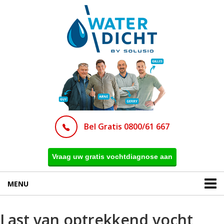
Bel Gratis 0800/61 667
Vraag uw gratis vochtdiagnose aan
MENU
Last van optrekkend vocht