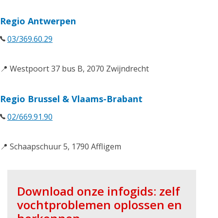
Regio Antwerpen
03/369.60.29
📍 Westpoort 37 bus B, 2070 Zwijndrecht
Regio Brussel & Vlaams-Brabant
02/669.91.90
📍 Schaapschuur 5, 1790 Affligem
Download onze infogids: zelf
vochtproblemen oplossen en