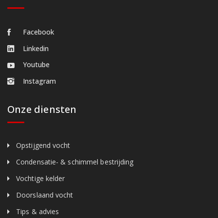
Facebook
Linkedin
Youtube
Instagram
Onze diensten
Opstijgend vocht
Condensatie- & schimmel bestrijding
Vochtige kelder
Doorslaand vocht
Tips & advies