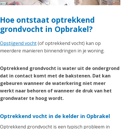
Hoe ontstaat optrekkend
grondvocht in Opbrakel?
Opstijgend vocht
(of optrekkend vocht) kan op
meerdere manieren binnendringen in je woning.
Optrekkend grondvocht is water uit de ondergrond
dat in contact komt met de bakstenen. Dat kan
gebeuren wanneer de waterkering niet meer
werkt naar behoren of wanneer de druk van het
grondwater te hoog wordt.
Optrekkend vocht in de kelder in Opbrakel
Optrekkend grondvocht is een typisch probleem in