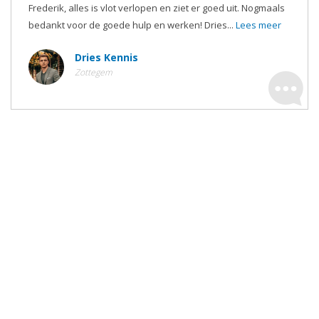
Frederik, alles is vlot verlopen en ziet er goed uit. Nogmaals
bedankt voor de goede hulp en werken! Dries...
Lees meer
Dries Kennis
Zottegem