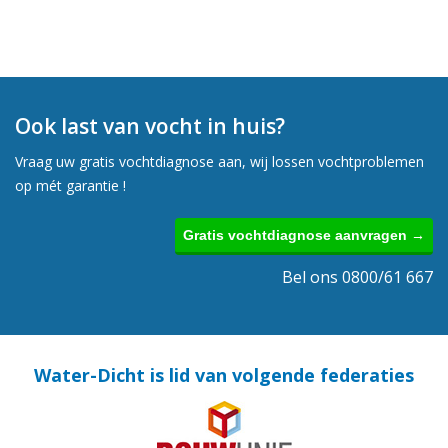
Ook last van vocht in huis?
Vraag uw gratis vochtdiagnose aan, wij lossen vochtproblemen
op mét garantie !
Gratis vochtdiagnose aanvragen →
Bel ons 0800/61 667
Water-Dicht is lid van volgende federaties