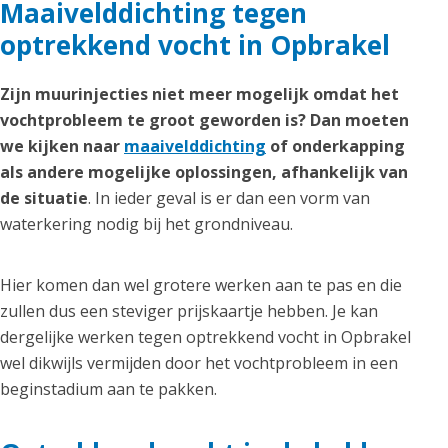
Maaivelddichting tegen
optrekkend vocht in Opbrakel
Zijn muurinjecties niet meer mogelijk omdat het
vochtprobleem te groot geworden is? Dan moeten
we kijken naar
maaivelddichting
of onderkapping
als andere mogelijke oplossingen, afhankelijk van
de situatie
. In ieder geval is er dan een vorm van
waterkering nodig bij het grondniveau.
Hier komen dan wel grotere werken aan te pas en die
zullen dus een steviger prijskaartje hebben. Je kan
dergelijke werken tegen optrekkend vocht in Opbrakel
wel dikwijls vermijden door het vochtprobleem in een
beginstadium aan te pakken.