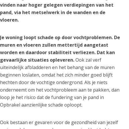
vinden naar hoger gelegen verdiepingen van het
pand, via het metselwerk in de wanden en de
vloeren.
Je woning loopt schade op door vochtproblemen. De
muren en vloeren zullen mettertijd aangetast
worden en daardoor stabiliteit verliezen. Dat kan
gevaarlijke situaties opleveren.
Ook zal verf
uiteindelijk afbladderen en het behang van de muren
beginnen loslaten, omdat het zich minder goed blijft
hechten door de vochtige ondergrond. Als je niets
onderneemt om het vochtprobleem aan te pakken, dan
loop je het risico dat de fundering van je pand in
Opbrakel aanzienlijke schade oploopt.
Ook bestaan er gevaren voor de gezondheid van jezelf