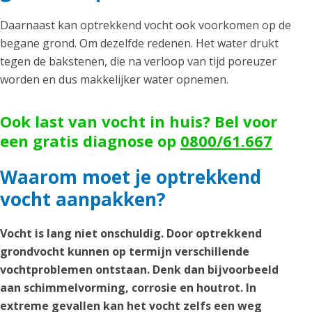
Daarnaast kan optrekkend vocht ook voorkomen op de
begane grond. Om dezelfde redenen. Het water drukt
tegen de bakstenen, die na verloop van tijd poreuzer
worden en dus makkelijker water opnemen.
Ook last van vocht in huis? Bel voor
een gratis diagnose op
0800/61.667
Waarom moet je optrekkend
vocht aanpakken?
Vocht is lang niet onschuldig. Door optrekkend
grondvocht kunnen op termijn verschillende
vochtproblemen ontstaan. Denk dan bijvoorbeeld
aan schimmelvorming, corrosie en houtrot. In
extreme gevallen kan het vocht zelfs een weg