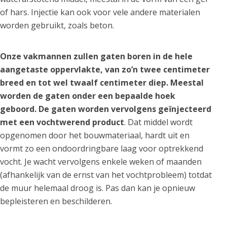
of hars. Injectie kan ook voor vele andere materialen
worden gebruikt, zoals beton.
Onze vakmannen zullen gaten boren in de hele
aangetaste oppervlakte, van zo’n twee centimeter
breed en tot wel twaalf centimeter diep. Meestal
worden de gaten onder een bepaalde hoek
geboord. De gaten worden vervolgens geïnjecteerd
met een vochtwerend product
. Dat middel wordt
opgenomen door het bouwmateriaal, hardt uit en
vormt zo een ondoordringbare laag voor optrekkend
vocht. Je wacht vervolgens enkele weken of maanden
(afhankelijk van de ernst van het vochtprobleem) totdat
de muur helemaal droog is. Pas dan kan je opnieuw
bepleisteren en beschilderen.