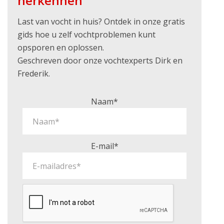
herkennen
Last van vocht in huis? Ontdek in onze gratis
gids hoe u zelf vochtproblemen kunt
opsporen en oplossen.
Geschreven door onze vochtexperts Dirk en
Frederik.
Naam*
E-mail*