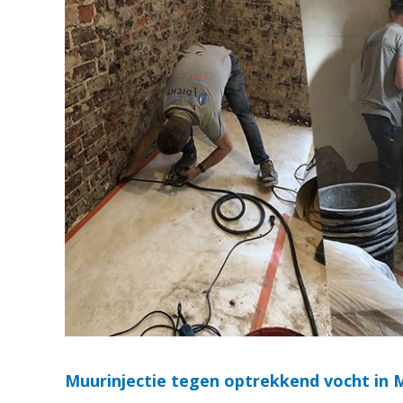
Muurinjectie tegen optrekkend vocht in