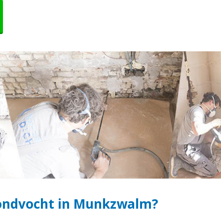
rondvocht in Munkzwalm?