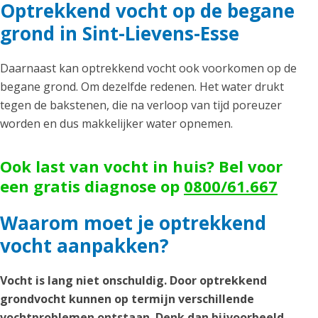
Optrekkend vocht op de begane
grond in Sint-Lievens-Esse
Daarnaast kan optrekkend vocht ook voorkomen op de
begane grond. Om dezelfde redenen. Het water drukt
tegen de bakstenen, die na verloop van tijd poreuzer
worden en dus makkelijker water opnemen.
Ook last van vocht in huis? Bel voor
een gratis diagnose op
0800/61.667
Waarom moet je optrekkend
vocht aanpakken?
Vocht is lang niet onschuldig. Door optrekkend
grondvocht kunnen op termijn verschillende
vochtproblemen ontstaan. Denk dan bijvoorbeeld