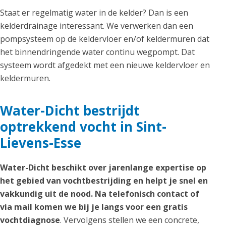
Staat er regelmatig water in de kelder? Dan is een
kelderdrainage interessant. We verwerken dan een
pompsysteem op de keldervloer en/of keldermuren dat
het binnendringende water continu wegpompt. Dat
systeem wordt afgedekt met een nieuwe keldervloer en
keldermuren.
Water-Dicht bestrijdt
optrekkend vocht in Sint-
Lievens-Esse
Water-Dicht beschikt over jarenlange expertise op
het gebied van vochtbestrijding en helpt je snel en
vakkundig uit de nood. Na telefonisch contact of
via mail komen we bij je langs voor een gratis
vochtdiagnose
. Vervolgens stellen we een concrete,