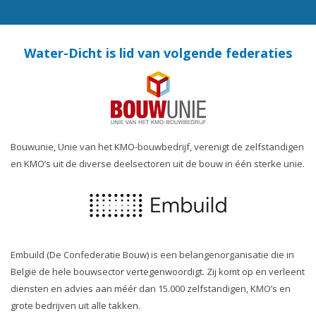
Water-Dicht is lid van volgende federaties
Bouwunie, Unie van het KMO-bouwbedrijf, verenigt de zelfstandigen
en KMO’s uit de diverse deelsectoren uit de bouw in één sterke unie.
Embuild (De Confederatie Bouw) is een belangenorganisatie die in
België de hele bouwsector vertegenwoordigt. Zij komt op en verleent
diensten en advies aan méér dan 15.000 zelfstandigen, KMO’s en
grote bedrijven uit alle takken.