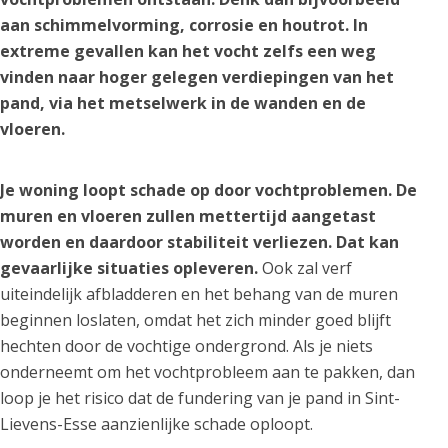
aan schimmelvorming, corrosie en houtrot. In
extreme gevallen kan het vocht zelfs een weg
vinden naar hoger gelegen verdiepingen van het
pand, via het metselwerk in de wanden en de
vloeren.
Je woning loopt schade op door vochtproblemen. De
muren en vloeren zullen mettertijd aangetast
worden en daardoor stabiliteit verliezen. Dat kan
gevaarlijke situaties opleveren.
Ook zal verf
uiteindelijk afbladderen en het behang van de muren
beginnen loslaten, omdat het zich minder goed blijft
hechten door de vochtige ondergrond. Als je niets
onderneemt om het vochtprobleem aan te pakken, dan
loop je het risico dat de fundering van je pand in Sint-
Lievens-Esse aanzienlijke schade oploopt.