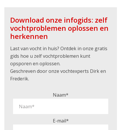
Download onze infogids: zelf
vochtproblemen oplossen en
herkennen
Last van vocht in huis? Ontdek in onze gratis
gids hoe u zelf vochtproblemen kunt
opsporen en oplossen.
Geschreven door onze vochtexperts Dirk en
Frederik.
Naam*
E-mail*