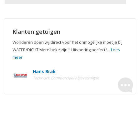
Klanten getuigen
Wonderen doen wij direct voor het onmogelijke moet je bij
WATER/DICHT Merelbeke zijn !! Uitvoering perfect !...
Lees
meer
Hans Brak
Technisch Commercieel Afgevaardigde