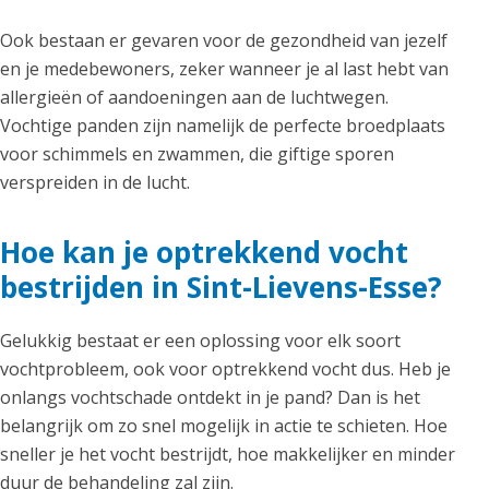
Ook bestaan er gevaren voor de gezondheid van jezelf
en je medebewoners, zeker wanneer je al last hebt van
allergieën of aandoeningen aan de luchtwegen.
Vochtige panden zijn namelijk de perfecte broedplaats
voor schimmels en zwammen, die giftige sporen
verspreiden in de lucht.
Hoe kan je optrekkend vocht
bestrijden in Sint-Lievens-Esse?
Gelukkig bestaat er een oplossing voor elk soort
vochtprobleem, ook voor optrekkend vocht dus. Heb je
onlangs vochtschade ontdekt in je pand? Dan is het
belangrijk om zo snel mogelijk in actie te schieten. Hoe
sneller je het vocht bestrijdt, hoe makkelijker en minder
duur de behandeling zal zijn.