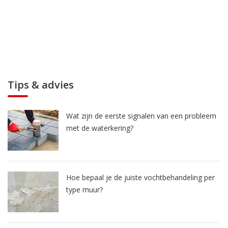
Tips & advies
Wat zijn de eerste signalen van een probleem
met de waterkering?
Hoe bepaal je de juiste vochtbehandeling per
type muur?