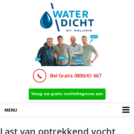
Bel Gratis 0800/61 667
Vraag uw gratis vochtdiagnose aan
MENU
Last van optrekkend vocht