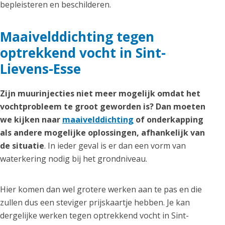
bepleisteren en beschilderen.
Maaivelddichting tegen
optrekkend vocht in Sint-
Lievens-Esse
Zijn muurinjecties niet meer mogelijk omdat het
vochtprobleem te groot geworden is? Dan moeten
we kijken naar
maaivelddichting
of onderkapping
als andere mogelijke oplossingen, afhankelijk van
de situatie
. In ieder geval is er dan een vorm van
waterkering nodig bij het grondniveau.
Hier komen dan wel grotere werken aan te pas en die
zullen dus een steviger prijskaartje hebben. Je kan
dergelijke werken tegen optrekkend vocht in Sint-