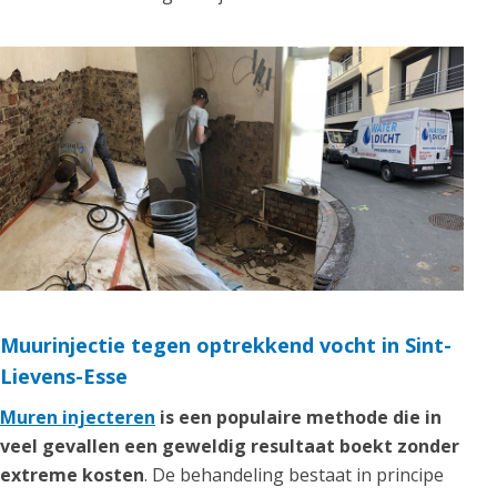
Muurinjectie tegen optrekkend vocht in Sint-
Lievens-Esse
Muren injecteren
is een populaire methode die in
veel gevallen een geweldig resultaat boekt zonder
extreme kosten
. De behandeling bestaat in principe