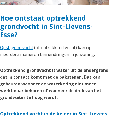
Hoe ontstaat optrekkend
grondvocht in Sint-Lievens-
Esse?
Opstijgend vocht
(of optrekkend vocht) kan op
meerdere manieren binnendringen in je woning.
Optrekkend grondvocht is water uit de ondergrond
dat in contact komt met de bakstenen. Dat kan
gebeuren wanneer de waterkering niet meer
werkt naar behoren of wanneer de druk van het
grondwater te hoog wordt.
Optrekkend vocht in de kelder in Sint-Lievens-