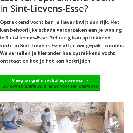
in Sint-Lievens-Esse?
Optrekkend vocht ben je liever kwijt dan rijk. Het
kan behoorlijke schade veroorzaken aan je woning
in Sint-Lievens-Esse. Gelukkig kan optrekkend
vocht in Sint-Lievens-Esse altijd aangepakt worden.
We vertellen je hieronder hoe optrekkend vocht
ontstaat en hoe je het kan bestrijden.
Vraag uw gratis vochtdiagnose aan →
Wij komen gratis bij u langs voor een diagnose