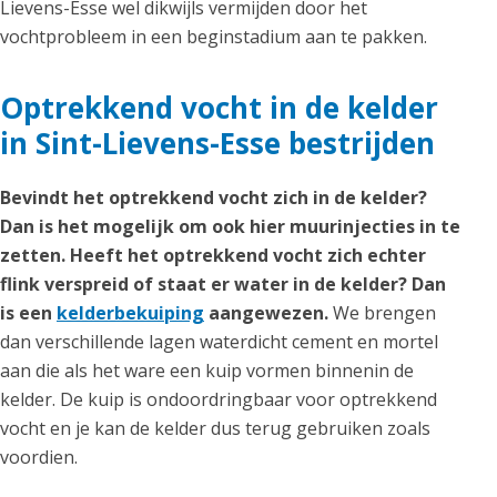
Lievens-Esse wel dikwijls vermijden door het
vochtprobleem in een beginstadium aan te pakken.
Optrekkend vocht in de kelder
in Sint-Lievens-Esse bestrijden
Bevindt het optrekkend vocht zich in de kelder?
Dan is het mogelijk om ook hier muurinjecties in te
zetten. Heeft het optrekkend vocht zich echter
flink verspreid of staat er water in de kelder? Dan
is een
kelderbekuiping
aangewezen.
We brengen
dan verschillende lagen waterdicht cement en mortel
aan die als het ware een kuip vormen binnenin de
kelder. De kuip is ondoordringbaar voor optrekkend
vocht en je kan de kelder dus terug gebruiken zoals
voordien.