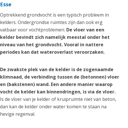
Esse
Optrekkend grondvocht is een typisch probleem in
kelders. Ondergrondse ruimtes zijn dan ook erg
vatbaar voor vochtproblemen.
De vloer van een
kelder bevindt zich namelijk meestal onder het
niveau van het grondvocht. Vooral in nattere
periodes kan dat wateroverlast veroorzaken.
De zwakste plek van de kelder is de zogenaamde
klimnaad, de verbinding tussen de (betonnen) vloer
en (bakstenen) wand. Een andere manier waarop
vocht de kelder kan binnendringen, is via de vloer.
Is de vloer van je kelder of kruipruimte niet van beton,
dan kan de kelder onder water komen te staan na
hevige regenval.