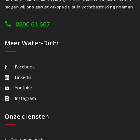
mogen wij ons gerust vakspecialist in vochtbestrijding noemen.
0800 61 667
Meer Water-Dicht
Facebook
Linkedin
Youtube
Instagram
Onze diensten
Opstijgend vocht