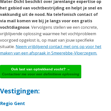
Water-Dicht beschikt over jarenlange expertise op
het gebied van vochtbestrijding en helpt je snel en
vakkundig uit de nood. Na telefonisch contact of
via mail komen we bij je langs voor een gratis
vochtdiagnose
. Vervolgens stellen we een concrete,
vrijblijvende oplossing waarmee het vochtprobleem
voorgoed opgelost is, op maat van jouw specifieke
situatie.
Neem vrijblijvend contact met ons op voor het
maken van een afspraak in Smeerebbe-Vloerzegem.
Ook last van optrekkend vocht? →
Contacteer me voor een definitieve oplossing
Vestigingen:
Regio Gent