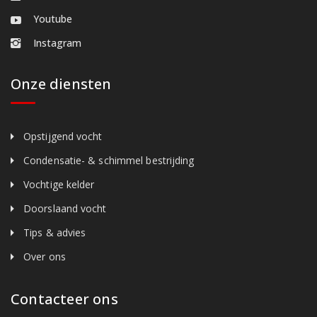
Youtube
Instagram
Onze diensten
Opstijgend vocht
Condensatie- & schimmel bestrijding
Vochtige kelder
Doorslaand vocht
Tips & advies
Over ons
Contacteer ons