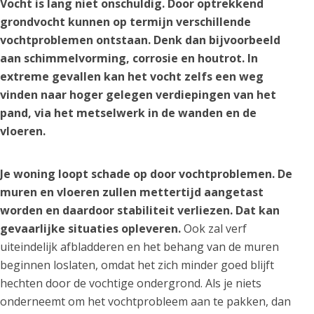
Vocht is lang niet onschuldig. Door optrekkend
grondvocht kunnen op termijn verschillende
vochtproblemen ontstaan. Denk dan bijvoorbeeld
aan schimmelvorming, corrosie en houtrot. In
extreme gevallen kan het vocht zelfs een weg
vinden naar hoger gelegen verdiepingen van het
pand, via het metselwerk in de wanden en de
vloeren.
Je woning loopt schade op door vochtproblemen. De
muren en vloeren zullen mettertijd aangetast
worden en daardoor stabiliteit verliezen. Dat kan
gevaarlijke situaties opleveren.
Ook zal verf
uiteindelijk afbladderen en het behang van de muren
beginnen loslaten, omdat het zich minder goed blijft
hechten door de vochtige ondergrond. Als je niets
onderneemt om het vochtprobleem aan te pakken, dan