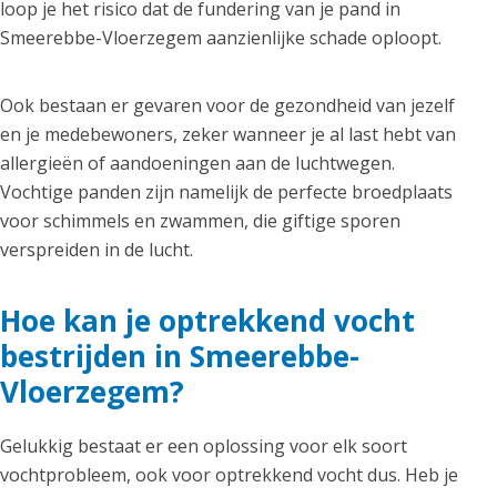
loop je het risico dat de fundering van je pand in
Smeerebbe-Vloerzegem aanzienlijke schade oploopt.
Ook bestaan er gevaren voor de gezondheid van jezelf
en je medebewoners, zeker wanneer je al last hebt van
allergieën of aandoeningen aan de luchtwegen.
Vochtige panden zijn namelijk de perfecte broedplaats
voor schimmels en zwammen, die giftige sporen
verspreiden in de lucht.
Hoe kan je optrekkend vocht
bestrijden in Smeerebbe-
Vloerzegem?
Gelukkig bestaat er een oplossing voor elk soort
vochtprobleem, ook voor optrekkend vocht dus. Heb je