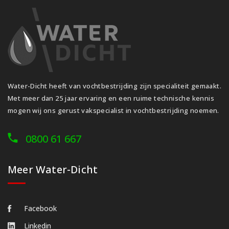
Water-Dicht heeft van vochtbestrijding zijn specialiteit gemaakt.
Met meer dan 25 jaar ervaring en een ruime technische kennis
mogen wij ons gerust vakspecialist in vochtbestrijding noemen.
0800 61 667
Meer Water-Dicht
Facebook
Linkedin