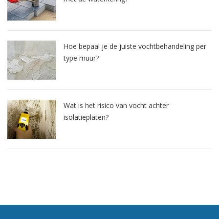
Hoe bepaal je de juiste vochtbehandeling per
type muur?
Wat is het risico van vocht achter
isolatieplaten?