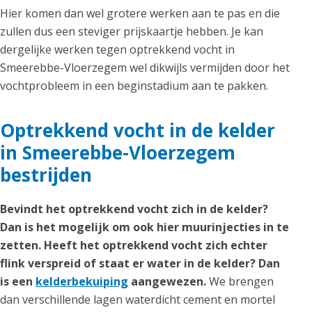
Hier komen dan wel grotere werken aan te pas en die
zullen dus een steviger prijskaartje hebben. Je kan
dergelijke werken tegen optrekkend vocht in
Smeerebbe-Vloerzegem wel dikwijls vermijden door het
vochtprobleem in een beginstadium aan te pakken.
Optrekkend vocht in de kelder
in Smeerebbe-Vloerzegem
bestrijden
Bevindt het optrekkend vocht zich in de kelder?
Dan is het mogelijk om ook hier muurinjecties in te
zetten. Heeft het optrekkend vocht zich echter
flink verspreid of staat er water in de kelder? Dan
is een
kelderbekuiping
aangewezen.
We brengen
dan verschillende lagen waterdicht cement en mortel