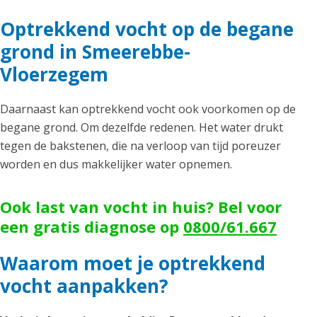
Optrekkend vocht op de begane
grond in Smeerebbe-
Vloerzegem
Daarnaast kan optrekkend vocht ook voorkomen op de
begane grond. Om dezelfde redenen. Het water drukt
tegen de bakstenen, die na verloop van tijd poreuzer
worden en dus makkelijker water opnemen.
Ook last van vocht in huis? Bel voor
een gratis diagnose op
0800/61.667
Waarom moet je optrekkend
vocht aanpakken?