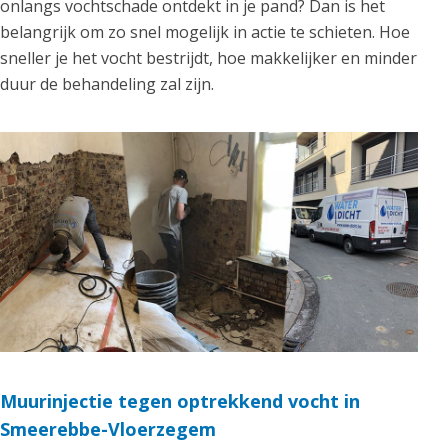
onlangs vochtschade ontdekt in je pand? Dan is het
belangrijk om zo snel mogelijk in actie te schieten. Hoe
sneller je het vocht bestrijdt, hoe makkelijker en minder
duur de behandeling zal zijn.
Muurinjectie tegen optrekkend vocht in
Smeerebbe-Vloerzegem