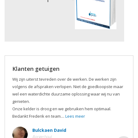
Klanten getuigen
Wij zijn uiterst tevreden over de werken. De werken zijn
volgens de afspraken verlopen. Niet de goedkoopste maar
wel een waterdichte duurzame oplossing waar wij nu van
genieten.
Onze kelder is droog en we gebruiken hem optimaal.
Bedankt Frederik en team....
Lees meer
Bulckaen David
Borgerhout