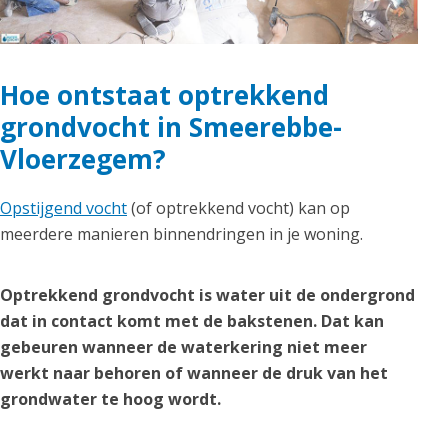
Hoe ontstaat optrekkend
grondvocht in Smeerebbe-
Vloerzegem?
Opstijgend vocht
(of optrekkend vocht) kan op
meerdere manieren binnendringen in je woning.
Optrekkend grondvocht is water uit de ondergrond
dat in contact komt met de bakstenen. Dat kan
gebeuren wanneer de waterkering niet meer
werkt naar behoren of wanneer de druk van het
grondwater te hoog wordt.