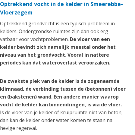
Optrekkend vocht in de kelder in Smeerebbe-
Vloerzegem
Optrekkend grondvocht is een typisch probleem in
kelders. Ondergrondse ruimtes zijn dan ook erg
vatbaar voor vochtproblemen.
De vloer van een
kelder bevindt zich namelijk meestal onder het
niveau van het grondvocht. Vooral in nattere
periodes kan dat wateroverlast veroorzaken.
De zwakste plek van de kelder is de zogenaamde
klimnaad, de verbinding tussen de (betonnen) vloer
en (bakstenen) wand. Een andere manier waarop
vocht de kelder kan binnendringen, is via de vloer.
Is de vloer van je kelder of kruipruimte niet van beton,
dan kan de kelder onder water komen te staan na
hevige regenval.