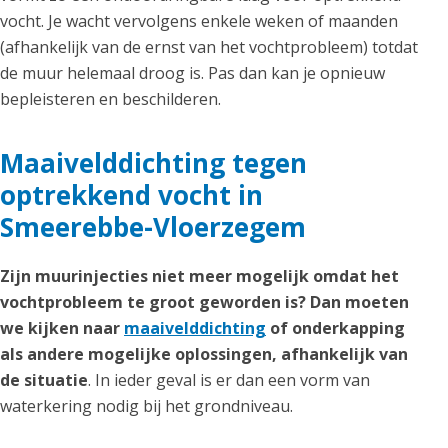
vocht. Je wacht vervolgens enkele weken of maanden
(afhankelijk van de ernst van het vochtprobleem) totdat
de muur helemaal droog is. Pas dan kan je opnieuw
bepleisteren en beschilderen.
Maaivelddichting tegen
optrekkend vocht in
Smeerebbe-Vloerzegem
Zijn muurinjecties niet meer mogelijk omdat het
vochtprobleem te groot geworden is? Dan moeten
we kijken naar
maaivelddichting
of onderkapping
als andere mogelijke oplossingen, afhankelijk van
de situatie
. In ieder geval is er dan een vorm van
waterkering nodig bij het grondniveau.