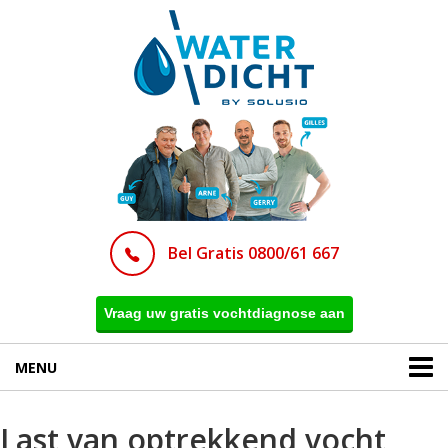
Bel Gratis 0800/61 667
Vraag uw gratis vochtdiagnose aan
MENU
Last van optrekkend vocht