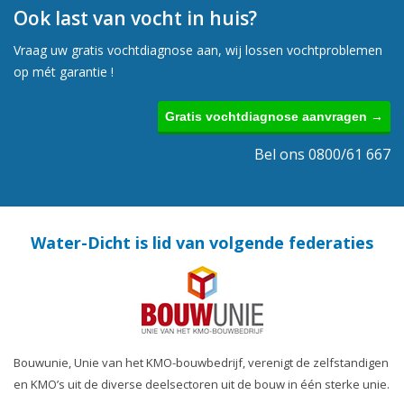
Ook last van vocht in huis?
Vraag uw gratis vochtdiagnose aan, wij lossen vochtproblemen
op mét garantie !
Gratis vochtdiagnose aanvragen →
Bel ons 0800/61 667
Water-Dicht is lid van volgende federaties
Bouwunie, Unie van het KMO-bouwbedrijf, verenigt de zelfstandigen
en KMO’s uit de diverse deelsectoren uit de bouw in één sterke unie.