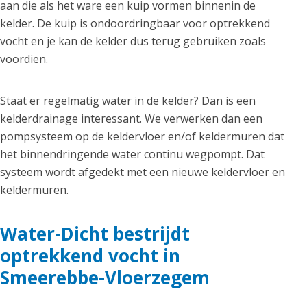
aan die als het ware een kuip vormen binnenin de
kelder. De kuip is ondoordringbaar voor optrekkend
vocht en je kan de kelder dus terug gebruiken zoals
voordien.
Staat er regelmatig water in de kelder? Dan is een
kelderdrainage interessant. We verwerken dan een
pompsysteem op de keldervloer en/of keldermuren dat
het binnendringende water continu wegpompt. Dat
systeem wordt afgedekt met een nieuwe keldervloer en
keldermuren.
Water-Dicht bestrijdt
optrekkend vocht in
Smeerebbe-Vloerzegem