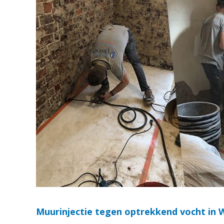
Muurinjectie tegen optrekkend vocht in 