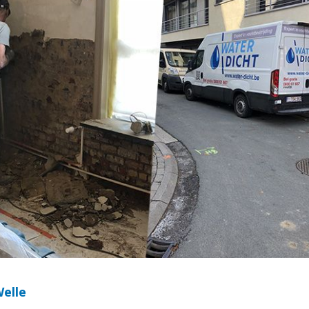
Welle