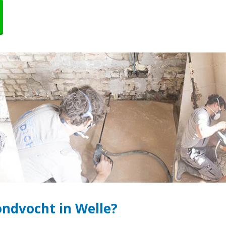
ndvocht in Welle?