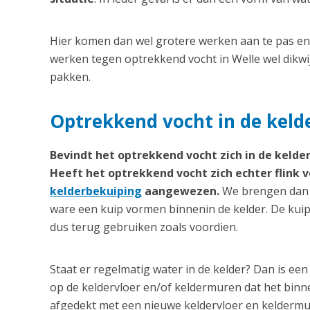
Hier komen dan wel grotere werken aan te pas en d
werken tegen optrekkend vocht in Welle wel dikwi
pakken.
Optrekkend vocht in de kelde
Bevindt het optrekkend vocht zich in de kelder
Heeft het optrekkend vocht zich echter flink v
kelderbekuiping
aangewezen.
We brengen dan v
ware een kuip vormen binnenin de kelder. De kuip
dus terug gebruiken zoals voordien.
Staat er regelmatig water in de kelder? Dan is 
op de keldervloer en/of keldermuren dat het bi
afgedekt met een nieuwe keldervloer en keldermu