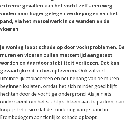
extreme gevallen kan het vocht zelfs een weg
vinden naar hoger gelegen verdiepingen van het
pand, via het metselwerk in de wanden en de
vloeren.
Je woning loopt schade op door vochtproblemen. De
muren en vloeren zullen mettertijd aangetast
worden en daardoor stabiliteit verliezen. Dat kan
gevaarlijke situaties opleveren.
Ook zal verf
uiteindelijk afbladderen en het behang van de muren
beginnen loslaten, omdat het zich minder goed blijft
hechten door de vochtige ondergrond. Als je niets
onderneemt om het vochtprobleem aan te pakken, dan
loop je het risico dat de fundering van je pand in
Erembodegem aanzienlijke schade oploopt.