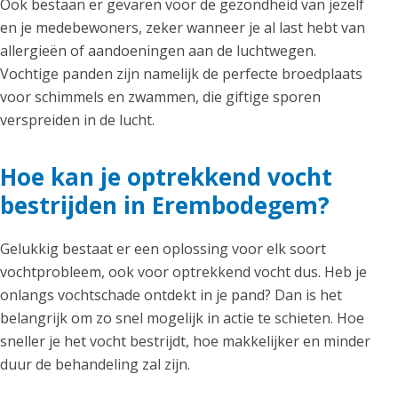
Ook bestaan er gevaren voor de gezondheid van jezelf
en je medebewoners, zeker wanneer je al last hebt van
allergieën of aandoeningen aan de luchtwegen.
Vochtige panden zijn namelijk de perfecte broedplaats
voor schimmels en zwammen, die giftige sporen
verspreiden in de lucht.
Hoe kan je optrekkend vocht
bestrijden in Erembodegem?
Gelukkig bestaat er een oplossing voor elk soort
vochtprobleem, ook voor optrekkend vocht dus. Heb je
onlangs vochtschade ontdekt in je pand? Dan is het
belangrijk om zo snel mogelijk in actie te schieten. Hoe
sneller je het vocht bestrijdt, hoe makkelijker en minder
duur de behandeling zal zijn.