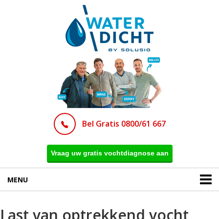
Bel Gratis 0800/61 667
Vraag uw gratis vochtdiagnose aan
MENU
Last van optrekkend vocht