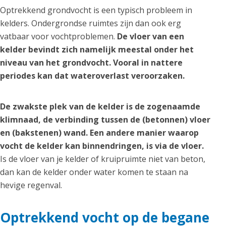
Optrekkend grondvocht is een typisch probleem in
kelders. Ondergrondse ruimtes zijn dan ook erg
vatbaar voor vochtproblemen.
De vloer van een
kelder bevindt zich namelijk meestal onder het
niveau van het grondvocht. Vooral in nattere
periodes kan dat wateroverlast veroorzaken.
De zwakste plek van de kelder is de zogenaamde
klimnaad, de verbinding tussen de (betonnen) vloer
en (bakstenen) wand. Een andere manier waarop
vocht de kelder kan binnendringen, is via de vloer.
Is de vloer van je kelder of kruipruimte niet van beton,
dan kan de kelder onder water komen te staan na
hevige regenval.
Optrekkend vocht op de begane