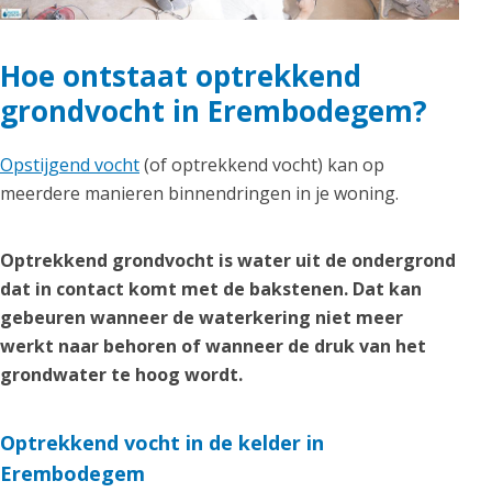
Hoe ontstaat optrekkend
grondvocht in Erembodegem?
Opstijgend vocht
(of optrekkend vocht) kan op
meerdere manieren binnendringen in je woning.
Optrekkend grondvocht is water uit de ondergrond
dat in contact komt met de bakstenen. Dat kan
gebeuren wanneer de waterkering niet meer
werkt naar behoren of wanneer de druk van het
grondwater te hoog wordt.
Optrekkend vocht in de kelder in
Erembodegem