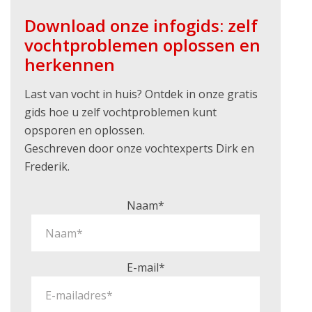
Download onze infogids: zelf
vochtproblemen oplossen en
herkennen
Last van vocht in huis? Ontdek in onze gratis
gids hoe u zelf vochtproblemen kunt
opsporen en oplossen.
Geschreven door onze vochtexperts Dirk en
Frederik.
Naam*
E-mail*