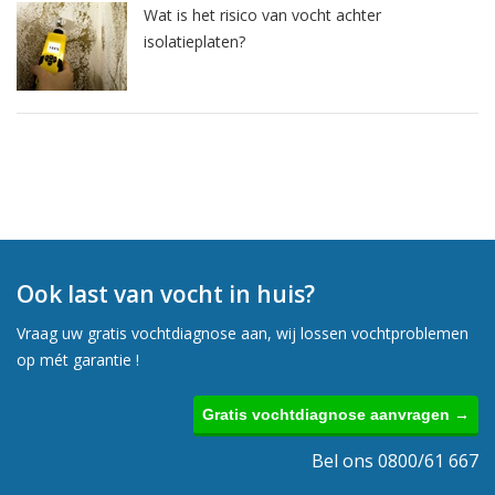
Wat is het risico van vocht achter
isolatieplaten?
Ook last van vocht in huis?
Vraag uw gratis vochtdiagnose aan, wij lossen vochtproblemen
op mét garantie !
Gratis vochtdiagnose aanvragen →
Bel ons 0800/61 667