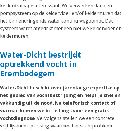
kelderdrainage interessant. We verwerken dan een
pompsysteem op de keldervloer en/of keldermuren dat
het binnendringende water continu wegpompt. Dat
systeem wordt afgedekt met een nieuwe keldervloer en
keldermuren.
Water-Dicht bestrijdt
optrekkend vocht in
Erembodegem
Water-Dicht beschikt over jarenlange expertise op
het gebied van vochtbestrijding en helpt je snel en
vakkundig uit de nood. Na telefonisch contact of
via mail komen we bij je langs voor een gratis
vochtdiagnose
. Vervolgens stellen we een concrete,
vrijblijvende oplossing waarmee het vochtprobleem