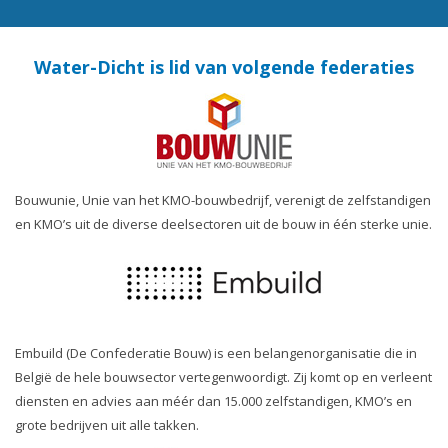
Water-Dicht is lid van volgende federaties
Bouwunie, Unie van het KMO-bouwbedrijf, verenigt de zelfstandigen
en KMO’s uit de diverse deelsectoren uit de bouw in één sterke unie.
Embuild (De Confederatie Bouw) is een belangenorganisatie die in
België de hele bouwsector vertegenwoordigt. Zij komt op en verleent
diensten en advies aan méér dan 15.000 zelfstandigen, KMO’s en
grote bedrijven uit alle takken.