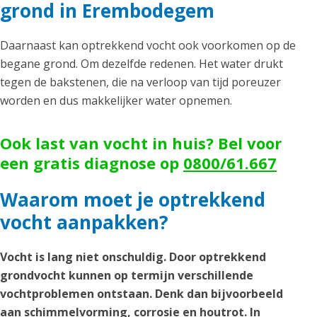
grond in Erembodegem
Daarnaast kan optrekkend vocht ook voorkomen op de
begane grond. Om dezelfde redenen. Het water drukt
tegen de bakstenen, die na verloop van tijd poreuzer
worden en dus makkelijker water opnemen.
Ook last van vocht in huis? Bel voor
een gratis diagnose op
0800/61.667
Waarom moet je optrekkend
vocht aanpakken?
Vocht is lang niet onschuldig. Door optrekkend
grondvocht kunnen op termijn verschillende
vochtproblemen ontstaan. Denk dan bijvoorbeeld
aan schimmelvorming, corrosie en houtrot. In