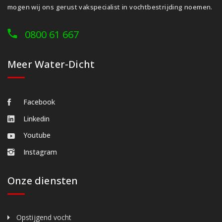
mogen wij ons gerust vakspecialist in vochtbestrijding noemen.
0800 61 667
Meer Water-Dicht
Facebook
Linkedin
Youtube
Instagram
Onze diensten
Opstijgend vocht