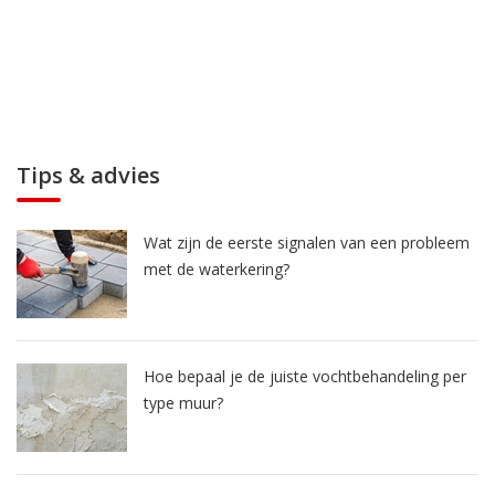
Tips & advies
Wat zijn de eerste signalen van een probleem
met de waterkering?
Hoe bepaal je de juiste vochtbehandeling per
type muur?