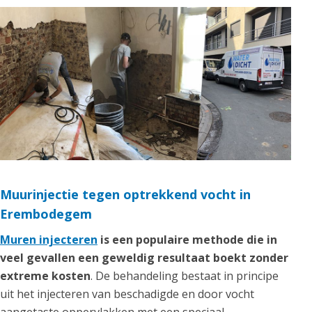
Muurinjectie tegen optrekkend vocht in
Erembodegem
Muren injecteren
is een populaire methode die in
veel gevallen een geweldig resultaat boekt zonder
extreme kosten
. De behandeling bestaat in principe
uit het injecteren van beschadigde en door vocht