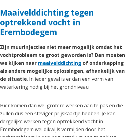
Maaivelddichting tegen
optrekkend vocht in
Erembodegem
Zijn muurinjecties niet meer mogelijk omdat het
vochtprobleem te groot geworden is? Dan moeten
we kijken naar
maaivelddichting
of onderkapping
als andere mogelijke oplossingen, afhankelijk van
de situatie
. In ieder geval is er dan een vorm van
waterkering nodig bij het grondniveau.
Hier komen dan wel grotere werken aan te pas en die
zullen dus een steviger prijskaartje hebben. Je kan
dergelijke werken tegen optrekkend vocht in
Erembodegem wel dikwijls vermijden door het