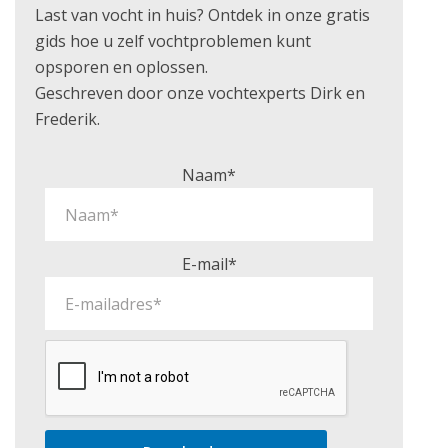
Last van vocht in huis? Ontdek in onze gratis
gids hoe u zelf vochtproblemen kunt
opsporen en oplossen.
Geschreven door onze vochtexperts Dirk en
Frederik.
Naam*
E-mail*