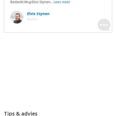
Bedankt Mvg Elvis Stynen...
Lees meer
Elvis Stynen
Rumst
Tips & advies