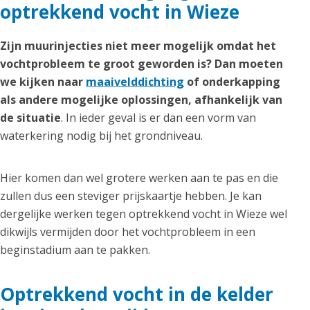
optrekkend vocht in Wieze
Zijn muurinjecties niet meer mogelijk omdat het
vochtprobleem te groot geworden is? Dan moeten
we kijken naar
maaivelddichting
of onderkapping
als andere mogelijke oplossingen, afhankelijk van
de situatie
. In ieder geval is er dan een vorm van
waterkering nodig bij het grondniveau.
Hier komen dan wel grotere werken aan te pas en die
zullen dus een steviger prijskaartje hebben. Je kan
dergelijke werken tegen optrekkend vocht in Wieze wel
dikwijls vermijden door het vochtprobleem in een
beginstadium aan te pakken.
Optrekkend vocht in de kelder