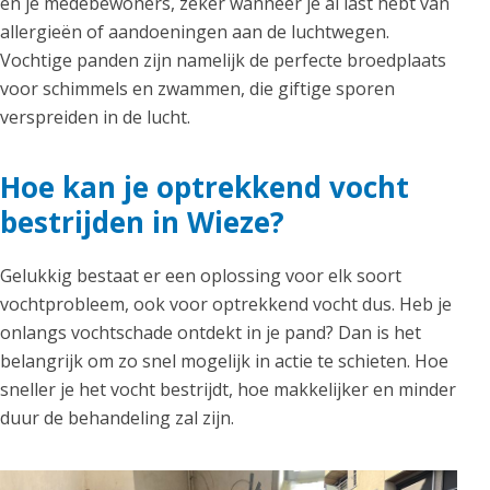
en je medebewoners, zeker wanneer je al last hebt van
allergieën of aandoeningen aan de luchtwegen.
Vochtige panden zijn namelijk de perfecte broedplaats
voor schimmels en zwammen, die giftige sporen
verspreiden in de lucht.
Hoe kan je optrekkend vocht
bestrijden in Wieze?
Gelukkig bestaat er een oplossing voor elk soort
vochtprobleem, ook voor optrekkend vocht dus. Heb je
onlangs vochtschade ontdekt in je pand? Dan is het
belangrijk om zo snel mogelijk in actie te schieten. Hoe
sneller je het vocht bestrijdt, hoe makkelijker en minder
duur de behandeling zal zijn.