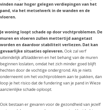
vinden naar hoger gelegen verdiepingen van het
pand, via het metselwerk in de wanden en de
vloeren.
Je woning loopt schade op door vochtproblemen. De
muren en vloeren zullen mettertijd aangetast
worden en daardoor stabiliteit verliezen. Dat kan
gevaarlijke situaties opleveren.
Ook zal verf
uiteindelijk afbladderen en het behang van de muren
beginnen loslaten, omdat het zich minder goed blijft
hechten door de vochtige ondergrond. Als je niets
onderneemt om het vochtprobleem aan te pakken, dan
loop je het risico dat de fundering van je pand in Wieze
aanzienlijke schade oploopt.
Ook bestaan er gevaren voor de gezondheid van jezelf