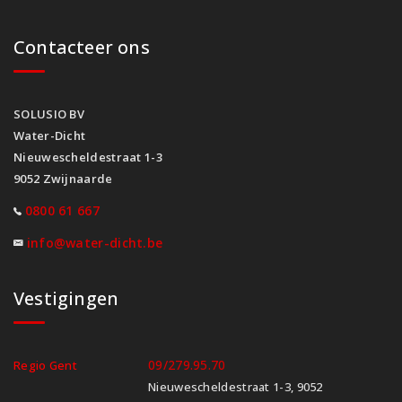
Contacteer ons
SOLUSIO BV
Water-Dicht
Nieuwescheldestraat 1-3
9052 Zwijnaarde
0800 61 667
info@water-dicht.be
Vestigingen
09/279.95.70
Regio Gent
Nieuwescheldestraat 1-3, 9052