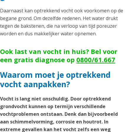
Daarnaast kan optrekkend vocht ook voorkomen op de
begane grond. Om dezelfde redenen. Het water drukt
tegen de bakstenen, die na verloop van tijd poreuzer
worden en dus makkelijker water opnemen.
Ook last van vocht in huis? Bel voor
een gratis diagnose op
0800/61.667
Waarom moet je optrekkend
vocht aanpakken?
Vocht is lang niet onschuldig. Door optrekkend
grondvocht kunnen op termijn verschillende
vochtproblemen ontstaan. Denk dan bijvoorbeeld
aan schimmelvorming, corrosie en houtrot. In
extreme gevallen kan het vocht zelfs een weg