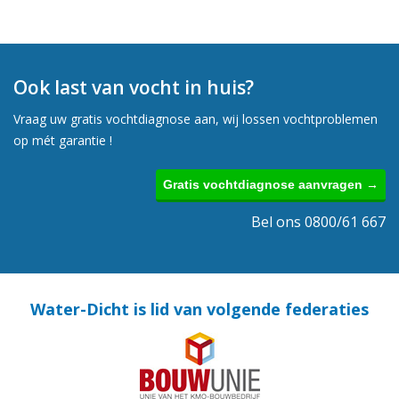
Ook last van vocht in huis?
Vraag uw gratis vochtdiagnose aan, wij lossen vochtproblemen
op mét garantie !
Gratis vochtdiagnose aanvragen →
Bel ons 0800/61 667
Water-Dicht is lid van volgende federaties