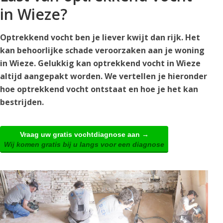
in Wieze?
Optrekkend vocht ben je liever kwijt dan rijk. Het
kan behoorlijke schade veroorzaken aan je woning
in Wieze. Gelukkig kan optrekkend vocht in Wieze
altijd aangepakt worden. We vertellen je hieronder
hoe optrekkend vocht ontstaat en hoe je het kan
bestrijden.
Vraag uw gratis vochtdiagnose aan →
Wij komen gratis bij u langs voor een diagnose