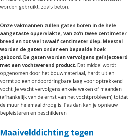
worden gebruikt, zoals beton.
Onze vakmannen zullen gaten boren in de hele
aangetaste oppervlakte, van zo’n twee centimeter
breed en tot wel twaalf centimeter diep. Meestal
worden de gaten onder een bepaalde hoek
geboord. De gaten worden vervolgens geïnjecteerd
met een vochtwerend product
. Dat middel wordt
opgenomen door het bouwmateriaal, hardt uit en
vormt zo een ondoordringbare laag voor optrekkend
vocht. Je wacht vervolgens enkele weken of maanden
(afhankelijk van de ernst van het vochtprobleem) totdat
de muur helemaal droog is. Pas dan kan je opnieuw
bepleisteren en beschilderen.
Maaivelddichting tegen