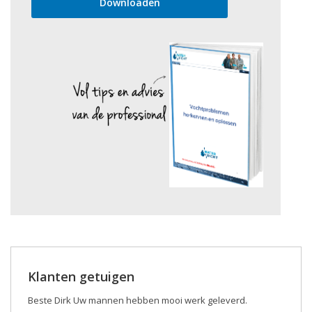
Klanten getuigen
Beste Dirk Uw mannen hebben mooi werk geleverd.