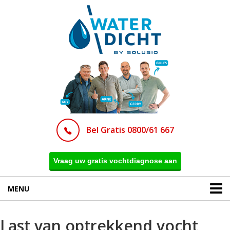
Bel Gratis 0800/61 667
Vraag uw gratis vochtdiagnose aan
MENU
Last van optrekkend vocht