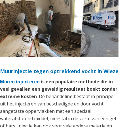
Muurinjectie tegen optrekkend vocht in Wieze
Muren injecteren
is een populaire methode die in
veel gevallen een geweldig resultaat boekt zonder
extreme kosten
. De behandeling bestaat in principe
uit het injecteren van beschadigde en door vocht
aangetaste oppervlakken met een speciaal
waterafstotend middel, meestal in de vorm van een gel
of hars. Injectie kan ook voor vele andere materialen