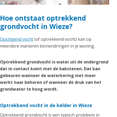
Hoe ontstaat optrekkend
grondvocht in Wieze?
Opstijgend vocht
(of optrekkend vocht) kan op
meerdere manieren binnendringen in je woning.
Optrekkend grondvocht is water uit de ondergrond
dat in contact komt met de bakstenen. Dat kan
gebeuren wanneer de waterkering niet meer
werkt naar behoren of wanneer de druk van het
grondwater te hoog wordt.
Optrekkend vocht in de kelder in Wieze
Optrekkend grondvocht is een typisch probleem in