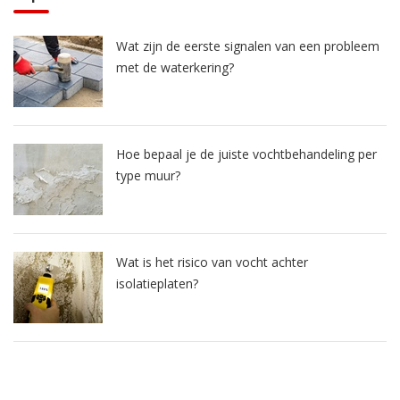
Wat zijn de eerste signalen van een probleem
met de waterkering?
Hoe bepaal je de juiste vochtbehandeling per
type muur?
Wat is het risico van vocht achter
isolatieplaten?