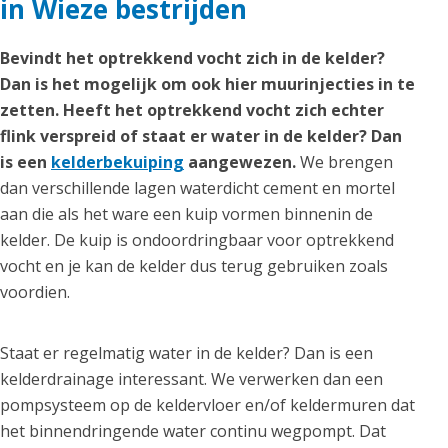
in Wieze bestrijden
Bevindt het optrekkend vocht zich in de kelder?
Dan is het mogelijk om ook hier muurinjecties in te
zetten. Heeft het optrekkend vocht zich echter
flink verspreid of staat er water in de kelder? Dan
is een
kelderbekuiping
aangewezen.
We brengen
dan verschillende lagen waterdicht cement en mortel
aan die als het ware een kuip vormen binnenin de
kelder. De kuip is ondoordringbaar voor optrekkend
vocht en je kan de kelder dus terug gebruiken zoals
voordien.
Staat er regelmatig water in de kelder? Dan is een
kelderdrainage interessant. We verwerken dan een
pompsysteem op de keldervloer en/of keldermuren dat
het binnendringende water continu wegpompt. Dat