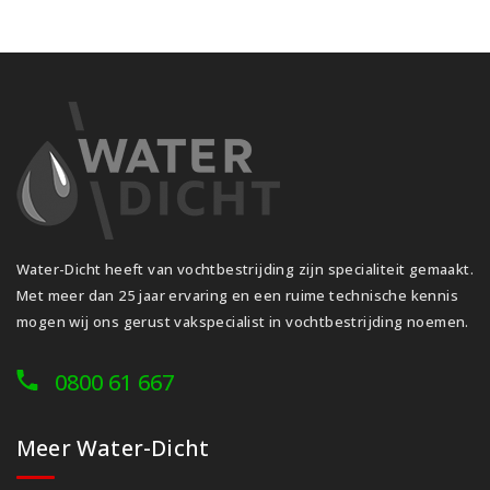
Water-Dicht heeft van vochtbestrijding zijn specialiteit gemaakt.
Met meer dan 25 jaar ervaring en een ruime technische kennis
mogen wij ons gerust vakspecialist in vochtbestrijding noemen.
0800 61 667
Meer Water-Dicht