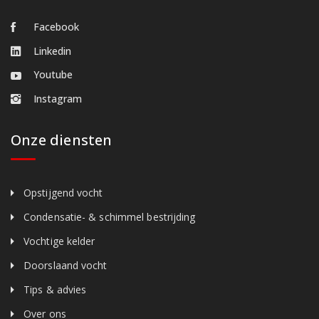
Facebook
Linkedin
Youtube
Instagram
Onze diensten
Opstijgend vocht
Condensatie- & schimmel bestrijding
Vochtige kelder
Doorslaand vocht
Tips & advies
Over ons