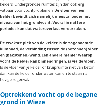
kelders. Ondergrondse ruimtes zijn dan ook erg
vatbaar voor vochtproblemen.
De vloer van een
kelder bevindt zich namelijk meestal onder het
niveau van het grondvocht. Vooral in nattere
periodes kan dat wateroverlast veroorzaken.
De zwakste plek van de kelder is de zogenaamde
klimnaad, de verbinding tussen de (betonnen) vloer
en (bakstenen) wand. Een andere manier waarop
vocht de kelder kan binnendringen, is via de vloer.
Is de vloer van je kelder of kruipruimte niet van beton,
dan kan de kelder onder water komen te staan na
hevige regenval.
Optrekkend vocht op de begane
grond in Wieze