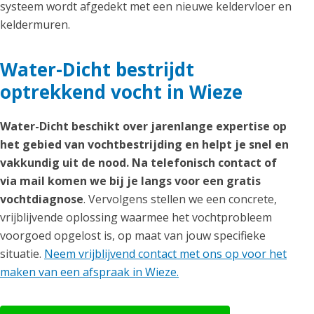
systeem wordt afgedekt met een nieuwe keldervloer en
keldermuren.
Water-Dicht bestrijdt
optrekkend vocht in Wieze
Water-Dicht beschikt over jarenlange expertise op
het gebied van vochtbestrijding en helpt je snel en
vakkundig uit de nood. Na telefonisch contact of
via mail komen we bij je langs voor een gratis
vochtdiagnose
. Vervolgens stellen we een concrete,
vrijblijvende oplossing waarmee het vochtprobleem
voorgoed opgelost is, op maat van jouw specifieke
situatie.
Neem vrijblijvend contact met ons op voor het
maken van een afspraak in Wieze.