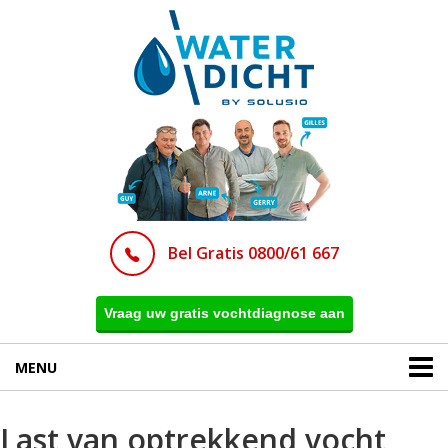
Bel Gratis 0800/61 667
Vraag uw gratis vochtdiagnose aan
MENU
Last van optrekkend vocht