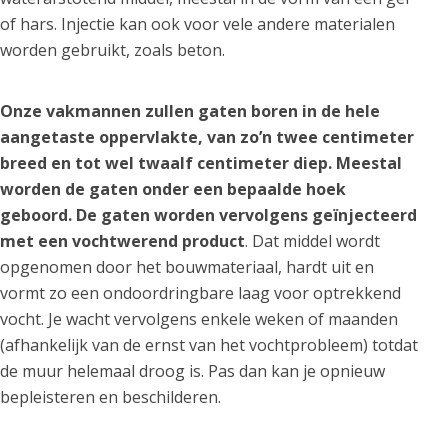
of hars. Injectie kan ook voor vele andere materialen
worden gebruikt, zoals beton.
Onze vakmannen zullen gaten boren in de hele
aangetaste oppervlakte, van zo’n twee centimeter
breed en tot wel twaalf centimeter diep. Meestal
worden de gaten onder een bepaalde hoek
geboord. De gaten worden vervolgens geïnjecteerd
met een vochtwerend product
. Dat middel wordt
opgenomen door het bouwmateriaal, hardt uit en
vormt zo een ondoordringbare laag voor optrekkend
vocht. Je wacht vervolgens enkele weken of maanden
(afhankelijk van de ernst van het vochtprobleem) totdat
de muur helemaal droog is. Pas dan kan je opnieuw
bepleisteren en beschilderen.