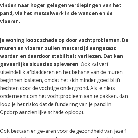
vinden naar hoger gelegen verdiepingen van het
pand, via het metselwerk in de wanden en de
vloeren.
Je woning loopt schade op door vochtproblemen. De
muren en vloeren zullen mettertijd aangetast
worden en daardoor stabiliteit verliezen. Dat kan
gevaarlijke situaties opleveren.
Ook zal verf
uiteindelijk afbladderen en het behang van de muren
beginnen loslaten, omdat het zich minder goed blijft
hechten door de vochtige ondergrond. Als je niets
onderneemt om het vochtprobleem aan te pakken, dan
loop je het risico dat de fundering van je pand in
Opdorp aanzienlijke schade oploopt.
Ook bestaan er gevaren voor de gezondheid van jezelf