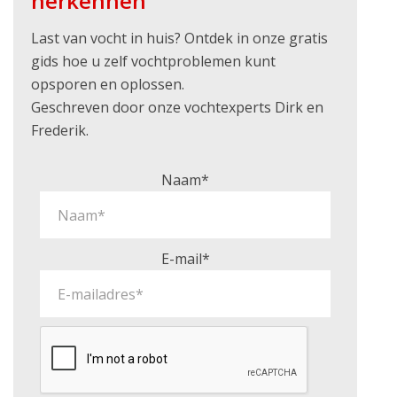
herkennen
Last van vocht in huis? Ontdek in onze gratis
gids hoe u zelf vochtproblemen kunt
opsporen en oplossen.
Geschreven door onze vochtexperts Dirk en
Frederik.
Naam*
E-mail*