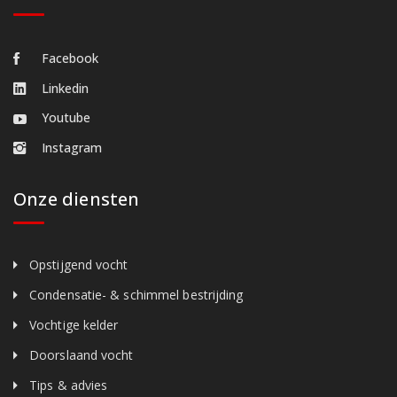
Facebook
Linkedin
Youtube
Instagram
Onze diensten
Opstijgend vocht
Condensatie- & schimmel bestrijding
Vochtige kelder
Doorslaand vocht
Tips & advies