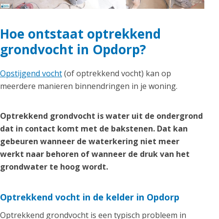
Hoe ontstaat optrekkend
grondvocht in Opdorp?
Opstijgend vocht
(of optrekkend vocht) kan op
meerdere manieren binnendringen in je woning.
Optrekkend grondvocht is water uit de ondergrond
dat in contact komt met de bakstenen. Dat kan
gebeuren wanneer de waterkering niet meer
werkt naar behoren of wanneer de druk van het
grondwater te hoog wordt.
Optrekkend vocht in de kelder in Opdorp
Optrekkend grondvocht is een typisch probleem in