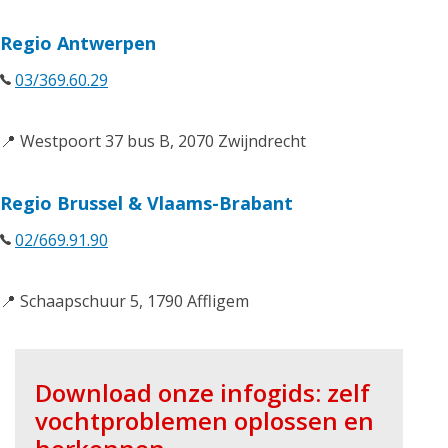
Regio Antwerpen
03/369.60.29
📍 Westpoort 37 bus B, 2070 Zwijndrecht
Regio Brussel & Vlaams-Brabant
02/669.91.90
📍 Schaapschuur 5, 1790 Affligem
Download onze infogids: zelf
vochtproblemen oplossen en