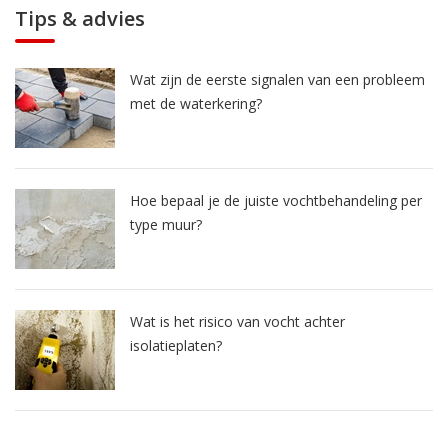
Tips & advies
Wat zijn de eerste signalen van een probleem
met de waterkering?
Hoe bepaal je de juiste vochtbehandeling per
type muur?
Wat is het risico van vocht achter
isolatieplaten?