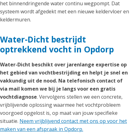
het binnendringende water continu wegpompt. Dat
systeem wordt afgedekt met een nieuwe keldervloer en
keldermuren.
Water-Dicht bestrijdt
optrekkend vocht in Opdorp
Water-Dicht beschikt over jarenlange expertise op
het gebied van vochtbestrijding en helpt je snel en
vakkundig uit de nood. Na telefonisch contact of
via mail komen we bij je langs voor een gratis
vochtdiagnose
. Vervolgens stellen we een concrete,
vrijblijvende oplossing waarmee het vochtprobleem
voorgoed opgelost is, op maat van jouw specifieke
situatie.
Neem vrijblijvend contact met ons op voor het
maken van een afspraak in Opdorp.