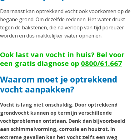
Daarnaast kan optrekkend vocht ook voorkomen op de
begane grond. Om dezelfde redenen. Het water drukt
tegen de bakstenen, die na verloop van tijd poreuzer
worden en dus makkelijker water opnemen.
Ook last van vocht in huis? Bel voor
een gratis diagnose op
0800/61.667
Waarom moet je optrekkend
vocht aanpakken?
Vocht is lang niet onschuldig. Door optrekkend
grondvocht kunnen op termijn verschillende
vochtproblemen ontstaan. Denk dan bijvoorbeeld
aan schimmelvorming, corrosie en houtrot. In
extreme gevallen kan het vocht zelfs een weg