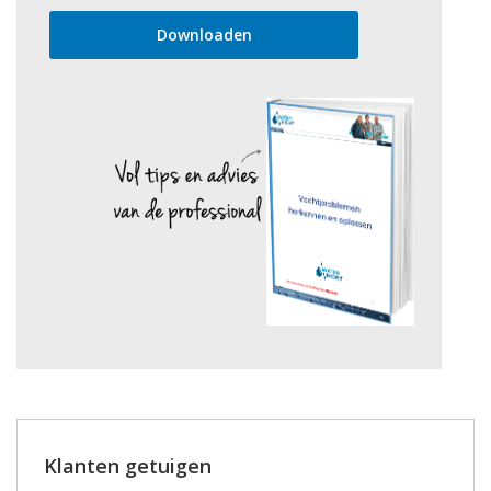
Klanten getuigen