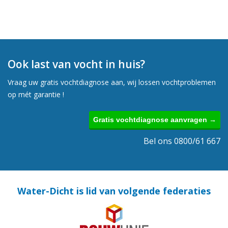
Ook last van vocht in huis?
Vraag uw gratis vochtdiagnose aan, wij lossen vochtproblemen
op mét garantie !
Gratis vochtdiagnose aanvragen →
Bel ons 0800/61 667
Water-Dicht is lid van volgende federaties