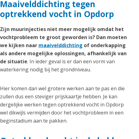
Maaivelddichting tegen
optrekkend vocht in Opdorp
Zijn muurinjecties niet meer mogelijk omdat het
vochtprobleem te groot geworden is? Dan moeten
we kijken naar
maaivelddichting
of onderkapping
als andere mogelijke oplossingen, afhankelijk van
de situatie
. In ieder geval is er dan een vorm van
waterkering nodig bij het grondniveau.
Hier komen dan wel grotere werken aan te pas en die
zullen dus een steviger prijskaartje hebben. Je kan
dergelijke werken tegen optrekkend vocht in Opdorp
wel dikwijls vermijden door het vochtprobleem in een
beginstadium aan te pakken.