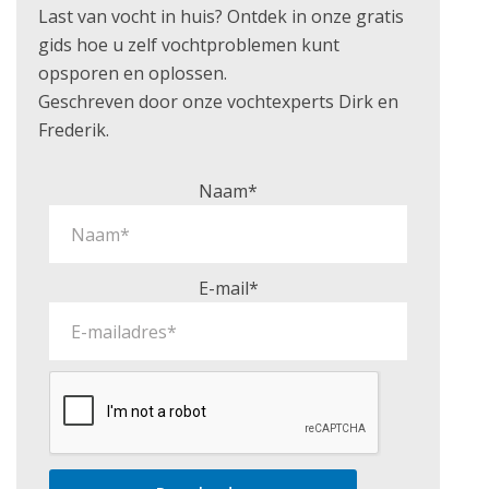
Last van vocht in huis? Ontdek in onze gratis
gids hoe u zelf vochtproblemen kunt
opsporen en oplossen.
Geschreven door onze vochtexperts Dirk en
Frederik.
Naam*
E-mail*