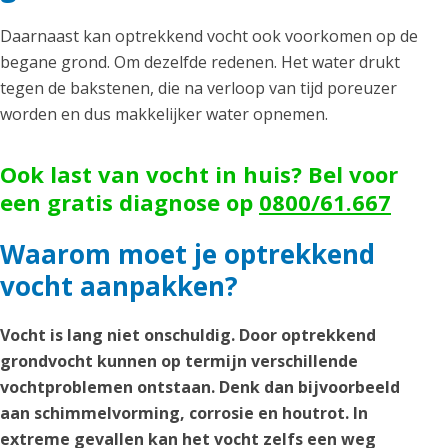
Daarnaast kan optrekkend vocht ook voorkomen op de
begane grond. Om dezelfde redenen. Het water drukt
tegen de bakstenen, die na verloop van tijd poreuzer
worden en dus makkelijker water opnemen.
Ook last van vocht in huis? Bel voor
een gratis diagnose op
0800/61.667
Waarom moet je optrekkend
vocht aanpakken?
Vocht is lang niet onschuldig. Door optrekkend
grondvocht kunnen op termijn verschillende
vochtproblemen ontstaan. Denk dan bijvoorbeeld
aan schimmelvorming, corrosie en houtrot. In
extreme gevallen kan het vocht zelfs een weg