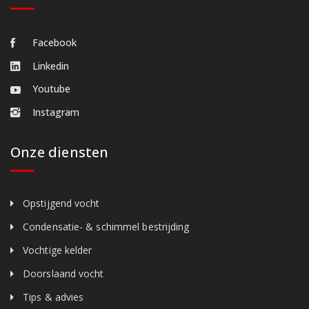
Facebook
Linkedin
Youtube
Instagram
Onze diensten
Opstijgend vocht
Condensatie- & schimmel bestrijding
Vochtige kelder
Doorslaand vocht
Tips & advies