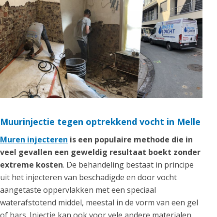
Muurinjectie tegen optrekkend vocht in Melle
Muren injecteren
is een populaire methode die in
veel gevallen een geweldig resultaat boekt zonder
extreme kosten
. De behandeling bestaat in principe
uit het injecteren van beschadigde en door vocht
aangetaste oppervlakken met een speciaal
waterafstotend middel, meestal in de vorm van een gel
of hars. Injectie kan ook voor vele andere materialen