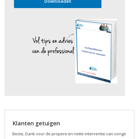
Klanten getuigen
Beste, Dank voor de propere en nette interventie van vorige