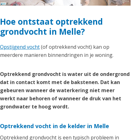
Hoe ontstaat optrekkend
grondvocht in Melle?
Opstijgend vocht
(of optrekkend vocht) kan op
meerdere manieren binnendringen in je woning.
Optrekkend grondvocht is water uit de ondergrond
dat in contact komt met de bakstenen. Dat kan
gebeuren wanneer de waterkering niet meer
werkt naar behoren of wanneer de druk van het
grondwater te hoog wordt.
Optrekkend vocht in de kelder in Melle
Optrekkend grondvocht is een typisch probleem in