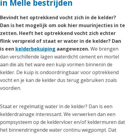
in Melle bestrijden
Bevindt het optrekkend vocht zich in de kelder?
Dan is het mogelijk om ook hier muurinjecties in te
zetten. Heeft het optrekkend vocht zich echter
flink verspreid of staat er water in de kelder? Dan
is een
kelderbekuiping
aangewezen.
We brengen
dan verschillende lagen waterdicht cement en mortel
aan die als het ware een kuip vormen binnenin de
kelder. De kuip is ondoordringbaar voor optrekkend
vocht en je kan de kelder dus terug gebruiken zoals
voordien.
Staat er regelmatig water in de kelder? Dan is een
kelderdrainage interessant. We verwerken dan een
pompsysteem op de keldervloer en/of keldermuren dat
het binnendringende water continu wegpompt. Dat