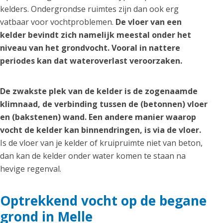
kelders. Ondergrondse ruimtes zijn dan ook erg
vatbaar voor vochtproblemen.
De vloer van een
kelder bevindt zich namelijk meestal onder het
niveau van het grondvocht. Vooral in nattere
periodes kan dat wateroverlast veroorzaken.
De zwakste plek van de kelder is de zogenaamde
klimnaad, de verbinding tussen de (betonnen) vloer
en (bakstenen) wand. Een andere manier waarop
vocht de kelder kan binnendringen, is via de vloer.
Is de vloer van je kelder of kruipruimte niet van beton,
dan kan de kelder onder water komen te staan na
hevige regenval.
Optrekkend vocht op de begane
grond in Melle