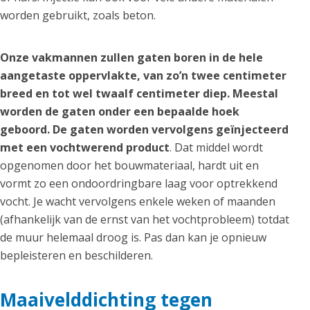
worden gebruikt, zoals beton.
Onze vakmannen zullen gaten boren in de hele
aangetaste oppervlakte, van zo’n twee centimeter
breed en tot wel twaalf centimeter diep. Meestal
worden de gaten onder een bepaalde hoek
geboord. De gaten worden vervolgens geïnjecteerd
met een vochtwerend product
. Dat middel wordt
opgenomen door het bouwmateriaal, hardt uit en
vormt zo een ondoordringbare laag voor optrekkend
vocht. Je wacht vervolgens enkele weken of maanden
(afhankelijk van de ernst van het vochtprobleem) totdat
de muur helemaal droog is. Pas dan kan je opnieuw
bepleisteren en beschilderen.
Maaivelddichting tegen