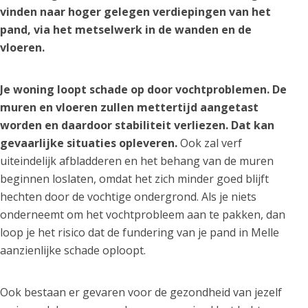
vinden naar hoger gelegen verdiepingen van het
pand, via het metselwerk in de wanden en de
vloeren.
Je woning loopt schade op door vochtproblemen. De
muren en vloeren zullen mettertijd aangetast
worden en daardoor stabiliteit verliezen. Dat kan
gevaarlijke situaties opleveren.
Ook zal verf
uiteindelijk afbladderen en het behang van de muren
beginnen loslaten, omdat het zich minder goed blijft
hechten door de vochtige ondergrond. Als je niets
onderneemt om het vochtprobleem aan te pakken, dan
loop je het risico dat de fundering van je pand in Melle
aanzienlijke schade oploopt.
Ook bestaan er gevaren voor de gezondheid van jezelf