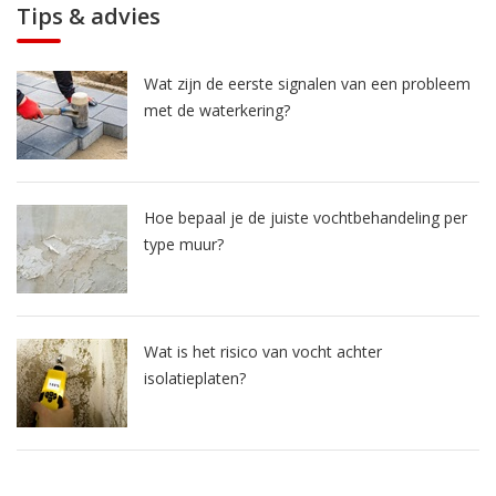
Tips & advies
Wat zijn de eerste signalen van een probleem
met de waterkering?
Hoe bepaal je de juiste vochtbehandeling per
type muur?
Wat is het risico van vocht achter
isolatieplaten?