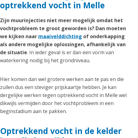
optrekkend vocht in Melle
Zijn muurinjecties niet meer mogelijk omdat het
vochtprobleem te groot geworden is? Dan moeten
we kijken naar
maaivelddichting
of onderkapping
als andere mogelijke oplossingen, afhankelijk van
de situatie
. In ieder geval is er dan een vorm van
waterkering nodig bij het grondniveau.
Hier komen dan wel grotere werken aan te pas en die
zullen dus een steviger prijskaartje hebben. Je kan
dergelijke werken tegen optrekkend vocht in Melle wel
dikwijls vermijden door het vochtprobleem in een
beginstadium aan te pakken.
Optrekkend vocht in de kelder