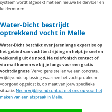
systeem wordt afgedekt met een nieuwe keldervloer en
keldermuren.
Water-Dicht bestrijdt
optrekkend vocht in Melle
Water-Dicht beschikt over jarenlange expertise op
het gebied van vochtbestrijding en helpt je snel en
vakkundig uit de nood. Na telefonisch contact of
via mail komen we bij je langs voor een gratis
vochtdiagnose
. Vervolgens stellen we een concrete,
vrijblijvende oplossing waarmee het vochtprobleem
voorgoed opgelost is, op maat van jouw specifieke
situatie.
Neem vrijblijvend contact met ons op voor het
maken van een afspraak in Melle.