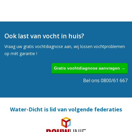
Ook last van vocht in huis?
Vraag uw gratis vochtdiagnose aan, wij lossen vochtproblemen
op mét garantie !
Gratis vochtdiagnose aanvragen →
Bel ons 0800/61 667
Water-Dicht is lid van volgende federaties