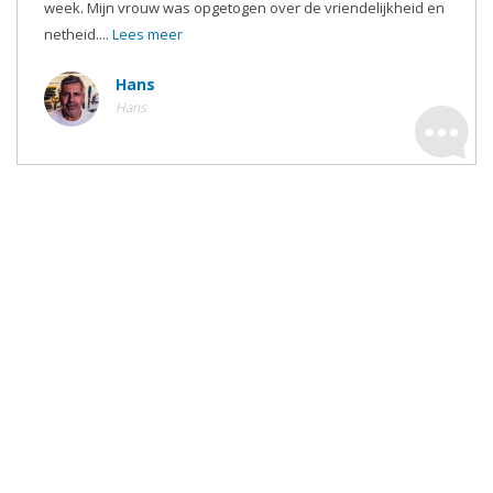
week. Mijn vrouw was opgetogen over de vriendelijkheid en
netheid....
Lees meer
Hans
Hans