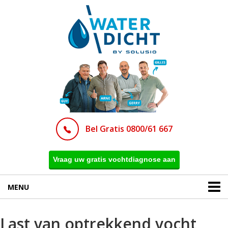
Bel Gratis 0800/61 667
Vraag uw gratis vochtdiagnose aan
MENU
Last van optrekkend vocht