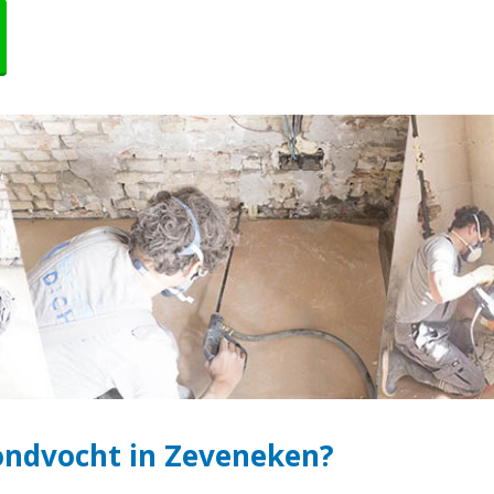
ondvocht in Zeveneken?