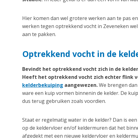
Hier komen dan wel grotere werken aan te pas en d
werken tegen optrekkend vocht in Zeveneken wel 
aan te pakken.
Optrekkend vocht in de keld
Bevindt het optrekkend vocht zich in de kelder
Heeft het optrekkend vocht zich echter flink v
kelderbekuiping
aangewezen.
We brengen dan v
ware een kuip vormen binnenin de kelder. De kuip
dus terug gebruiken zoals voordien.
Staat er regelmatig water in de kelder? Dan is 
op de keldervloer en/of keldermuren dat het bi
afgedekt met een nieuwe keldervloer en keldermu