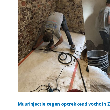
Muurinjectie tegen optrekkend vocht in