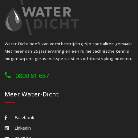
Water-Dicht heeft van vochtbestrijding zijn specialiteit gemaakt.
Met meer dan 25 jaar ervaring en een ruime technische kennis
mogen wij ons gerust vakspecialist in vochtbestrijding noemen.
0800 61 667
Meer Water-Dicht
Facebook
Linkedin