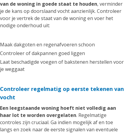
van de woning in goede staat te houden
, verminder
je de kans op doorslaand vocht aanzienlijk. Controleer
voor je vertrek de staat van de woning en voer het
nodige onderhoud uit:
Maak dakgoten en regenafvoeren schoon
Controleer of dakpannen goed liggen
Laat beschadigde voegen of bakstenen herstellen voor
je weggaat
Controleer regelmatig op eerste tekenen van
vocht
Een leegstaande woning hoeft niet volledig aan
haar lot te worden overgelaten
. Regelmatige
controles zijn cruciaal. Ga indien mogelijk af en toe
langs en zoek naar de eerste signalen van eventuele