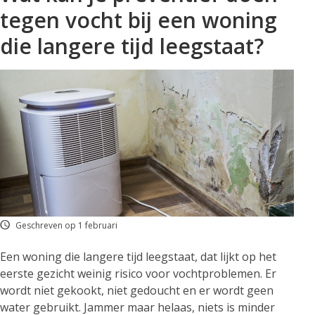
tegen vocht bij een woning
die langere tijd leegstaat?
Geschreven op 1 februari
Een woning die langere tijd leegstaat, dat lijkt op het
eerste gezicht weinig risico voor vochtproblemen. Er
wordt niet gekookt, niet gedoucht en er wordt geen
water gebruikt. Jammer maar helaas, niets is minder