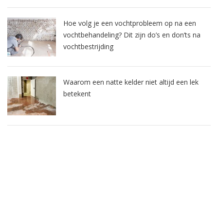
Hoe volg je een vochtprobleem op na een
vochtbehandeling? Dit zijn do’s en don’ts na
vochtbestrijding
Waarom een natte kelder niet altijd een lek
betekent