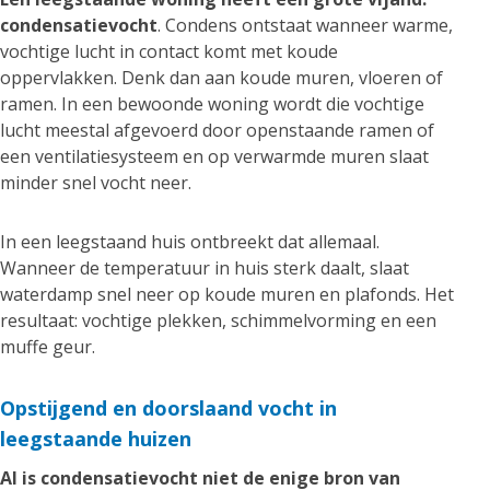
condensatievocht
. Condens ontstaat wanneer warme,
vochtige lucht in contact komt met koude
oppervlakken. Denk dan aan koude muren, vloeren of
ramen. In een bewoonde woning wordt die vochtige
lucht meestal afgevoerd door openstaande ramen of
een ventilatiesysteem en op verwarmde muren slaat
minder snel vocht neer.
In een leegstaand huis ontbreekt dat allemaal.
Wanneer de temperatuur in huis sterk daalt, slaat
waterdamp snel neer op koude muren en plafonds. Het
resultaat: vochtige plekken, schimmelvorming en een
muffe geur.
Opstijgend en doorslaand vocht in
leegstaande huizen
Al is condensatievocht niet de enige bron van