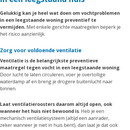
Gelukkig kan je heel wat doen om vochtproblemen
in een leegstaande woning preventief te
vermijden.
Met enkele gerichte maatregelen beperk je
het risico aanzienlijk.
Zorg voor voldoende ventilatie
Ventilatie is de belangrijkste preventieve
maatregel tegen vocht in een leegstaande woning
.
Door lucht te laten circuleren, voer je overtollige
waterdamp af en breng je drogere buitenlucht naar
binnen.
Laat ventilatieroosters daarom altijd open, ook
wanneer het huis niet bewoond is
. Heb je een
mechanisch ventilatiesysteem (altijd een aanrader,
zeker wanneer je niet in huis bent), dan laat je dat ook