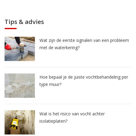
Tips & advies
Wat zijn de eerste signalen van een probleem
met de waterkering?
Hoe bepaal je de juiste vochtbehandeling per
type muur?
Wat is het risico van vocht achter
isolatieplaten?