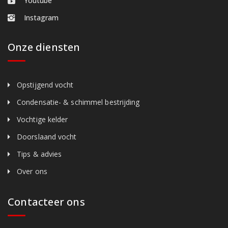
Youtube
Instagram
Onze diensten
Opstijgend vocht
Condensatie- & schimmel bestrijding
Vochtige kelder
Doorslaand vocht
Tips & advies
Over ons
Contacteer ons