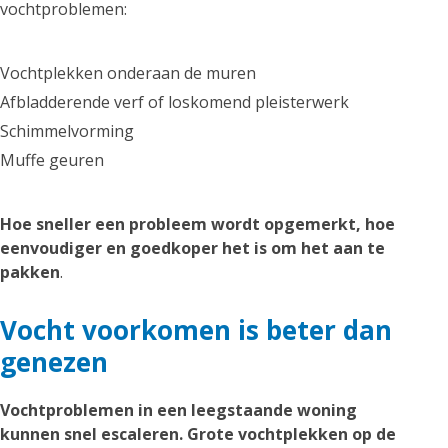
vochtproblemen:
Vochtplekken onderaan de muren
Afbladderende verf of loskomend pleisterwerk
Schimmelvorming
Muffe geuren
Hoe sneller een probleem wordt opgemerkt, hoe
eenvoudiger en goedkoper het is om het aan te
pakken
.
Vocht voorkomen is beter dan
genezen
Vochtproblemen in een leegstaande woning
kunnen snel escaleren. Grote vochtplekken op de