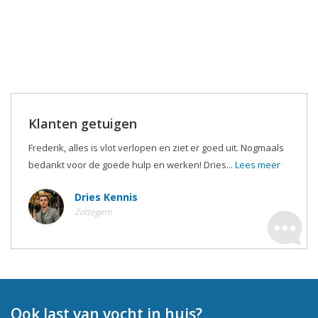
Klanten getuigen
Frederik, alles is vlot verlopen en ziet er goed uit. Nogmaals
bedankt voor de goede hulp en werken! Dries...
Lees meer
Dries Kennis
Zottegem
Ook last van vocht in huis?