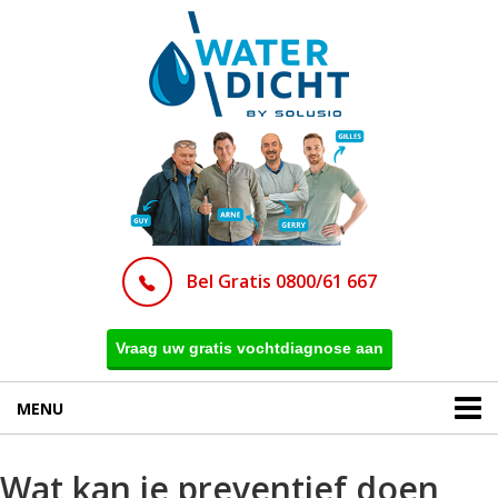
Bel Gratis 0800/61 667
Vraag uw gratis vochtdiagnose aan
MENU
Wat kan je preventief doen