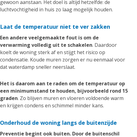
gewoon aanstaan. Het doel is altijd hetzelfde: de
luchtvochtigheid in huis zo laag mogelijk houden.
Laat de temperatuur niet te ver zakken
Een andere veelgemaakte fout is om de
verwarming volledig uit te schakelen
. Daardoor
koelt de woning sterk af en stijgt het risico op
condensatie. Koude muren zorgen er nu eenmaal voor
dat waterdamp sneller neerslaat.
Het is daarom aan te raden om de temperatuur op
een minimumstand te houden, bijvoorbeeld rond 15
graden
. Zo blijven muren en vloeren voldoende warm
en krijgen condens en schimmel minder kans.
Onderhoud de woning langs de buitenzijde
Preventie begint ook buiten. Door de buitenschil