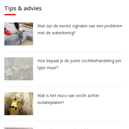
Tips & advies
Wat zijn de eerste signalen van een probleem
met de waterkering?
Hoe bepaal je de juiste vochtbehandeling per
type muur?
Wat is het risico van vocht achter
isolatieplaten?