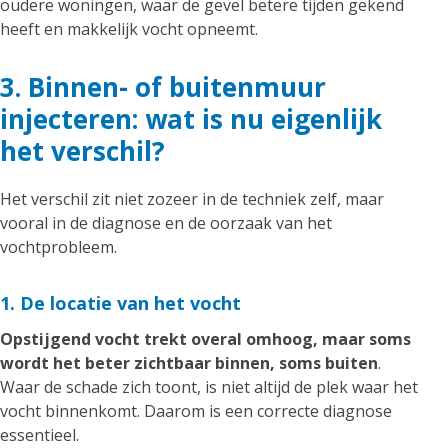
oudere woningen, waar de gevel betere tijden gekend
heeft en makkelijk vocht opneemt.
3. Binnen- of buitenmuur
injecteren: wat is nu eigenlijk
het verschil?
Het verschil zit niet zozeer in de techniek zelf, maar
vooral in de diagnose en de oorzaak van het
vochtprobleem.
1. De locatie van het vocht
Opstijgend vocht trekt overal omhoog, maar soms
wordt het beter zichtbaar binnen, soms buiten
.
Waar de schade zich toont, is niet altijd de plek waar het
vocht binnenkomt. Daarom is een correcte diagnose
essentieel.