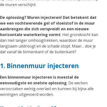
de muren verschijnt.
De oplossing? Muren injecteren! Dat betekent dat
we een vochtwerende gel of vloeistof in de muur
aanbrengen die zich verspreidt en een nieuwe
horizontale waterkering vormt
. Het grondvocht kan
dan niet langer omhoogtrekken, waardoor de muur
langzaam uitdroogt en de schade stopt. Maar… doe je
dat vanaf de binnenkant of de buitenkant?
1. Binnenmuur injecteren
Een binnenmuur injecteren is meestal de
eenvoudigste en snelste oplossing
. De werken
veroorzaken weinig overlast en kunnen bij bijna alle
woningen uitgevoerd worden.