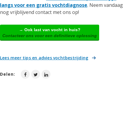
langs voor een gratis vochtdiagnose
. Neem vandaag
nog vrijblijvend contact met ons op!
→ Ook last van vocht in huis?
Contacteer ons voor een definitieve oplossing
Lees meer tips en advies vochtbestrijding
Delen: