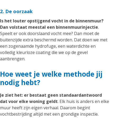
2. De oorzaak
Is het louter opstijgend vocht in de binnenmuur?
Dan volstaat meestal een binnenmuurinjectie
.
Speelt er ook doorslaand vocht mee? Dan moet de
buitenzijde extra beschermd worden. Dat doen we met
een zogenaamde hydrofuge, een waterdichte en
volledig kleurloze coating die we op de gevel
aanbrengen.
Hoe weet je welke methode jij
nodig hebt?
Je ziet het: er bestaat geen standaardantwoord
dat voor elke woning geldt
. Elk huis is anders en elke
muur heeft zijn eigen verhaal. Daarom begint
vochtbestrijding altijd met een grondige inspectie.