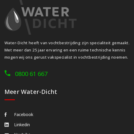
Water-Dicht heeft van vochtbestrijding zijn specialiteit gemaakt.
Met meer dan 25 jaar ervaring en een ruime technische kennis
mogen wij ons gerust vakspecialist in vochtbestrijding noemen.
0800 61 667
Meer Water-Dicht
Facebook
Linkedin