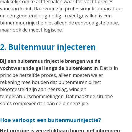
makkelijk om te achterhalen waar het vocht precies
vandaan komt. Daarvoor zijn professionele apparatuur
en een geoefend oog nodig. In veel gevallen is een
binnenmuurinjectie niet alleen de eenvoudigste optie,
maar ook de meest logische.
2. Buitenmuur injecteren
Bij een buitenmuurinjectie brengen we de
vochtwerende gel langs de buitenkant in
. Dat is in
principe hetzelfde proces, alleen moeten we er
rekening mee houden dat buitenmuren direct
blootgesteld zijn aan neerslag, wind en
temperatuurschommelingen. Dat maakt de situatie
soms complexer dan aan de binnenzijde.
Hoe verloopt een buitenmuurinjectie?
Het principe is vergelijkbaar: boren, gel inbrengen,