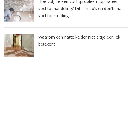
Hoe volg je een vochtprobleem op na een
vochtbehandeling? Dit zijn do’s en don’ts na
vochtbestrijding
Waarom een natte kelder niet altijd een lek
betekent