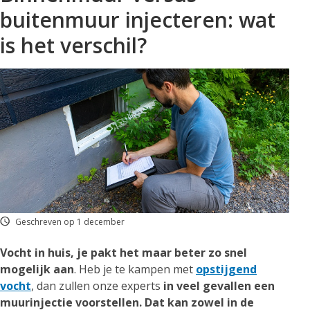
buitenmuur injecteren: wat
is het verschil?
Geschreven op 1 december
Vocht in huis, je pakt het maar beter zo snel
mogelijk aan
. Heb je te kampen met
opstijgend
vocht
, dan zullen onze experts
in veel gevallen een
muurinjectie voorstellen. Dat kan zowel in de