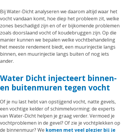
Bij Water-Dicht analyseren we daarom altijd waar het
vocht vandaan komt, hoe diep het probleem zit, welke
zones beschadigd zijn en of er bijkomende problemen
zoals doorslaand vocht of koudebruggen zijn. Op die
manier kunnen we bepalen welke vochtbehandeling
het meeste rendement biedt, een muurinjectie langs
binnen, een muurinjectie langs buiten of nog iets
ander.
Water Dicht injecteert binnen-
en buitenmuren tegen vocht
Of je nu last hebt van opstijgend vocht, natte gevels,
een vochtige kelder of schimmelvorming: de experts
van Water-Dicht helpen je graag verder. Vermoed je
vochtproblemen in de gevel? Of zie je vochtplekken op
de binnenmuur? We
komen met veel plezier bij je