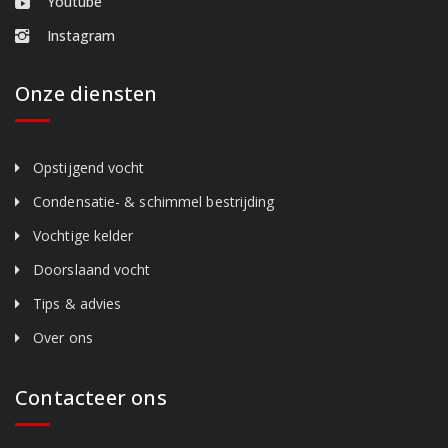
Youtube
Instagram
Onze diensten
Opstijgend vocht
Condensatie- & schimmel bestrijding
Vochtige kelder
Doorslaand vocht
Tips & advies
Over ons
Contacteer ons