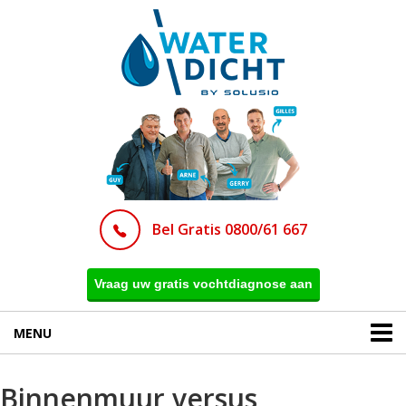
Bel Gratis 0800/61 667
Vraag uw gratis vochtdiagnose aan
MENU
Binnenmuur versus