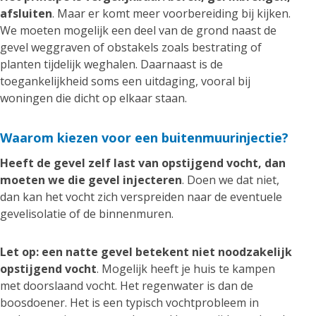
afsluiten
. Maar er komt meer voorbereiding bij kijken.
We moeten mogelijk een deel van de grond naast de
gevel weggraven of obstakels zoals bestrating of
planten tijdelijk weghalen. Daarnaast is de
toegankelijkheid soms een uitdaging, vooral bij
woningen die dicht op elkaar staan.
Waarom kiezen voor een buitenmuurinjectie?
Heeft de gevel zelf last van opstijgend vocht, dan
moeten we die gevel injecteren
. Doen we dat niet,
dan kan het vocht zich verspreiden naar de eventuele
gevelisolatie of de binnenmuren.
Let op: een natte gevel betekent niet noodzakelijk
opstijgend vocht
. Mogelijk heeft je huis te kampen
met doorslaand vocht. Het regenwater is dan de
boosdoener. Het is een typisch vochtprobleem in