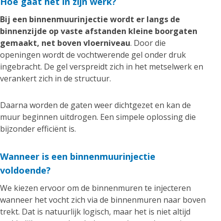
Hoe gaat het in zijn werk?
Bij een binnenmuurinjectie wordt er langs de
binnenzijde op vaste afstanden kleine boorgaten
gemaakt, net boven vloerniveau
. Door die
openingen wordt de vochtwerende gel onder druk
ingebracht. De gel verspreidt zich in het metselwerk en
verankert zich in de structuur.
Daarna worden de gaten weer dichtgezet en kan de
muur beginnen uitdrogen. Een simpele oplossing die
bijzonder efficiënt is.
Wanneer is een binnenmuurinjectie
voldoende?
We kiezen ervoor om de binnenmuren te injecteren
wanneer het vocht zich via de binnenmuren naar boven
trekt. Dat is natuurlijk logisch, maar het is niet altijd