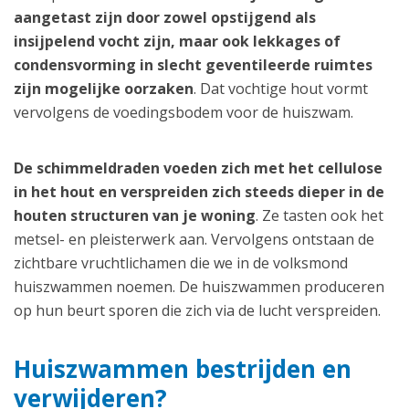
aangetast zijn door zowel opstijgend als
insijpelend vocht zijn, maar ook lekkages of
condensvorming in slecht geventileerde ruimtes
zijn mogelijke oorzaken
. Dat vochtige hout vormt
vervolgens de voedingsbodem voor de huiszwam.
De schimmeldraden voeden zich met het cellulose
in het hout en verspreiden zich steeds dieper in de
houten structuren van je woning
. Ze tasten ook het
metsel- en pleisterwerk aan. Vervolgens ontstaan de
zichtbare vruchtlichamen die we in de volksmond
huiszwammen noemen. De huiszwammen produceren
op hun beurt sporen die zich via de lucht verspreiden.
Huiszwammen bestrijden en
verwijderen?