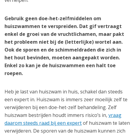
verhelpen.
Gebruik geen doe-het-zelfmiddelen om
huiszwammen te verspreiden. Dat gif vertraagt
enkel de groei van de vruchtlichamen, maar pakt
het probleem niet bij de (letterlijke) wortel aan.
Ook de sporen en de schimmeldraden die zich in
het hout bevinden, moeten aangepakt worden.
Enkel zo kan je de huiszwammen een halt toe
roepen.
Heb je last van huiszwam in huis, schakel dan steeds
een expert in. Huiszwam is immers zeer moeilijk zelf te
verwijderen bij een doe-het-zelf behandeling. Zelf
huiszwam bestrijden houdt immers risico’s in,
vraag
daarom steeds raad bij een expert
of huiszwam te laten
verwijderen. De sporen van de huiszwam kunnen zich