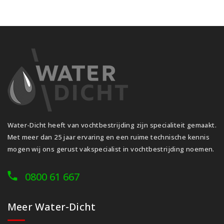
Water-Dicht heeft van vochtbestrijding zijn specialiteit gemaakt.
Met meer dan 25 jaar ervaring en een ruime technische kennis
mogen wij ons gerust vakspecialist in vochtbestrijding noemen.
0800 61 667
Meer Water-Dicht