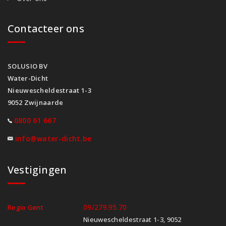
Contacteer ons
SOLUSIO BV
Water-Dicht
Nieuwescheldestraat 1-3
9052 Zwijnaarde
0800 61 667
info@water-dicht.be
Vestigingen
09/279.95.70
Regio Gent
Nieuwescheldestraat 1-3, 9052