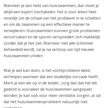
Wanneer je last hebt van huiszwammen, dan moet je
altijd een expert inschakelen. Het is voor leken heel
moeilijk om de schaal van het probleem in te schatten
en om de zwammen op een effectieve manier te
verwijderen. Huiszwammen kunnen grote problemen
veroorzaken en de sporen verspreiden zich makkelijk
zonder dat je het ziet. Wanneer niet alle schimmel
behandeld wordt, zal je na verloop van tijd nieuwe
huiszwammen vinden.
Wat je wel kan doen, is het vochtprobleem deels
verhelpen wanneer dat een duidelijke oorzaak heeft.
Merk je een lek op in de kelder, zorg dan dat het lek
gedicht is vooraleer de huiszwammen aangepakt
worden. Je kan ook voor meer ventilatie zorgen, al zal
dat het huiszwammenprobleem natuurlijk niet