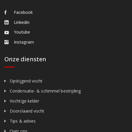
Facebook
Linkedin
Youtube
Instagram
Onze diensten
Opstijgend vocht
Condensatie- & schimmel bestrijding
Vochtige kelder
Doorslaand vocht
Tips & advies
Over ons