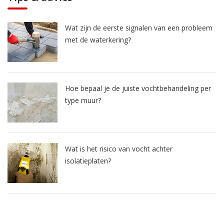
Wat zijn de eerste signalen van een probleem
met de waterkering?
Hoe bepaal je de juiste vochtbehandeling per
type muur?
Wat is het risico van vocht achter
isolatieplaten?