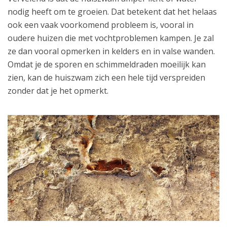
nodig heeft om te groeien. Dat betekent dat het helaas
ook een vaak voorkomend probleem is, vooral in
oudere huizen die met vochtproblemen kampen. Je zal
ze dan vooral opmerken in kelders en in valse wanden.
Omdat je de sporen en schimmeldraden moeilijk kan
zien, kan de huiszwam zich een hele tijd verspreiden
zonder dat je het opmerkt.