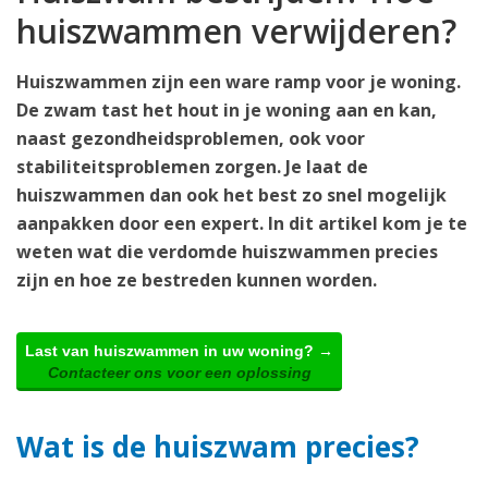
huiszwammen verwijderen?
Huiszwammen zijn een ware ramp voor je woning.
De zwam tast het hout in je woning aan en kan,
naast gezondheidsproblemen, ook voor
stabiliteitsproblemen zorgen. Je laat de
huiszwammen dan ook het best zo snel mogelijk
aanpakken door een expert. In dit artikel kom je te
weten wat die verdomde huiszwammen precies
zijn en hoe ze bestreden kunnen worden.
Last van huiszwammen in uw woning? →
Contacteer ons voor een oplossing
Wat is de huiszwam precies?