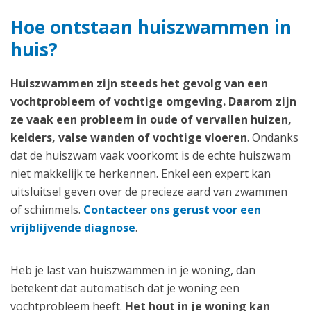
Hoe ontstaan huiszwammen in
huis?
Huiszwammen zijn steeds het gevolg van een
vochtprobleem of vochtige omgeving
. Daarom zijn
ze vaak een probleem in oude of vervallen huizen,
kelders, valse wanden of vochtige vloeren
. Ondanks
dat de huiszwam vaak voorkomt is de echte huiszwam
niet makkelijk te herkennen. Enkel een expert kan
uitsluitsel geven over de precieze aard van zwammen
of schimmels.
Contacteer ons gerust voor een
vrijblijvende diagnose
.
Heb je last van huiszwammen in je woning, dan
betekent dat automatisch dat je woning een
vochtprobleem heeft.
Het hout in je woning kan