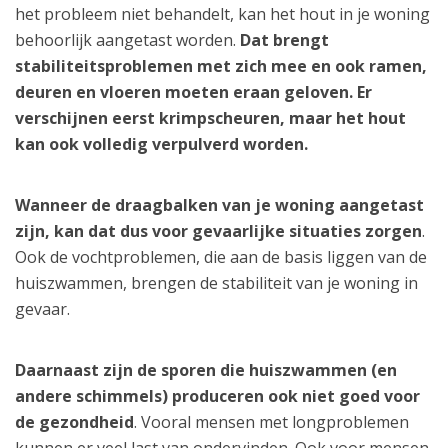
het probleem niet behandelt, kan het hout in je woning
behoorlijk aangetast worden.
Dat brengt
stabiliteitsproblemen met zich mee en ook ramen,
deuren en vloeren moeten eraan geloven. Er
verschijnen eerst krimpscheuren, maar het hout
kan ook volledig verpulverd worden.
Wanneer de draagbalken van je woning aangetast
zijn, kan dat dus voor gevaarlijke situaties zorgen
.
Ook de vochtproblemen, die aan de basis liggen van de
huiszwammen, brengen de stabiliteit van je woning in
gevaar.
Daarnaast zijn de sporen die huiszwammen (en
andere schimmels) produceren ook niet goed voor
de gezondheid
. Vooral mensen met longproblemen