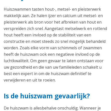
Huiszwammen tasten hout-, metsel- en pleisterwerk
makkelijk aan. Ze halen ijzer en calcium uit metsel- en
pleisterwerk als bron voor het afbreken van hout en
verspreiden zich snel. Aangetast metselwerk en rottend
hout heeft een invloed op de stabiliteit van een
constructie en moet steeds zo snel mogelijk behandeld
worden. Zoals elke vorm van schimmels of zwammen
heeft de huiszwam ook een negatieve invloed op de
luchtkwaliteit. Om geen gevaar te laten ontstaan voor
uw gezondheid en die van uw familieleden schakelt u
best een expert in om de huiszwam definitief te
verwijderen en uit te roeien.
Is de huiszwam gevaarlijk?
De huiszwam is allesbehalve onschuldig. Wanneer je