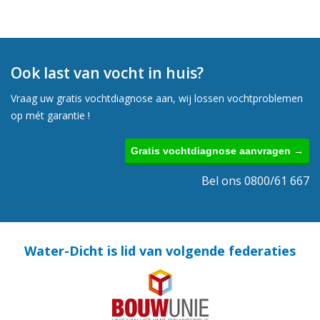
Ook last van vocht in huis?
Vraag uw gratis vochtdiagnose aan, wij lossen vochtproblemen
op mét garantie !
Gratis vochtdiagnose aanvragen →
Bel ons 0800/61 667
Water-Dicht is lid van volgende federaties