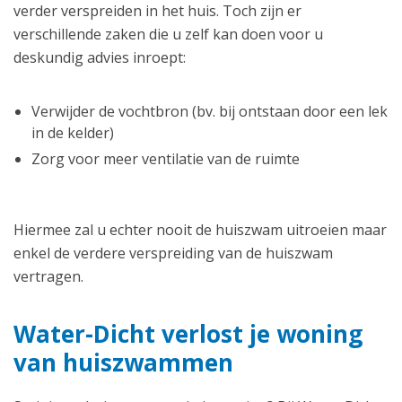
verder verspreiden in het huis. Toch zijn er
verschillende zaken die u zelf kan doen voor u
deskundig advies inroept:
Verwijder de vochtbron (bv. bij ontstaan door een lek
in de kelder)
Zorg voor meer ventilatie van de ruimte
Hiermee zal u echter nooit de huiszwam uitroeien maar
enkel de verdere verspreiding van de huiszwam
vertragen.
Water-Dicht verlost je woning
van huiszwammen