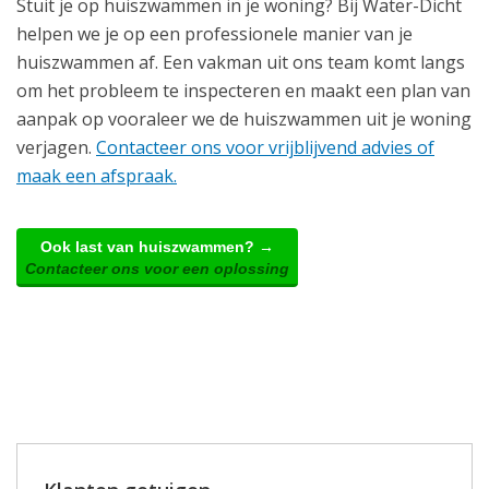
Stuit je op huiszwammen in je woning? Bij Water-Dicht
helpen we je op een professionele manier van je
huiszwammen af. Een vakman uit ons team komt langs
om het probleem te inspecteren en maakt een plan van
aanpak op vooraleer we de huiszwammen uit je woning
verjagen.
Contacteer ons voor vrijblijvend advies of
maak een afspraak.
Ook last van huiszwammen? →
Contacteer ons voor een oplossing