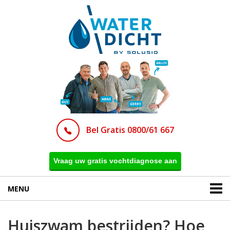
Bel Gratis 0800/61 667
Vraag uw gratis vochtdiagnose aan
MENU
Huiszwam bestrijden? Hoe