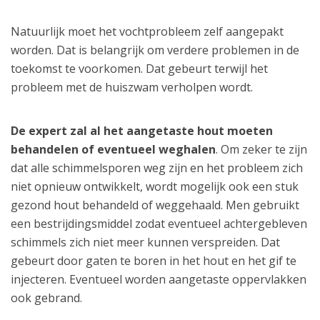
Natuurlijk moet het vochtprobleem zelf aangepakt
worden. Dat is belangrijk om verdere problemen in de
toekomst te voorkomen. Dat gebeurt terwijl het
probleem met de huiszwam verholpen wordt.
De expert zal al het aangetaste hout moeten
behandelen of eventueel weghalen
. Om zeker te zijn
dat alle schimmelsporen weg zijn en het probleem zich
niet opnieuw ontwikkelt, wordt mogelijk ook een stuk
gezond hout behandeld of weggehaald. Men gebruikt
een bestrijdingsmiddel zodat eventueel achtergebleven
schimmels zich niet meer kunnen verspreiden. Dat
gebeurt door gaten te boren in het hout en het gif te
injecteren. Eventueel worden aangetaste oppervlakken
ook gebrand.