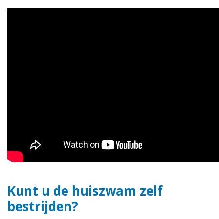
Kunt u de huiszwam zelf
bestrijden?