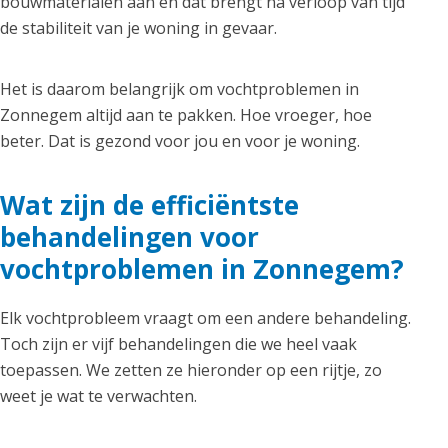
bouwmaterialen aan en dat brengt na verloop van tijd
de stabiliteit van je woning in gevaar.
Het is daarom belangrijk om vochtproblemen in
Zonnegem altijd aan te pakken. Hoe vroeger, hoe
beter. Dat is gezond voor jou en voor je woning.
Wat zijn de efficiëntste
behandelingen voor
vochtproblemen in Zonnegem?
Elk vochtprobleem vraagt om een andere behandeling.
Toch zijn er vijf behandelingen die we heel vaak
toepassen. We zetten ze hieronder op een rijtje, zo
weet je wat te verwachten.