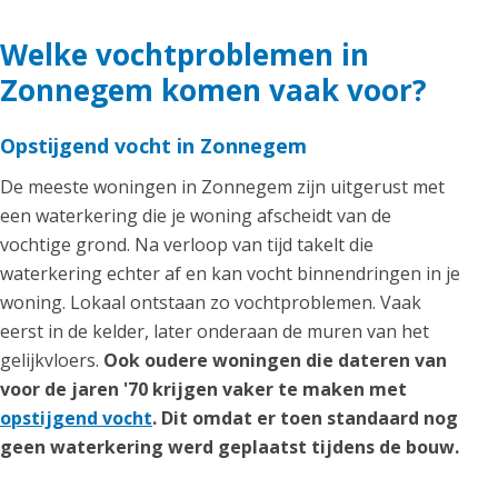
Welke vochtproblemen in
Zonnegem komen vaak voor?
Opstijgend vocht in Zonnegem
De meeste woningen in Zonnegem zijn uitgerust met
een waterkering die je woning afscheidt van de
vochtige grond. Na verloop van tijd takelt die
waterkering echter af en kan vocht binnendringen in je
woning. Lokaal ontstaan zo vochtproblemen. Vaak
eerst in de kelder, later onderaan de muren van het
gelijkvloers.
Ook oudere woningen die dateren van
voor de jaren '70 krijgen vaker te maken met
opstijgend vocht
. Dit omdat er toen standaard nog
geen waterkering werd geplaatst tijdens de bouw.