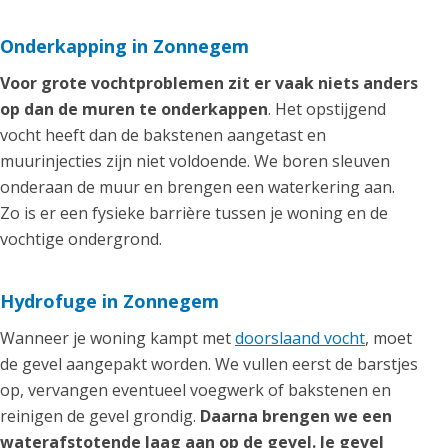
Onderkapping in Zonnegem
Voor grote vochtproblemen zit er vaak niets anders
op dan de muren te onderkappen
. Het opstijgend
vocht heeft dan de bakstenen aangetast en
muurinjecties zijn niet voldoende. We boren sleuven
onderaan de muur en brengen een waterkering aan.
Zo is er een fysieke barrière tussen je woning en de
vochtige ondergrond.
Hydrofuge in Zonnegem
Wanneer je woning kampt met
doorslaand vocht
, moet
de gevel aangepakt worden. We vullen eerst de barstjes
op, vervangen eventueel voegwerk of bakstenen en
reinigen de gevel grondig.
Daarna brengen we een
waterafstotende laag aan op de gevel. Je gevel