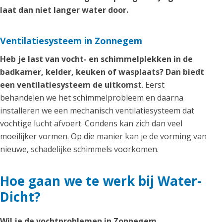
laat dan niet langer water door.
Ventilatiesysteem in Zonnegem
Heb je last van vocht- en schimmelplekken in de
badkamer, kelder, keuken of wasplaats? Dan biedt
een ventilatiesysteem de uitkomst
. Eerst
behandelen we het schimmelprobleem en daarna
installeren we een mechanisch ventilatiesysteem dat
vochtige lucht afvoert. Condens kan zich dan veel
moeilijker vormen. Op die manier kan je de vorming van
nieuwe, schadelijke schimmels voorkomen.
Hoe gaan we te werk bij Water-
Dicht?
Wil je de vochtproblemen in Zonnegem