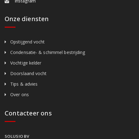
Instagram
Onze diensten
Opstijgend vocht
Condensatie- & schimmel bestrijding
Vochtige kelder
Doorslaand vocht
Tips & advies
Over ons
Contacteer ons
SOLUSIO BV