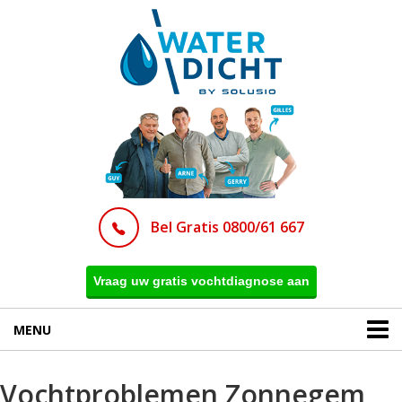
Bel Gratis 0800/61 667
Vraag uw gratis vochtdiagnose aan
MENU
Vochtproblemen Zonnegem