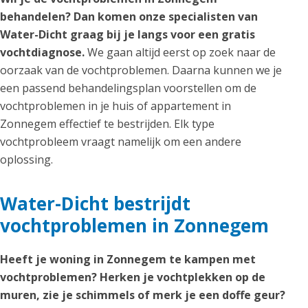
behandelen? Dan komen onze specialisten van
Water-Dicht graag bij je langs voor een gratis
vochtdiagnose.
We gaan altijd eerst op zoek naar de
oorzaak van de vochtproblemen. Daarna kunnen we je
een passend behandelingsplan voorstellen om de
vochtproblemen in je huis of appartement in
Zonnegem effectief te bestrijden. Elk type
vochtprobleem vraagt namelijk om een andere
oplossing.
Water-Dicht bestrijdt
vochtproblemen in Zonnegem
Heeft je woning in Zonnegem te kampen met
vochtproblemen? Herken je vochtplekken op de
muren, zie je schimmels of merk je een doffe geur?