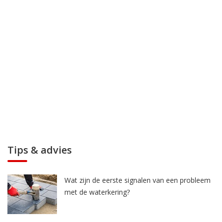
Tips & advies
Wat zijn de eerste signalen van een probleem
met de waterkering?