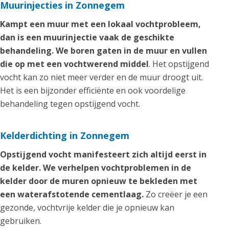
Muurinjecties in Zonnegem
Kampt een muur met een lokaal vochtprobleem,
dan is een muurinjectie vaak de geschikte
behandeling. We boren gaten in de muur en vullen
die op met een vochtwerend middel
. Het opstijgend
vocht kan zo niet meer verder en de muur droogt uit.
Het is een bijzonder efficiënte en ook voordelige
behandeling tegen opstijgend vocht.
Kelderdichting in Zonnegem
Opstijgend vocht manifesteert zich altijd eerst in
de kelder. We verhelpen vochtproblemen in de
kelder door de muren opnieuw te bekleden met
een waterafstotende cementlaag.
Zo creëer je een
gezonde, vochtvrije kelder die je opnieuw kan
gebruiken.