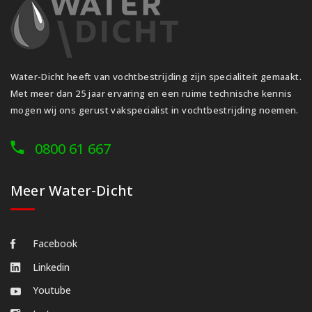
Water-Dicht heeft van vochtbestrijding zijn specialiteit gemaakt.
Met meer dan 25 jaar ervaring en een ruime technische kennis
mogen wij ons gerust vakspecialist in vochtbestrijding noemen.
0800 61 667
Meer Water-Dicht
Facebook
Linkedin
Youtube