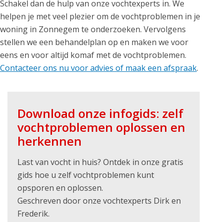
Schakel dan de hulp van onze vochtexperts in. We
helpen je met veel plezier om de vochtproblemen in je
woning in Zonnegem te onderzoeken. Vervolgens
stellen we een behandelplan op en maken we voor
eens en voor altijd komaf met de vochtproblemen.
Contacteer ons nu voor advies of maak een afspraak
.
Download onze infogids: zelf
vochtproblemen oplossen en
herkennen
Last van vocht in huis? Ontdek in onze gratis
gids hoe u zelf vochtproblemen kunt
opsporen en oplossen.
Geschreven door onze vochtexperts Dirk en
Frederik.