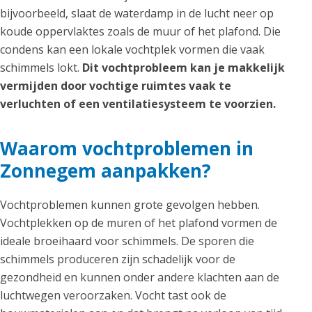
bijvoorbeeld, slaat de waterdamp in de lucht neer op
koude oppervlaktes zoals de muur of het plafond. Die
condens kan een lokale vochtplek vormen die vaak
schimmels lokt.
Dit vochtprobleem kan je makkelijk
vermijden door vochtige ruimtes vaak te
verluchten of een ventilatiesysteem te voorzien.
Waarom vochtproblemen in
Zonnegem aanpakken?
Vochtproblemen kunnen grote gevolgen hebben.
Vochtplekken op de muren of het plafond vormen de
ideale broeihaard voor schimmels. De sporen die
schimmels produceren zijn schadelijk voor de
gezondheid en kunnen onder andere klachten aan de
luchtwegen veroorzaken. Vocht tast ook de