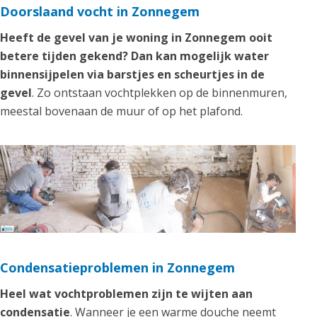
Doorslaand vocht in Zonnegem
Heeft de gevel van je woning in Zonnegem ooit
betere tijden gekend? Dan kan mogelijk water
binnensijpelen via barstjes en scheurtjes in de
gevel
. Zo ontstaan vochtplekken op de binnenmuren,
meestal bovenaan de muur of op het plafond.
Condensatieproblemen in Zonnegem
Heel wat vochtproblemen zijn te wijten aan
condensatie
. Wanneer je een warme douche neemt