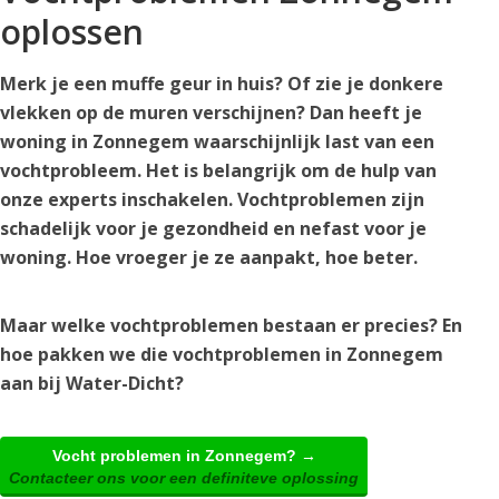
oplossen
Merk je een muffe geur in huis? Of zie je donkere
vlekken op de muren verschijnen? Dan heeft je
woning in Zonnegem waarschijnlijk last van een
vochtprobleem. Het is belangrijk om de hulp van
onze experts inschakelen. Vochtproblemen zijn
schadelijk voor je gezondheid en nefast voor je
woning. Hoe vroeger je ze aanpakt, hoe beter.
Maar welke vochtproblemen bestaan er precies? En
hoe pakken we die vochtproblemen in Zonnegem
aan bij Water-Dicht?
Vocht problemen in Zonnegem? →
Contacteer ons voor een definiteve oplossing