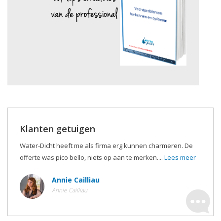
Klanten getuigen
Water-Dicht heeft me als firma erg kunnen charmeren. De
offerte was pico bello, niets op aan te merken....
Lees meer
Annie Cailliau
Annie Cailliau