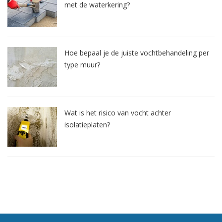
met de waterkering?
Hoe bepaal je de juiste vochtbehandeling per
type muur?
Wat is het risico van vocht achter
isolatieplaten?