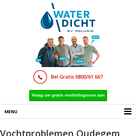
Bel Gratis 0800/61 667
Vraag uw gratis vochtdiagnose aan
MENU
Vochtproblemen Oudegem