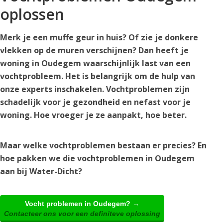
oplossen
Merk je een muffe geur in huis? Of zie je donkere
vlekken op de muren verschijnen? Dan heeft je
woning in Oudegem waarschijnlijk last van een
vochtprobleem. Het is belangrijk om de hulp van
onze experts inschakelen. Vochtproblemen zijn
schadelijk voor je gezondheid en nefast voor je
woning. Hoe vroeger je ze aanpakt, hoe beter.
Maar welke vochtproblemen bestaan er precies? En
hoe pakken we die vochtproblemen in Oudegem
aan bij Water-Dicht?
Vocht problemen in Oudegem? →
Contacteer ons voor een definiteve oplossing