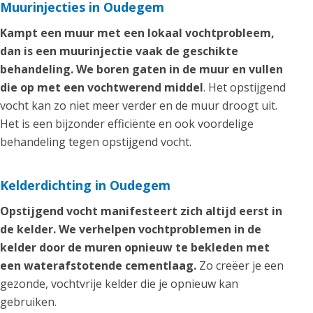
Muurinjecties in Oudegem
Kampt een muur met een lokaal vochtprobleem,
dan is een muurinjectie vaak de geschikte
behandeling. We boren gaten in de muur en vullen
die op met een vochtwerend middel
. Het opstijgend
vocht kan zo niet meer verder en de muur droogt uit.
Het is een bijzonder efficiënte en ook voordelige
behandeling tegen opstijgend vocht.
Kelderdichting in Oudegem
Opstijgend vocht manifesteert zich altijd eerst in
de kelder. We verhelpen vochtproblemen in de
kelder door de muren opnieuw te bekleden met
een waterafstotende cementlaag.
Zo creëer je een
gezonde, vochtvrije kelder die je opnieuw kan
gebruiken.