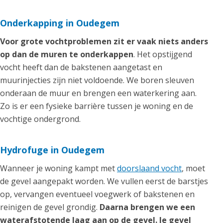
Onderkapping in Oudegem
Voor grote vochtproblemen zit er vaak niets anders
op dan de muren te onderkappen
. Het opstijgend
vocht heeft dan de bakstenen aangetast en
muurinjecties zijn niet voldoende. We boren sleuven
onderaan de muur en brengen een waterkering aan.
Zo is er een fysieke barrière tussen je woning en de
vochtige ondergrond.
Hydrofuge in Oudegem
Wanneer je woning kampt met
doorslaand vocht
, moet
de gevel aangepakt worden. We vullen eerst de barstjes
op, vervangen eventueel voegwerk of bakstenen en
reinigen de gevel grondig.
Daarna brengen we een
waterafstotende laag aan op de gevel. Je gevel