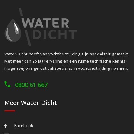
Water-Dicht heeft van vochtbestrijding zijn specialiteit gemaakt.
Met meer dan 25 jaar ervaring en een ruime technische kennis
mogen wij ons gerust vakspecialist in vochtbestrijding noemen.
0800 61 667
Meer Water-Dicht
Facebook