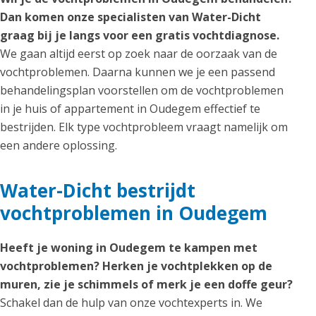
Dan komen onze specialisten van Water-Dicht
graag bij je langs voor een gratis vochtdiagnose.
We gaan altijd eerst op zoek naar de oorzaak van de
vochtproblemen. Daarna kunnen we je een passend
behandelingsplan voorstellen om de vochtproblemen
in je huis of appartement in Oudegem effectief te
bestrijden. Elk type vochtprobleem vraagt namelijk om
een andere oplossing.
Water-Dicht bestrijdt
vochtproblemen in Oudegem
Heeft je woning in Oudegem te kampen met
vochtproblemen? Herken je vochtplekken op de
muren, zie je schimmels of merk je een doffe geur?
Schakel dan de hulp van onze vochtexperts in. We