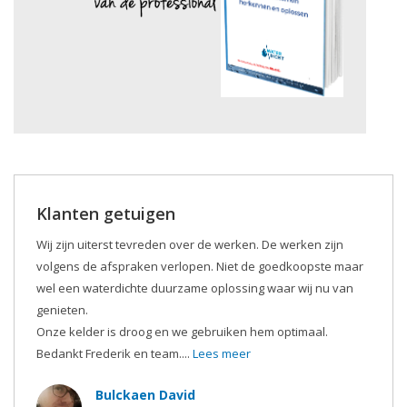
Klanten getuigen
Wij zijn uiterst tevreden over de werken. De werken zijn
volgens de afspraken verlopen. Niet de goedkoopste maar
wel een waterdichte duurzame oplossing waar wij nu van
genieten.
Onze kelder is droog en we gebruiken hem optimaal.
Bedankt Frederik en team....
Lees meer
Bulckaen David