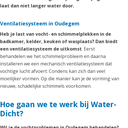
laat dan niet langer water door.
Ventilatiesysteem in Oudegem
Heb je last van vocht- en schimmelplekken in de
badkamer, kelder, keuken of wasplaats? Dan biedt
een ventilatiesysteem de uitkomst
. Eerst
behandelen we het schimmelprobleem en daarna
installeren we een mechanisch ventilatiesysteem dat
vochtige lucht afvoert. Condens kan zich dan veel
moeilijker vormen. Op die manier kan je de vorming van
nieuwe, schadelijke schimmels voorkomen.
Hoe gaan we te werk bij Water-
Dicht?
Wil je de vochtproblemen in Oudegem behandelen?