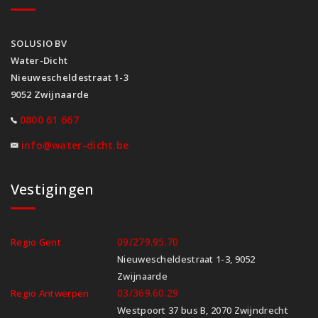
SOLUSIO BV
Water-Dicht
Nieuwescheldestraat 1-3
9052 Zwijnaarde
0800 61 667
info@water-dicht.be
Vestigingen
09/279.95.70
Regio Gent
Nieuwescheldestraat 1-3, 9052
Zwijnaarde
03/369.60.29
Regio Antwerpen
Westpoort 37 bus B, 2070 Zwijndrecht