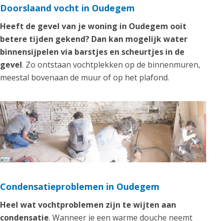
Doorslaand vocht in Oudegem
Heeft de gevel van je woning in Oudegem ooit
betere tijden gekend? Dan kan mogelijk water
binnensijpelen via barstjes en scheurtjes in de
gevel
. Zo ontstaan vochtplekken op de binnenmuren,
meestal bovenaan de muur of op het plafond.
Condensatieproblemen in Oudegem
Heel wat vochtproblemen zijn te wijten aan
condensatie
. Wanneer je een warme douche neemt