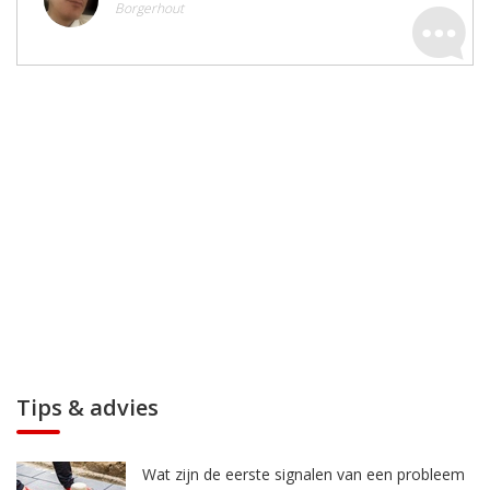
Borgerhout
Tips & advies
Wat zijn de eerste signalen van een probleem