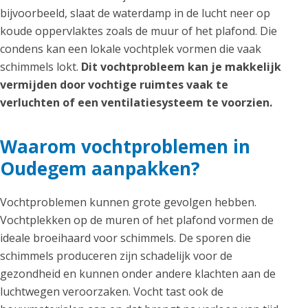
bijvoorbeeld, slaat de waterdamp in de lucht neer op
koude oppervlaktes zoals de muur of het plafond. Die
condens kan een lokale vochtplek vormen die vaak
schimmels lokt.
Dit vochtprobleem kan je makkelijk
vermijden door vochtige ruimtes vaak te
verluchten of een ventilatiesysteem te voorzien.
Waarom vochtproblemen in
Oudegem aanpakken?
Vochtproblemen kunnen grote gevolgen hebben.
Vochtplekken op de muren of het plafond vormen de
ideale broeihaard voor schimmels. De sporen die
schimmels produceren zijn schadelijk voor de
gezondheid en kunnen onder andere klachten aan de
luchtwegen veroorzaken. Vocht tast ook de