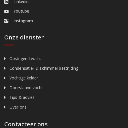
Linkedin
Youtube
Instagram
Onze diensten
Opstijgend vocht
Condensatie- & schimmel bestrijding
Vochtige kelder
Doorslaand vocht
Tips & advies
Over ons
Contacteer ons