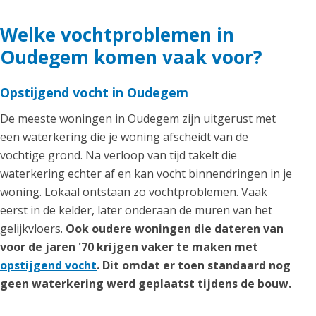
Welke vochtproblemen in
Oudegem komen vaak voor?
Opstijgend vocht in Oudegem
De meeste woningen in Oudegem zijn uitgerust met
een waterkering die je woning afscheidt van de
vochtige grond. Na verloop van tijd takelt die
waterkering echter af en kan vocht binnendringen in je
woning. Lokaal ontstaan zo vochtproblemen. Vaak
eerst in de kelder, later onderaan de muren van het
gelijkvloers.
Ook oudere woningen die dateren van
voor de jaren '70 krijgen vaker te maken met
opstijgend vocht
. Dit omdat er toen standaard nog
geen waterkering werd geplaatst tijdens de bouw.