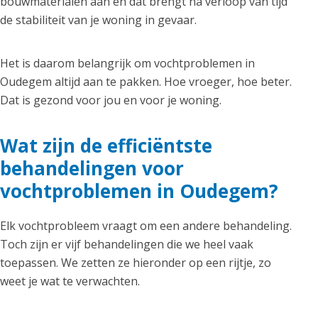
bouwmaterialen aan en dat brengt na verloop van tijd
de stabiliteit van je woning in gevaar.
Het is daarom belangrijk om vochtproblemen in
Oudegem altijd aan te pakken. Hoe vroeger, hoe beter.
Dat is gezond voor jou en voor je woning.
Wat zijn de efficiëntste
behandelingen voor
vochtproblemen in Oudegem?
Elk vochtprobleem vraagt om een andere behandeling.
Toch zijn er vijf behandelingen die we heel vaak
toepassen. We zetten ze hieronder op een rijtje, zo
weet je wat te verwachten.