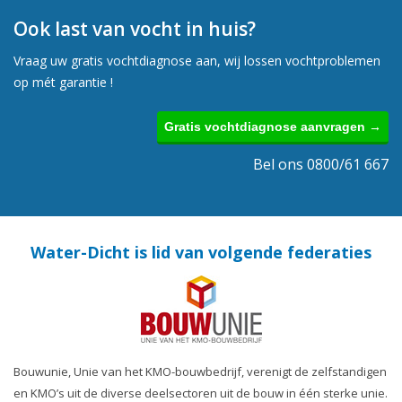
Ook last van vocht in huis?
Vraag uw gratis vochtdiagnose aan, wij lossen vochtproblemen
op mét garantie !
Gratis vochtdiagnose aanvragen →
Bel ons 0800/61 667
Water-Dicht is lid van volgende federaties
Bouwunie, Unie van het KMO-bouwbedrijf, verenigt de zelfstandigen
en KMO’s uit de diverse deelsectoren uit de bouw in één sterke unie.