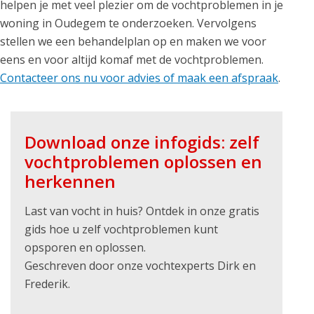
helpen je met veel plezier om de vochtproblemen in je
woning in Oudegem te onderzoeken. Vervolgens
stellen we een behandelplan op en maken we voor
eens en voor altijd komaf met de vochtproblemen.
Contacteer ons nu voor advies of maak een afspraak
.
Download onze infogids: zelf
vochtproblemen oplossen en
herkennen
Last van vocht in huis? Ontdek in onze gratis
gids hoe u zelf vochtproblemen kunt
opsporen en oplossen.
Geschreven door onze vochtexperts Dirk en
Frederik.