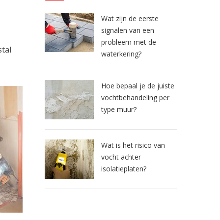
Wat zijn de eerste
signalen van een
probleem met de
tal
waterkering?
Hoe bepaal je de juiste
vochtbehandeling per
type muur?
Wat is het risico van
vocht achter
isolatieplaten?