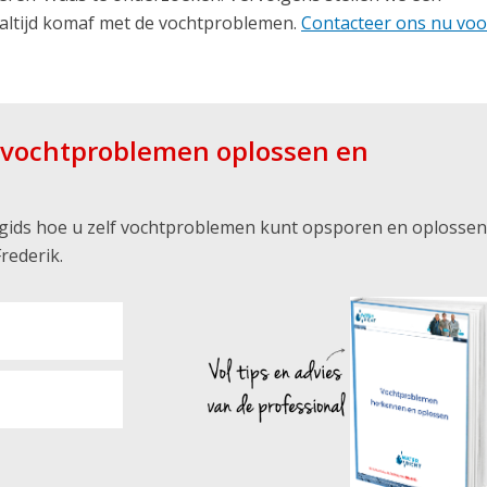
altijd komaf met de vochtproblemen.
Contacteer ons nu voo
f vochtproblemen oplossen en
s gids hoe u zelf vochtproblemen kunt opsporen en oplossen
rederik.