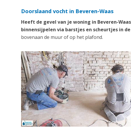
Doorslaand vocht in Beveren-Waas
Heeft de gevel van je woning in Beveren-Waas
binnensijpelen via barstjes en scheurtjes in de
bovenaan de muur of op het plafond.