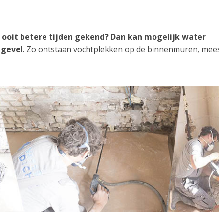
 ooit betere tijden gekend? Dan kan mogelijk water
 gevel
. Zo ontstaan vochtplekken op de binnenmuren, mees