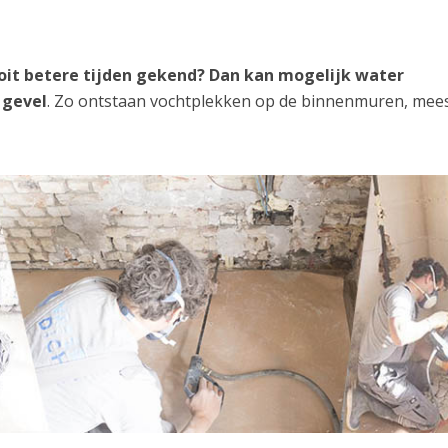
ooit betere tijden gekend? Dan kan mogelijk water
 gevel
. Zo ontstaan vochtplekken op de binnenmuren, mees