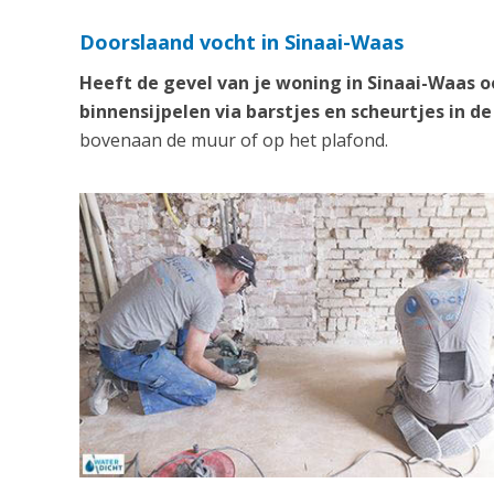
Doorslaand vocht in Sinaai-Waas
Heeft de gevel van je woning in Sinaai-Waas 
binnensijpelen via barstjes en scheurtjes in de
bovenaan de muur of op het plafond.