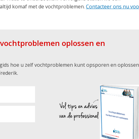
altijd komaf met de vochtproblemen.
Contacteer ons nu voo
f vochtproblemen oplossen en
s gids hoe u zelf vochtproblemen kunt opsporen en oplossen
rederik.