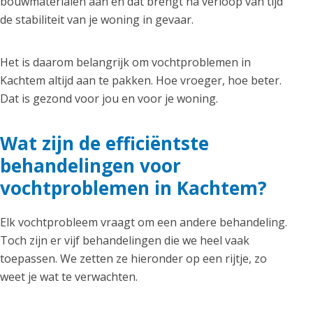
bouwmaterialen aan en dat brengt na verloop van tijd
de stabiliteit van je woning in gevaar.
Het is daarom belangrijk om vochtproblemen in
Kachtem altijd aan te pakken. Hoe vroeger, hoe beter.
Dat is gezond voor jou en voor je woning.
Wat zijn de efficiëntste
behandelingen voor
vochtproblemen in Kachtem?
Elk vochtprobleem vraagt om een andere behandeling.
Toch zijn er vijf behandelingen die we heel vaak
toepassen. We zetten ze hieronder op een rijtje, zo
weet je wat te verwachten.