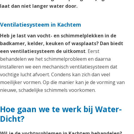
laat dan niet langer water door.
Ventilatiesysteem in Kachtem
Heb je last van vocht- en schimmelplekken in de
badkamer, kelder, keuken of wasplaats? Dan biedt
een ventilatiesysteem de uitkomst
. Eerst
behandelen we het schimmelprobleem en daarna
installeren we een mechanisch ventilatiesysteem dat
vochtige lucht afvoert. Condens kan zich dan veel
moeilijker vormen. Op die manier kan je de vorming van
nieuwe, schadelijke schimmels voorkomen.
Hoe gaan we te werk bij Water-
Dicht?
Wil je de vochtproblemen in Kachtem behandelen?