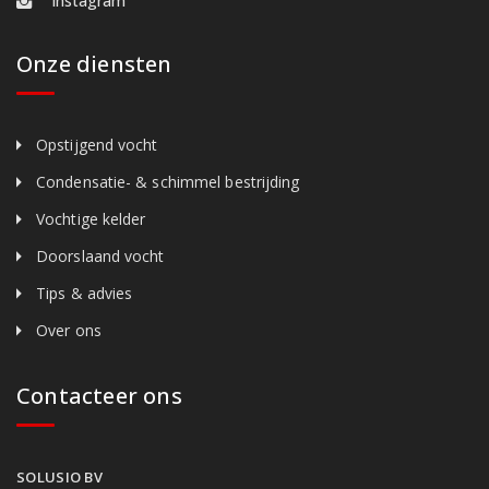
Instagram
Onze diensten
Opstijgend vocht
Condensatie- & schimmel bestrijding
Vochtige kelder
Doorslaand vocht
Tips & advies
Over ons
Contacteer ons
SOLUSIO BV