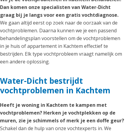
Dan komen onze specialisten van Water-Dicht
graag bij je langs voor een gratis vochtdiagnose.
We gaan altijd eerst op zoek naar de oorzaak van de
vochtproblemen. Daarna kunnen we je een passend
behandelingsplan voorstellen om de vochtproblemen
in je huis of appartement in Kachtem effectief te
bestrijden. Elk type vochtprobleem vraagt namelijk om
een andere oplossing.
Water-Dicht bestrijdt
vochtproblemen in Kachtem
Heeft je woning in Kachtem te kampen met
vochtproblemen? Herken je vochtplekken op de
muren, zie je schimmels of merk je een doffe geur?
Schakel dan de hulp van onze vochtexperts in. We