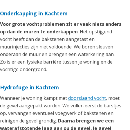
Onderkapping in Kachtem
Voor grote vochtproblemen zit er vaak niets anders
op dan de muren te onderkappen
. Het opstijgend
vocht heeft dan de bakstenen aangetast en
muurinjecties zijn niet voldoende. We boren sleuven
onderaan de muur en brengen een waterkering aan.
Zo is er een fysieke barrière tussen je woning en de
vochtige ondergrond.
Hydrofuge in Kachtem
Wanneer je woning kampt met
doorslaand vocht
, moet
de gevel aangepakt worden. We vullen eerst de barstjes
op, vervangen eventueel voegwerk of bakstenen en
reinigen de gevel grondig.
Daarna brengen we een
waterafstotende laag aan op de gevel. Je gevel