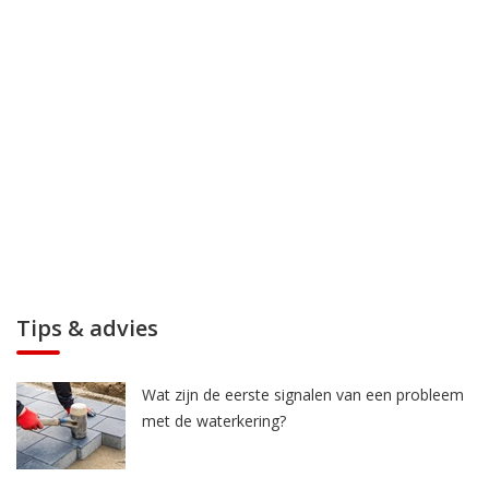
Tips & advies
Wat zijn de eerste signalen van een probleem
met de waterkering?