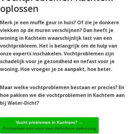
oplossen
Merk je een muffe geur in huis? Of zie je donkere
vlekken op de muren verschijnen? Dan heeft je
woning in Kachtem waarschijnlijk last van een
vochtprobleem. Het is belangrijk om de hulp van
onze experts inschakelen. Vochtproblemen zijn
schadelijk voor je gezondheid en nefast voor je
woning. Hoe vroeger je ze aanpakt, hoe beter.
Maar welke vochtproblemen bestaan er precies? En
hoe pakken we die vochtproblemen in Kachtem aan
bij Water-Dicht?
Vocht problemen in Kachtem? →
Contacteer ons voor een definiteve oplossing