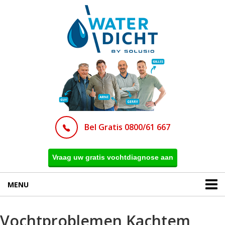
Bel Gratis 0800/61 667
Vraag uw gratis vochtdiagnose aan
MENU
Vochtproblemen Kachtem