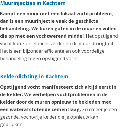
Muurinjecties in Kachtem
Kampt een muur met een lokaal vochtprobleem,
dan is een muurinjectie vaak de geschikte
behandeling. We boren gaten in de muur en vullen
die op met een vochtwerend middel
. Het opstijgend
vocht kan zo niet meer verder en de muur droogt uit.
Het is een bijzonder efficiënte en ook voordelige
behandeling tegen opstijgend vocht.
Kelderdichting in Kachtem
Opstijgend vocht manifesteert zich altijd eerst in
de kelder. We verhelpen vochtproblemen in de
kelder door de muren opnieuw te bekleden met
een waterafstotende cementlaag.
Zo creëer je een
gezonde, vochtvrije kelder die je opnieuw kan
gebruiken.