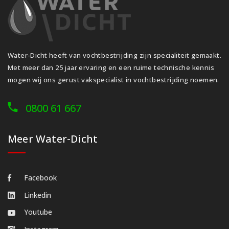
Water-Dicht heeft van vochtbestrijding zijn specialiteit gemaakt.
Met meer dan 25 jaar ervaring en een ruime technische kennis
mogen wij ons gerust vakspecialist in vochtbestrijding noemen.
0800 61 667
Meer Water-Dicht
Facebook
Linkedin
Youtube