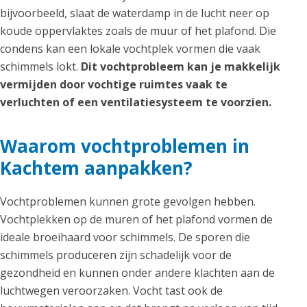
bijvoorbeeld, slaat de waterdamp in de lucht neer op
koude oppervlaktes zoals de muur of het plafond. Die
condens kan een lokale vochtplek vormen die vaak
schimmels lokt.
Dit vochtprobleem kan je makkelijk
vermijden door vochtige ruimtes vaak te
verluchten of een ventilatiesysteem te voorzien.
Waarom vochtproblemen in
Kachtem aanpakken?
Vochtproblemen kunnen grote gevolgen hebben.
Vochtplekken op de muren of het plafond vormen de
ideale broeihaard voor schimmels. De sporen die
schimmels produceren zijn schadelijk voor de
gezondheid en kunnen onder andere klachten aan de
luchtwegen veroorzaken. Vocht tast ook de