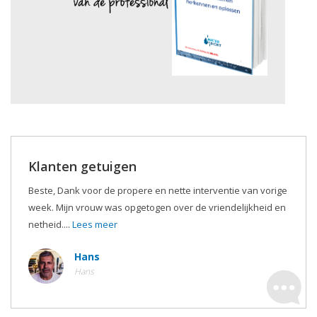
Klanten getuigen
Beste, Dank voor de propere en nette interventie van vorige
week. Mijn vrouw was opgetogen over de vriendelijkheid en
netheid....
Lees meer
Hans
Hans