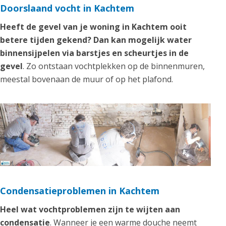
Doorslaand vocht in Kachtem
Heeft de gevel van je woning in Kachtem ooit
betere tijden gekend? Dan kan mogelijk water
binnensijpelen via barstjes en scheurtjes in de
gevel
. Zo ontstaan vochtplekken op de binnenmuren,
meestal bovenaan de muur of op het plafond.
Condensatieproblemen in Kachtem
Heel wat vochtproblemen zijn te wijten aan
condensatie
. Wanneer je een warme douche neemt