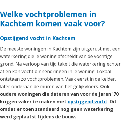
Welke vochtproblemen in
Kachtem komen vaak voor?
Opstijgend vocht in Kachtem
De meeste woningen in Kachtem zijn uitgerust met een
waterkering die je woning afscheidt van de vochtige
grond. Na verloop van tijd takelt die waterkering echter
af en kan vocht binnendringen in je woning. Lokaal
ontstaan zo vochtproblemen. Vaak eerst in de kelder,
later onderaan de muren van het gelijkvloers.
Ook
oudere woningen die dateren van voor de jaren '70
krijgen vaker te maken met
opstijgend vocht
. Dit
omdat er toen standaard nog geen waterkering
werd geplaatst tijdens de bouw.