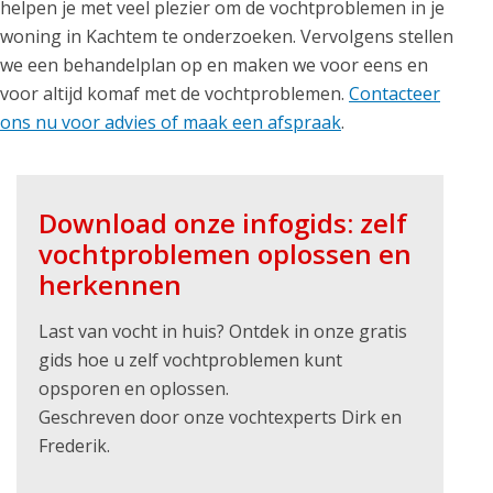
helpen je met veel plezier om de vochtproblemen in je
woning in Kachtem te onderzoeken. Vervolgens stellen
we een behandelplan op en maken we voor eens en
voor altijd komaf met de vochtproblemen.
Contacteer
ons nu voor advies of maak een afspraak
.
Download onze infogids: zelf
vochtproblemen oplossen en
herkennen
Last van vocht in huis? Ontdek in onze gratis
gids hoe u zelf vochtproblemen kunt
opsporen en oplossen.
Geschreven door onze vochtexperts Dirk en
Frederik.