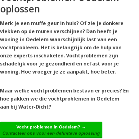
oplossen
Merk je een muffe geur in huis? Of zie je donkere
vlekken op de muren verschijnen? Dan heeft je
woning in Oedelem waarschijnlijk last van een
vochtprobleem. Het is belangrijk om de hulp van
onze experts inschakelen. Vochtproblemen zijn
schadelijk voor je gezondheid en nefast voor je
woning. Hoe vroeger je ze aanpakt, hoe beter.
Maar welke vochtproblemen bestaan er precies? En
hoe pakken we die vochtproblemen in Oedelem
aan bij Water-Dicht?
Vocht problemen in Oedelem? →
Contacteer ons voor een definiteve oplossing