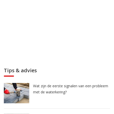
Tips & advies
Wat zijn de eerste signalen van een probleem
met de waterkering?