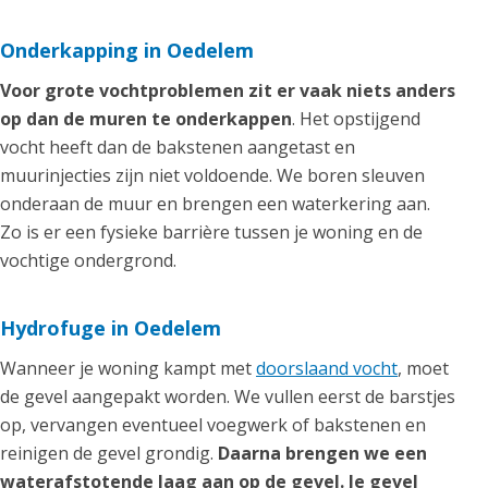
Onderkapping in Oedelem
Voor grote vochtproblemen zit er vaak niets anders
op dan de muren te onderkappen
. Het opstijgend
vocht heeft dan de bakstenen aangetast en
muurinjecties zijn niet voldoende. We boren sleuven
onderaan de muur en brengen een waterkering aan.
Zo is er een fysieke barrière tussen je woning en de
vochtige ondergrond.
Hydrofuge in Oedelem
Wanneer je woning kampt met
doorslaand vocht
, moet
de gevel aangepakt worden. We vullen eerst de barstjes
op, vervangen eventueel voegwerk of bakstenen en
reinigen de gevel grondig.
Daarna brengen we een
waterafstotende laag aan op de gevel. Je gevel