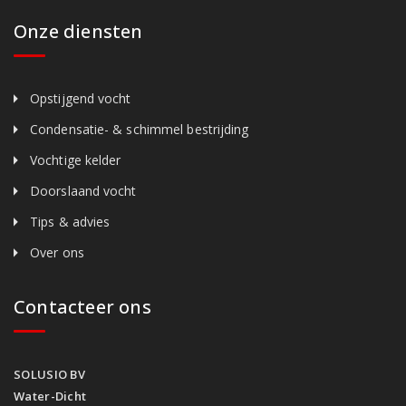
Onze diensten
Opstijgend vocht
Condensatie- & schimmel bestrijding
Vochtige kelder
Doorslaand vocht
Tips & advies
Over ons
Contacteer ons
SOLUSIO BV
Water-Dicht