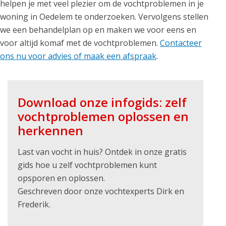
helpen je met veel plezier om de vochtproblemen in je
woning in Oedelem te onderzoeken. Vervolgens stellen
we een behandelplan op en maken we voor eens en
voor altijd komaf met de vochtproblemen.
Contacteer
ons nu voor advies of maak een afspraak
.
Download onze infogids: zelf
vochtproblemen oplossen en
herkennen
Last van vocht in huis? Ontdek in onze gratis
gids hoe u zelf vochtproblemen kunt
opsporen en oplossen.
Geschreven door onze vochtexperts Dirk en
Frederik.