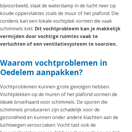
bijvoorbeeld, slaat de waterdamp in de lucht neer op
koude oppervlaktes zoals de muur of het plafond. Die
condens kan een lokale vochtplek vormen die vaak
schimmels lokt.
Dit vochtprobleem kan je makkelijk
vermijden door vochtige ruimtes vaak te
verluchten of een ventilatiesysteem te voorzien.
Waarom vochtproblemen in
Oedelem aanpakken?
Vochtproblemen kunnen grote gevolgen hebben.
Vochtplekken op de muren of het plafond vormen de
ideale broeihaard voor schimmels. De sporen die
schimmels produceren zijn schadelijk voor de
gezondheid en kunnen onder andere klachten aan de
luchtwegen veroorzaken. Vocht tast ook de