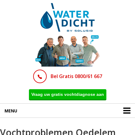
Bel Gratis 0800/61 667
Vraag uw gratis vochtdiagnose aan
MENU
Vochtproblemen Oedelem