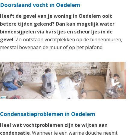
Doorslaand vocht in Oedelem
Heeft de gevel van je woning in Oedelem ooit
betere tijden gekend? Dan kan mogelijk water
binnensijpelen via barstjes en scheurtjes in de
gevel
. Zo ontstaan vochtplekken op de binnenmuren,
meestal bovenaan de muur of op het plafond.
Condensatieproblemen in Oedelem
Heel wat vochtproblemen zijn te wijten aan
condensatie
. Wanneer je een warme douche neemt