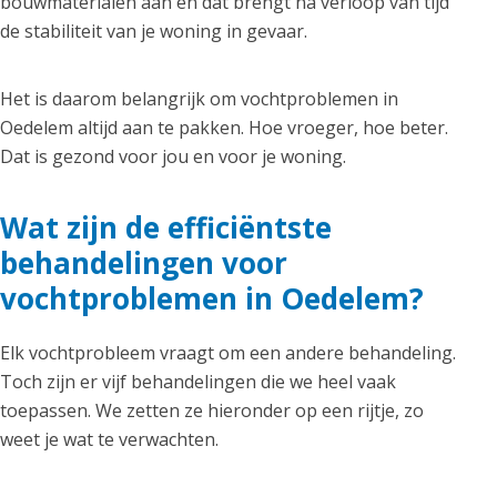
bouwmaterialen aan en dat brengt na verloop van tijd
de stabiliteit van je woning in gevaar.
Het is daarom belangrijk om vochtproblemen in
Oedelem altijd aan te pakken. Hoe vroeger, hoe beter.
Dat is gezond voor jou en voor je woning.
Wat zijn de efficiëntste
behandelingen voor
vochtproblemen in Oedelem?
Elk vochtprobleem vraagt om een andere behandeling.
Toch zijn er vijf behandelingen die we heel vaak
toepassen. We zetten ze hieronder op een rijtje, zo
weet je wat te verwachten.