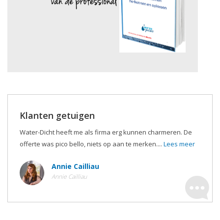
Klanten getuigen
Water-Dicht heeft me als firma erg kunnen charmeren. De
offerte was pico bello, niets op aan te merken....
Lees meer
Annie Cailliau
Annie Cailliau