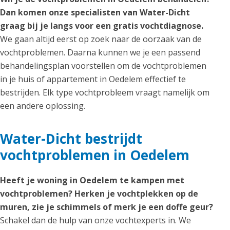
Dan komen onze specialisten van Water-Dicht
graag bij je langs voor een gratis vochtdiagnose.
We gaan altijd eerst op zoek naar de oorzaak van de
vochtproblemen. Daarna kunnen we je een passend
behandelingsplan voorstellen om de vochtproblemen
in je huis of appartement in Oedelem effectief te
bestrijden. Elk type vochtprobleem vraagt namelijk om
een andere oplossing.
Water-Dicht bestrijdt
vochtproblemen in Oedelem
Heeft je woning in Oedelem te kampen met
vochtproblemen? Herken je vochtplekken op de
muren, zie je schimmels of merk je een doffe geur?
Schakel dan de hulp van onze vochtexperts in. We