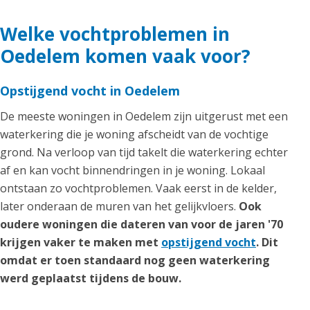
Welke vochtproblemen in
Oedelem komen vaak voor?
Opstijgend vocht in Oedelem
De meeste woningen in Oedelem zijn uitgerust met een
waterkering die je woning afscheidt van de vochtige
grond. Na verloop van tijd takelt die waterkering echter
af en kan vocht binnendringen in je woning. Lokaal
ontstaan zo vochtproblemen. Vaak eerst in de kelder,
later onderaan de muren van het gelijkvloers.
Ook
oudere woningen die dateren van voor de jaren '70
krijgen vaker te maken met
opstijgend vocht
. Dit
omdat er toen standaard nog geen waterkering
werd geplaatst tijdens de bouw.