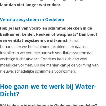
laat dan niet langer water door.
Ventilatiesysteem in Oedelem
Heb je last van vocht- en schimmelplekken in de
badkamer, kelder, keuken of wasplaats? Dan biedt
een ventilatiesysteem de uitkomst
. Eerst
behandelen we het schimmelprobleem en daarna
installeren we een mechanisch ventilatiesysteem dat
vochtige lucht afvoert. Condens kan zich dan veel
moeilijker vormen. Op die manier kan je de vorming van
nieuwe, schadelijke schimmels voorkomen.
Hoe gaan we te werk bij Water-
Dicht?
Wil je de vochtproblemen in Oedelem behandelen?