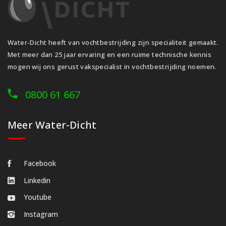
Water-Dicht heeft van vochtbestrijding zijn specialiteit gemaakt.
Met meer dan 25 jaar ervaring en een ruime technische kennis
mogen wij ons gerust vakspecialist in vochtbestrijding noemen.
0800 61 667
Meer Water-Dicht
Facebook
Linkedin
Youtube
Instagram