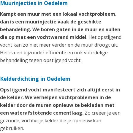
Muurinjecties in Oedelem
Kampt een muur met een lokaal vochtprobleem,
dan is een muurinjectie vaak de geschikte
behandeling. We boren gaten in de muur en vullen
die op met een vochtwerend middel
. Het opstijgend
vocht kan zo niet meer verder en de muur droogt uit.
Het is een bijzonder efficiënte en ook voordelige
behandeling tegen opstijgend vocht.
Kelderdichting in Oedelem
Opstijgend vocht manifesteert zich altijd eerst in
de kelder. We verhelpen vochtproblemen in de
kelder door de muren opnieuw te bekleden met
een waterafstotende cementlaag.
Zo creëer je een
gezonde, vochtvrije kelder die je opnieuw kan
gebruiken.