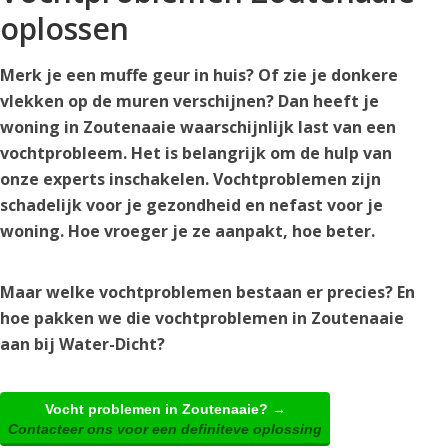
oplossen
Merk je een muffe geur in huis? Of zie je donkere
vlekken op de muren verschijnen? Dan heeft je
woning in Zoutenaaie waarschijnlijk last van een
vochtprobleem. Het is belangrijk om de hulp van
onze experts inschakelen. Vochtproblemen zijn
schadelijk voor je gezondheid en nefast voor je
woning. Hoe vroeger je ze aanpakt, hoe beter.
Maar welke vochtproblemen bestaan er precies? En
hoe pakken we die vochtproblemen in Zoutenaaie
aan bij Water-Dicht?
Vocht problemen in Zoutenaaie? →
Contacteer ons voor een definiteve oplossing