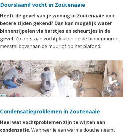
Doorslaand vocht in Zoutenaaie
Heeft de gevel van je woning in Zoutenaaie ooit
betere tijden gekend? Dan kan mogelijk water
binnensijpelen via barstjes en scheurtjes in de
gevel
. Zo ontstaan vochtplekken op de binnenmuren,
meestal bovenaan de muur of op het plafond.
Condensatieproblemen in Zoutenaaie
Heel wat vochtproblemen zijn te wijten aan
condensatie
. Wanneer je een warme douche neemt