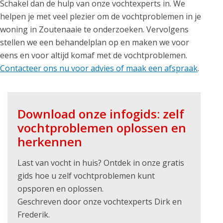
Schakel dan de hulp van onze vochtexperts in. We
helpen je met veel plezier om de vochtproblemen in je
woning in Zoutenaaie te onderzoeken. Vervolgens
stellen we een behandelplan op en maken we voor
eens en voor altijd komaf met de vochtproblemen.
Contacteer ons nu voor advies of maak een afspraak
.
Download onze infogids: zelf
vochtproblemen oplossen en
herkennen
Last van vocht in huis? Ontdek in onze gratis
gids hoe u zelf vochtproblemen kunt
opsporen en oplossen.
Geschreven door onze vochtexperts Dirk en
Frederik.