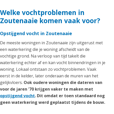
Welke vochtproblemen in
Zoutenaaie komen vaak voor?
Opstijgend vocht in Zoutenaaie
De meeste woningen in Zoutenaaie zijn uitgerust met
een waterkering die je woning afscheidt van de
vochtige grond. Na verloop van tijd takelt die
waterkering echter af en kan vocht binnendringen in je
woning. Lokaal ontstaan zo vochtproblemen. Vaak
eerst in de kelder, later onderaan de muren van het
gelijkvloers.
Ook oudere woningen die dateren van
voor de jaren '70 krijgen vaker te maken met
opstijgend vocht
. Dit omdat er toen standaard nog
geen waterkering werd geplaatst tijdens de bouw.