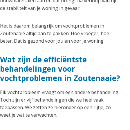
bouwmaterialen aan en dat brengt na verloop van tijd
de stabiliteit van je woning in gevaar.
Het is daarom belangrijk om vochtproblemen in
Zoutenaaie altijd aan te pakken. Hoe vroeger, hoe
beter. Dat is gezond voor jou en voor je woning.
Wat zijn de efficiëntste
behandelingen voor
vochtproblemen in Zoutenaaie?
Elk vochtprobleem vraagt om een andere behandeling.
Toch zijn er vijf behandelingen die we heel vaak
toepassen. We zetten ze hieronder op een rijtje, zo
weet je wat te verwachten.