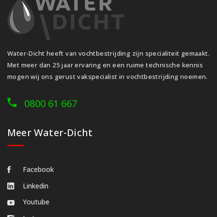
Water-Dicht heeft van vochtbestrijding zijn specialiteit gemaakt.
Met meer dan 25 jaar ervaring en een ruime technische kennis
mogen wij ons gerust vakspecialist in vochtbestrijding noemen.
0800 61 667
Meer Water-Dicht
Facebook
Linkedin
Youtube