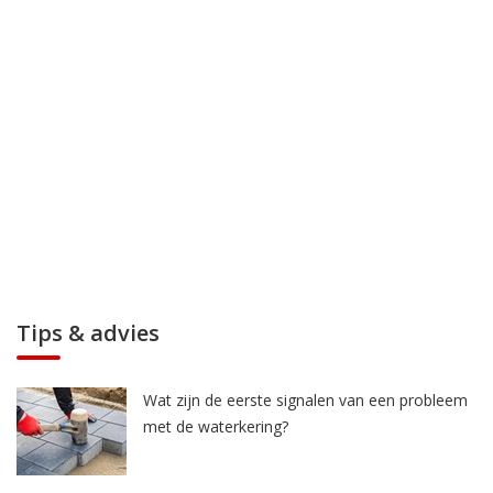
Tips & advies
Wat zijn de eerste signalen van een probleem
met de waterkering?