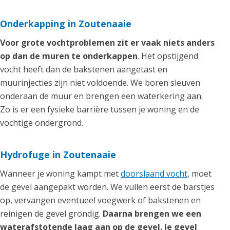
Onderkapping in Zoutenaaie
Voor grote vochtproblemen zit er vaak niets anders
op dan de muren te onderkappen
. Het opstijgend
vocht heeft dan de bakstenen aangetast en
muurinjecties zijn niet voldoende. We boren sleuven
onderaan de muur en brengen een waterkering aan.
Zo is er een fysieke barrière tussen je woning en de
vochtige ondergrond.
Hydrofuge in Zoutenaaie
Wanneer je woning kampt met
doorslaand vocht
, moet
de gevel aangepakt worden. We vullen eerst de barstjes
op, vervangen eventueel voegwerk of bakstenen en
reinigen de gevel grondig.
Daarna brengen we een
waterafstotende laag aan op de gevel. Je gevel