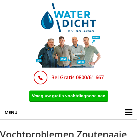
Bel Gratis 0800/61 667
Vraag uw gratis vochtdiagnose aan
MENU
Vochtproblemen Zoutenaaie