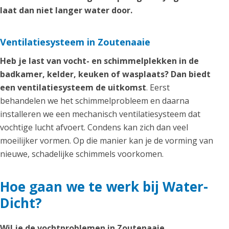
laat dan niet langer water door.
Ventilatiesysteem in Zoutenaaie
Heb je last van vocht- en schimmelplekken in de
badkamer, kelder, keuken of wasplaats? Dan biedt
een ventilatiesysteem de uitkomst
. Eerst
behandelen we het schimmelprobleem en daarna
installeren we een mechanisch ventilatiesysteem dat
vochtige lucht afvoert. Condens kan zich dan veel
moeilijker vormen. Op die manier kan je de vorming van
nieuwe, schadelijke schimmels voorkomen.
Hoe gaan we te werk bij Water-
Dicht?
Wil je de vochtproblemen in Zoutenaaie