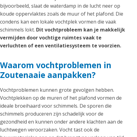
bijvoorbeeld, slaat de waterdamp in de lucht neer op
koude oppervlaktes zoals de muur of het plafond. Die
condens kan een lokale vochtplek vormen die vaak
schimmels lokt.
Dit vochtprobleem kan je makkelijk
vermijden door vochtige ruimtes vaak te
verluchten of een ventilatiesysteem te voorzien.
Waarom vochtproblemen in
Zoutenaaie aanpakken?
Vochtproblemen kunnen grote gevolgen hebben.
Vochtplekken op de muren of het plafond vormen de
ideale broeihaard voor schimmels. De sporen die
schimmels produceren zijn schadelijk voor de
gezondheid en kunnen onder andere klachten aan de
luchtwegen veroorzaken. Vocht tast ook de