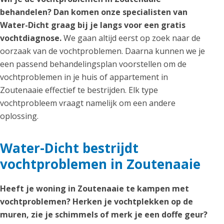
behandelen? Dan komen onze specialisten van
Water-Dicht graag bij je langs voor een gratis
vochtdiagnose.
We gaan altijd eerst op zoek naar de
oorzaak van de vochtproblemen. Daarna kunnen we je
een passend behandelingsplan voorstellen om de
vochtproblemen in je huis of appartement in
Zoutenaaie effectief te bestrijden. Elk type
vochtprobleem vraagt namelijk om een andere
oplossing.
Water-Dicht bestrijdt
vochtproblemen in Zoutenaaie
Heeft je woning in Zoutenaaie te kampen met
vochtproblemen? Herken je vochtplekken op de
muren, zie je schimmels of merk je een doffe geur?