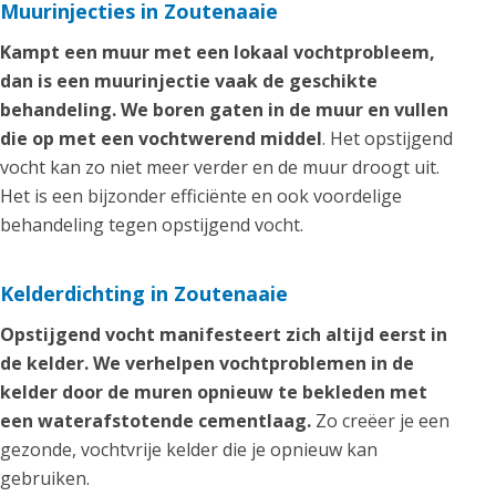
Muurinjecties in Zoutenaaie
Kampt een muur met een lokaal vochtprobleem,
dan is een muurinjectie vaak de geschikte
behandeling. We boren gaten in de muur en vullen
die op met een vochtwerend middel
. Het opstijgend
vocht kan zo niet meer verder en de muur droogt uit.
Het is een bijzonder efficiënte en ook voordelige
behandeling tegen opstijgend vocht.
Kelderdichting in Zoutenaaie
Opstijgend vocht manifesteert zich altijd eerst in
de kelder. We verhelpen vochtproblemen in de
kelder door de muren opnieuw te bekleden met
een waterafstotende cementlaag.
Zo creëer je een
gezonde, vochtvrije kelder die je opnieuw kan
gebruiken.