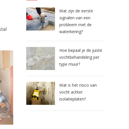
Wat zijn de eerste
signalen van een
probleem met de
tal
waterkering?
Hoe bepaal je de juiste
vochtbehandeling per
type muur?
Wat is het risico van
vocht achter
isolatieplaten?