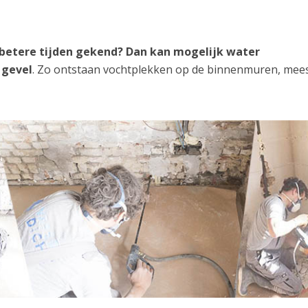
 betere tijden gekend? Dan kan mogelijk water
 gevel
. Zo ontstaan vochtplekken op de binnenmuren, mees