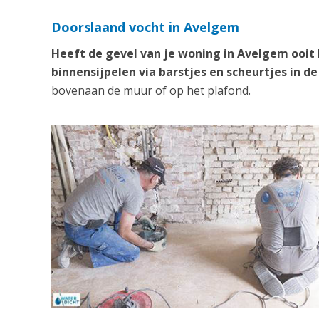
Doorslaand vocht in Avelgem
Heeft de gevel van je woning in Avelgem ooit
binnensijpelen via barstjes en scheurtjes in de
bovenaan de muur of op het plafond.