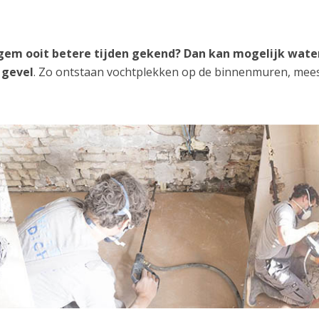
egem ooit betere tijden gekend? Dan kan mogelijk wate
 gevel
. Zo ontstaan vochtplekken op de binnenmuren, mees