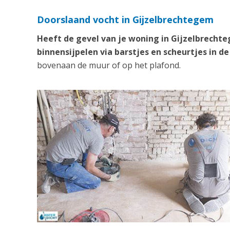
Doorslaand vocht in Gijzelbrechtegem
Heeft de gevel van je woning in Gijzelbrecht
binnensijpelen via barstjes en scheurtjes in de
bovenaan de muur of op het plafond.