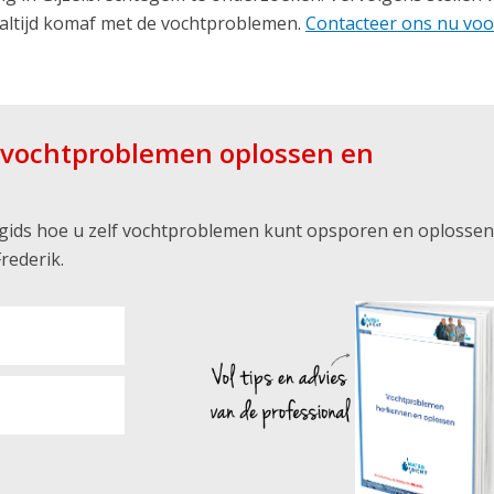
altijd komaf met de vochtproblemen.
Contacteer ons nu voo
f vochtproblemen oplossen en
s gids hoe u zelf vochtproblemen kunt opsporen en oplossen
rederik.