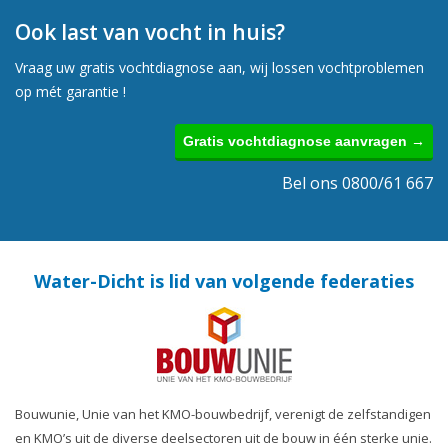
Ook last van vocht in huis?
Vraag uw gratis vochtdiagnose aan, wij lossen vochtproblemen
op mét garantie !
Gratis vochtdiagnose aanvragen →
Bel ons 0800/61 667
Water-Dicht is lid van volgende federaties
Bouwunie, Unie van het KMO-bouwbedrijf, verenigt de zelfstandigen
en KMO’s uit de diverse deelsectoren uit de bouw in één sterke unie.