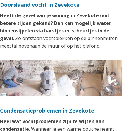
Doorslaand vocht in Zevekote
Heeft de gevel van je woning in Zevekote ooit
betere tijden gekend? Dan kan mogelijk water
binnensijpelen via barstjes en scheurtjes in de
gevel
. Zo ontstaan vochtplekken op de binnenmuren,
meestal bovenaan de muur of op het plafond.
Condensatieproblemen in Zevekote
Heel wat vochtproblemen zijn te wijten aan
condensatie
. Wanneer je een warme douche neemt