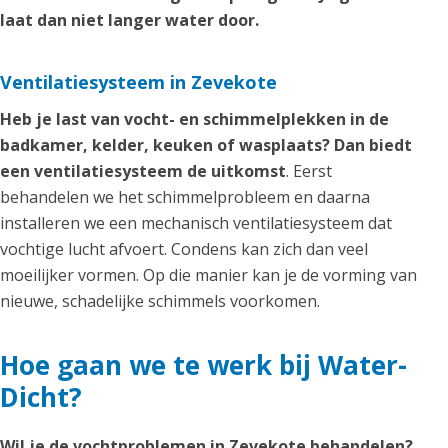
laat dan niet langer water door.
Ventilatiesysteem in Zevekote
Heb je last van vocht- en schimmelplekken in de
badkamer, kelder, keuken of wasplaats? Dan biedt
een ventilatiesysteem de uitkomst
. Eerst
behandelen we het schimmelprobleem en daarna
installeren we een mechanisch ventilatiesysteem dat
vochtige lucht afvoert. Condens kan zich dan veel
moeilijker vormen. Op die manier kan je de vorming van
nieuwe, schadelijke schimmels voorkomen.
Hoe gaan we te werk bij Water-
Dicht?
Wil je de vochtproblemen in Zevekote behandelen?