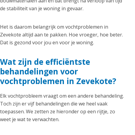
bouwmaterialen aan en dat brengt na verloop van tijd
de stabiliteit van je woning in gevaar.
Het is daarom belangrijk om vochtproblemen in
Zevekote altijd aan te pakken. Hoe vroeger, hoe beter.
Dat is gezond voor jou en voor je woning.
Wat zijn de efficiëntste
behandelingen voor
vochtproblemen in Zevekote?
Elk vochtprobleem vraagt om een andere behandeling.
Toch zijn er vijf behandelingen die we heel vaak
toepassen. We zetten ze hieronder op een rijtje, zo
weet je wat te verwachten.