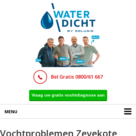
Bel Gratis 0800/61 667
Vraag uw gratis vochtdiagnose aan
MENU
Vochtproblemen Zevekote