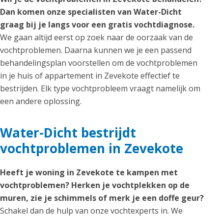
Dan komen onze specialisten van Water-Dicht
graag bij je langs voor een gratis vochtdiagnose.
We gaan altijd eerst op zoek naar de oorzaak van de
vochtproblemen. Daarna kunnen we je een passend
behandelingsplan voorstellen om de vochtproblemen
in je huis of appartement in Zevekote effectief te
bestrijden. Elk type vochtprobleem vraagt namelijk om
een andere oplossing.
Water-Dicht bestrijdt
vochtproblemen in Zevekote
Heeft je woning in Zevekote te kampen met
vochtproblemen? Herken je vochtplekken op de
muren, zie je schimmels of merk je een doffe geur?
Schakel dan de hulp van onze vochtexperts in. We