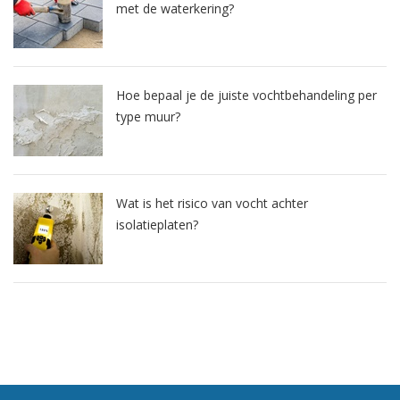
met de waterkering?
Hoe bepaal je de juiste vochtbehandeling per
type muur?
Wat is het risico van vocht achter
isolatieplaten?