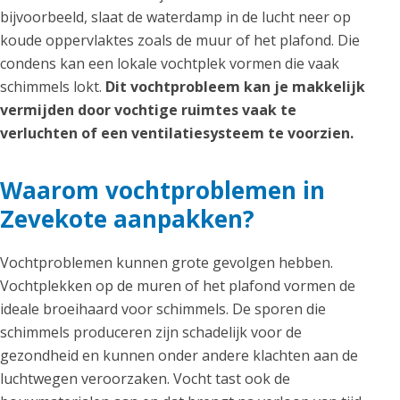
bijvoorbeeld, slaat de waterdamp in de lucht neer op
koude oppervlaktes zoals de muur of het plafond. Die
condens kan een lokale vochtplek vormen die vaak
schimmels lokt.
Dit vochtprobleem kan je makkelijk
vermijden door vochtige ruimtes vaak te
verluchten of een ventilatiesysteem te voorzien.
Waarom vochtproblemen in
Zevekote aanpakken?
Vochtproblemen kunnen grote gevolgen hebben.
Vochtplekken op de muren of het plafond vormen de
ideale broeihaard voor schimmels. De sporen die
schimmels produceren zijn schadelijk voor de
gezondheid en kunnen onder andere klachten aan de
luchtwegen veroorzaken. Vocht tast ook de