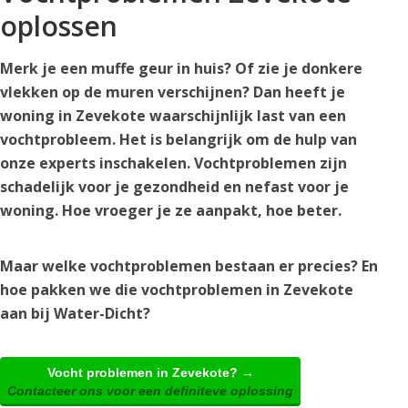
oplossen
Merk je een muffe geur in huis? Of zie je donkere
vlekken op de muren verschijnen? Dan heeft je
woning in Zevekote waarschijnlijk last van een
vochtprobleem. Het is belangrijk om de hulp van
onze experts inschakelen. Vochtproblemen zijn
schadelijk voor je gezondheid en nefast voor je
woning. Hoe vroeger je ze aanpakt, hoe beter.
Maar welke vochtproblemen bestaan er precies? En
hoe pakken we die vochtproblemen in Zevekote
aan bij Water-Dicht?
Vocht problemen in Zevekote? →
Contacteer ons voor een definiteve oplossing