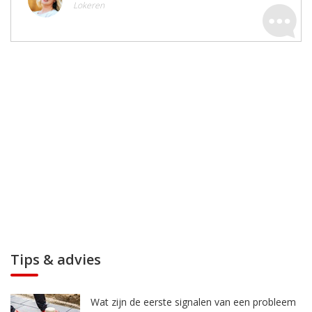
Lokeren
Tips & advies
Wat zijn de eerste signalen van een probleem