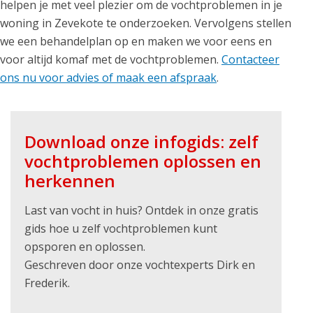
helpen je met veel plezier om de vochtproblemen in je
woning in Zevekote te onderzoeken. Vervolgens stellen
we een behandelplan op en maken we voor eens en
voor altijd komaf met de vochtproblemen.
Contacteer
ons nu voor advies of maak een afspraak
.
Download onze infogids: zelf
vochtproblemen oplossen en
herkennen
Last van vocht in huis? Ontdek in onze gratis
gids hoe u zelf vochtproblemen kunt
opsporen en oplossen.
Geschreven door onze vochtexperts Dirk en
Frederik.