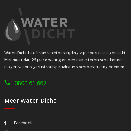
Water-Dicht heeft van vochtbestrijding zijn specialiteit gemaakt.
Met meer dan 25 jaar ervaring en een ruime technische kennis
mogen wij ons gerust vakspecialist in vochtbestrijding noemen.
0800 61 667
Meer Water-Dicht
Facebook