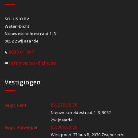
SOLUSIO BV
Water-Dicht
Nieuwescheldestraat 1-3
9052 Zwijnaarde
0800 61 667
info@water-dicht.be
Vestigingen
09/279.95.70
Regio Gent
Nieuwescheldestraat 1-3, 9052
Zwijnaarde
03/369.60.29
Regio Antwerpen
Westpoort 37 bus B, 2070 Zwijndrecht