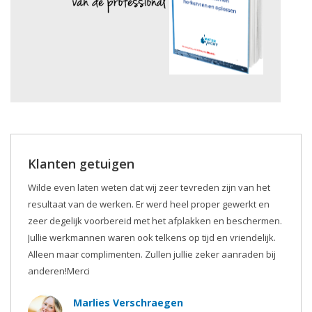
Klanten getuigen
Wilde even laten weten dat wij zeer tevreden zijn van het
resultaat van de werken. Er werd heel proper gewerkt en
zeer degelijk voorbereid met het afplakken en beschermen.
Jullie werkmannen waren ook telkens op tijd en vriendelijk.
Alleen maar complimenten. Zullen jullie zeker aanraden bij
anderen!Merci
Marlies Verschraegen