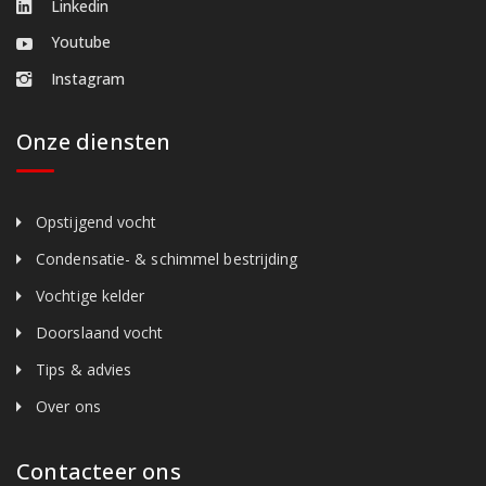
Linkedin
Youtube
Instagram
Onze diensten
Opstijgend vocht
Condensatie- & schimmel bestrijding
Vochtige kelder
Doorslaand vocht
Tips & advies
Over ons
Contacteer ons