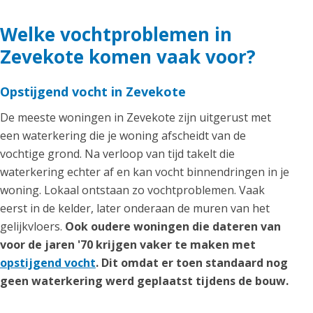
Welke vochtproblemen in
Zevekote komen vaak voor?
Opstijgend vocht in Zevekote
De meeste woningen in Zevekote zijn uitgerust met
een waterkering die je woning afscheidt van de
vochtige grond. Na verloop van tijd takelt die
waterkering echter af en kan vocht binnendringen in je
woning. Lokaal ontstaan zo vochtproblemen. Vaak
eerst in de kelder, later onderaan de muren van het
gelijkvloers.
Ook oudere woningen die dateren van
voor de jaren '70 krijgen vaker te maken met
opstijgend vocht
. Dit omdat er toen standaard nog
geen waterkering werd geplaatst tijdens de bouw.