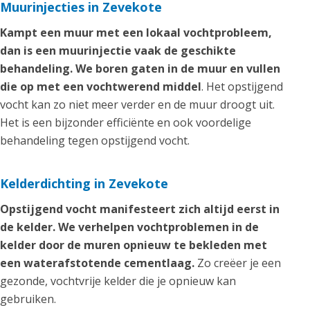
Muurinjecties in Zevekote
Kampt een muur met een lokaal vochtprobleem,
dan is een muurinjectie vaak de geschikte
behandeling. We boren gaten in de muur en vullen
die op met een vochtwerend middel
. Het opstijgend
vocht kan zo niet meer verder en de muur droogt uit.
Het is een bijzonder efficiënte en ook voordelige
behandeling tegen opstijgend vocht.
Kelderdichting in Zevekote
Opstijgend vocht manifesteert zich altijd eerst in
de kelder. We verhelpen vochtproblemen in de
kelder door de muren opnieuw te bekleden met
een waterafstotende cementlaag.
Zo creëer je een
gezonde, vochtvrije kelder die je opnieuw kan
gebruiken.