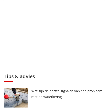
Tips & advies
Wat zijn de eerste signalen van een probleem
met de waterkering?