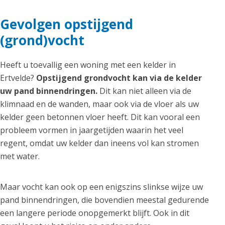
Gevolgen opstijgend
(grond)vocht
Heeft u toevallig een woning met een kelder in
Ertvelde?
Opstijgend grondvocht kan via de kelder
uw pand binnendringen.
Dit kan niet alleen via de
klimnaad en de wanden, maar ook via de vloer als uw
kelder geen betonnen vloer heeft. Dit kan vooral een
probleem vormen in jaargetijden waarin het veel
regent, omdat uw kelder dan ineens vol kan stromen
met water.
Maar vocht kan ook op een enigszins slinkse wijze uw
pand binnendringen, die bovendien meestal gedurende
een langere periode onopgemerkt blijft. Ook in dit