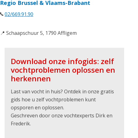
Regio Brussel & Vlaams-Brabant
02/669.91.90
📍 Schaapschuur 5, 1790 Affligem
Download onze infogids: zelf
vochtproblemen oplossen en
herkennen
Last van vocht in huis? Ontdek in onze gratis
gids hoe u zelf vochtproblemen kunt
opsporen en oplossen.
Geschreven door onze vochtexperts Dirk en
Frederik.