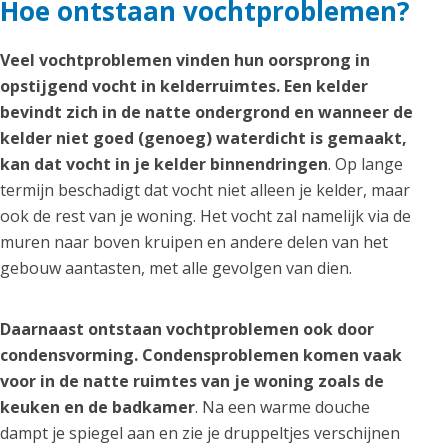
Hoe ontstaan vochtproblemen?
Veel vochtproblemen vinden hun oorsprong in
opstijgend vocht in kelderruimtes. Een kelder
bevindt zich in de natte ondergrond en wanneer de
kelder niet goed (genoeg) waterdicht is gemaakt,
kan dat vocht in je kelder binnendringen
. Op lange
termijn beschadigt dat vocht niet alleen je kelder, maar
ook de rest van je woning. Het vocht zal namelijk via de
muren naar boven kruipen en andere delen van het
gebouw aantasten, met alle gevolgen van dien.
Daarnaast ontstaan vochtproblemen ook door
condensvorming. Condensproblemen komen vaak
voor in de natte ruimtes van je woning zoals de
keuken en de badkamer
. Na een warme douche
dampt je spiegel aan en zie je druppeltjes verschijnen