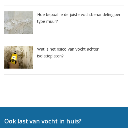
Hoe bepaal je de juiste vochtbehandeling per
type muur?
Wat is het risico van vocht achter
isolatieplaten?
Ook last van vocht in huis?