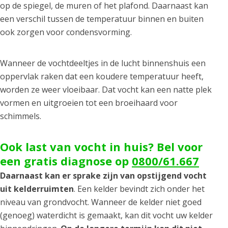
op de spiegel, de muren of het plafond. Daarnaast kan
een verschil tussen de temperatuur binnen en buiten
ook zorgen voor condensvorming.
Wanneer de vochtdeeltjes in de lucht binnenshuis een
oppervlak raken dat een koudere temperatuur heeft,
worden ze weer vloeibaar. Dat vocht kan een natte plek
vormen en uitgroeien tot een broeihaard voor
schimmels.
Ook last van vocht in huis? Bel voor
een gratis diagnose op
0800/61.667
Daarnaast kan er sprake zijn van opstijgend vocht
uit kelderruimten
. Een kelder bevindt zich onder het
niveau van grondvocht. Wanneer de kelder niet goed
(genoeg) waterdicht is gemaakt, kan dit vocht uw kelder