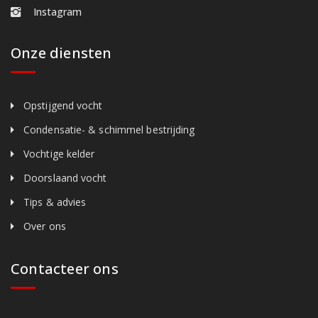
Instagram
Onze diensten
Opstijgend vocht
Condensatie- & schimmel bestrijding
Vochtige kelder
Doorslaand vocht
Tips & advies
Over ons
Contacteer ons