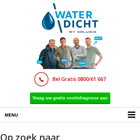
Bel Gratis 0800/61 667
Vraag uw gratis vochtdiagnose aan
MENU
Op zoek naar