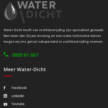
Water-Dicht heeft van vochtbestrijding zijn specialiteit gemaakt.
Met meer dan 25 jaar ervaring en een ruime technische kennis
mogen wij ons gerust vakspecialist in vochtbestrijding noemen.
0800 61 667
Meer Water-Dicht
Facebook
Linkedin
Youtube