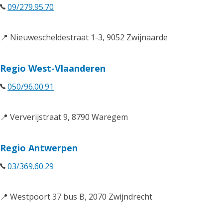
09/279.95.70
📍 Nieuwescheldestraat 1-3, 9052 Zwijnaarde
Regio West-Vlaanderen
050/96.00.91
📍 Ververijstraat 9, 8790 Waregem
Regio Antwerpen
03/369.60.29
📍 Westpoort 37 bus B, 2070 Zwijndrecht