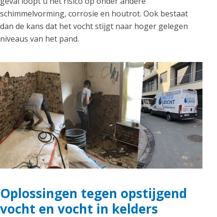
geval loopt u het risico op onder andere
schimmelvorming, corrosie en houtrot. Ook bestaat
dan de kans dat het vocht stijgt naar hoger gelegen
niveaus van het pand.
Oplossingen tegen opstijgend
vocht en vocht in kelders