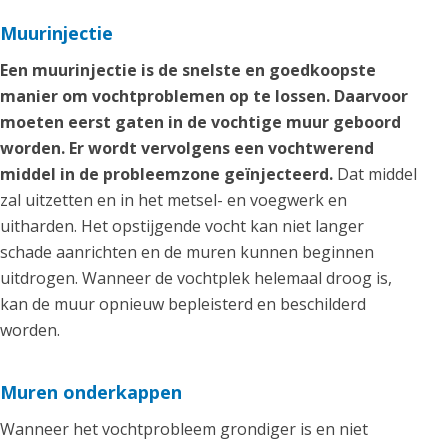
Muurinjectie
Een muurinjectie is de snelste en goedkoopste
manier om vochtproblemen op te lossen. Daarvoor
moeten eerst gaten in de vochtige muur geboord
worden. Er wordt vervolgens een vochtwerend
middel in de probleemzone geïnjecteerd.
Dat middel
zal uitzetten en in het metsel- en voegwerk en
uitharden. Het opstijgende vocht kan niet langer
schade aanrichten en de muren kunnen beginnen
uitdrogen. Wanneer de vochtplek helemaal droog is,
kan de muur opnieuw bepleisterd en beschilderd
worden.
Muren onderkappen
Wanneer het vochtprobleem grondiger is en niet