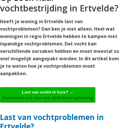
vochtbestrijding in Ertvelde?
Heeft je woning in Ertvelde last van
vochtproblemen? Dan ben je niet alleen. Heel wat
woningen in regio Ertvelde hebben te kampen met
inpandige vochtproblemen. Dat vocht kan
verschillende oorzaken hebben en moet meestal zo
snel mogelijk aangepakt worden. In dit artikel kom
je te weten hoe je vochtproblemen moet
aanpakken.
Last van vocht in huis? →
Contacteer ons voor een definitieve oplossing
Last van vochtproblemen in
Ertvelde?