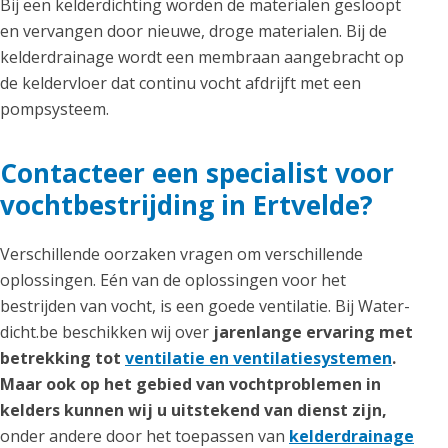
Bij een kelderdichting worden de materialen gesloopt
en vervangen door nieuwe, droge materialen. Bij de
kelderdrainage wordt een membraan aangebracht op
de keldervloer dat continu vocht afdrijft met een
pompsysteem.
Contacteer een specialist voor
vochtbestrijding in Ertvelde?
Verschillende oorzaken vragen om verschillende
oplossingen. Eén van de oplossingen voor het
bestrijden van vocht, is een goede ventilatie. Bij Water-
dicht.be beschikken wij over
jarenlange ervaring met
betrekking tot
ventilatie en ventilatiesystemen
.
Maar ook op het gebied van vochtproblemen in
kelders kunnen wij u uitstekend van dienst zijn,
onder andere door het toepassen van
kelderdrainage