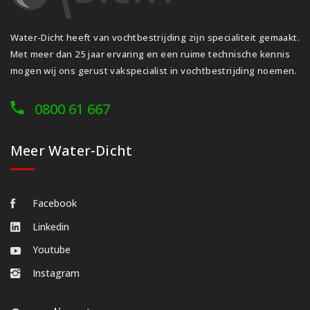
Water-Dicht heeft van vochtbestrijding zijn specialiteit gemaakt.
Met meer dan 25 jaar ervaring en een ruime technische kennis
mogen wij ons gerust vakspecialist in vochtbestrijding noemen.
0800 61 667
Meer Water-Dicht
Facebook
Linkedin
Youtube
Instagram