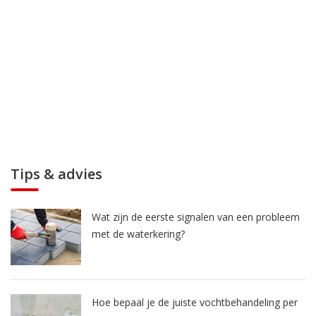
Tips & advies
Wat zijn de eerste signalen van een probleem
met de waterkering?
Hoe bepaal je de juiste vochtbehandeling per