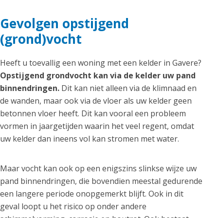
Gevolgen opstijgend
(grond)vocht
Heeft u toevallig een woning met een kelder in Gavere?
Opstijgend grondvocht kan via de kelder uw pand
binnendringen.
Dit kan niet alleen via de klimnaad en
de wanden, maar ook via de vloer als uw kelder geen
betonnen vloer heeft. Dit kan vooral een probleem
vormen in jaargetijden waarin het veel regent, omdat
uw kelder dan ineens vol kan stromen met water.
Maar vocht kan ook op een enigszins slinkse wijze uw
pand binnendringen, die bovendien meestal gedurende
een langere periode onopgemerkt blijft. Ook in dit
geval loopt u het risico op onder andere