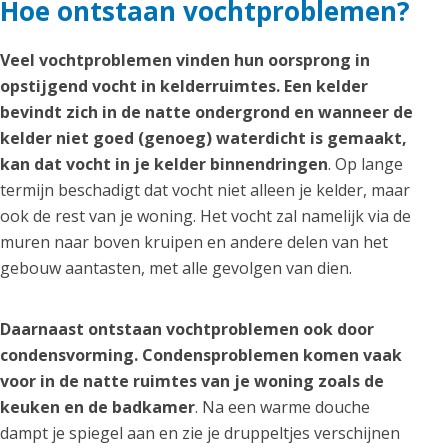
Hoe ontstaan vochtproblemen?
Veel vochtproblemen vinden hun oorsprong in
opstijgend vocht in kelderruimtes. Een kelder
bevindt zich in de natte ondergrond en wanneer de
kelder niet goed (genoeg) waterdicht is gemaakt,
kan dat vocht in je kelder binnendringen
. Op lange
termijn beschadigt dat vocht niet alleen je kelder, maar
ook de rest van je woning. Het vocht zal namelijk via de
muren naar boven kruipen en andere delen van het
gebouw aantasten, met alle gevolgen van dien.
Daarnaast ontstaan vochtproblemen ook door
condensvorming. Condensproblemen komen vaak
voor in de natte ruimtes van je woning zoals de
keuken en de badkamer
. Na een warme douche
dampt je spiegel aan en zie je druppeltjes verschijnen