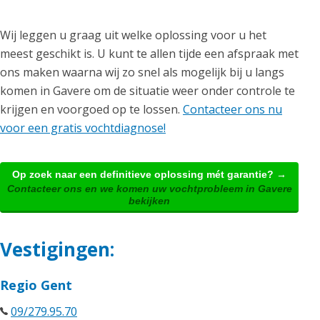
Wij leggen u graag uit welke oplossing voor u het
meest geschikt is. U kunt te allen tijde een afspraak met
ons maken waarna wij zo snel als mogelijk bij u langs
komen in Gavere om de situatie weer onder controle te
krijgen en voorgoed op te lossen.
Contacteer ons nu
voor een gratis vochtdiagnose!
Op zoek naar een definitieve oplossing mét garantie? →
Contacteer ons en we komen uw vochtprobleem in Gavere
bekijken
Vestigingen:
Regio Gent
09/279.95.70