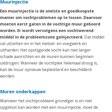
Muurinjectie
Een muurinjectie is de snelste en goedkoopste
manier om vochtproblemen op te lossen. Daarvoor
moeten eerst gaten in de vochtige muur geboord
worden. Er wordt vervolgens een vochtwerend
middel in de probleemzone geïnjecteerd.
Dat middel
zal uitzetten en in het metsel- en voegwerk en
uitharden. Het opstijgende vocht kan niet langer
schade aanrichten en de muren kunnen beginnen
uitdrogen. Wanneer de vochtplek helemaal droog is,
kan de muur opnieuw bepleisterd en beschilderd
worden.
Muren onderkappen
Wanneer het vochtprobleem grondiger is en niet
opgelost kan worden met een muurinjectie, moet de