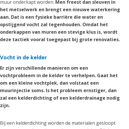
muur onderkapt worden.
Men freest dan sleuven in
het metselwerk en brengt een nieuwe waterkering
aan. Dat is een fysieke barrière die water en
opstijgend vocht zal tegenhouden. Omdat het
onderkappen van muren een stevige klus is, wordt
deze tactiek vooral toegepast bij grote renovaties.
Vocht in de kelder
Er zijn verschillende manieren om een
vochtprobleem in de kelder te verhelpen. Gaat het
om een kleine vochtplek, dan volstaat een
muurinjectie soms. Is het probleem ernstiger, dan
zal een kelderdichting of een kelderdrainage nodig
zijn.
Bij een kelderdichting worden de materialen gesloopt