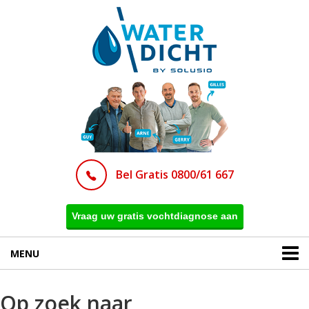
Bel Gratis 0800/61 667
Vraag uw gratis vochtdiagnose aan
MENU
Op zoek naar