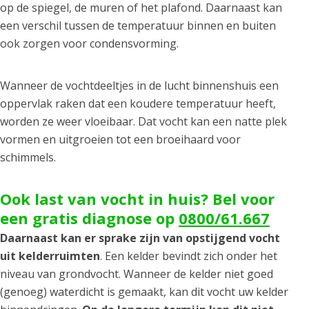
op de spiegel, de muren of het plafond. Daarnaast kan
een verschil tussen de temperatuur binnen en buiten
ook zorgen voor condensvorming.
Wanneer de vochtdeeltjes in de lucht binnenshuis een
oppervlak raken dat een koudere temperatuur heeft,
worden ze weer vloeibaar. Dat vocht kan een natte plek
vormen en uitgroeien tot een broeihaard voor
schimmels.
Ook last van vocht in huis? Bel voor
een gratis diagnose op
0800/61.667
Daarnaast kan er sprake zijn van opstijgend vocht
uit kelderruimten
. Een kelder bevindt zich onder het
niveau van grondvocht. Wanneer de kelder niet goed
(genoeg) waterdicht is gemaakt, kan dit vocht uw kelder