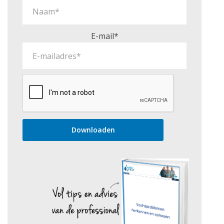
E-mail*