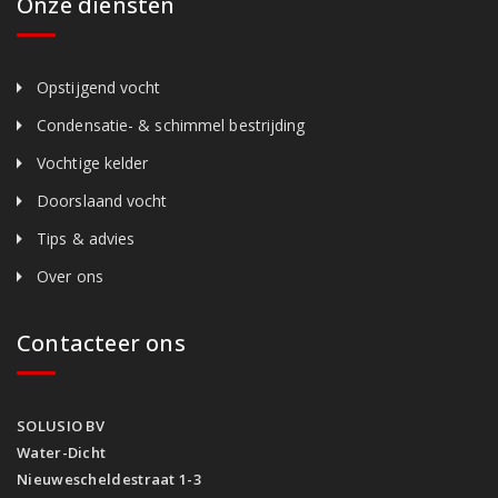
Onze diensten
Opstijgend vocht
Condensatie- & schimmel bestrijding
Vochtige kelder
Doorslaand vocht
Tips & advies
Over ons
Contacteer ons
SOLUSIO BV
Water-Dicht
Nieuwescheldestraat 1-3