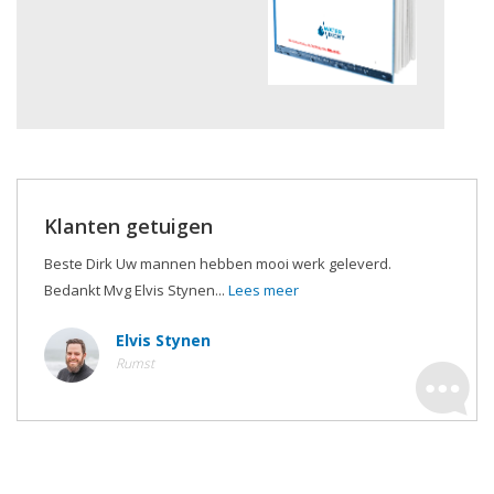
Klanten getuigen
Beste Dirk Uw mannen hebben mooi werk geleverd.
Bedankt Mvg Elvis Stynen...
Lees meer
Elvis Stynen
Rumst