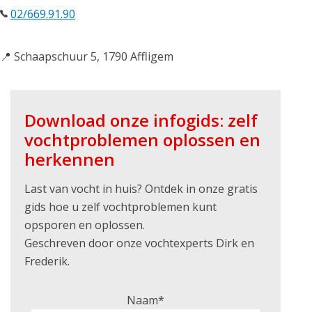
02/669.91.90
📍 Schaapschuur 5, 1790 Affligem
Download onze infogids: zelf
vochtproblemen oplossen en
herkennen
Last van vocht in huis? Ontdek in onze gratis
gids hoe u zelf vochtproblemen kunt
opsporen en oplossen.
Geschreven door onze vochtexperts Dirk en
Frederik.
Naam*