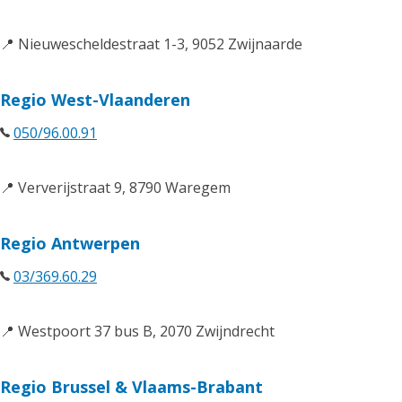
📍 Nieuwescheldestraat 1-3, 9052 Zwijnaarde
Regio West-Vlaanderen
050/96.00.91
📍 Ververijstraat 9, 8790 Waregem
Regio Antwerpen
03/369.60.29
📍 Westpoort 37 bus B, 2070 Zwijndrecht
Regio Brussel & Vlaams-Brabant