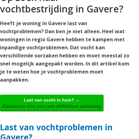
vochtbestrijding in Gavere?
Heeft je woning in Gavere last van
vochtproblemen? Dan ben je niet alleen. Heel wat
woningen in regio Gavere hebben te kampen met
inpandige vochtproblemen. Dat vocht kan
verschillende oorzaken hebben en moet meestal zo
snel mogelijk aangepakt worden. In dit artikel kom
je te weten hoe je vochtproblemen moet
aanpakken.
Last van vocht in huis? →
Contacteer ons voor een definitieve oplossing
Last van vochtproblemen in
Gavere?