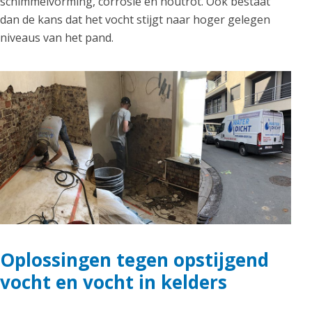
schimmelvorming, corrosie en houtrot. Ook bestaat
dan de kans dat het vocht stijgt naar hoger gelegen
niveaus van het pand.
Oplossingen tegen opstijgend
vocht en vocht in kelders