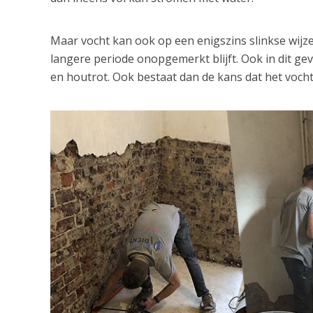
Maar vocht kan ook op een enigszins slinkse wij
langere periode onopgemerkt blijft. Ook in dit ge
en houtrot. Ook bestaat dan de kans dat het vocht