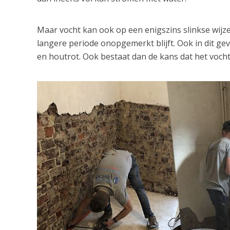
Maar vocht kan ook op een enigszins slinkse wij
langere periode onopgemerkt blijft. Ook in dit ge
en houtrot. Ook bestaat dan de kans dat het vocht