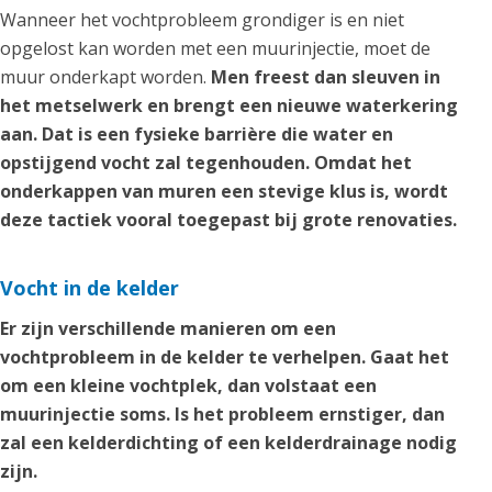
Wanneer het vochtprobleem grondiger is en niet
opgelost kan worden met een muurinjectie, moet de
muur onderkapt worden.
Men freest dan sleuven in
het metselwerk en brengt een nieuwe waterkering
aan. Dat is een fysieke barrière die water en
opstijgend vocht zal tegenhouden. Omdat het
onderkappen van muren een stevige klus is, wordt
deze tactiek vooral toegepast bij grote renovaties.
Vocht in de kelder
Er zijn verschillende manieren om een
vochtprobleem in de kelder te verhelpen. Gaat het
om een kleine vochtplek, dan volstaat een
muurinjectie soms. Is het probleem ernstiger, dan
zal een kelderdichting of een kelderdrainage nodig
zijn.