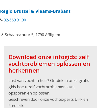
Regio Brussel & Vlaams-Brabant
02/669.91.90
📍 Schaapschuur 5, 1790 Affligem
Download onze infogids: zelf
vochtproblemen oplossen en
herkennen
Last van vocht in huis? Ontdek in onze gratis
gids hoe u zelf vochtproblemen kunt
opsporen en oplossen.
Geschreven door onze vochtexperts Dirk en
Frederik.