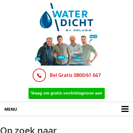
Bel Gratis 0800/61 667
Vraag uw gratis vochtdiagnose aan
MENU
Op zoek naar