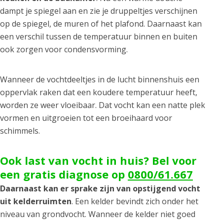
dampt je spiegel aan en zie je druppeltjes verschijnen
op de spiegel, de muren of het plafond. Daarnaast kan
een verschil tussen de temperatuur binnen en buiten
ook zorgen voor condensvorming.
Wanneer de vochtdeeltjes in de lucht binnenshuis een
oppervlak raken dat een koudere temperatuur heeft,
worden ze weer vloeibaar. Dat vocht kan een natte plek
vormen en uitgroeien tot een broeihaard voor
schimmels.
Ook last van vocht in huis? Bel voor
een gratis diagnose op
0800/61.667
Daarnaast kan er sprake zijn van opstijgend vocht
uit kelderruimten
. Een kelder bevindt zich onder het
niveau van grondvocht. Wanneer de kelder niet goed