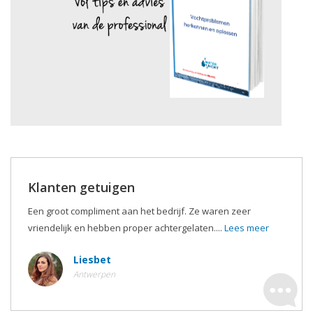
Klanten getuigen
Een groot compliment aan het bedrijf. Ze waren zeer
vriendelijk en hebben proper achtergelaten....
Lees meer
Liesbet
Antwerpen