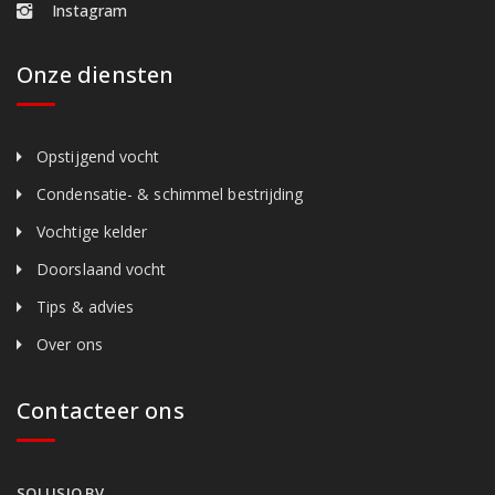
Instagram
Onze diensten
Opstijgend vocht
Condensatie- & schimmel bestrijding
Vochtige kelder
Doorslaand vocht
Tips & advies
Over ons
Contacteer ons
SOLUSIO BV