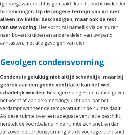
(genoeg) waterdicht is gemaakt, kan dit vocht uw kelder
binnendringen.
Op de langere termijn kan dit niet
alleen uw kelder beschadigen, maar ook de rest
van uw woning
. Het vocht zal namelijk via de muren
naar boven kruipen en andere delen van uw pand
aantasten, met alle gevolgen van dien.
Gevolgen condensvorming
Condens is gelukkig niet altijd schadelijk, maar bij
gebrek aan een goede ventilatie kan het wel
schadelijk worden.
Beslagen spiegels en ramen geven
het vocht af aan de omgevingslucht doordat het
verdampt wanneer de temperatuur in de ruimte daalt.
Als deze ruimte over een adequate ventilatie beschikt,
herstelt de vochtbalans in de ruimte zich snel, en dan
zal zowel de condensvorming als de vochtige lucht snel