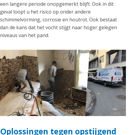
een langere periode onopgemerkt blijft. Ook in dit
geval loopt u het risico op onder andere
schimmelvorming, corrosie en houtrot. Ook bestaat
dan de kans dat het vocht stijgt naar hoger gelegen
niveaus van het pand.
Oplossingen tegen opstijgend