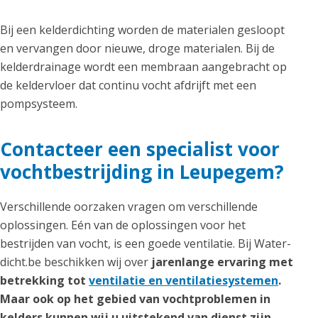
Bij een kelderdichting worden de materialen gesloopt
en vervangen door nieuwe, droge materialen. Bij de
kelderdrainage wordt een membraan aangebracht op
de keldervloer dat continu vocht afdrijft met een
pompsysteem.
Contacteer een specialist voor
vochtbestrijding in Leupegem?
Verschillende oorzaken vragen om verschillende
oplossingen. Eén van de oplossingen voor het
bestrijden van vocht, is een goede ventilatie. Bij Water-
dicht.be beschikken wij over
jarenlange ervaring met
betrekking tot
ventilatie en ventilatiesystemen
.
Maar ook op het gebied van vochtproblemen in
kelders kunnen wij u uitstekend van dienst zijn,