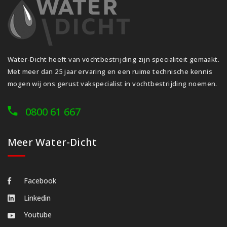
Water-Dicht heeft van vochtbestrijding zijn specialiteit gemaakt.
Met meer dan 25 jaar ervaring en een ruime technische kennis
mogen wij ons gerust vakspecialist in vochtbestrijding noemen.
0800 61 667
Meer Water-Dicht
Facebook
Linkedin
Youtube