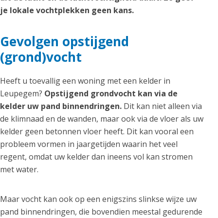
je lokale vochtplekken geen kans.
Gevolgen opstijgend
(grond)vocht
Heeft u toevallig een woning met een kelder in
Leupegem?
Opstijgend grondvocht kan via de
kelder uw pand binnendringen.
Dit kan niet alleen via
de klimnaad en de wanden, maar ook via de vloer als uw
kelder geen betonnen vloer heeft. Dit kan vooral een
probleem vormen in jaargetijden waarin het veel
regent, omdat uw kelder dan ineens vol kan stromen
met water.
Maar vocht kan ook op een enigszins slinkse wijze uw
pand binnendringen, die bovendien meestal gedurende