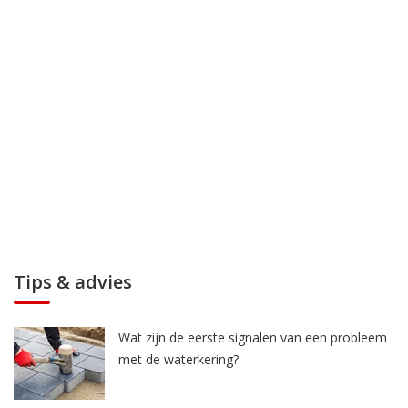
Tips & advies
Wat zijn de eerste signalen van een probleem
met de waterkering?