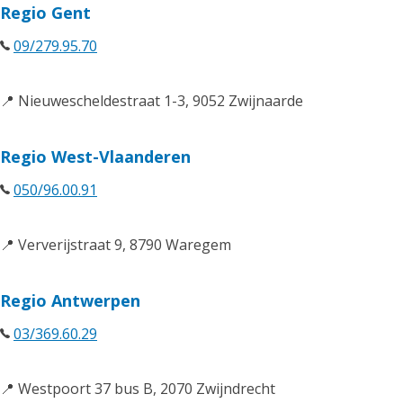
Regio Gent
09/279.95.70
📍 Nieuwescheldestraat 1-3, 9052 Zwijnaarde
Regio West-Vlaanderen
050/96.00.91
📍 Ververijstraat 9, 8790 Waregem
Regio Antwerpen
03/369.60.29
📍 Westpoort 37 bus B, 2070 Zwijndrecht