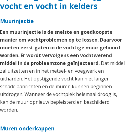
vocht en vocht in kelders
Muurinjectie
Een muurinjectie is de snelste en goedkoopste
manier om vochtproblemen op te lossen. Daarvoor
moeten eerst gaten in de vochtige muur geboord
worden. Er wordt vervolgens een vochtwerend
middel in de probleemzone geïnjecteerd.
Dat middel
zal uitzetten en in het metsel- en voegwerk en
uitharden. Het opstijgende vocht kan niet langer
schade aanrichten en de muren kunnen beginnen
uitdrogen. Wanneer de vochtplek helemaal droog is,
kan de muur opnieuw bepleisterd en beschilderd
worden.
Muren onderkappen