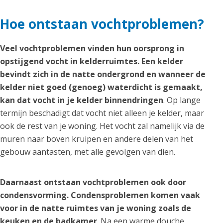
Hoe ontstaan vochtproblemen?
Veel vochtproblemen vinden hun oorsprong in
opstijgend vocht in kelderruimtes. Een kelder
bevindt zich in de natte ondergrond en wanneer de
kelder niet goed (genoeg) waterdicht is gemaakt,
kan dat vocht in je kelder binnendringen
. Op lange
termijn beschadigt dat vocht niet alleen je kelder, maar
ook de rest van je woning. Het vocht zal namelijk via de
muren naar boven kruipen en andere delen van het
gebouw aantasten, met alle gevolgen van dien.
Daarnaast ontstaan vochtproblemen ook door
condensvorming. Condensproblemen komen vaak
voor in de natte ruimtes van je woning zoals de
keuken en de badkamer
. Na een warme douche