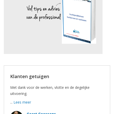
Klanten getuigen
Met dank voor de werken, vlotte en de degelijke
uitvoering.
...
Lees meer
Geert Goossens