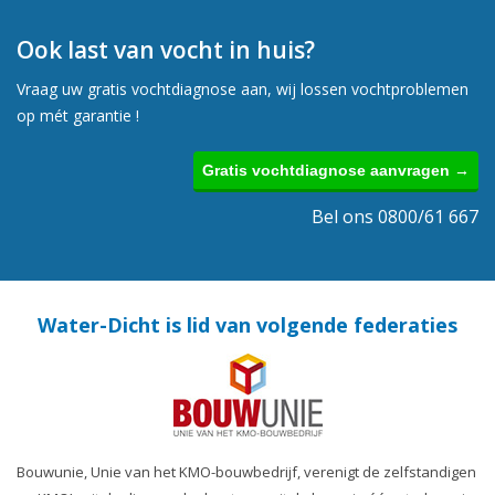
Ook last van vocht in huis?
Vraag uw gratis vochtdiagnose aan, wij lossen vochtproblemen
op mét garantie !
Gratis vochtdiagnose aanvragen →
Bel ons 0800/61 667
Water-Dicht is lid van volgende federaties
Bouwunie, Unie van het KMO-bouwbedrijf, verenigt de zelfstandigen