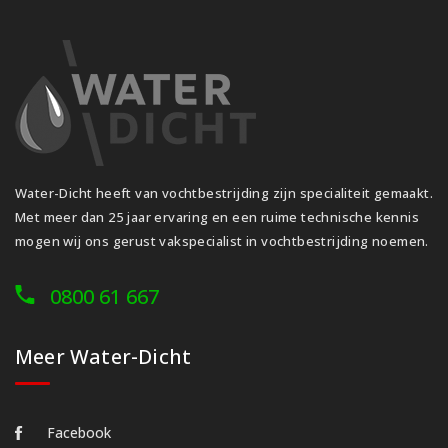
Water-Dicht heeft van vochtbestrijding zijn specialiteit gemaakt.
Met meer dan 25 jaar ervaring en een ruime technische kennis
mogen wij ons gerust vakspecialist in vochtbestrijding noemen.
0800 61 667
Meer Water-Dicht
Facebook