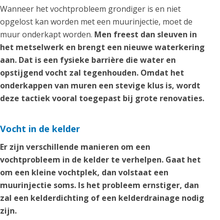
Wanneer het vochtprobleem grondiger is en niet
opgelost kan worden met een muurinjectie, moet de
muur onderkapt worden.
Men freest dan sleuven in
het metselwerk en brengt een nieuwe waterkering
aan. Dat is een fysieke barrière die water en
opstijgend vocht zal tegenhouden. Omdat het
onderkappen van muren een stevige klus is, wordt
deze tactiek vooral toegepast bij grote renovaties.
Vocht in de kelder
Er zijn verschillende manieren om een
vochtprobleem in de kelder te verhelpen. Gaat het
om een kleine vochtplek, dan volstaat een
muurinjectie soms. Is het probleem ernstiger, dan
zal een kelderdichting of een kelderdrainage nodig
zijn.