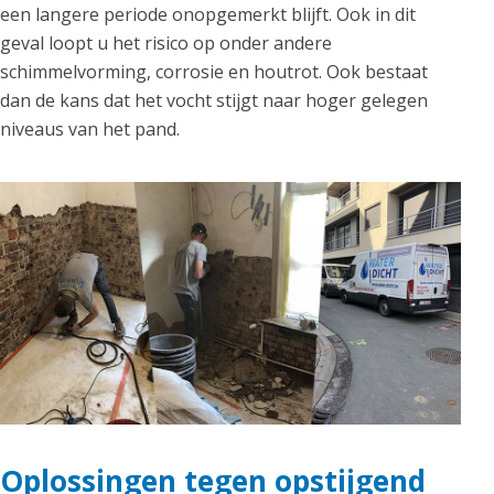
een langere periode onopgemerkt blijft. Ook in dit
geval loopt u het risico op onder andere
schimmelvorming, corrosie en houtrot. Ook bestaat
dan de kans dat het vocht stijgt naar hoger gelegen
niveaus van het pand.
Oplossingen tegen opstijgend