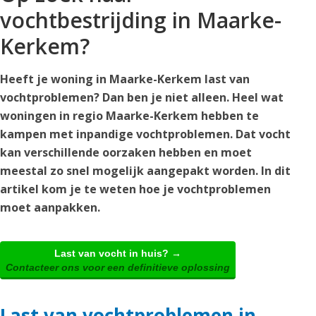
vochtbestrijding in Maarke-
Kerkem?
Heeft je woning in Maarke-Kerkem last van
vochtproblemen? Dan ben je niet alleen. Heel wat
woningen in regio Maarke-Kerkem hebben te
kampen met inpandige vochtproblemen. Dat vocht
kan verschillende oorzaken hebben en moet
meestal zo snel mogelijk aangepakt worden. In dit
artikel kom je te weten hoe je vochtproblemen
moet aanpakken.
Last van vocht in huis? →
Contacteer ons voor een definitieve oplossing
Last van vochtproblemen in