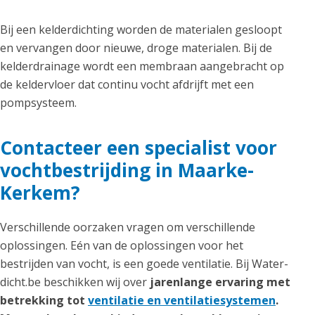
Bij een kelderdichting worden de materialen gesloopt
en vervangen door nieuwe, droge materialen. Bij de
kelderdrainage wordt een membraan aangebracht op
de keldervloer dat continu vocht afdrijft met een
pompsysteem.
Contacteer een specialist voor
vochtbestrijding in Maarke-
Kerkem?
Verschillende oorzaken vragen om verschillende
oplossingen. Eén van de oplossingen voor het
bestrijden van vocht, is een goede ventilatie. Bij Water-
dicht.be beschikken wij over
jarenlange ervaring met
betrekking tot
ventilatie en ventilatiesystemen
.