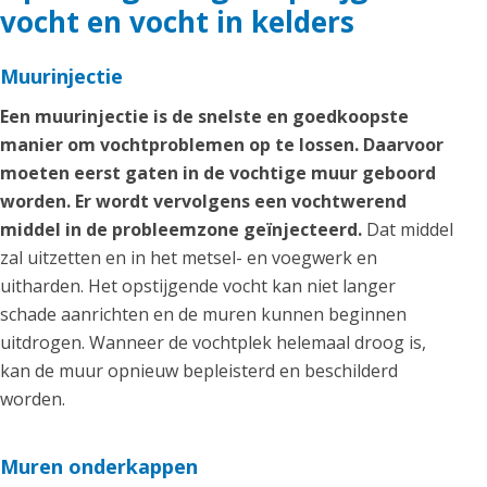
vocht en vocht in kelders
Muurinjectie
Een muurinjectie is de snelste en goedkoopste
manier om vochtproblemen op te lossen. Daarvoor
moeten eerst gaten in de vochtige muur geboord
worden. Er wordt vervolgens een vochtwerend
middel in de probleemzone geïnjecteerd.
Dat middel
zal uitzetten en in het metsel- en voegwerk en
uitharden. Het opstijgende vocht kan niet langer
schade aanrichten en de muren kunnen beginnen
uitdrogen. Wanneer de vochtplek helemaal droog is,
kan de muur opnieuw bepleisterd en beschilderd
worden.
Muren onderkappen