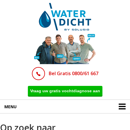
Bel Gratis 0800/61 667
Vraag uw gratis vochtdiagnose aan
MENU
Op zoek naar