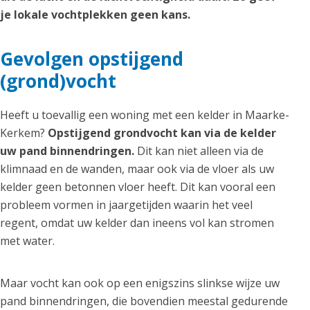
je lokale vochtplekken geen kans.
Gevolgen opstijgend
(grond)vocht
Heeft u toevallig een woning met een kelder in Maarke-
Kerkem?
Opstijgend grondvocht kan via de kelder
uw pand binnendringen.
Dit kan niet alleen via de
klimnaad en de wanden, maar ook via de vloer als uw
kelder geen betonnen vloer heeft. Dit kan vooral een
probleem vormen in jaargetijden waarin het veel
regent, omdat uw kelder dan ineens vol kan stromen
met water.
Maar vocht kan ook op een enigszins slinkse wijze uw
pand binnendringen, die bovendien meestal gedurende