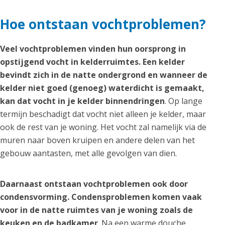
Hoe ontstaan vochtproblemen?
Veel vochtproblemen vinden hun oorsprong in
opstijgend vocht in kelderruimtes. Een kelder
bevindt zich in de natte ondergrond en wanneer de
kelder niet goed (genoeg) waterdicht is gemaakt,
kan dat vocht in je kelder binnendringen
. Op lange
termijn beschadigt dat vocht niet alleen je kelder, maar
ook de rest van je woning. Het vocht zal namelijk via de
muren naar boven kruipen en andere delen van het
gebouw aantasten, met alle gevolgen van dien.
Daarnaast ontstaan vochtproblemen ook door
condensvorming. Condensproblemen komen vaak
voor in de natte ruimtes van je woning zoals de
keuken en de badkamer
. Na een warme douche