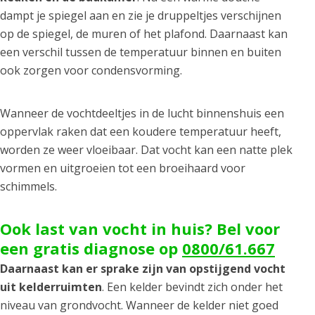
dampt je spiegel aan en zie je druppeltjes verschijnen
op de spiegel, de muren of het plafond. Daarnaast kan
een verschil tussen de temperatuur binnen en buiten
ook zorgen voor condensvorming.
Wanneer de vochtdeeltjes in de lucht binnenshuis een
oppervlak raken dat een koudere temperatuur heeft,
worden ze weer vloeibaar. Dat vocht kan een natte plek
vormen en uitgroeien tot een broeihaard voor
schimmels.
Ook last van vocht in huis? Bel voor
een gratis diagnose op
0800/61.667
Daarnaast kan er sprake zijn van opstijgend vocht
uit kelderruimten
. Een kelder bevindt zich onder het
niveau van grondvocht. Wanneer de kelder niet goed