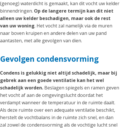
(genoeg) waterdicht is gemaakt, kan dit vocht uw kelder
binnendringen.
Op de langere termijn kan dit niet
alleen uw kelder beschadigen, maar ook de rest
van uw woning
. Het vocht zal namelijk via de muren
naar boven kruipen en andere delen van uw pand
aantasten, met alle gevolgen van dien.
Gevolgen condensvorming
Condens is gelukkig niet altijd schadelijk, maar bij
gebrek aan een goede ventilatie kan het wel
schadelijk worden.
Beslagen spiegels en ramen geven
het vocht af aan de omgevingslucht doordat het
verdampt wanneer de temperatuur in de ruimte daalt.
Als deze ruimte over een adequate ventilatie beschikt,
herstelt de vochtbalans in de ruimte zich snel, en dan
zal zowel de condensvorming als de vochtige lucht snel