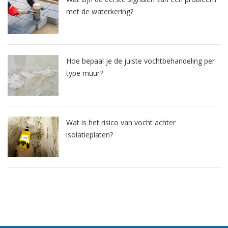
met de waterkering?
Hoe bepaal je de juiste vochtbehandeling per
type muur?
Wat is het risico van vocht achter
isolatieplaten?