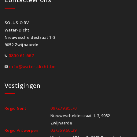
SOLUSIO BV
Water-Dicht
Nieuwescheldestraat 1-3
9052 Zwijnaarde
0800 61 667
info@water-dicht.be
Vestigingen
09/279.95.70
Regio Gent
Nieuwescheldestraat 1-3, 9052
Zwijnaarde
03/369.60.29
Regio Antwerpen