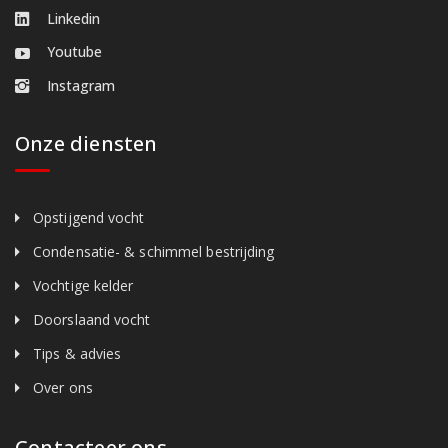
Linkedin
Youtube
Instagram
Onze diensten
Opstijgend vocht
Condensatie- & schimmel bestrijding
Vochtige kelder
Doorslaand vocht
Tips & advies
Over ons
Contacteer ons