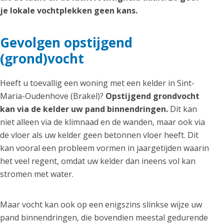
je lokale vochtplekken geen kans.
Gevolgen opstijgend
(grond)vocht
Heeft u toevallig een woning met een kelder in Sint-
Maria-Oudenhove (Brakel)?
Opstijgend grondvocht
kan via de kelder uw pand binnendringen.
Dit kan
niet alleen via de klimnaad en de wanden, maar ook via
de vloer als uw kelder geen betonnen vloer heeft. Dit
kan vooral een probleem vormen in jaargetijden waarin
het veel regent, omdat uw kelder dan ineens vol kan
stromen met water.
Maar vocht kan ook op een enigszins slinkse wijze uw
pand binnendringen, die bovendien meestal gedurende