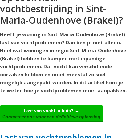
vochtbestrijding in Sint-
Maria-Oudenhove (Brakel)?
Heeft je woning in Sint-Maria-Oudenhove (Brakel)
last van vochtproblemen? Dan ben je niet alleen.
Heel wat woningen in regio Sint-Maria-Oudenhove
(Brakel) hebben te kampen met inpandige
vochtproblemen. Dat vocht kan verschillende
oorzaken hebben en moet meestal zo snel
mogelijk aangepakt worden. In dit artikel kom je
te weten hoe je vochtproblemen moet aanpakken.
Last van vocht in huis? →
Contacteer ons voor een definitieve oplossing
Last van vochtproblemen in