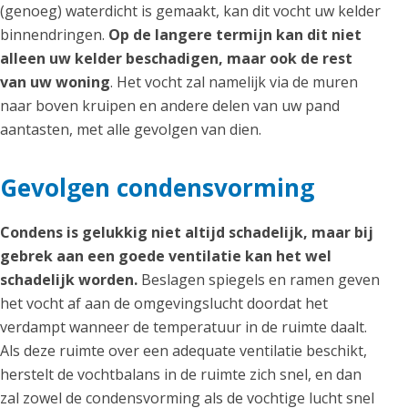
(genoeg) waterdicht is gemaakt, kan dit vocht uw kelder
binnendringen.
Op de langere termijn kan dit niet
alleen uw kelder beschadigen, maar ook de rest
van uw woning
. Het vocht zal namelijk via de muren
naar boven kruipen en andere delen van uw pand
aantasten, met alle gevolgen van dien.
Gevolgen condensvorming
Condens is gelukkig niet altijd schadelijk, maar bij
gebrek aan een goede ventilatie kan het wel
schadelijk worden.
Beslagen spiegels en ramen geven
het vocht af aan de omgevingslucht doordat het
verdampt wanneer de temperatuur in de ruimte daalt.
Als deze ruimte over een adequate ventilatie beschikt,
herstelt de vochtbalans in de ruimte zich snel, en dan
zal zowel de condensvorming als de vochtige lucht snel