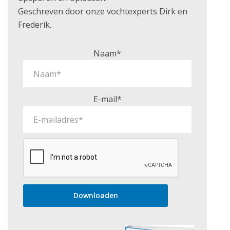
Geschreven door onze vochtexperts Dirk en
Frederik.
Naam*
E-mail*