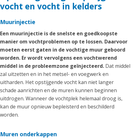
vocht en vocht in kelders
Muurinjectie
Een muurinjectie is de snelste en goedkoopste
manier om vochtproblemen op te lossen. Daarvoor
moeten eerst gaten in de vochtige muur geboord
worden. Er wordt vervolgens een vochtwerend
middel in de probleemzone geïnjecteerd.
Dat middel
zal uitzetten en in het metsel- en voegwerk en
uitharden. Het opstijgende vocht kan niet langer
schade aanrichten en de muren kunnen beginnen
uitdrogen. Wanneer de vochtplek helemaal droog is,
kan de muur opnieuw bepleisterd en beschilderd
worden.
Muren onderkappen