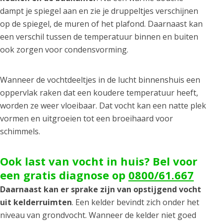
dampt je spiegel aan en zie je druppeltjes verschijnen
op de spiegel, de muren of het plafond. Daarnaast kan
een verschil tussen de temperatuur binnen en buiten
ook zorgen voor condensvorming.
Wanneer de vochtdeeltjes in de lucht binnenshuis een
oppervlak raken dat een koudere temperatuur heeft,
worden ze weer vloeibaar. Dat vocht kan een natte plek
vormen en uitgroeien tot een broeihaard voor
schimmels.
Ook last van vocht in huis? Bel voor
een gratis diagnose op
0800/61.667
Daarnaast kan er sprake zijn van opstijgend vocht
uit kelderruimten
. Een kelder bevindt zich onder het
niveau van grondvocht. Wanneer de kelder niet goed