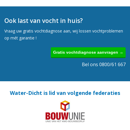
Ook last van vocht in huis?
Vraag uw gratis vochtdiagnose aan, wij lossen vochtproblemen
op mét garantie !
Gratis vochtdiagnose aanvragen →
Bel ons 0800/61 667
Water-Dicht is lid van volgende federaties