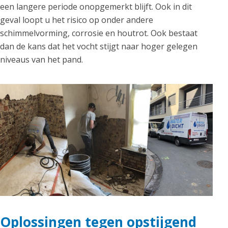
een langere periode onopgemerkt blijft. Ook in dit
geval loopt u het risico op onder andere
schimmelvorming, corrosie en houtrot. Ook bestaat
dan de kans dat het vocht stijgt naar hoger gelegen
niveaus van het pand.
Oplossingen tegen opstijgend