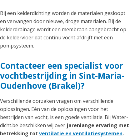
Bij een kelderdichting worden de materialen gesloopt
en vervangen door nieuwe, droge materialen. Bij de
kelderdrainage wordt een membraan aangebracht op
de keldervloer dat continu vocht afdrijft met een
pompsysteem.
Contacteer een specialist voor
vochtbestrijding in Sint-Maria-
Oudenhove (Brakel)?
Verschillende oorzaken vragen om verschillende
oplossingen. Eén van de oplossingen voor het
bestrijden van vocht, is een goede ventilatie. Bij Water-
dicht.be beschikken wij over
jarenlange ervaring met
betrekking tot
ventilatie en ventilatiesystemen
.