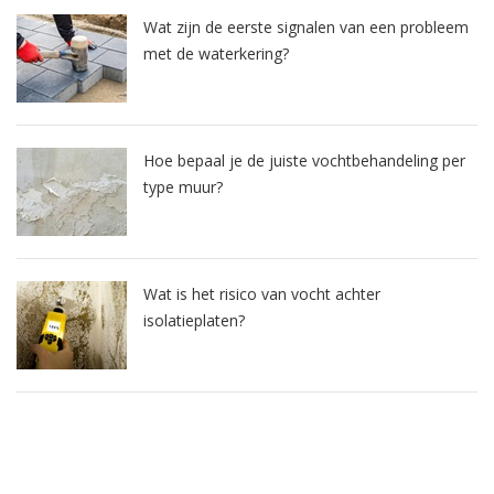
Wat zijn de eerste signalen van een probleem
met de waterkering?
Hoe bepaal je de juiste vochtbehandeling per
type muur?
Wat is het risico van vocht achter
isolatieplaten?