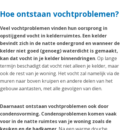
Hoe ontstaan vochtproblemen?
Veel vochtproblemen vinden hun oorsprong in
opstijgend vocht in kelderruimtes. Een kelder
bevindt zich in de natte ondergrond en wanneer de
kelder niet goed (genoeg) waterdicht is gemaakt,
kan dat vocht in je kelder binnendringen
. Op lange
termijn beschadigt dat vocht niet alleen je kelder, maar
ook de rest van je woning. Het vocht zal namelijk via de
muren naar boven kruipen en andere delen van het
gebouw aantasten, met alle gevolgen van dien.
Daarnaast ontstaan vochtproblemen ook door
condensvorming. Condensproblemen komen vaak
voor in de natte ruimtes van je woning zoals de
keuken en de badkamer
. Na een warme douche