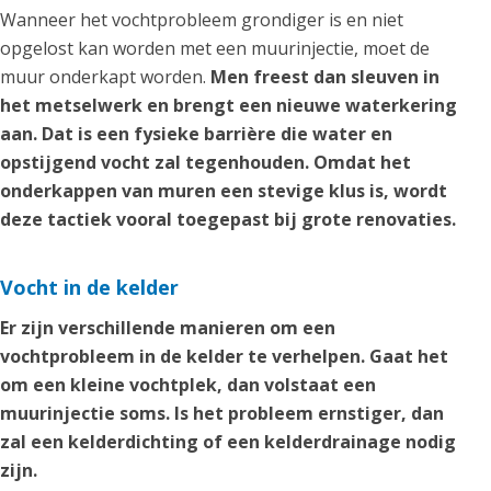
Wanneer het vochtprobleem grondiger is en niet
opgelost kan worden met een muurinjectie, moet de
muur onderkapt worden.
Men freest dan sleuven in
het metselwerk en brengt een nieuwe waterkering
aan. Dat is een fysieke barrière die water en
opstijgend vocht zal tegenhouden. Omdat het
onderkappen van muren een stevige klus is, wordt
deze tactiek vooral toegepast bij grote renovaties.
Vocht in de kelder
Er zijn verschillende manieren om een
vochtprobleem in de kelder te verhelpen. Gaat het
om een kleine vochtplek, dan volstaat een
muurinjectie soms. Is het probleem ernstiger, dan
zal een kelderdichting of een kelderdrainage nodig
zijn.