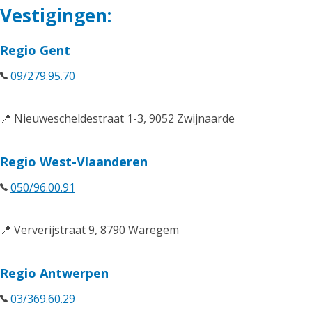
Vestigingen:
Regio Gent
09/279.95.70
📍 Nieuwescheldestraat 1-3, 9052 Zwijnaarde
Regio West-Vlaanderen
050/96.00.91
📍 Ververijstraat 9, 8790 Waregem
Regio Antwerpen
03/369.60.29