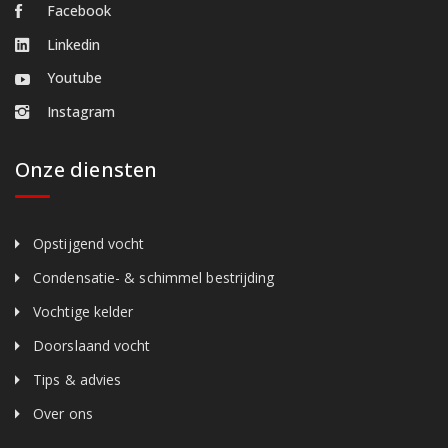
Facebook
Linkedin
Youtube
Instagram
Onze diensten
Opstijgend vocht
Condensatie- & schimmel bestrijding
Vochtige kelder
Doorslaand vocht
Tips & advies
Over ons