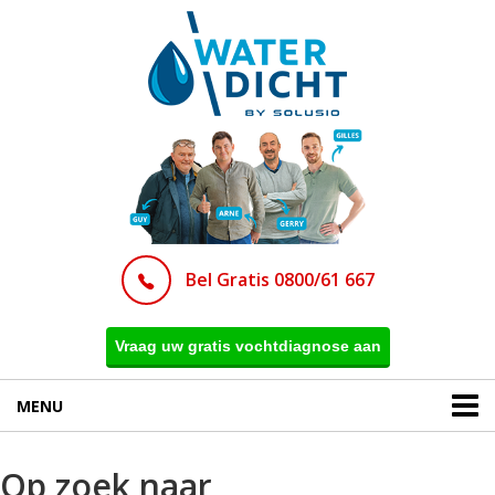
Bel Gratis 0800/61 667
Vraag uw gratis vochtdiagnose aan
MENU
Op zoek naar