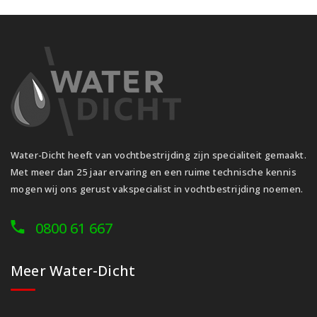
Water-Dicht heeft van vochtbestrijding zijn specialiteit gemaakt.
Met meer dan 25 jaar ervaring en een ruime technische kennis
mogen wij ons gerust vakspecialist in vochtbestrijding noemen.
0800 61 667
Meer Water-Dicht