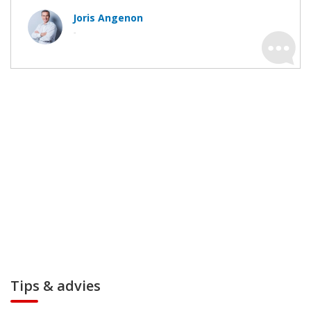
Joris Angenon
-
Tips & advies