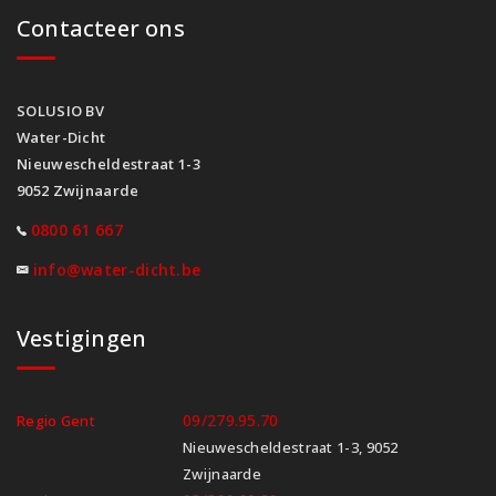
Contacteer ons
SOLUSIO BV
Water-Dicht
Nieuwescheldestraat 1-3
9052 Zwijnaarde
0800 61 667
info@water-dicht.be
Vestigingen
09/279.95.70
Regio Gent
Nieuwescheldestraat 1-3, 9052
Zwijnaarde