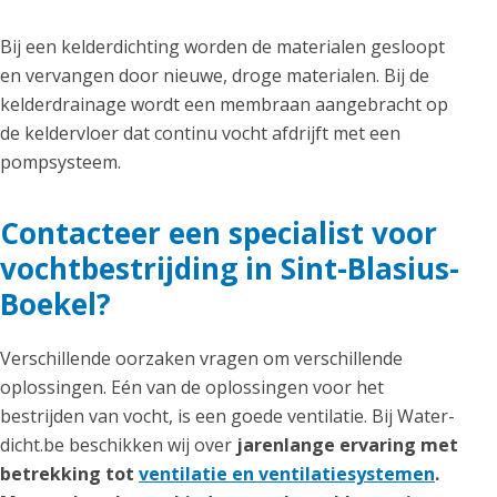
Bij een kelderdichting worden de materialen gesloopt
en vervangen door nieuwe, droge materialen. Bij de
kelderdrainage wordt een membraan aangebracht op
de keldervloer dat continu vocht afdrijft met een
pompsysteem.
Contacteer een specialist voor
vochtbestrijding in Sint-Blasius-
Boekel?
Verschillende oorzaken vragen om verschillende
oplossingen. Eén van de oplossingen voor het
bestrijden van vocht, is een goede ventilatie. Bij Water-
dicht.be beschikken wij over
jarenlange ervaring met
betrekking tot
ventilatie en ventilatiesystemen
.