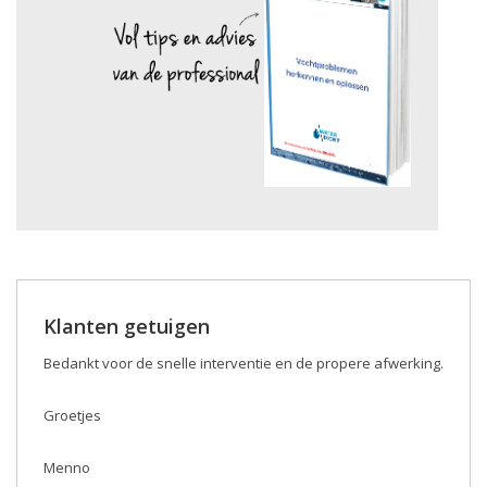
Klanten getuigen
Bedankt voor de snelle interventie en de propere afwerking.
Groetjes
Menno