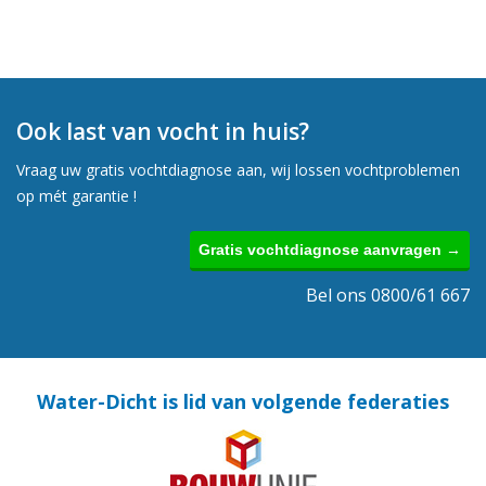
Ook last van vocht in huis?
Vraag uw gratis vochtdiagnose aan, wij lossen vochtproblemen
op mét garantie !
Gratis vochtdiagnose aanvragen →
Bel ons 0800/61 667
Water-Dicht is lid van volgende federaties