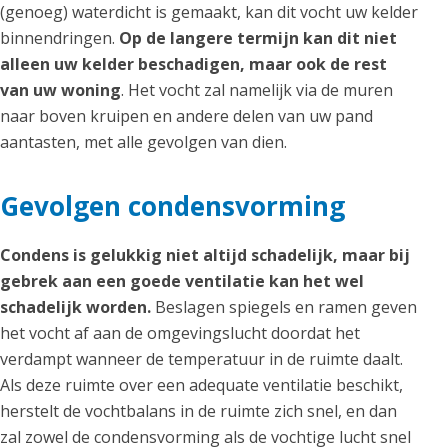
(genoeg) waterdicht is gemaakt, kan dit vocht uw kelder
binnendringen.
Op de langere termijn kan dit niet
alleen uw kelder beschadigen, maar ook de rest
van uw woning
. Het vocht zal namelijk via de muren
naar boven kruipen en andere delen van uw pand
aantasten, met alle gevolgen van dien.
Gevolgen condensvorming
Condens is gelukkig niet altijd schadelijk, maar bij
gebrek aan een goede ventilatie kan het wel
schadelijk worden.
Beslagen spiegels en ramen geven
het vocht af aan de omgevingslucht doordat het
verdampt wanneer de temperatuur in de ruimte daalt.
Als deze ruimte over een adequate ventilatie beschikt,
herstelt de vochtbalans in de ruimte zich snel, en dan
zal zowel de condensvorming als de vochtige lucht snel