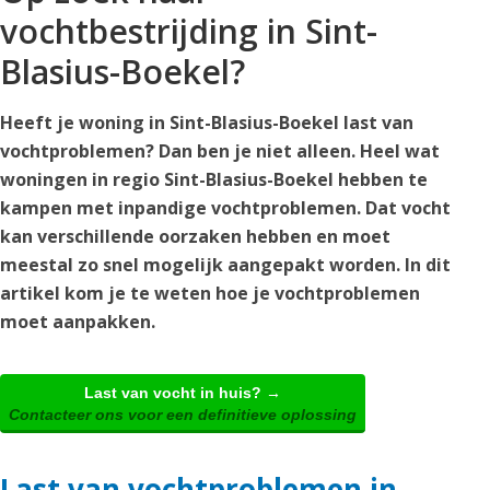
vochtbestrijding in Sint-
Blasius-Boekel?
Heeft je woning in Sint-Blasius-Boekel last van
vochtproblemen? Dan ben je niet alleen. Heel wat
woningen in regio Sint-Blasius-Boekel hebben te
kampen met inpandige vochtproblemen. Dat vocht
kan verschillende oorzaken hebben en moet
meestal zo snel mogelijk aangepakt worden. In dit
artikel kom je te weten hoe je vochtproblemen
moet aanpakken.
Last van vocht in huis? →
Contacteer ons voor een definitieve oplossing
Last van vochtproblemen in