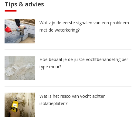
Tips & advies
Wat zijn de eerste signalen van een probleem
met de waterkering?
Hoe bepaal je de juiste vochtbehandeling per
type muur?
Wat is het risico van vocht achter
isolatieplaten?