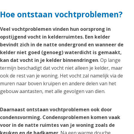
Hoe ontstaan vochtproblemen?
Veel vochtproblemen vinden hun oorsprong in
opstijgend vocht in kelderruimtes. Een kelder
bevindt zich in de natte ondergrond en wanneer de
kelder niet goed (genoeg) waterdicht is gemaakt,
kan dat vocht in je kelder binnendringen
. Op lange
termijn beschadigt dat vocht niet alleen je kelder, maar
ook de rest van je woning. Het vocht zal namelijk via de
muren naar boven kruipen en andere delen van het
gebouw aantasten, met alle gevolgen van dien.
Daarnaast ontstaan vochtproblemen ook door
condensvorming. Condensproblemen komen vaak
voor in de natte ruimtes van je woning zoals de
keuken en de badkamer
. Na een warme douche