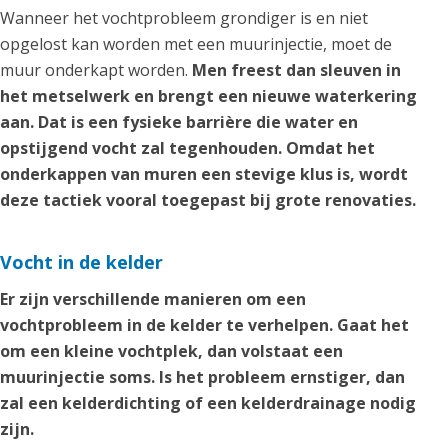
Wanneer het vochtprobleem grondiger is en niet
opgelost kan worden met een muurinjectie, moet de
muur onderkapt worden.
Men freest dan sleuven in
het metselwerk en brengt een nieuwe waterkering
aan. Dat is een fysieke barrière die water en
opstijgend vocht zal tegenhouden. Omdat het
onderkappen van muren een stevige klus is, wordt
deze tactiek vooral toegepast bij grote renovaties.
Vocht in de kelder
Er zijn verschillende manieren om een
vochtprobleem in de kelder te verhelpen. Gaat het
om een kleine vochtplek, dan volstaat een
muurinjectie soms. Is het probleem ernstiger, dan
zal een kelderdichting of een kelderdrainage nodig
zijn.