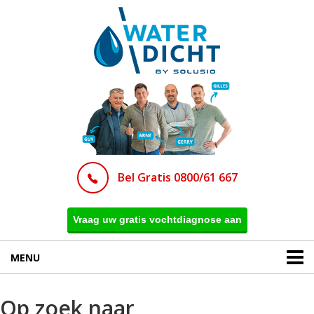
Bel Gratis 0800/61 667
Vraag uw gratis vochtdiagnose aan
MENU
Op zoek naar