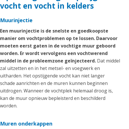
vocht en vocht in kelders
Muurinjectie
Een muurinjectie is de snelste en goedkoopste
manier om vochtproblemen op te lossen. Daarvoor
moeten eerst gaten in de vochtige muur geboord
worden. Er wordt vervolgens een vochtwerend
middel in de probleemzone geïnjecteerd.
Dat middel
zal uitzetten en in het metsel- en voegwerk en
uitharden. Het opstijgende vocht kan niet langer
schade aanrichten en de muren kunnen beginnen
uitdrogen. Wanneer de vochtplek helemaal droog is,
kan de muur opnieuw bepleisterd en beschilderd
worden.
Muren onderkappen