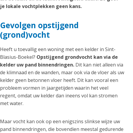
je lokale vochtplekken geen kans.
Gevolgen opstijgend
(grond)vocht
Heeft u toevallig een woning met een kelder in Sint-
Blasius-Boekel?
Opstijgend grondvocht kan via de
kelder uw pand binnendringen.
Dit kan niet alleen via
de klimnaad en de wanden, maar ook via de vloer als uw
kelder geen betonnen vloer heeft. Dit kan vooral een
probleem vormen in jaargetijden waarin het veel
regent, omdat uw kelder dan ineens vol kan stromen
met water.
Maar vocht kan ook op een enigszins slinkse wijze uw
pand binnendringen, die bovendien meestal gedurende