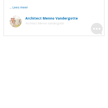
...
Lees meer
Architect Menno Vandergotte
Architect Menno Vandergotte