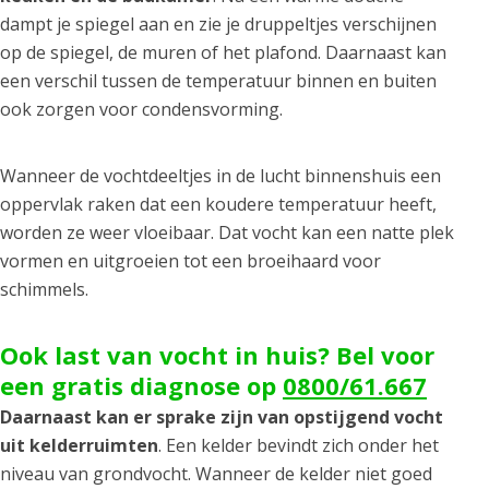
dampt je spiegel aan en zie je druppeltjes verschijnen
op de spiegel, de muren of het plafond. Daarnaast kan
een verschil tussen de temperatuur binnen en buiten
ook zorgen voor condensvorming.
Wanneer de vochtdeeltjes in de lucht binnenshuis een
oppervlak raken dat een koudere temperatuur heeft,
worden ze weer vloeibaar. Dat vocht kan een natte plek
vormen en uitgroeien tot een broeihaard voor
schimmels.
Ook last van vocht in huis? Bel voor
een gratis diagnose op
0800/61.667
Daarnaast kan er sprake zijn van opstijgend vocht
uit kelderruimten
. Een kelder bevindt zich onder het
niveau van grondvocht. Wanneer de kelder niet goed