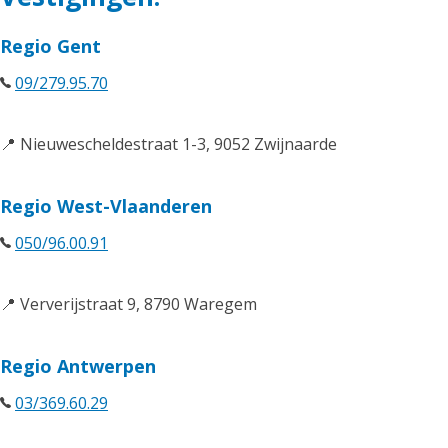
Regio Gent
09/279.95.70
📍 Nieuwescheldestraat 1-3, 9052 Zwijnaarde
Regio West-Vlaanderen
050/96.00.91
📍 Ververijstraat 9, 8790 Waregem
Regio Antwerpen
03/369.60.29