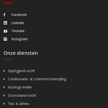
Facebook
Linkedin
Youtube
Instagram
Onze diensten
Opstijgend vocht
Condensatie- & schimmel bestrijding
Vochtige kelder
Doorslaand vocht
Tips & advies