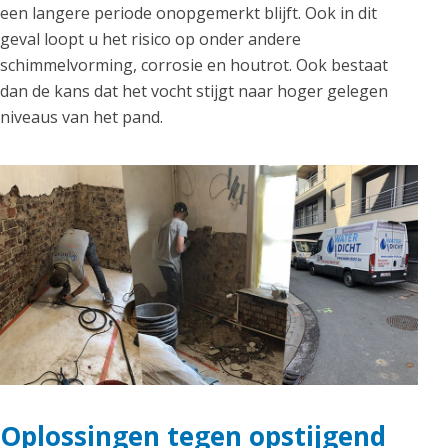
een langere periode onopgemerkt blijft. Ook in dit
geval loopt u het risico op onder andere
schimmelvorming, corrosie en houtrot. Ook bestaat
dan de kans dat het vocht stijgt naar hoger gelegen
niveaus van het pand.
Oplossingen tegen opstijgend