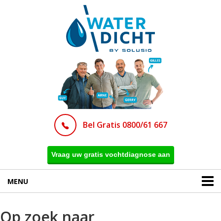
Bel Gratis 0800/61 667
Vraag uw gratis vochtdiagnose aan
MENU
Op zoek naar