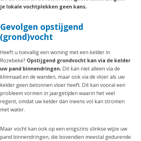
je lokale vochtplekken geen kans.
Gevolgen opstijgend
(grond)vocht
Heeft u toevallig een woning met een kelder in
Rozebeke?
Opstijgend grondvocht kan via de kelder
uw pand binnendringen.
Dit kan niet alleen via de
klimnaad en de wanden, maar ook via de vloer als uw
kelder geen betonnen vloer heeft. Dit kan vooral een
probleem vormen in jaargetijden waarin het veel
regent, omdat uw kelder dan ineens vol kan stromen
met water.
Maar vocht kan ook op een enigszins slinkse wijze uw
pand binnendringen, die bovendien meestal gedurende