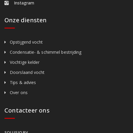
Instagram
Onze diensten
Opstijgend vocht
Condensatie- & schimmel bestrijding
Vochtige kelder
Doorslaand vocht
Tips & advies
Over ons
Contacteer ons
SOLUSIO BV