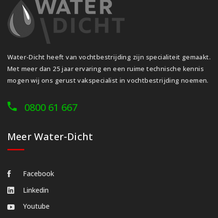
Water-Dicht heeft van vochtbestrijding zijn specialiteit gemaakt.
Met meer dan 25 jaar ervaring en een ruime technische kennis
mogen wij ons gerust vakspecialist in vochtbestrijding noemen.
0800 61 667
Meer Water-Dicht
Facebook
Linkedin
Youtube