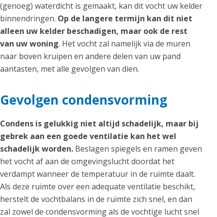
(genoeg) waterdicht is gemaakt, kan dit vocht uw kelder
binnendringen.
Op de langere termijn kan dit niet
alleen uw kelder beschadigen, maar ook de rest
van uw woning
. Het vocht zal namelijk via de muren
naar boven kruipen en andere delen van uw pand
aantasten, met alle gevolgen van dien.
Gevolgen condensvorming
Condens is gelukkig niet altijd schadelijk, maar bij
gebrek aan een goede ventilatie kan het wel
schadelijk worden.
Beslagen spiegels en ramen geven
het vocht af aan de omgevingslucht doordat het
verdampt wanneer de temperatuur in de ruimte daalt.
Als deze ruimte over een adequate ventilatie beschikt,
herstelt de vochtbalans in de ruimte zich snel, en dan
zal zowel de condensvorming als de vochtige lucht snel