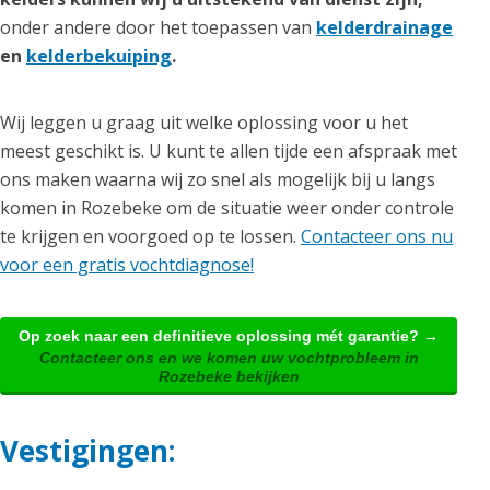
onder andere door het toepassen van
kelderdrainage
en
kelderbekuiping
.
Wij leggen u graag uit welke oplossing voor u het
meest geschikt is. U kunt te allen tijde een afspraak met
ons maken waarna wij zo snel als mogelijk bij u langs
komen in Rozebeke om de situatie weer onder controle
te krijgen en voorgoed op te lossen.
Contacteer ons nu
voor een gratis vochtdiagnose!
Op zoek naar een definitieve oplossing mét garantie? →
Contacteer ons en we komen uw vochtprobleem in
Rozebeke bekijken
Vestigingen: