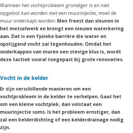
Wanneer het vochtprobleem grondiger is en niet
opgelost kan worden met een muurinjectie, moet de
muur onderkapt worden.
Men freest dan sleuven in
het metselwerk en brengt een nieuwe waterkering
aan. Dat is een fysieke barrière die water en
opstijgend vocht zal tegenhouden. Omdat het
onderkappen van muren een stevige klus is, wordt
deze tactiek vooral toegepast bij grote renovaties.
Vocht in de kelder
Er zijn verschillende manieren om een
vochtprobleem in de kelder te verhelpen. Gaat het
om een kleine vochtplek, dan volstaat een
muurinjectie soms. Is het probleem ernstiger, dan
zal een kelderdichting of een kelderdrainage nodig
zijn.