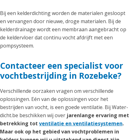
Bij een kelderdichting worden de materialen gesloopt
en vervangen door nieuwe, droge materialen. Bij de
kelderdrainage wordt een membraan aangebracht op
de keldervloer dat continu vocht afdrijft met een
pompsysteem.
Contacteer een specialist voor
vochtbestrijding in Rozebeke?
Verschillende oorzaken vragen om verschillende
oplossingen. Eén van de oplossingen voor het
bestrijden van vocht, is een goede ventilatie. Bij Water-
dicht.be beschikken wij over
jarenlange ervaring met
betrekking tot
ventilatie en ventilatiesystemen
.
Maar ook op het gebied van vochtproblemen in
kelders kunnen wij u uitstekend van dienst zijn,