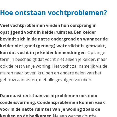
Hoe ontstaan vochtproblemen?
Veel vochtproblemen vinden hun oorsprong in
opstijgend vocht in kelderruimtes. Een kelder
bevindt zich in de natte ondergrond en wanneer de
kelder niet goed (genoeg) waterdicht is gemaakt,
kan dat vocht in je kelder binnendringen
. Op lange
termijn beschadigt dat vocht niet alleen je kelder, maar
ook de rest van je woning. Het vocht zal namelijk via de
muren naar boven kruipen en andere delen van het
gebouw aantasten, met alle gevolgen van dien.
Daarnaast ontstaan vochtproblemen ook door
condensvorming. Condensproblemen komen vaak
voor in de natte ruimtes van je woning zoals de
keuken en de badkamer
. Na een warme douche