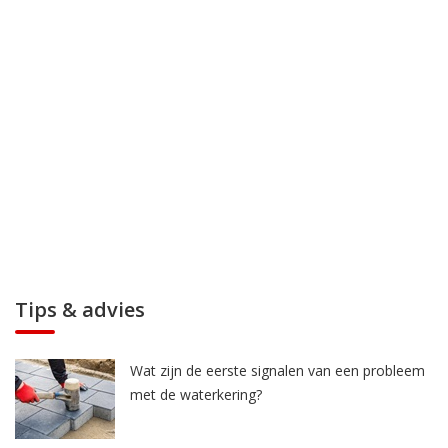
Tips & advies
Wat zijn de eerste signalen van een probleem
met de waterkering?