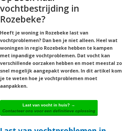
vochtbestrijding in
Rozebeke?
Heeft je woning in Rozebeke last van
vochtproblemen? Dan ben je niet alleen. Heel wat
woningen in regio Rozebeke hebben te kampen
met inpandige vochtproblemen. Dat vocht kan
verschillende oorzaken hebben en moet meestal zo
snel mogelijk aangepakt worden. In dit artikel kom
je te weten hoe je vochtproblemen moet
aanpakken.
Last van vocht in huis? →
Contacteer ons voor een definitieve oplossing
Last van vochtproblemen in