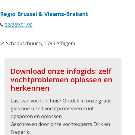
Regio Brussel & Vlaams-Brabant
02/669.91.90
📍 Schaapschuur 5, 1790 Affligem
Download onze infogids: zelf
vochtproblemen oplossen en
herkennen
Last van vocht in huis? Ontdek in onze gratis
gids hoe u zelf vochtproblemen kunt
opsporen en oplossen.
Geschreven door onze vochtexperts Dirk en
Frederik.