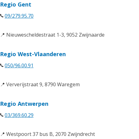
Regio Gent
09/279.95.70
📍 Nieuwescheldestraat 1-3, 9052 Zwijnaarde
Regio West-Vlaanderen
050/96.00.91
📍 Ververijstraat 9, 8790 Waregem
Regio Antwerpen
03/369.60.29
📍 Westpoort 37 bus B, 2070 Zwijndrecht