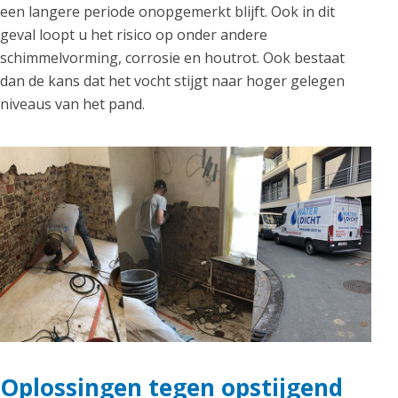
een langere periode onopgemerkt blijft. Ook in dit
geval loopt u het risico op onder andere
schimmelvorming, corrosie en houtrot. Ook bestaat
dan de kans dat het vocht stijgt naar hoger gelegen
niveaus van het pand.
Oplossingen tegen opstijgend