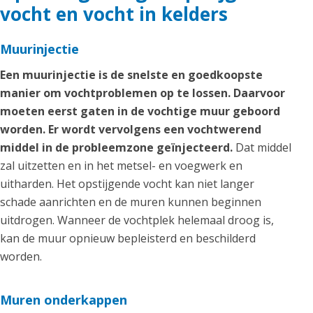
vocht en vocht in kelders
Muurinjectie
Een muurinjectie is de snelste en goedkoopste
manier om vochtproblemen op te lossen. Daarvoor
moeten eerst gaten in de vochtige muur geboord
worden. Er wordt vervolgens een vochtwerend
middel in de probleemzone geïnjecteerd.
Dat middel
zal uitzetten en in het metsel- en voegwerk en
uitharden. Het opstijgende vocht kan niet langer
schade aanrichten en de muren kunnen beginnen
uitdrogen. Wanneer de vochtplek helemaal droog is,
kan de muur opnieuw bepleisterd en beschilderd
worden.
Muren onderkappen