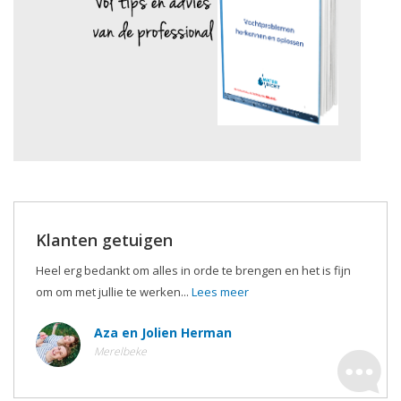
Klanten getuigen
Heel erg bedankt om alles in orde te brengen en het is fijn
om om met jullie te werken...
Lees meer
Aza en Jolien Herman
Merelbeke