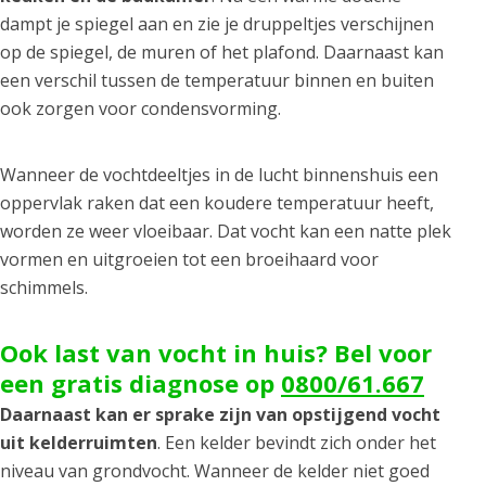
dampt je spiegel aan en zie je druppeltjes verschijnen
op de spiegel, de muren of het plafond. Daarnaast kan
een verschil tussen de temperatuur binnen en buiten
ook zorgen voor condensvorming.
Wanneer de vochtdeeltjes in de lucht binnenshuis een
oppervlak raken dat een koudere temperatuur heeft,
worden ze weer vloeibaar. Dat vocht kan een natte plek
vormen en uitgroeien tot een broeihaard voor
schimmels.
Ook last van vocht in huis? Bel voor
een gratis diagnose op
0800/61.667
Daarnaast kan er sprake zijn van opstijgend vocht
uit kelderruimten
. Een kelder bevindt zich onder het
niveau van grondvocht. Wanneer de kelder niet goed