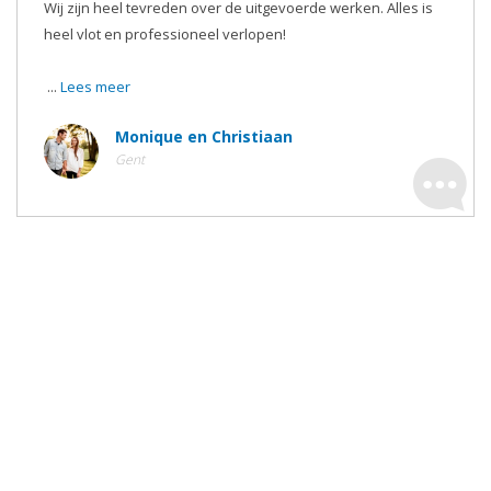
Wij zijn heel tevreden over de uitgevoerde werken. Alles is
heel vlot en professioneel verlopen!
...
Lees meer
Monique en Christiaan
Gent