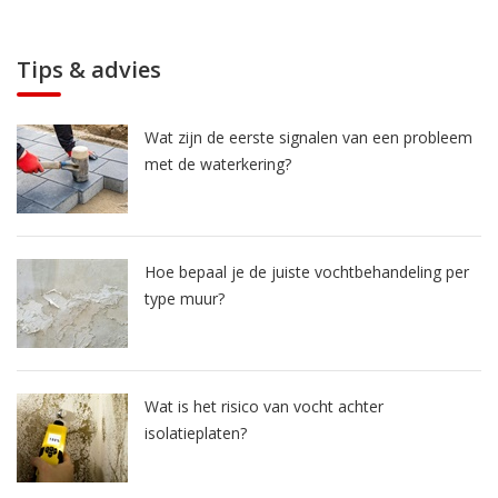
Tips & advies
Wat zijn de eerste signalen van een probleem
met de waterkering?
Hoe bepaal je de juiste vochtbehandeling per
type muur?
Wat is het risico van vocht achter
isolatieplaten?