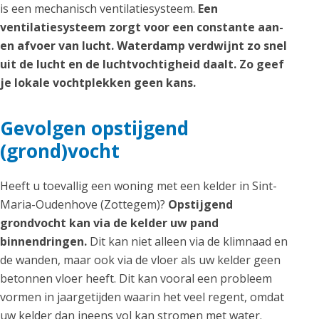
is een mechanisch ventilatiesysteem.
Een
ventilatiesysteem zorgt voor een constante aan-
en afvoer van lucht. Waterdamp verdwijnt zo snel
uit de lucht en de luchtvochtigheid daalt. Zo geef
je lokale vochtplekken geen kans.
Gevolgen opstijgend
(grond)vocht
Heeft u toevallig een woning met een kelder in Sint-
Maria-Oudenhove (Zottegem)?
Opstijgend
grondvocht kan via de kelder uw pand
binnendringen.
Dit kan niet alleen via de klimnaad en
de wanden, maar ook via de vloer als uw kelder geen
betonnen vloer heeft. Dit kan vooral een probleem
vormen in jaargetijden waarin het veel regent, omdat
uw kelder dan ineens vol kan stromen met water.