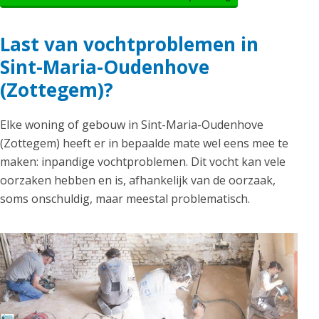
Last van vochtproblemen in
Sint-Maria-Oudenhove
(Zottegem)?
Elke woning of gebouw in Sint-Maria-Oudenhove
(Zottegem) heeft er in bepaalde mate wel eens mee te
maken: inpandige vochtproblemen. Dit vocht kan vele
oorzaken hebben en is, afhankelijk van de oorzaak,
soms onschuldig, maar meestal problematisch.