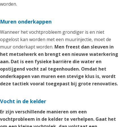
worden.
Muren onderkappen
Wanneer het vochtprobleem grondiger is en niet
opgelost kan worden met een muurinjectie, moet de
muur onderkapt worden.
Men freest dan sleuven in
het metselwerk en brengt een nieuwe waterkering
aan. Dat is een fysieke barrière die water en
opstijgend vocht zal tegenhouden. Omdat het
onderkappen van muren een stevige klus is, wordt
deze tactiek vooral toegepast bij grote renovaties.
Vocht in de kelder
Er zijn verschillende manieren om een
vochtprobleem in de kelder te verhelpen. Gaat het
om een kleine vochtplek, dan volstaat een