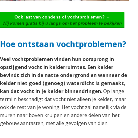
Ook last van condens of vochtproblemen? →
Wij komen gratis bij u langs om het probleem te bekijken
Hoe ontstaan vochtproblemen?
Veel vochtproblemen vinden hun oorsprong in
opstijgend vocht in kelderruimtes. Een kelder
bevindt zich in de natte ondergrond en wanneer de
kelder niet goed (genoeg) waterdicht is gemaakt,
kan dat vocht in je kelder binnendringen
. Op lange
termijn beschadigt dat vocht niet alleen je kelder, maar
ook de rest van je woning. Het vocht zal namelijk via de
muren naar boven kruipen en andere delen van het
gebouw aantasten, met alle gevolgen van dien.