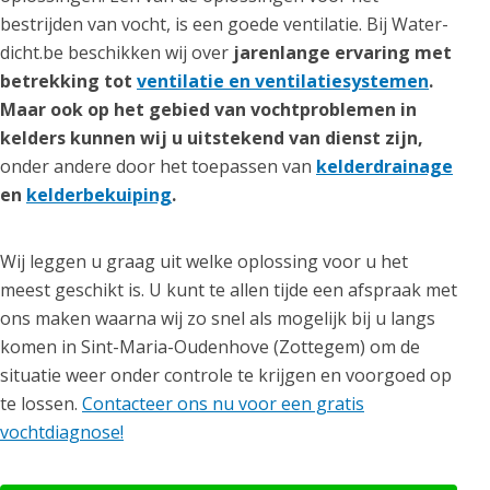
bestrijden van vocht, is een goede ventilatie. Bij Water-
dicht.be beschikken wij over
jarenlange ervaring met
betrekking tot
ventilatie en ventilatiesystemen
.
Maar ook op het gebied van vochtproblemen in
kelders kunnen wij u uitstekend van dienst zijn,
onder andere door het toepassen van
kelderdrainage
en
kelderbekuiping
.
Wij leggen u graag uit welke oplossing voor u het
meest geschikt is. U kunt te allen tijde een afspraak met
ons maken waarna wij zo snel als mogelijk bij u langs
komen in Sint-Maria-Oudenhove (Zottegem) om de
situatie weer onder controle te krijgen en voorgoed op
te lossen.
Contacteer ons nu voor een gratis
vochtdiagnose!