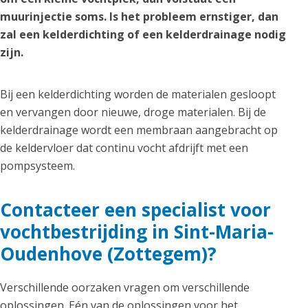
muurinjectie soms. Is het probleem ernstiger, dan
zal een kelderdichting of een kelderdrainage nodig
zijn.
Bij een kelderdichting worden de materialen gesloopt
en vervangen door nieuwe, droge materialen. Bij de
kelderdrainage wordt een membraan aangebracht op
de keldervloer dat continu vocht afdrijft met een
pompsysteem.
Contacteer een specialist voor
vochtbestrijding in Sint-Maria-
Oudenhove (Zottegem)?
Verschillende oorzaken vragen om verschillende
oplossingen. Eén van de oplossingen voor het