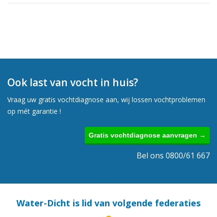
Ook last van vocht in huis?
Vraag uw gratis vochtdiagnose aan, wij lossen vochtproblemen
op mét garantie !
Gratis vochtdiagnose aanvragen →
Bel ons 0800/61 667
Water-Dicht is lid van volgende federaties