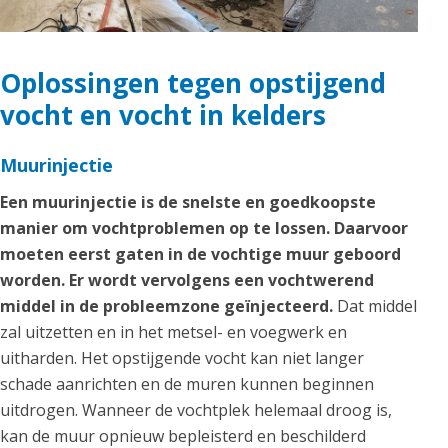
Oplossingen tegen opstijgend
vocht en vocht in kelders
Muurinjectie
Een muurinjectie is de snelste en goedkoopste
manier om vochtproblemen op te lossen. Daarvoor
moeten eerst gaten in de vochtige muur geboord
worden. Er wordt vervolgens een vochtwerend
middel in de probleemzone geïnjecteerd.
Dat middel
zal uitzetten en in het metsel- en voegwerk en
uitharden. Het opstijgende vocht kan niet langer
schade aanrichten en de muren kunnen beginnen
uitdrogen. Wanneer de vochtplek helemaal droog is,
kan de muur opnieuw bepleisterd en beschilderd