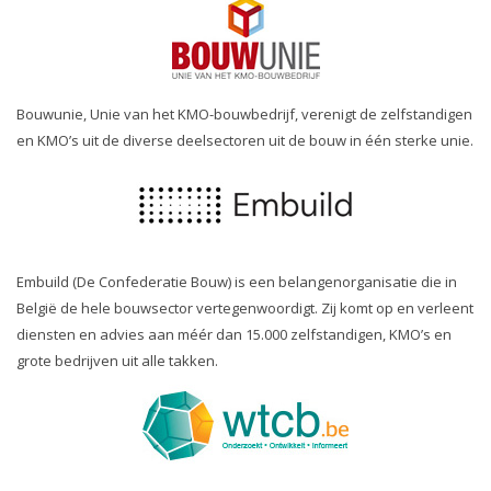
Bouwunie, Unie van het KMO-bouwbedrijf, verenigt de zelfstandigen
en KMO’s uit de diverse deelsectoren uit de bouw in één sterke unie.
Embuild (De Confederatie Bouw) is een belangenorganisatie die in
België de hele bouwsector vertegenwoordigt. Zij komt op en verleent
diensten en advies aan méér dan 15.000 zelfstandigen, KMO’s en
grote bedrijven uit alle takken.