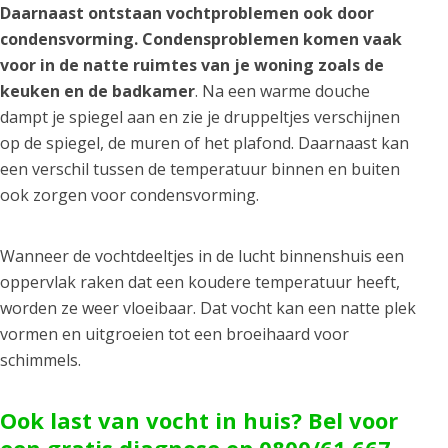
Daarnaast ontstaan vochtproblemen ook door
condensvorming. Condensproblemen komen vaak
voor in de natte ruimtes van je woning zoals de
keuken en de badkamer
. Na een warme douche
dampt je spiegel aan en zie je druppeltjes verschijnen
op de spiegel, de muren of het plafond. Daarnaast kan
een verschil tussen de temperatuur binnen en buiten
ook zorgen voor condensvorming.
Wanneer de vochtdeeltjes in de lucht binnenshuis een
oppervlak raken dat een koudere temperatuur heeft,
worden ze weer vloeibaar. Dat vocht kan een natte plek
vormen en uitgroeien tot een broeihaard voor
schimmels.
Ook last van vocht in huis? Bel voor