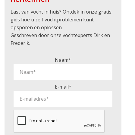
Last van vocht in huis? Ontdek in onze gratis
gids hoe u zelf vochtproblemen kunt
opsporen en oplossen.
Geschreven door onze vochtexperts Dirk en
Frederik.
Naam*
E-mail*