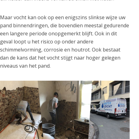
Maar vocht kan ook op een enigszins slinkse wijze uw
pand binnendringen, die bovendien meestal gedurende
een langere periode onopgemerkt blijft. Ook in dit
geval loopt u het risico op onder andere
schimmelvorming, corrosie en houtrot. Ook bestaat
dan de kans dat het vocht stijgt naar hoger gelegen
niveaus van het pand.