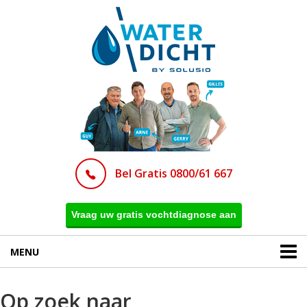
Bel Gratis 0800/61 667
Vraag uw gratis vochtdiagnose aan
MENU
Op zoek naar