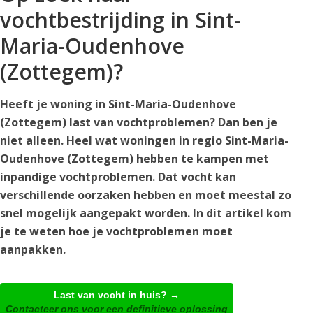
vochtbestrijding in Sint-
Maria-Oudenhove
(Zottegem)?
Heeft je woning in Sint-Maria-Oudenhove
(Zottegem) last van vochtproblemen? Dan ben je
niet alleen. Heel wat woningen in regio Sint-Maria-
Oudenhove (Zottegem) hebben te kampen met
inpandige vochtproblemen. Dat vocht kan
verschillende oorzaken hebben en moet meestal zo
snel mogelijk aangepakt worden. In dit artikel kom
je te weten hoe je vochtproblemen moet
aanpakken.
Last van vocht in huis? →
Contacteer ons voor een definitieve oplossing