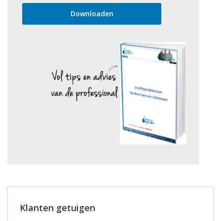
Klanten getuigen