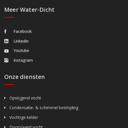
Meer Water-Dicht
Facebook
Linkedin
Youtube
Instagram
Onze diensten
Opstijgend vocht
Condensatie- & schimmel bestrijding
Vochtige kelder
Doorslaand vocht