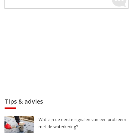
Tips & advies
Wat zijn de eerste signalen van een probleem
met de waterkering?