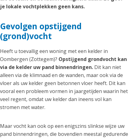
je lokale vochtplekken geen kans.
Gevolgen opstijgend
(grond)vocht
Heeft u toevallig een woning met een kelder in
Oombergen (Zottegem)?
Opstijgend grondvocht kan
via de kelder uw pand binnendringen.
Dit kan niet
alleen via de klimnaad en de wanden, maar ook via de
vloer als uw kelder geen betonnen vloer heeft. Dit kan
vooral een probleem vormen in jaargetijden waarin het
veel regent, omdat uw kelder dan ineens vol kan
stromen met water.
Maar vocht kan ook op een enigszins slinkse wijze uw
pand binnendringen, die bovendien meestal gedurende