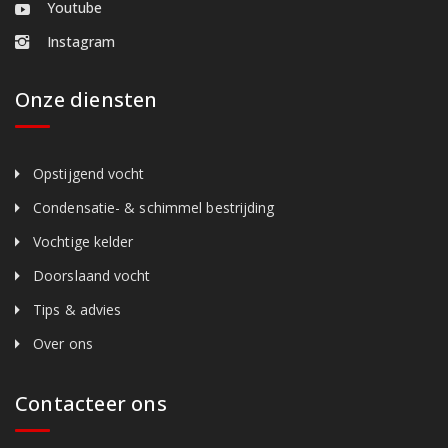
Youtube
Instagram
Onze diensten
Opstijgend vocht
Condensatie- & schimmel bestrijding
Vochtige kelder
Doorslaand vocht
Tips & advies
Over ons
Contacteer ons