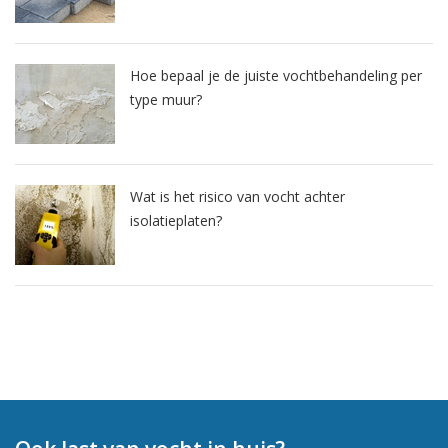
Hoe bepaal je de juiste vochtbehandeling per
type muur?
Wat is het risico van vocht achter
isolatieplaten?