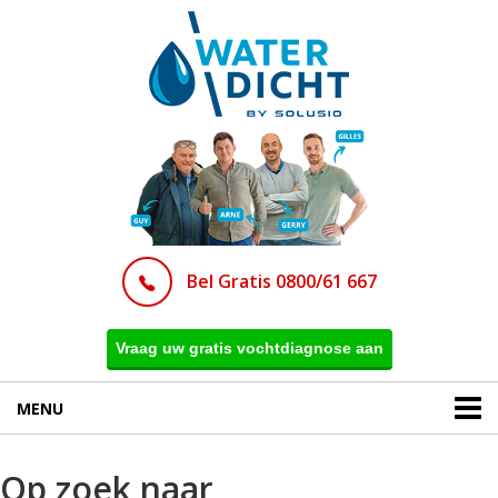
Bel Gratis 0800/61 667
Vraag uw gratis vochtdiagnose aan
MENU
Op zoek naar