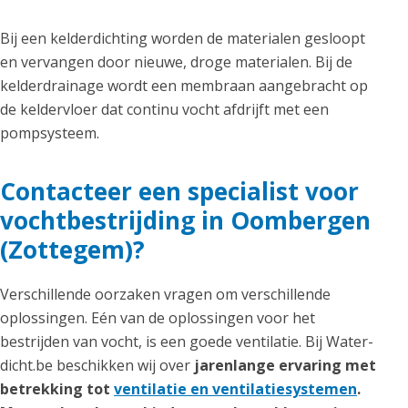
Bij een kelderdichting worden de materialen gesloopt
en vervangen door nieuwe, droge materialen. Bij de
kelderdrainage wordt een membraan aangebracht op
de keldervloer dat continu vocht afdrijft met een
pompsysteem.
Contacteer een specialist voor
vochtbestrijding in Oombergen
(Zottegem)?
Verschillende oorzaken vragen om verschillende
oplossingen. Eén van de oplossingen voor het
bestrijden van vocht, is een goede ventilatie. Bij Water-
dicht.be beschikken wij over
jarenlange ervaring met
betrekking tot
ventilatie en ventilatiesystemen
.