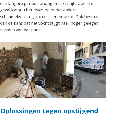
een langere periode onopgemerkt blijft. Ook in dit
geval loopt u het risico op onder andere
schimmelvorming, corrosie en houtrot. Ook bestaat
dan de kans dat het vocht stijgt naar hoger gelegen
niveaus van het pand.
Oplossingen tegen opstijgend