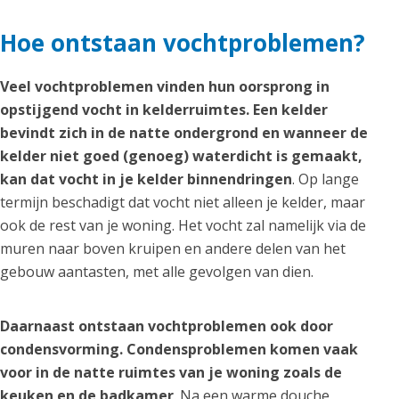
Hoe ontstaan vochtproblemen?
Veel vochtproblemen vinden hun oorsprong in
opstijgend vocht in kelderruimtes. Een kelder
bevindt zich in de natte ondergrond en wanneer de
kelder niet goed (genoeg) waterdicht is gemaakt,
kan dat vocht in je kelder binnendringen
. Op lange
termijn beschadigt dat vocht niet alleen je kelder, maar
ook de rest van je woning. Het vocht zal namelijk via de
muren naar boven kruipen en andere delen van het
gebouw aantasten, met alle gevolgen van dien.
Daarnaast ontstaan vochtproblemen ook door
condensvorming. Condensproblemen komen vaak
voor in de natte ruimtes van je woning zoals de
keuken en de badkamer
. Na een warme douche