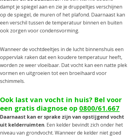
dampt je spiegel aan en zie je druppeltjes verschijnen
op de spiegel, de muren of het plafond. Daarnaast kan
een verschil tussen de temperatuur binnen en buiten
ook zorgen voor condensvorming.
Wanneer de vochtdeeltjes in de lucht binnenshuis een
oppervlak raken dat een koudere temperatuur heeft,
worden ze weer vloeibaar. Dat vocht kan een natte plek
vormen en uitgroeien tot een broeihaard voor
schimmels.
Ook last van vocht in huis? Bel voor
een gratis diagnose op
0800/61.667
Daarnaast kan er sprake zijn van opstijgend vocht
uit kelderruimten
. Een kelder bevindt zich onder het
niveau van grondvocht. Wanneer de kelder niet goed