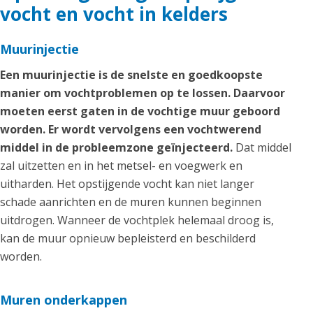
vocht en vocht in kelders
Muurinjectie
Een muurinjectie is de snelste en goedkoopste
manier om vochtproblemen op te lossen. Daarvoor
moeten eerst gaten in de vochtige muur geboord
worden. Er wordt vervolgens een vochtwerend
middel in de probleemzone geïnjecteerd.
Dat middel
zal uitzetten en in het metsel- en voegwerk en
uitharden. Het opstijgende vocht kan niet langer
schade aanrichten en de muren kunnen beginnen
uitdrogen. Wanneer de vochtplek helemaal droog is,
kan de muur opnieuw bepleisterd en beschilderd
worden.
Muren onderkappen