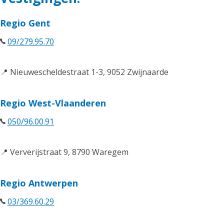
Regio Gent
09/279.95.70
📍 Nieuwescheldestraat 1-3, 9052 Zwijnaarde
Regio West-Vlaanderen
050/96.00.91
📍 Ververijstraat 9, 8790 Waregem
Regio Antwerpen
03/369.60.29