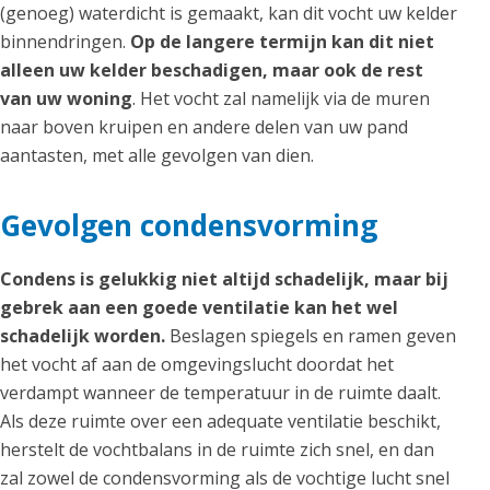
(genoeg) waterdicht is gemaakt, kan dit vocht uw kelder
binnendringen.
Op de langere termijn kan dit niet
alleen uw kelder beschadigen, maar ook de rest
van uw woning
. Het vocht zal namelijk via de muren
naar boven kruipen en andere delen van uw pand
aantasten, met alle gevolgen van dien.
Gevolgen condensvorming
Condens is gelukkig niet altijd schadelijk, maar bij
gebrek aan een goede ventilatie kan het wel
schadelijk worden.
Beslagen spiegels en ramen geven
het vocht af aan de omgevingslucht doordat het
verdampt wanneer de temperatuur in de ruimte daalt.
Als deze ruimte over een adequate ventilatie beschikt,
herstelt de vochtbalans in de ruimte zich snel, en dan
zal zowel de condensvorming als de vochtige lucht snel