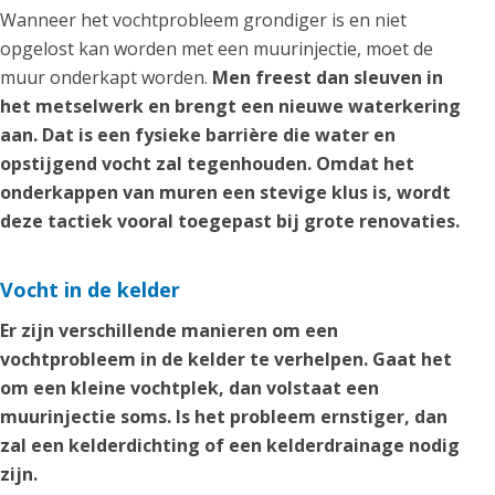
Wanneer het vochtprobleem grondiger is en niet
opgelost kan worden met een muurinjectie, moet de
muur onderkapt worden.
Men freest dan sleuven in
het metselwerk en brengt een nieuwe waterkering
aan. Dat is een fysieke barrière die water en
opstijgend vocht zal tegenhouden. Omdat het
onderkappen van muren een stevige klus is, wordt
deze tactiek vooral toegepast bij grote renovaties.
Vocht in de kelder
Er zijn verschillende manieren om een
vochtprobleem in de kelder te verhelpen. Gaat het
om een kleine vochtplek, dan volstaat een
muurinjectie soms. Is het probleem ernstiger, dan
zal een kelderdichting of een kelderdrainage nodig
zijn.