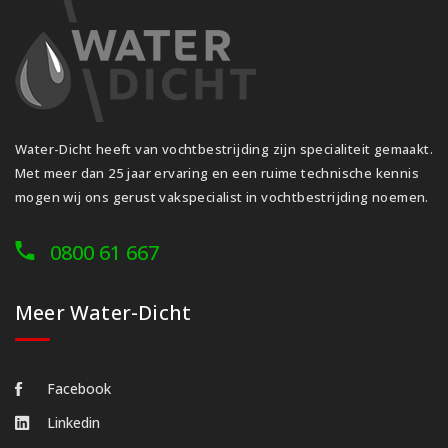
Water-Dicht heeft van vochtbestrijding zijn specialiteit gemaakt.
Met meer dan 25 jaar ervaring en een ruime technische kennis
mogen wij ons gerust vakspecialist in vochtbestrijding noemen.
0800 61 667
Meer Water-Dicht
Facebook
Linkedin