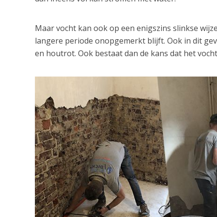
Maar vocht kan ook op een enigszins slinkse wij
langere periode onopgemerkt blijft. Ook in dit ge
en houtrot. Ook bestaat dan de kans dat het vocht