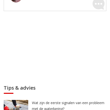
Tips & advies
Wat zijn de eerste signalen van een probleem
met de waterkering?