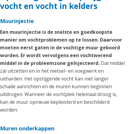
vocht en vocht in kelders
Muurinjectie
Een muurinjectie is de snelste en goedkoopste
manier om vochtproblemen op te lossen. Daarvoor
moeten eerst gaten in de vochtige muur geboord
worden. Er wordt vervolgens een vochtwerend
middel in de probleemzone geïnjecteerd.
Dat middel
zal uitzetten en in het metsel- en voegwerk en
uitharden. Het opstijgende vocht kan niet langer
schade aanrichten en de muren kunnen beginnen
uitdrogen. Wanneer de vochtplek helemaal droog is,
kan de muur opnieuw bepleisterd en beschilderd
worden.
Muren onderkappen