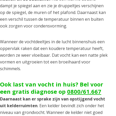
dampt je spiegel aan en zie je druppeltjes verschijnen
op de spiegel, de muren of het plafond. Daarnaast kan
een verschil tussen de temperatuur binnen en buiten
ook zorgen voor condensvorming.
Wanneer de vochtdeeltjes in de lucht binnenshuis een
oppervlak raken dat een koudere temperatuur heeft,
worden ze weer vloeibaar. Dat vocht kan een natte plek
vormen en uitgroeien tot een broeihaard voor
schimmels.
Ook last van vocht in huis? Bel voor
een gratis diagnose op
0800/61.667
Daarnaast kan er sprake zijn van opstijgend vocht
uit kelderruimten
. Een kelder bevindt zich onder het
niveau van grondvocht. Wanneer de kelder niet goed