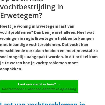
vochtbestrijding in
Erwetegem?
Heeft je woning in Erwetegem last van
vochtproblemen? Dan ben je niet alleen. Heel wat
woningen in regio Erwetegem hebben te kampen
met inpandige vochtproblemen. Dat vocht kan
verschillende oorzaken hebben en moet meestal zo
snel mogelijk aangepakt worden. In dit artikel kom
je te weten hoe je vochtproblemen moet
aanpakken.
Last van vocht in huis? →
Contacteer ons voor een definitieve oplossing
Last van vochtproblemen in