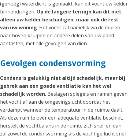
(genoeg) waterdicht is gemaakt, kan dit vocht uw kelder
binnendringen.
Op de langere termijn kan dit niet
alleen uw kelder beschadigen, maar ook de rest
van uw woning
. Het vocht zal namelijk via de muren
naar boven kruipen en andere delen van uw pand
aantasten, met alle gevolgen van dien.
Gevolgen condensvorming
Condens is gelukkig niet altijd schadelijk, maar bij
gebrek aan een goede ventilatie kan het wel
schadelijk worden.
Beslagen spiegels en ramen geven
het vocht af aan de omgevingslucht doordat het
verdampt wanneer de temperatuur in de ruimte daalt.
Als deze ruimte over een adequate ventilatie beschikt,
herstelt de vochtbalans in de ruimte zich snel, en dan
zal zowel de condensvorming als de vochtige lucht snel