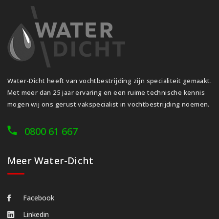
Water-Dicht heeft van vochtbestrijding zijn specialiteit gemaakt.
Met meer dan 25 jaar ervaring en een ruime technische kennis
mogen wij ons gerust vakspecialist in vochtbestrijding noemen.
0800 61 667
Meer Water-Dicht
Facebook
Linkedin