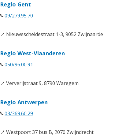
Regio Gent
09/279.95.70
📍 Nieuwescheldestraat 1-3, 9052 Zwijnaarde
Regio West-Vlaanderen
050/96.00.91
📍 Ververijstraat 9, 8790 Waregem
Regio Antwerpen
03/369.60.29
📍 Westpoort 37 bus B, 2070 Zwijndrecht