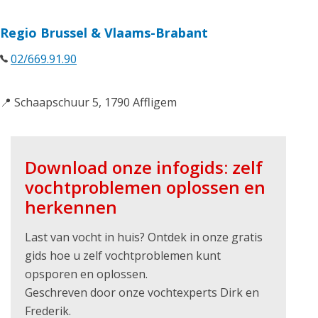
Regio Brussel & Vlaams-Brabant
02/669.91.90
📍 Schaapschuur 5, 1790 Affligem
Download onze infogids: zelf
vochtproblemen oplossen en
herkennen
Last van vocht in huis? Ontdek in onze gratis
gids hoe u zelf vochtproblemen kunt
opsporen en oplossen.
Geschreven door onze vochtexperts Dirk en
Frederik.