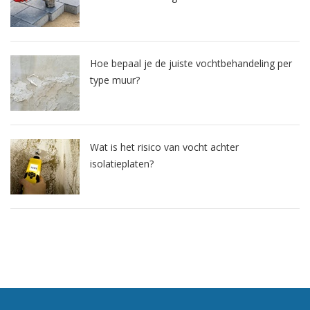
Hoe bepaal je de juiste vochtbehandeling per
type muur?
Wat is het risico van vocht achter
isolatieplaten?