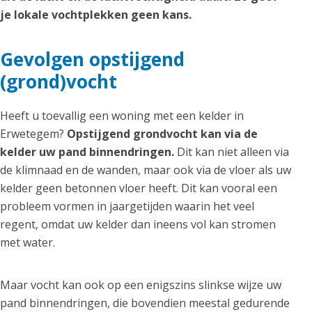
je lokale vochtplekken geen kans.
Gevolgen opstijgend
(grond)vocht
Heeft u toevallig een woning met een kelder in
Erwetegem?
Opstijgend grondvocht kan via de
kelder uw pand binnendringen.
Dit kan niet alleen via
de klimnaad en de wanden, maar ook via de vloer als uw
kelder geen betonnen vloer heeft. Dit kan vooral een
probleem vormen in jaargetijden waarin het veel
regent, omdat uw kelder dan ineens vol kan stromen
met water.
Maar vocht kan ook op een enigszins slinkse wijze uw
pand binnendringen, die bovendien meestal gedurende