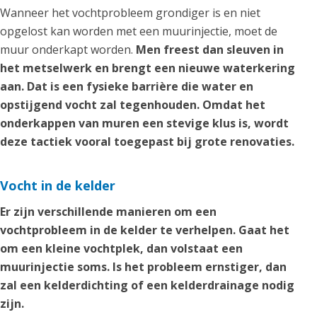
Wanneer het vochtprobleem grondiger is en niet
opgelost kan worden met een muurinjectie, moet de
muur onderkapt worden.
Men freest dan sleuven in
het metselwerk en brengt een nieuwe waterkering
aan. Dat is een fysieke barrière die water en
opstijgend vocht zal tegenhouden. Omdat het
onderkappen van muren een stevige klus is, wordt
deze tactiek vooral toegepast bij grote renovaties.
Vocht in de kelder
Er zijn verschillende manieren om een
vochtprobleem in de kelder te verhelpen. Gaat het
om een kleine vochtplek, dan volstaat een
muurinjectie soms. Is het probleem ernstiger, dan
zal een kelderdichting of een kelderdrainage nodig
zijn.