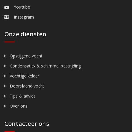
Youtube
Instagram
Onze diensten
Opstijgend vocht
Condensatie- & schimmel bestrijding
Vochtige kelder
Doorslaand vocht
Tips & advies
Over ons
Contacteer ons