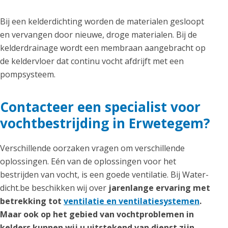
Bij een kelderdichting worden de materialen gesloopt
en vervangen door nieuwe, droge materialen. Bij de
kelderdrainage wordt een membraan aangebracht op
de keldervloer dat continu vocht afdrijft met een
pompsysteem.
Contacteer een specialist voor
vochtbestrijding in Erwetegem?
Verschillende oorzaken vragen om verschillende
oplossingen. Eén van de oplossingen voor het
bestrijden van vocht, is een goede ventilatie. Bij Water-
dicht.be beschikken wij over
jarenlange ervaring met
betrekking tot
ventilatie en ventilatiesystemen
.
Maar ook op het gebied van vochtproblemen in
kelders kunnen wij u uitstekend van dienst zijn,