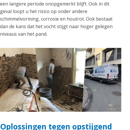
een langere periode onopgemerkt blijft. Ook in dit
geval loopt u het risico op onder andere
schimmelvorming, corrosie en houtrot. Ook bestaat
dan de kans dat het vocht stijgt naar hoger gelegen
niveaus van het pand.
Oplossingen tegen opstijgend