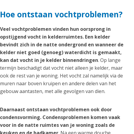
Hoe ontstaan vochtproblemen?
Veel vochtproblemen vinden hun oorsprong in
opstijgend vocht in kelderruimtes. Een kelder
bevindt zich in de natte ondergrond en wanneer de
kelder niet goed (genoeg) waterdicht is gemaakt,
kan dat vocht in je kelder binnendringen
. Op lange
termijn beschadigt dat vocht niet alleen je kelder, maar
ook de rest van je woning. Het vocht zal namelijk via de
muren naar boven kruipen en andere delen van het
gebouw aantasten, met alle gevolgen van dien.
Daarnaast ontstaan vochtproblemen ook door
condensvorming. Condensproblemen komen vaak
voor in de natte ruimtes van je woning zoals de
keuken en de badkamer
. Na een warme douche