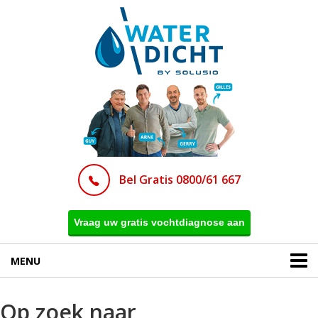
Bel Gratis 0800/61 667
Vraag uw gratis vochtdiagnose aan
MENU
Op zoek naar